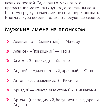
появятся весной. Садоводы отмечают, что
прорастание может затянуться до середины лета.
Поэтому грядку с семенами не стоит перекапывать.
Иногда сакура всходит только в следующем сезоне.
Мужские имена на японском
Александр — (защитник) — Мамору
Алексей – (помощник) — Таскэ
Анатолий – (восход) — Хигаши
Андрей – (мужественный, храбрый) – Юкио
Антон – (состязающийся) – Рикиши
Аркадий — (счастливая страна) – Шиавакуни
Артем – (невредимый, безупречного здоровья) –
Андзэн