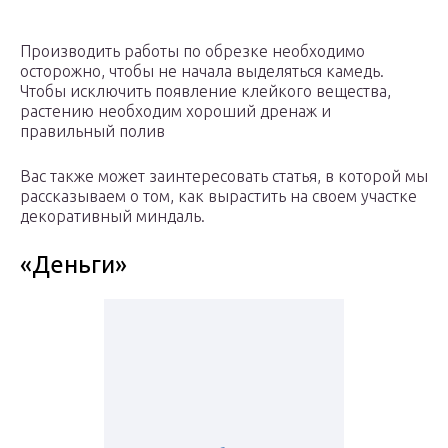
Производить работы по обрезке необходимо
осторожно, чтобы не начала выделяться камедь.
Чтобы исключить появление клейкого вещества,
растению необходим хороший дренаж и
правильный полив
Вас также может заинтересовать статья, в которой мы
рассказываем о том, как вырастить на своем участке
декоративный миндаль.
«Деньги»