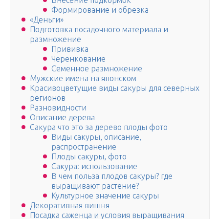
Внесение подкормок
Формирование и обрезка
«Деньги»
Подготовка посадочного материала и
размножение
Прививка
Черенкование
Семенное размножение
Мужские имена на японском
Красивоцветущие виды сакуры для северных
регионов
Разновидности
Описание дерева
Сакура что это за дерево плоды фото
Виды сакуры, описание,
распространение
Плоды сакуры, фото
Сакура: использование
В чем польза плодов сакуры? где
выращивают растение?
Культурное значение сакуры
Декоративная вишня
Посадка саженца и условия выращивания