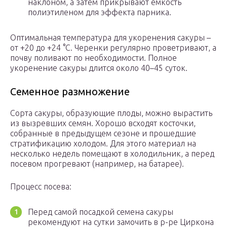
наклоном, а затем прикрывают емкость
полиэтиленом для эффекта парника.
Оптимальная температура для укоренения сакуры –
от +20 до +24 °С. Черенки регулярно проветривают, а
почву поливают по необходимости. Полное
укоренение сакуры длится около 40–45 суток.
Семенное размножение
Сорта сакуры, образующие плоды, можно вырастить
из вызревших семян. Хорошо всходят косточки,
собранные в предыдущем сезоне и прошедшие
стратификацию холодом. Для этого материал на
несколько недель помещают в холодильник, а перед
посевом прогревают (например, на батарее).
Процесс посева:
Перед самой посадкой семена сакуры
рекомендуют на сутки замочить в р-ре Циркона