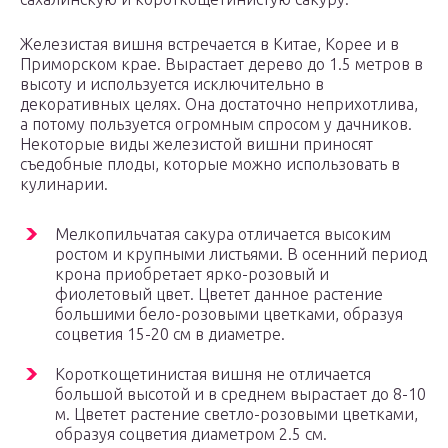
Железистая вишня встречается в Китае, Корее и в
Приморском крае. Вырастает дерево до 1.5 метров в
высоту и используется исключительно в
декоративных целях. Она достаточно неприхотлива,
а потому пользуется огромным спросом у дачников.
Некоторые виды железистой вишни приносят
съедобные плоды, которые можно использовать в
кулинарии.
Мелкопильчатая сакура отличается высоким
ростом и крупными листьями. В осенний период
крона приобретает ярко-розовый и
фиолетовый цвет. Цветет данное растение
большими бело-розовыми цветками, образуя
соцветия 15-20 см в диаметре.
Короткощетинистая вишня не отличается
большой высотой и в среднем вырастает до 8-10
м. Цветет растение светло-розовыми цветками,
образуя соцветия диаметром 2.5 см.