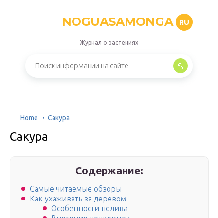
NOGUASAMONGA
RU
Журнал о растениях
Home
Сакура
Сакура
Содержание:
Самые читаемые обзоры
Как ухаживать за деревом
Особенности полива