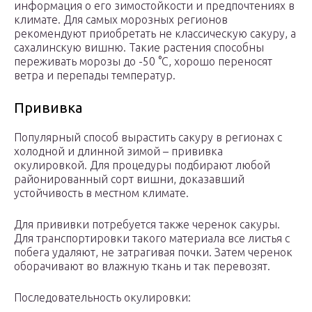
информация о его зимостойкости и предпочтениях в
климате. Для самых морозных регионов
рекомендуют приобретать не классическую сакуру, а
сахалинскую вишню. Такие растения способны
переживать морозы до -50 °C, хорошо переносят
ветра и перепады температур.
Прививка
Популярный способ вырастить сакуру в регионах с
холодной и длинной зимой – прививка
окулировкой. Для процедуры подбирают любой
районированный сорт вишни, доказавший
устойчивость в местном климате.
Для прививки потребуется также черенок сакуры.
Для транспортировки такого материала все листья с
побега удаляют, не затрагивая почки. Затем черенок
оборачивают во влажную ткань и так перевозят.
Последовательность окулировки: