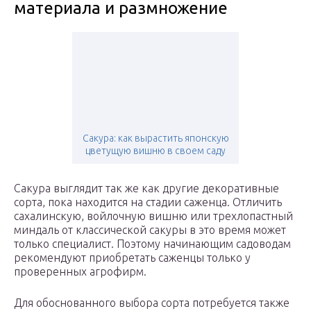
материала и размножение
Сакура: как вырастить японскую
цветущую вишню в своем саду
Сакура выглядит так же как другие декоративные
сорта, пока находится на стадии саженца. Отличить
сахалинскую, войлочную вишню или трехлопастный
миндаль от классической сакуры в это время может
только специалист. Поэтому начинающим садоводам
рекомендуют приобретать саженцы только у
проверенных агрофирм.
Для обоснованного выбора сорта потребуется также