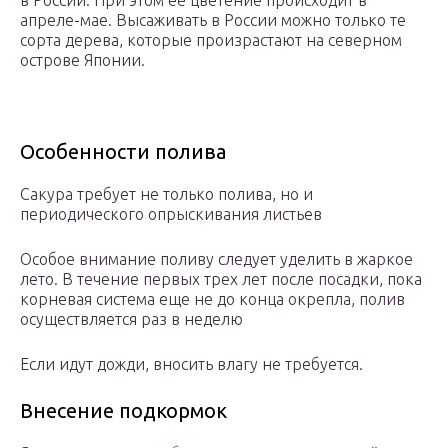
в России. При этом ее цветение происходит в
апреле-мае. Высаживать в России можно только те
сорта дерева, которые произрастают на северном
острове Японии.
Особенности полива
Сакура требует не только полива, но и
периодического опрыскивания листьев
Особое внимание поливу следует уделить в жаркое
лето. В течение первых трех лет после посадки, пока
корневая система еще не до конца окрепла, полив
осуществляется раз в неделю
Если идут дожди, вносить влагу не требуется.
Внесение подкормок