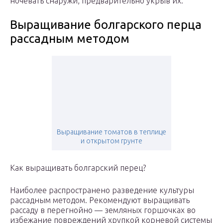
ночевать снаружи, предварительно укрыв их.
Выращивание болгарского перца
рассадным методом
Выращивание томатов в теплице
и открытом грунте
Как выращивать болгарский перец?
Наиболее распространено разведение культуры
рассадным методом. Рекомендуют выращивать
рассаду в перегнойно — земляных горшочках во
избежание повреждений хрупкой корневой системы