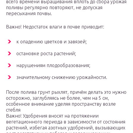
всего времени выращивания вплоть до сбора урожая
поливы регулярно повторяют, не допуская
пересыхания почвы.
Важно! Недостаток влаги в почве приводит:
к опадению цветков и завязей;
остановке роста растений;
нарушениям плодообразования;
значительному снижению урожайности.
После полива грунт рыхлят, причём делать это нужно
осторожно, заглубляясь не более, чем на 5 см,
особенное внимание уделяя пространству возле
стебля
Важно! Удобрения вносят на протяжении
вегетационного периода в зависимости от состояния
растений, избегая азотных удобрений, вызывающих