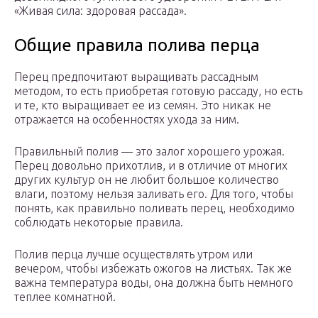
«Живая сила: здоровая рассада».
Общие правила полива перца
Перец предпочитают выращивать рассадным
методом, то есть приобретая готовую рассаду, но есть
и те, кто выращивает ее из семян. Это никак не
отражается на особенностях ухода за ним.
Правильный полив — это залог хорошего урожая.
Перец довольно прихотлив, и в отличие от многих
других культур он не любит большое количество
влаги, поэтому нельзя заливать его. Для того, чтобы
понять, как правильно поливать перец, необходимо
соблюдать некоторые правила.
Полив перца лучше осуществлять утром или
вечером, чтобы избежать ожогов на листьях. Так же
важна температура воды, она должна быть немного
теплее комнатной.