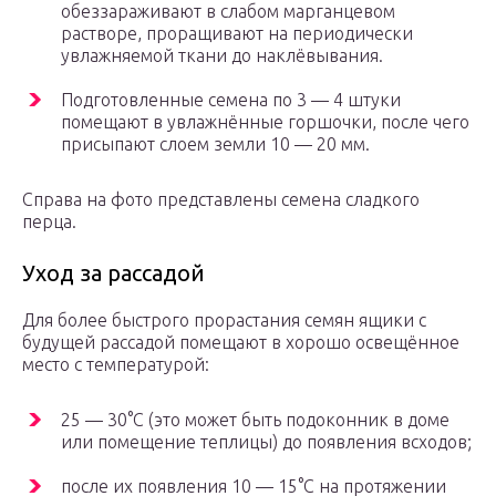
обеззараживают в слабом марганцевом
растворе, проращивают на периодически
увлажняемой ткани до наклёвывания.
Подготовленные семена по 3 — 4 штуки
помещают в увлажнённые горшочки, после чего
присыпают слоем земли 10 — 20 мм.
Справа на фото представлены семена сладкого
перца.
Уход за рассадой
Для более быстрого прорастания семян ящики с
будущей рассадой помещают в хорошо освещённое
место с температурой:
25 — 30°С (это может быть подоконник в доме
или помещение теплицы) до появления всходов;
после их появления 10 — 15°С на протяжении