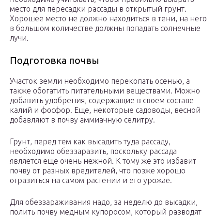
место для пересадки рассады в открытый грунт.
Хорошее место не должно находиться в тени, на него
в большом количестве должны попадать солнечные
лучи.
Подготовка почвы
Участок земли необходимо перекопать осенью, а
также обогатить питательными веществами. Можно
добавить удобрения, содержащие в своем составе
калий и фосфор. Еще, некоторые садоводы, весной
добавляют в почву аммиачную селитру.
Грунт, перед тем как высадить туда рассаду,
необходимо обеззаразить, поскольку рассада
является еще очень нежной. К тому же это избавит
почву от разных вредителей, что позже хорошо
отразиться на самом растении и его урожае.
Для обеззараживания надо, за неделю до высадки,
полить почву медным купоросом, который разводят