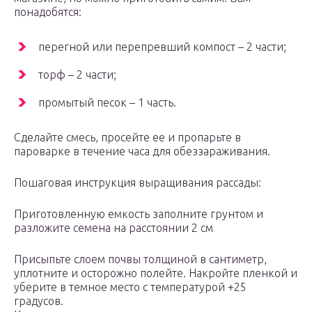
понадобятся:
перегной или перепревший компост – 2 части;
торф – 2 части;
промытый песок – 1 часть.
Сделайте смесь, просейте ее и пропарьте в
пароварке в течение часа для обеззараживания.
Пошаговая инструкция выращивания рассады:
Приготовленную емкость заполните грунтом и
разложите семена на расстоянии 2 см
Присыпьте слоем почвы толщиной в сантиметр,
уплотните и осторожно полейте. Накройте пленкой и
уберите в темное место с температурой +25
градусов.