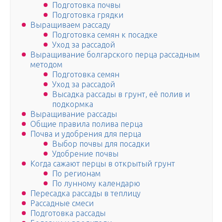
Подготовка почвы
Подготовка грядки
Выращиваем рассаду
Подготовка семян к посадке
Уход за рассадой
Выращивание болгарского перца рассадным
методом
Подготовка семян
Уход за рассадой
Высадка рассады в грунт, её полив и
подкормка
Выращивание рассады
Общие правила полива перца
Почва и удобрения для перца
Выбор почвы для посадки
Удобрение почвы
Когда сажают перцы в открытый грунт
По регионам
По лунному календарю
Пересадка рассады в теплицу
Рассадные смеси
Подготовка рассады