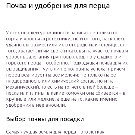
Почва и удобрения для перца
У всех овощей урожайность зависит не только от
сорта и уровня агротехники, но и от того, насколько
удачно вы разместили их в огороде или теплице, от
того, хватает ли им света и каковы на участке почва и
уровень залегания грунтовых вод, но у сладкого и
горького перца – особенно. Подходящая почва для их
выращивания – чуть ли не половина успеха, причем
перец реагирует на все мелочи: не только на ее
плодородность или химический состав, но и на
механический, то есть на то, чего в ней больше –
песка или глины, в какие комочки она сбивается – в
крупные или мелкие, а еще на то, какие именно
удобрения в нее вносили.
Выбор почвы для посадки
Самая лучшая земля для перца – это легкая