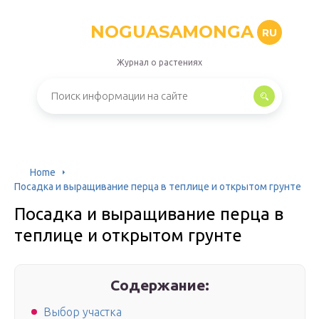
NOGUASAMONGA
RU
Журнал о растениях
Home
Посадка и выращивание перца в теплице и открытом грунте
Посадка и выращивание перца в
теплице и открытом грунте
Содержание:
Выбор участка