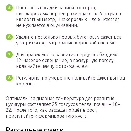
Плотность посадки зависит от сорта,
высокорослых перцев размещают по 5 штук на
квадратный метр, низкорослых – до 8. Рассада
не нуждается в окучивании.
Удалите несколько первых бутонов, у саженцев
ускорится формирование корневой системы.
Для правильного развития перцу необходимо
12–часовое освещение, в пасмурную погоду
включайте лампу с отражателем.
Регулярно, но умеренно поливайте саженцы под
корень.
Оптимальная дневная температура для развития
культуры составляет 25 градусов тепла, почвы – 18–
22. После того, как рассада пойдёт в рост,
приступайте к формированию куста.
Рассадные смеси