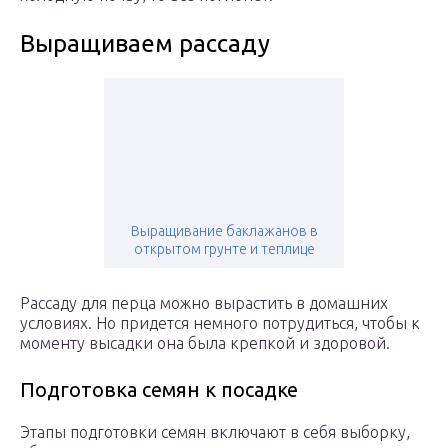
Выращиваем рассаду
Выращивание баклажанов в
открытом грунте и теплице
Рассаду для перца можно вырастить в домашних
условиях. Но придется немного потрудиться, чтобы к
моменту высадки она была крепкой и здоровой.
Подготовка семян к посадке
Этапы подготовки семян включают в себя выборку,