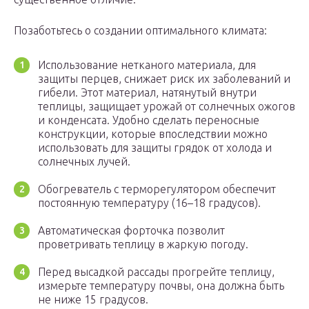
Позаботьтесь о создании оптимального климата:
Использование нетканого материала, для
защиты перцев, снижает риск их заболеваний и
гибели. Этот материал, натянутый внутри
теплицы, защищает урожай от солнечных ожогов
и конденсата. Удобно сделать переносные
конструкции, которые впоследствии можно
использовать для защиты грядок от холода и
солнечных лучей.
Обогреватель с терморегулятором обеспечит
постоянную температуру (16–18 градусов).
Автоматическая форточка позволит
проветривать теплицу в жаркую погоду.
Перед высадкой рассады прогрейте теплицу,
измерьте температуру почвы, она должна быть
не ниже 15 градусов.