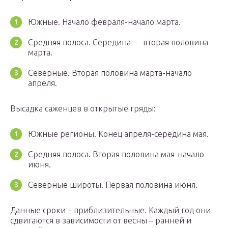
Южные. Начало февраля-начало марта.
Средняя полоса. Середина — вторая половина
марта.
Северные. Вторая половина марта-начало
апреля.
Высадка саженцев в открытые гряды:
Южные регионы. Конец апреля-середина мая.
Средняя полоса. Вторая половина мая-начало
июня.
Северные широты. Первая половина июня.
Данные сроки – приблизительные. Каждый год они
сдвигаются в зависимости от весны – ранней и