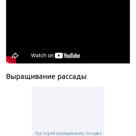
Выращивание рассады
Лук порей выращивание, посадка