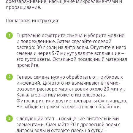
обеззараживание, насыщение микроэлементами и
проращивание.
Пошаговая инструкция:
Тщательно осмотрите семена и уберите мелкие
и поврежденные. Затем сделайте солевой
раствор: 30 г соли на литр воды. Опустите в него
семена и через 5-7 минут удалите всплывшие –
это пустоцветы. Остальной посадочный материал
промойте.
Теперь семена нужно обработать от грибковых
инфекций. Для этого их вымачивают в темно-
розовом растворе марганцовки около 20 минут.
Как альтернативу можете использовать
Фитоспорин или другие препараты фунгицидов.
Не забудьте промыть семена после обработки.
Следующий этап – насыщение питательными
элементами. Смешайте 20 г древесной золы с
литром воды и оставьте смесь на сутки –