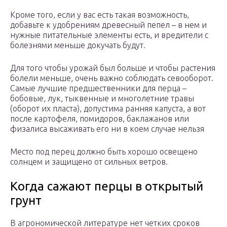
Кроме того, если у вас есть такая возможность,
добавьте к удобрениям древесный пепел – в нем и
нужные питательные элементы есть, и вредители с
болезнями меньше докучать будут.
Для того чтобы урожай был больше и чтобы растения
болели меньше, очень важно соблюдать севооборот.
Самые лучшие предшественники для перца –
бобовые, лук, тыквенные и многолетние травы
(оборот их пласта), допустима ранняя капуста, а вот
после картофеля, помидоров, баклажанов или
физалиса высаживать его ни в коем случае нельзя
Место под перец должно быть хорошо освещено
солнцем и защищено от сильных ветров.
Когда сажают перцы в открытый
грунт
В агрономической литературе нет четких сроков