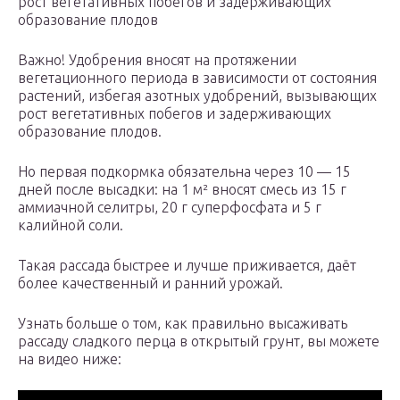
рост вегетативных побегов и задерживающих
образование плодов
Важно! Удобрения вносят на протяжении
вегетационного периода в зависимости от состояния
растений, избегая азотных удобрений, вызывающих
рост вегетативных побегов и задерживающих
образование плодов.
Но первая подкормка обязательна через 10 — 15
дней после высадки: на 1 м² вносят смесь из 15 г
аммиачной селитры, 20 г суперфосфата и 5 г
калийной соли.
Такая рассада быстрее и лучше приживается, даёт
более качественный и ранний урожай.
Узнать больше о том, как правильно высаживать
рассаду сладкого перца в открытый грунт, вы можете
на видео ниже: