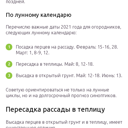
поздней.
По лунному календарю
Перечислю важные даты 2021 года для огородников,
следующих лунному календарю:
Посадка перцев на рассаду. Февраль: 15-16, 28.
Март: 1, 8-9, 12.
Пересадка в теплицы. Май: 8, 12-18.
Высадка в открытый грунт. Май: 12-18. Июнь: 13.
Советую ориентироваться не только на лунные
циклы, но и на долгосрочный прогноз синоптиков.
Пересадка рассады в теплицу
Высадка перцев в открытый грунт и в теплицу, имеет
существенное отличие.