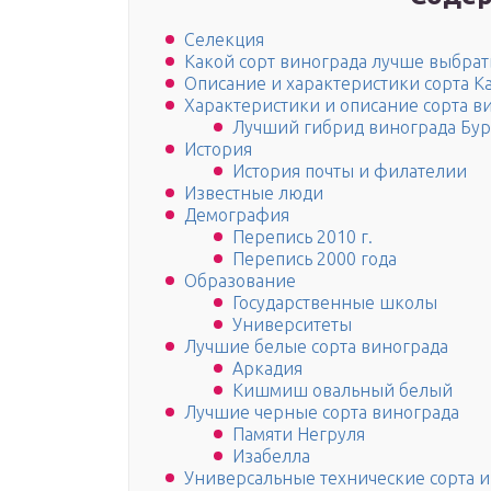
Селекция
Какой сорт винограда лучше выбрат
Описание и характеристики сорта К
Характеристики и описание сорта в
Лучший гибрид винограда Бур
История
История почты и филателии
Известные люди
Демография
Перепись 2010 г.
Перепись 2000 года
Образование
Государственные школы
Университеты
Лучшие белые сорта винограда
Аркадия
Кишмиш овальный белый
Лучшие черные сорта винограда
Памяти Негруля
Изабелла
Универсальные технические сорта 