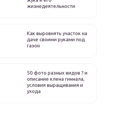
жизнедеятельности
Как выровнять участок на
даче своими руками под
газон
50 фото разных видов ? и
описание клена гиннала,
условия выращивания и
ухода