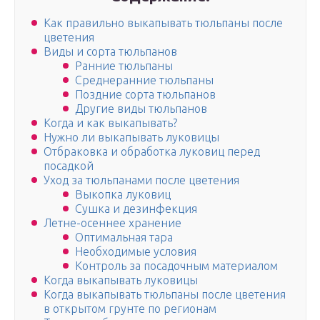
Как правильно выкапывать тюльпаны после
цветения
Виды и сорта тюльпанов
Ранние тюльпаны
Среднеранние тюльпаны
Поздние сорта тюльпанов
Другие виды тюльпанов
Когда и как выкапывать?
Нужно ли выкапывать луковицы
Отбраковка и обработка луковиц перед
посадкой
Уход за тюльпанами после цветения
Выкопка луковиц
Сушка и дезинфекция
Летне-осеннее хранение
Оптимальная тара
Необходимые условия
Контроль за посадочным материалом
Когда выкапывать луковицы
Когда выкапывать тюльпаны после цветения
в открытом грунте по регионам