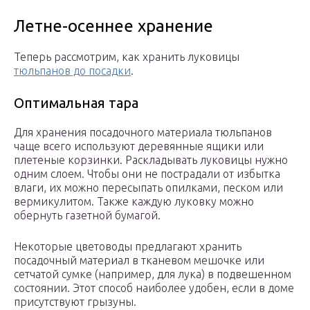
Летне-осеннее хранение
Теперь рассмотрим, как хранить луковицы
тюльпанов до посадки
.
Оптимальная тара
Для хранения посадочного материала тюльпанов
чаще всего используют деревянные ящики или
плетеные корзинки. Раскладывать луковицы нужно
одним слоем. Чтобы они не пострадали от избытка
влаги, их можно пересыпать опилками, песком или
вермикулитом. Также каждую луковку можно
обернуть газетной бумагой.
Некоторые цветоводы предлагают хранить
посадочный материал в тканевом мешочке или
сетчатой сумке (например, для лука) в подвешенном
состоянии. Этот способ наиболее удобен, если в доме
присутствуют грызуны.