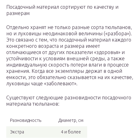
Посадочный материал сортируют по качеству и
размерам
Отдельно хранят не только разные сорта тюльпанов,
но и луковицы неодинаковой величины («разбора»).
Это связано с тем, что посадочный материал каждого
конкретного возраста и размера имеет
отличающиеся от других показатели «здоровья» и
устойчивости к условиям внешней среды, а также
индивидуальную скорость потери влаги в процессе
хранения. Когда все экземпляры держат в одной
емкости, это обязательно сказывается на их качестве,
луковицы чаще «заболевают».
Существуют следующие разновидности посадочного
материала тюльпанов:
Разновидность
Диаметр, см
Экстра
4 и более