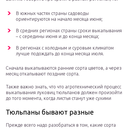
В южных частях страны садоводы
ориентируются на начало месяца июня;
В средних регионах страны сроки выкапывания
– с середины июня и до конца месяца;
В регионах с холодным и суровым климатом
лучше подождать до конца месяца июля.
Сначала выкапываются ранние сорта цветов, а через
месяц откапывают поздние сорта.
Также важно знать, что что агротехнический процесс
выкапывания луковиц тюльпанов должен произойти
до того момента, когда листья станут уже сухими
Тюльпаны бывают разные
Прежде всего надо разобраться в том, какие сорта