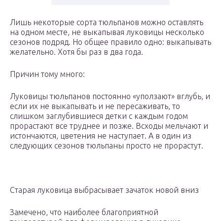
Лишь некоторые сорта тюльпанов можно оставлять
на одном месте, не выкапывая луковицы несколько
сезонов подряд. Но общее правило одно: выкапывать
желательно. Хотя бы раз в два года.
Причин тому много:
Луковицы тюльпанов постоянно «уползают» вглубь, и
если их не выкапывать и не пересаживать, то
слишком заглубившиеся детки с каждым годом
прорастают все труднее и позже. Всходы мельчают и
истончаются, цветения не наступает. А в один из
следующих сезонов тюльпаны просто не прорастут.
Старая луковица выбрасывает зачаток новой вниз
Замечено, что наиболее благоприятной