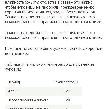
влажность 65-70%; отсутствие света – это важно,
чтобы луковицы не проросли преждевременно;
хорошая циркуляция воздуха, но без сквозняков.
Температура должна постепенно снижаться – это
поможет растению правильно подготовиться к зиме
Температура должна постепенно снижаться – это
поможет растению правильно подготовиться к зиме.
Помещение должно быть сухим и чистым, с хорошей
вентиляцией
Таблица оптимальных температур для хранения
луковиц:
Период
Температура, ℃
Июль
+24
Первая половина августа
+20