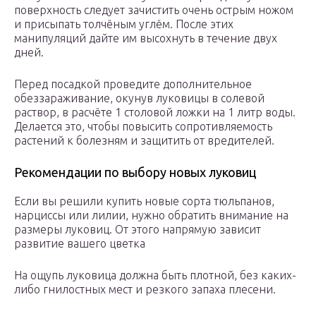
поверхность следует зачистить очень острым ножом
и присыпать толчёным углём. После этих
манипуляций дайте им высохнуть в течение двух
дней.
Перед посадкой проведите дополнительное
обеззараживание, окунув луковицы в солевой
раствор, в расчёте 1 столовой ложки на 1 литр воды.
Делается это, чтобы повысить сопротивляемость
растений к болезням и защитить от вредителей.
Рекомендации по выбору новых луковиц
Если вы решили купить новые сорта тюльпанов,
нарциссы или лилии, нужно обратить внимание на
размеры луковиц. От этого напрямую зависит
развитие вашего цветка
На ощупь луковица должна быть плотной, без каких-
либо гнилостных мест и резкого запаха плесени.