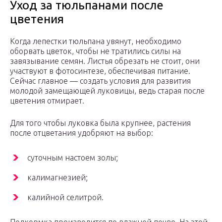
Уход за тюльпанами после
цветения
Когда лепестки тюльпана увянут, необходимо
оборвать цветок, чтобы не тратились силы на
завязывание семян. Листья обрезать не стоит, они
участвуют в фотосинтезе, обеспечивая питание.
Сейчас главное — создать условия для развития
молодой замещающей луковицы, ведь старая после
цветения отмирает.
Для того чтобы луковка была крупнее, растения
после отцветания удобряют на выбор:
суточным настоем золы;
калимагнезией;
калийной селитрой.