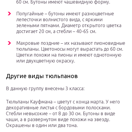
60 см. Бутоны имеют чашевидную форму.
Попугайные – бутоны имеют разноцветные
лепесточки волнистого вида, с яркими
зелеными пятнами. Диаметр открытого цветка
достигает 20 см, а стебли – 40-65 см.
Махровые поздние – их называют пионовидные
тюльпаны. Цветоносы могут вырастать до 60 см.
Цветки похожи на пионы и имеют однотонную
или двухцветную окраску.
Другие виды тюльпанов
В данную группу внесены 3 класса:
Тюльпаны Кауфмана – цветут с конца марта. У него
декоративные листья с бордовыми полосками.
Стебли невысокие – от 8 до 30 см. Бутоны в виде
чаши, а в развернутом виде похожи на звезду.
Окрашены в один или два тона.