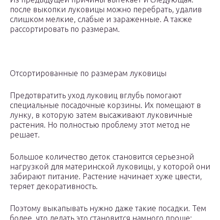
после выкопки луковицы можно перебрать, удалив
слишком мелкие, слабые и зараженные. А также
рассортировать по размерам.
Отсортированные по размерам луковицы
Предотвратить уход луковиц вглубь помогают
специальные посадочные корзины. Их помещают в
лунку, в которую затем высаживают луковичные
растения. Но полностью проблему этот метод не
решает.
Большое количество деток становится серьезной
нагрузкой для материнской луковицы, у которой они
забирают питание. Растение начинает хуже цвести,
теряет декоративность.
Поэтому выкапывать нужно даже такие посадки. Тем
более, что делать это становится намного проще: