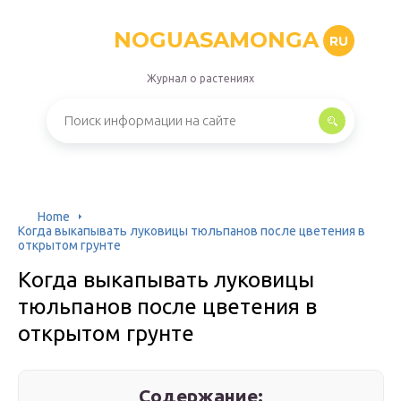
NOGUASAMONGA
RU
Журнал о растениях
Home
Когда выкапывать луковицы тюльпанов после цветения в
открытом грунте
Когда выкапывать луковицы
тюльпанов после цветения в
открытом грунте
Содержание: