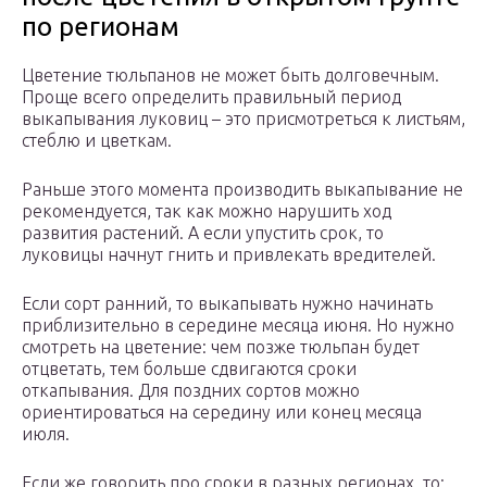
по регионам
Цветение тюльпанов не может быть долговечным.
Проще всего определить правильный период
выкапывания луковиц – это присмотреться к листьям,
стеблю и цветкам.
Раньше этого момента производить выкапывание не
рекомендуется, так как можно нарушить ход
развития растений. А если упустить срок, то
луковицы начнут гнить и привлекать вредителей.
Если сорт ранний, то выкапывать нужно начинать
приблизительно в середине месяца июня. Но нужно
смотреть на цветение: чем позже тюльпан будет
отцветать, тем больше сдвигаются сроки
откапывания. Для поздних сортов можно
ориентироваться на середину или конец месяца
июля.
Если же говорить про сроки в разных регионах, то: