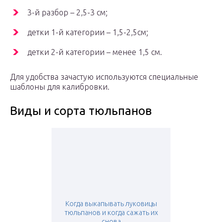
3-й разбор – 2,5-3 см;
детки 1-й категории – 1,5-2,5см;
детки 2-й категории – менее 1,5 см.
Для удобства зачастую используются специальные
шаблоны для калибровки.
Виды и сорта тюльпанов
Когда выкапывать луковицы
тюльпанов и когда сажать их
снова