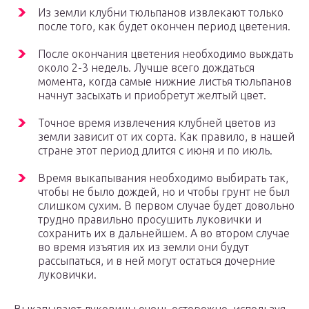
Из земли клубни тюльпанов извлекают только
после того, как будет окончен период цветения.
После окончания цветения необходимо выждать
около 2-3 недель. Лучше всего дождаться
момента, когда самые нижние листья тюльпанов
начнут засыхать и приобретут желтый цвет.
Точное время извлечения клубней цветов из
земли зависит от их сорта. Как правило, в нашей
стране этот период длится с июня и по июль.
Время выкапывания необходимо выбирать так,
чтобы не было дождей, но и чтобы грунт не был
слишком сухим. В первом случае будет довольно
трудно правильно просушить луковички и
сохранить их в дальнейшем. А во втором случае
во время изъятия их из земли они будут
рассыпаться, и в ней могут остаться дочерние
луковички.