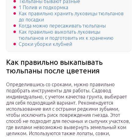
Тюльпаны бывают разные
1 Полив и подкормка
Как правильно хранить луковицы тюльпанов
до посадки
Когда можно пересаживать тюльпаны
Как правильно выкопать луковицы
тюльпанов и подготовить их к хранению
Сроки уборки клубней
Как правильно выкапывать
тюльпаны после цветения
Определившись со сроками, нужно правильно
подобрать инструменты для работы. Садовод
индивидуально, с учетом качества грунта, выбирает
для себя подходящий вариант. Рекомендуется
использование вил с острыми редкими зубьями,
чтобы исключить риск повреждения гнезда. Этот
способ не подходит для песчаных и сыпучих участков,
где вилами невозможно вывернуть земельный ком
целиком. Используются также лопаты, совки,