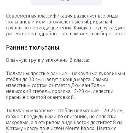
Современная классификация разделяет все виды
тюльпанов и их многочисленные гибриды на 4
группы по периоду цветения. Каждую группу следует
рассмотреть подробно – это поможет в выборе сорта.
Ранние тюльпаны
В данную группу включены 2 класса:
Тюльпаны простые ранние – некрупные луковицы и
стебли до 30 см. Цветут с конца марта. Самым
известным сортом считается Дюк ван Толь –
невысокий стебель, порядка 15-20 см, лепестки
красные с желтой окантовкой.
Тюльпаны махровые – стебли невысокие – 20-25 см,
схожи с предыдущими по описанию, но лепестки
махровые, а в открытом виде цветок достигает 8 см.
К этому классу причислен Монте Карло. Цветок с