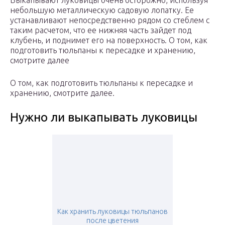
Выкапывают луковицы очень осторожно, используя
небольшую металлическую садовую лопатку. Ее
устанавливают непосредственно рядом со стеблем с
таким расчетом, что ее нижняя часть зайдет под
клубень, и поднимет его на поверхность. О том, как
подготовить тюльпаны к пересадке и хранению,
смотрите далее
О том, как подготовить тюльпаны к пересадке и
хранению, смотрите далее.
Нужно ли выкапывать луковицы
Как хранить луковицы тюльпанов
после цветения