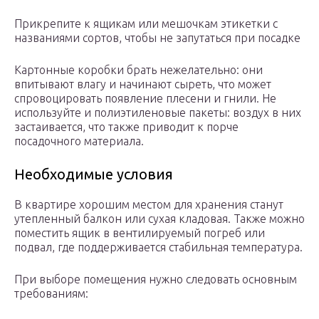
Прикрепите к ящикам или мешочкам этикетки с
названиями сортов, чтобы не запутаться при посадке
Картонные коробки брать нежелательно: они
впитывают влагу и начинают сыреть, что может
спровоцировать появление плесени и гнили. Не
используйте и полиэтиленовые пакеты: воздух в них
застаивается, что также приводит к порче
посадочного материала.
Необходимые условия
В квартире хорошим местом для хранения станут
утепленный балкон или сухая кладовая. Также можно
поместить ящик в вентилируемый погреб или
подвал, где поддерживается стабильная температура.
При выборе помещения нужно следовать основным
требованиям: