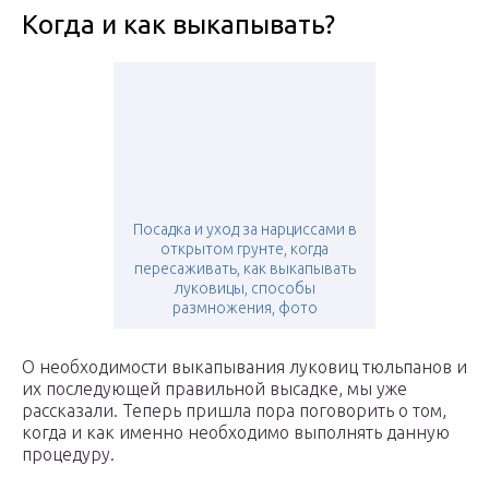
Когда и как выкапывать?
Посадка и уход за нарциссами в
открытом грунте, когда
пересаживать, как выкапывать
луковицы, способы
размножения, фото
О необходимости выкапывания луковиц тюльпанов и
их последующей правильной высадке, мы уже
рассказали. Теперь пришла пора поговорить о том,
когда и как именно необходимо выполнять данную
процедуру.