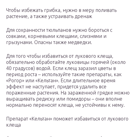
Чтобы избежать грибка, нужно в меру поливать
растение, а также устраивать дренаж
Для сохранности тюльпанов нужно бороться с
совками, корневыми клещами, слизнями и
грызунами. Опасны также медведки.
Для того чтобы избавиться от лукового клеща,
обязательно обработайте луковицы горячей (около
40 градусов) водой. Если клещ заразил цветы в
период роста – используйте такие препараты, как
«Рогор» или «Кельтан». Если длительное время
эффект не наступает, придется удалить все
пораженные растения. На зараженной грядке можно
выращивать редиску или помидоры – они вполне
нормально переносят клеща, не устойчивы к нему.
Препарат «Кельтан» поможет избавиться от лукового
клеща