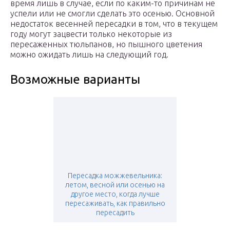
время лишь в случае, если по каким-то причинам не
успели или не смогли сделать это осенью. Основной
недостаток весенней пересадки в том, что в текущем
году могут зацвести только некоторые из
пересаженных тюльпанов, но пышного цветения
можно ожидать лишь на следующий год.
Возможные варианты
Пересадка можжевельника:
летом, весной или осенью на
другое место, когда лучше
пересаживать, как правильно
пересадить