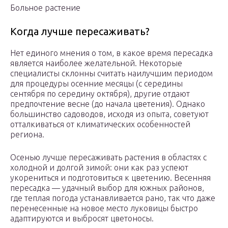
Больное растение
Когда лучше пересаживать?
Нет единого мнения о том, в какое время пересадка
является наиболее желательной. Некоторые
специалисты склонны считать наилучшим периодом
для процедуры осенние месяцы (с середины
сентября по середину октября), другие отдают
предпочтение весне (до начала цветения). Однако
большинство садоводов, исходя из опыта, советуют
отталкиваться от климатических особенностей
региона.
Осенью лучше пересаживать растения в областях с
холодной и долгой зимой: они как раз успеют
укорениться и подготовиться к цветению. Весенняя
пересадка — удачный выбор для южных районов,
где теплая погода устанавливается рано, так что даже
перенесенные на новое место луковицы быстро
адаптируются и выбросят цветоносы.