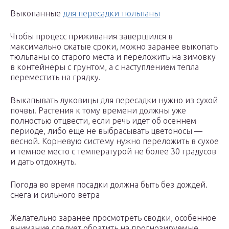
Выкопанные
для пересадки тюльпаны
Чтобы процесс приживания завершился в
максимально сжатые сроки, можно заранее выкопать
тюльпаны со старого места и переложить на зимовку
в контейнеры с грунтом, а с наступлением тепла
переместить на грядку.
Выкапывать луковицы для пересадки нужно из сухой
почвы. Растения к тому времени должны уже
полностью отцвести, если речь идет об осеннем
периоде, либо еще не выбрасывать цветоносы —
весной. Корневую систему нужно переложить в сухое
и темное место с температурой не более 30 градусов
и дать отдохнуть.
Погода во время посадки должна быть без дождей.
снега и сильного ветра
Желательно заранее просмотреть сводки, особенное
внимание следует обратить на прогнозируемые