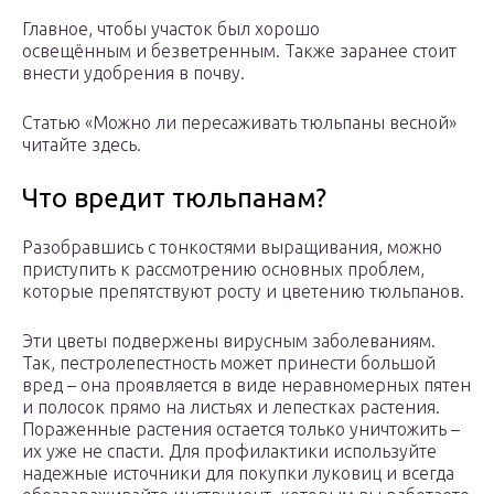
Главное, чтобы участок был хорошо
освещённым и безветренным. Также заранее стоит
внести удобрения в почву.
Статью «Можно ли пересаживать тюльпаны весной»
читайте здесь.
Что вредит тюльпанам?
Разобравшись с тонкостями выращивания, можно
приступить к рассмотрению основных проблем,
которые препятствуют росту и цветению тюльпанов.
Эти цветы подвержены вирусным заболеваниям.
Так, пестролепестность может принести большой
вред – она проявляется в виде неравномерных пятен
и полосок прямо на листьях и лепестках растения.
Пораженные растения остается только уничтожить –
их уже не спасти. Для профилактики используйте
надежные источники для покупки луковиц и всегда