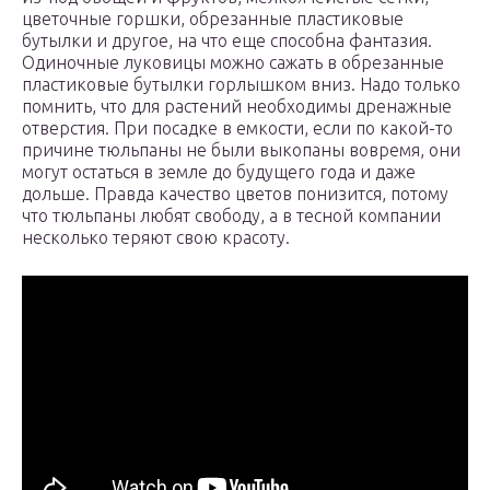
цветочные горшки, обрезанные пластиковые
бутылки и другое, на что еще способна фантазия.
Одиночные луковицы можно сажать в обрезанные
пластиковые бутылки горлышком вниз. Надо только
помнить, что для растений необходимы дренажные
отверстия. При посадке в емкости, если по какой-то
причине тюльпаны не были выкопаны вовремя, они
могут остаться в земле до будущего года и даже
дольше. Правда качество цветов понизится, потому
что тюльпаны любят свободу, а в тесной компании
несколько теряют свою красоту.