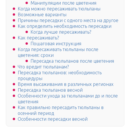
Манипуляции после цветения
Когда можно пересаживать тюльпаны
Возможные варианты
Причины пересадки с одного места на другое
Как определить необходимость пересадки
Когда лучше пересаживать?
Как пересаживать?
Пошаговая инструкция
Когда пересаживать тюльпаны после
цветения: сроки
Пересадка тюльпанов после цветения
Что вредит тюльпанам?
Пересадка тюльпанов: необходимость
процедуры
Время высаживания в различных регионах
Пересадка тюльпанов весной
Особенности ухода за тюльпанами до и после
цветения
Как правильно пересадить тюльпаны в
осенний период
Особенности пересадки весной