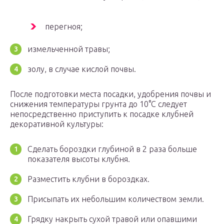
перегноя;
измельченной травы;
золу, в случае кислой почвы.
После подготовки места посадки, удобрения почвы и
снижения температуры грунта до 10°C следует
непосредственно приступить к посадке клубней
декоративной культуры:
Сделать бороздки глубиной в 2 раза больше
показателя высоты клубня.
Разместить клубни в бороздках.
Присыпать их небольшим количеством земли.
Грядку накрыть сухой травой или опавшими