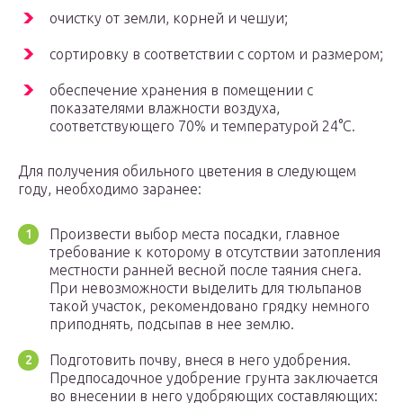
очистку от земли, корней и чешуи;
сортировку в соответствии с сортом и размером;
обеспечение хранения в помещении с
показателями влажности воздуха,
соответствующего 70% и температурой 24°C.
Для получения обильного цветения в следующем
году, необходимо заранее:
Произвести выбор места посадки, главное
требование к которому в отсутствии затопления
местности ранней весной после таяния снега.
При невозможности выделить для тюльпанов
такой участок, рекомендовано грядку немного
приподнять, подсыпав в нее землю.
Подготовить почву, внеся в него удобрения.
Предпосадочное удобрение грунта заключается
во внесении в него удобряющих составляющих: