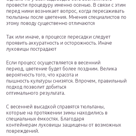
провести процедуру именно осенью. В связи с этим
перед ними возникает вопрос, когда пересаживать
тюльпаны после цветения. Мнения специалистов по
этому поводу существенно отличаются
Так или иначе, в процессе пересадки следует
проявить аккуратность и осторожность. Иначе
луковицы пострадают
Если процесс осуществляется в весенний
период, цветение будет более поздним. Велика
вероятность того, что красота и
пышность культуры снизятся. Впрочем, правильный
подход позволит добиться
оптимального результата.
С весенней высадкой справятся тюльпаны,
которые на протяжении зимы находились в
специальных ёмкостях. Благодаря
контейнерам луковицы защищены от возможных
повреждений.