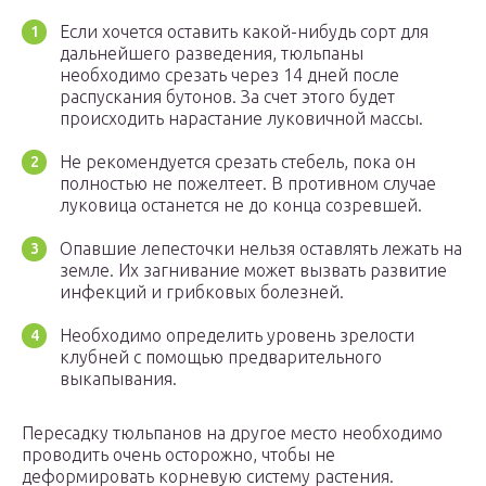
Если хочется оставить какой-нибудь сорт для
дальнейшего разведения, тюльпаны
необходимо срезать через 14 дней после
распускания бутонов. За счет этого будет
происходить нарастание луковичной массы.
Не рекомендуется срезать стебель, пока он
полностью не пожелтеет. В противном случае
луковица останется не до конца созревшей.
Опавшие лепесточки нельзя оставлять лежать на
земле. Их загнивание может вызвать развитие
инфекций и грибковых болезней.
Необходимо определить уровень зрелости
клубней с помощью предварительного
выкапывания.
Пересадку тюльпанов на другое место необходимо
проводить очень осторожно, чтобы не
деформировать корневую систему растения.