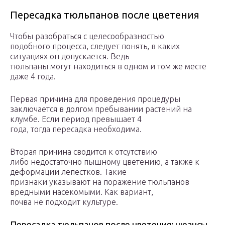
Пересадка тюльпанов после цветения
Чтобы разобраться с целесообразностью
подобного процесса, следует понять, в каких
ситуациях он допускается. Ведь
тюльпаны могут находиться в одном и том же месте
даже 4 года.
Первая причина для проведения процедуры
заключается в долгом пребывании растений на
клумбе. Если период превышает 4
года, тогда пересадка необходима.
Вторая причина сводится к отсутствию
либо недостаточно пышному цветению, а также к
деформации лепестков. Такие
признаки указывают на поражение тюльпанов
вредными насекомыми. Как вариант,
почва не подходит культуре.
Пересадка тюльпанов после цветения: нюансы