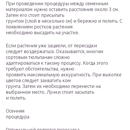
При проведении процедуры между семенным
материалом нужно оставить расстояние около 3 см.
Затем его стоит присыпать
грунтом (слой в несколько см) и бережно и полить. С
появлением ростков растения
необходимо высадить на участке.
Если растения уже зацвели, от пересадки
следует воздержаться. Оказывается, многим
сортовым тюльпанам сложно
адаптироваться к такому процессу. Когда этого
требуют обстоятельства, нужно
проявить максимальную аккуратность. При выкопке
цветов следует захватить ком
грунта. Затем их необходимо перенести на
выбранное место. Лунки стоит засыпать
и полить.
Осенняя
процедура
Оптимальной является пересадка,