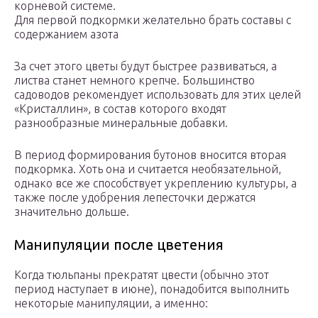
корневой системе.
Для первой подкормки желательно брать составы с
содержанием азота
За счет этого цветы будут быстрее развиваться, а
листва станет немного крепче. Большинство
садоводов рекомендует использовать для этих целей
«Кристаллин», в состав которого входят
разнообразные минеральные добавки.
В период формирования бутонов вносится вторая
подкормка. Хоть она и считается необязательной,
однако все же способствует укреплению культуры, а
также после удобрения лепесточки держатся
значительно дольше.
Манипуляции после цветения
Когда тюльпаны прекратят цвести (обычно этот
период наступает в июне), понадобится выполнить
некоторые манипуляции, а именно: