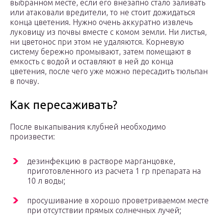
выбранном месте, если его внезапно стало заливать
или атаковали вредители, то не стоит дожидаться
конца цветения. Нужно очень аккуратно извлечь
луковицу из почвы вместе с комом земли. Ни листья,
ни цветонос при этом не удаляются. Корневую
систему бережно промывают, затем помещают в
емкость с водой и оставляют в ней до конца
цветения, после чего уже можно пересадить тюльпан
в почву.
Как пересаживать?
После выкапывания клубней необходимо
произвести:
дезинфекцию в растворе марганцовке,
приготовленного из расчета 1 гр препарата на
10 л воды;
просушивание в хорошо проветриваемом месте
при отсутствии прямых солнечных лучей;