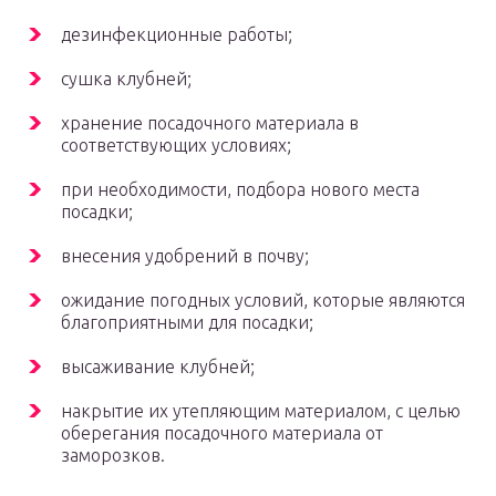
дезинфекционные работы;
сушка клубней;
хранение посадочного материала в
соответствующих условиях;
при необходимости, подбора нового места
посадки;
внесения удобрений в почву;
ожидание погодных условий, которые являются
благоприятными для посадки;
высаживание клубней;
накрытие их утепляющим материалом, с целью
оберегания посадочного материала от
заморозков.