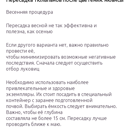
Весенняя процедура
Пересадка весной не так эффективна и
полезна, как осенью
Если другого варианта нет, важно правильно
провести её,
чтобы минимизировать возможные негативные
последствия. Сначала следует осуществить
отбор луковиц
Необходимо использовать наиболее
привлекательные и здоровые
экземпляры. Их стоит посадить в специальный
контейнер с заранее подготовленной
почвой. Выбирать ёмкость следует внимательно.
Важно, чтобы её глубина
составляла не более 15 см. Пересадку лучше
проводить ближе к маю.