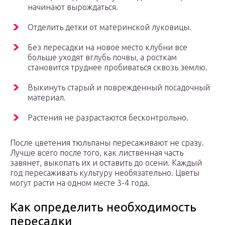
начинают вырождаться.
Отделить детки от материнской луковицы.
Без пересадки на новое место клубни все
больше уходят вглубь почвы, а росткам
становится труднее пробиваться сквозь землю.
Выкинуть старый и поврежденный посадочный
материал.
Растения не разрастаются бесконтрольно.
После цветения тюльпаны пересаживают не сразу.
Лучше всего после того, как лиственная часть
завянет, выкопать их и оставить до осени. Каждый
год пересаживать культуру необязательно. Цветы
могут расти на одном месте 3-4 года.
Как определить необходимость
пересадки