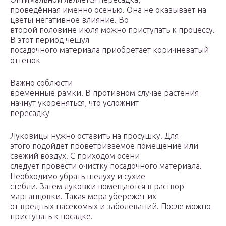
проведённая именно осенью. Она не оказывает на
цветы негативное влияние. Во
второй половине июля можно приступать к процессу.
В этот период чешуя
посадочного материала приобретает коричневатый
оттенок
Важно соблюсти
временные рамки. В противном случае растения
начнут укореняться, что усложнит
пересадку
Луковицы нужно оставить на просушку. Для
этого подойдёт проветриваемое помещение или
свежий воздух. С приходом осени
следует провести очистку посадочного материала.
Необходимо убрать шелуху и сухие
стебли. Затем луковки помещаются в раствор
марганцовки. Такая мера убережёт их
от вредных насекомых и заболеваний. После можно
приступать к посадке.