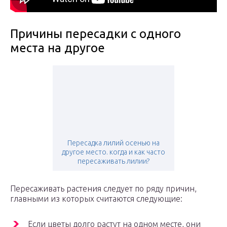
Причины пересадки с одного
места на другое
Пересадка лилий осенью на
другое место. когда и как часто
пересаживать лилии?
Пересаживать растения следует по ряду причин,
главными из которых считаются следующие:
Если цветы долго растут на одном месте, они