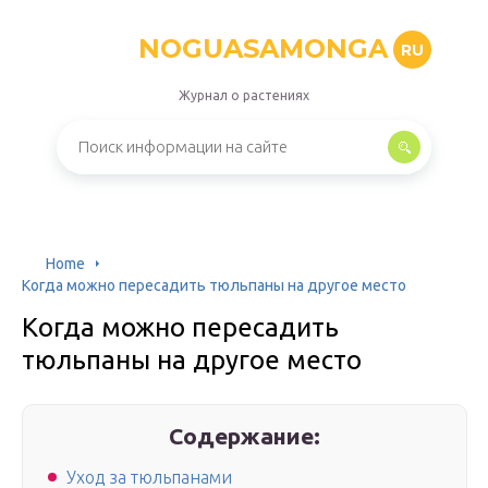
NOGUASAMONGA
RU
Журнал о растениях
Home
Когда можно пересадить тюльпаны на другое место
Когда можно пересадить
тюльпаны на другое место
Содержание:
Уход за тюльпанами