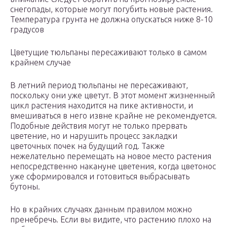
снегопады, которые могут погубить новые растения.
Температура грунта не должна опускаться ниже 8-10
градусов
Цветущие тюльпаны пересаживают только в самом
крайнем случае
В летний период тюльпаны не пересаживают,
поскольку они уже цветут. В этот момент жизненный
цикл растения находится на пике активности, и
вмешиваться в него извне крайне не рекомендуется.
Подобные действия могут не только прервать
цветение, но и нарушить процесс закладки
цветочных почек на будущий год. Также
нежелательно перемещать на новое место растения
непосредственно накануне цветения, когда цветонос
уже сформировался и готовиться выбрасывать
бутоны.
Но в крайних случаях данным правилом можно
пренебречь. Если вы видите, что растению плохо на