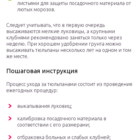
листьями для защиты посадочного материала от
лютых морозов.
Следует учитывать, что в первую очередь
высаживаются мелкие луковицы, а крупными
клубнями рекомендовано заняться только через
неделю. При хорошем удобрении грунта можно
высаживать тюльпаны несколько лет на одном и том
же месте.
Пошаговая инструкция
Процесс ухода за тюльпанами состоит из проведения
ежегодных процедур:
выкапывания луковиц;
калибровка посадочного материала в
соответствии с его размерами;
отбраковка больных и слабых клубней;