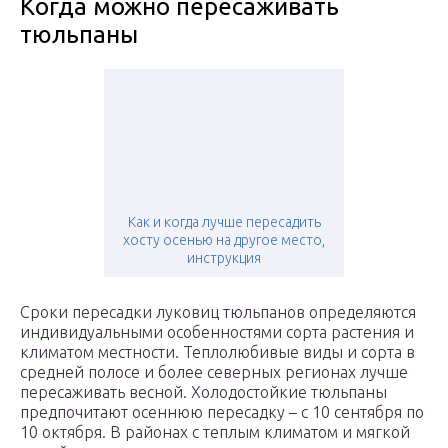
Когда можно пересаживать
тюльпаны
Как и когда лучше пересадить
хосту осенью на другое место,
инструкция
Сроки пересадки луковиц тюльпанов определяются
индивидуальными особенностями сорта растения и
климатом местности. Теплолюбивые виды и сорта в
средней полосе и более северных регионах лучше
пересаживать весной. Холодостойкие тюльпаны
предпочитают осеннюю пересадку – с 10 сентября по
10 октября. В районах с теплым климатом и мягкой