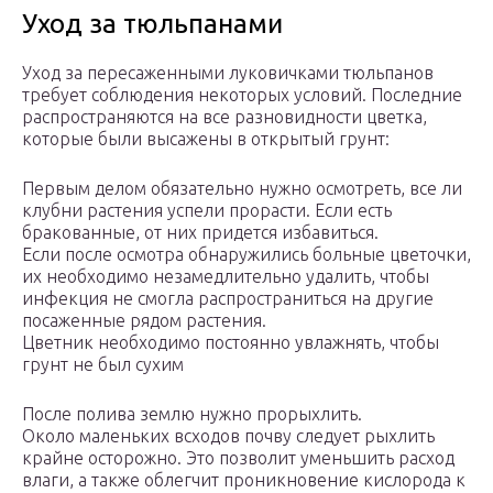
Уход за тюльпанами
Уход за пересаженными луковичками тюльпанов
требует соблюдения некоторых условий. Последние
распространяются на все разновидности цветка,
которые были высажены в открытый грунт:
Первым делом обязательно нужно осмотреть, все ли
клубни растения успели прорасти. Если есть
бракованные, от них придется избавиться.
Если после осмотра обнаружились больные цветочки,
их необходимо незамедлительно удалить, чтобы
инфекция не смогла распространиться на другие
посаженные рядом растения.
Цветник необходимо постоянно увлажнять, чтобы
грунт не был сухим
После полива землю нужно прорыхлить.
Около маленьких всходов почву следует рыхлить
крайне осторожно. Это позволит уменьшить расход
влаги, а также облегчит проникновение кислорода к