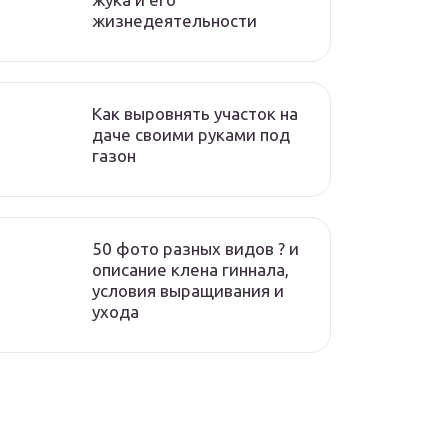
жизнедеятельности
Как выровнять участок на
даче своими руками под
газон
50 фото разных видов ? и
описание клена гиннала,
условия выращивания и
ухода