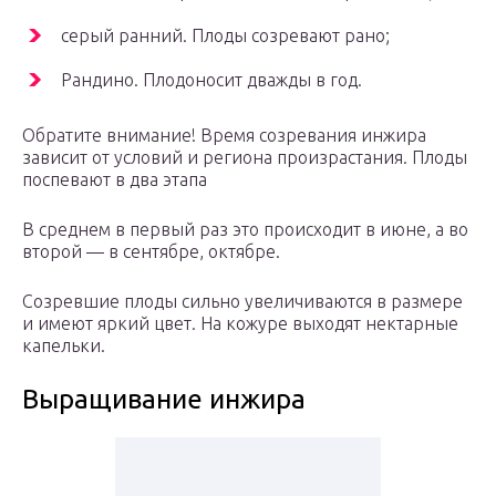
серый ранний. Плоды созревают рано;
Рандино. Плодоносит дважды в год.
Обратите внимание! Время созревания инжира
зависит от условий и региона произрастания. Плоды
поспевают в два этапа
В среднем в первый раз это происходит в июне, а во
второй — в сентябре, октябре.
Созревшие плоды сильно увеличиваются в размере
и имеют яркий цвет. На кожуре выходят нектарные
капельки.
Выращивание инжира