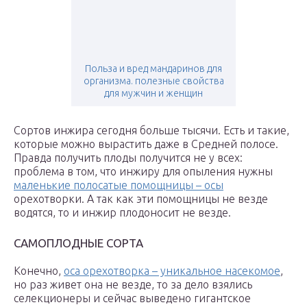
Польза и вред мандаринов для
организма. полезные свойства
для мужчин и женщин
Сортов инжира сегодня больше тысячи. Есть и такие,
которые можно вырастить даже в Средней полосе.
Правда получить плоды получится не у всех:
проблема в том, что инжиру для опыления нужны
маленькие полосатые помощницы – осы
орехотворки. А так как эти помощницы не везде
водятся, то и инжир плодоносит не везде.
САМОПЛОДНЫЕ СОРТА
Конечно,
оса орехотворка – уникальное насекомое
,
но раз живет она не везде, то за дело взялись
селекционеры и сейчас выведено гигантское