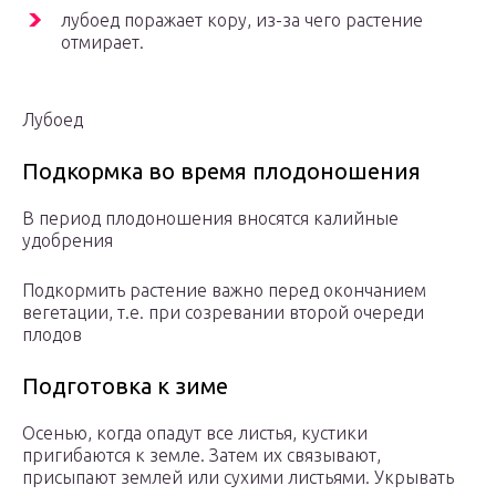
лубоед поражает кору, из-за чего растение
отмирает.
Лубоед
Подкормка во время плодоношения
В период плодоношения вносятся калийные
удобрения
Подкормить растение важно перед окончанием
вегетации, т.е. при созревании второй очереди
плодов
Подготовка к зиме
Осенью, когда опадут все листья, кустики
пригибаются к земле. Затем их связывают,
присыпают землей или сухими листьями. Укрывать