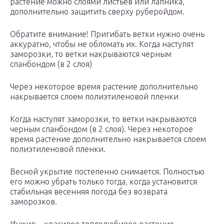
растение можно слоями листьев или лапника,
дополнительно защитить сверху руберойдом.
Обратите внимание! Пригибать ветки нужно очень
аккуратно, чтобы не обломать их. Когда наступят
заморозки, то ветки накрываются черным
спанбондом (в 2 слоя)
Через некоторое время растение дополнительно
накрывается слоем полиэтиленовой пленки
Когда наступят заморозки, то ветки накрываются
черным спанбондом (в 2 слоя). Через некоторое
время растение дополнительно накрывается слоем
полиэтиленовой пленки.
Весной укрытие постепенно снимается. Полностью
его можно убрать только тогда, когда установится
стабильная весенняя погода без возврата
заморозков.