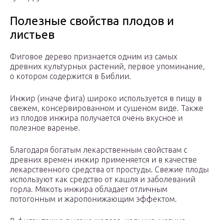
Полезные свойства плодов и
листьев
Фиговое дерево признается одним из самых
древних культурных растений, первое упоминание,
о котором содержится в Библии.
Инжир (иначе фига) широко используется в пищу в
свежем, консервированном и сушеном виде. Также
из плодов инжира получается очень вкусное и
полезное варенье.
Благодаря богатым лекарственным свойствам с
древних времен инжир применяется и в качестве
лекарственного средства от простуды. Свежие плоды
используют как средство от кашля и заболеваний
горла. Мякоть инжира обладает отличным
потогонным и жаропонижающим эффектом.