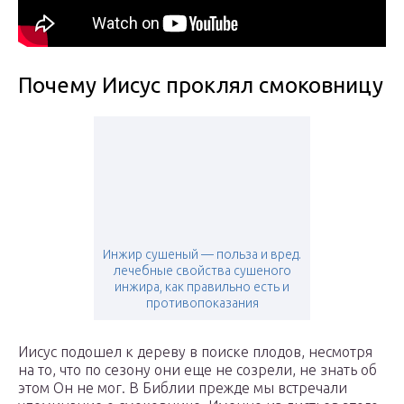
Почему Иисус проклял смоковницу
Инжир сушеный — польза и вред.
лечебные свойства сушеного
инжира, как правильно есть и
противопоказания
Иисус подошел к дереву в поиске плодов, несмотря
на то, что по сезону они еще не созрели, не знать об
этом Он не мог. В Библии прежде мы встречали