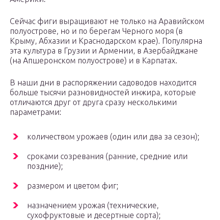
Сейчас фиги выращивают не только на Аравийском
полуострове, но и по берегам Черного моря (в
Крыму, Абхазии и Краснодарском крае). Популярна
эта культура в Грузии и Армении, в Азербайджане
(на Апшеронском полуострове) и в Карпатах.
В наши дни в распоряжении садоводов находится
больше тысячи разновидностей инжира, которые
отличаются друг от друга сразу несколькими
параметрами:
количеством урожаев (один или два за сезон);
сроками созревания (ранние, средние или
поздние);
размером и цветом фиг;
назначением урожая (технические,
сухофруктовые и десертные сорта);