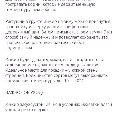
пострадать корни, которые держат меньшую
температуру, чем побеги.
Растущий в грунте инжир на зиму можно пригнуть в
траншейку и сверху уложить шифер или
деревянный щит. Затем присыпать слоем земли. Этот
способ самый надежный и позволяет сохранить это
тропическое растение практически без
подмерзания.
Инжир будет давать урожаи, если посадить его на
солнечное место, закрытое от холодных ветров.
Идеальное место для посадки – у южной стены
строения. Большинство сортов могут выдерживать
понижение температуры до -10…-20° С.
ВАЖНОЕ ОБ УХОДЕ
Инжир засухоустойчив, но в условиях нехватки влаги
урожаи резко падают.