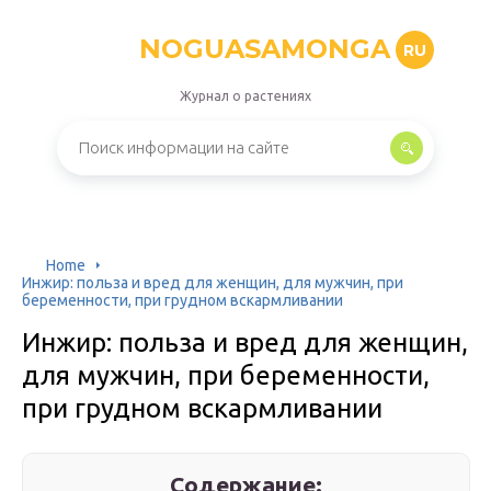
NOGUASAMONGA
RU
Журнал о растениях
Home
Инжир: польза и вред для женщин, для мужчин, при
беременности, при грудном вскармливании
Инжир: польза и вред для женщин,
для мужчин, при беременности,
при грудном вскармливании
Содержание: