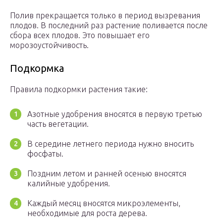
Полив прекращается только в период вызревания
плодов. В последний раз растение поливается после
сбора всех плодов. Это повышает его
морозоустойчивость.
Подкормка
Правила подкормки растения такие:
Азотные удобрения вносятся в первую третью
часть вегетации.
В середине летнего периода нужно вносить
фосфаты.
Поздним летом и ранней осенью вносятся
калийные удобрения.
Каждый месяц вносятся микроэлементы,
необходимые для роста дерева.