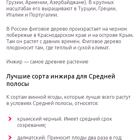
Грузии, Армении, Азербайджане). В крупных
масштабах его выращивают в Турции, Греции,
Италии и Португалии.
В России фиговое дерево произрастает на черном
побережье в Краснодарском крае и на острове Крым.
Там он растет с давних времен. Фиговое дерево
плодоносит там, где теплый и сухой климат.
Инжир — самое древнее растение
Лучшие сорта инжира для Средней
полосы
К сортам винной ягоды, которые лучше всего растут
в условиях Средней полосы, относятся:
крымский черный. Имеет средний срок
созревания;
далматский. Приносит плоды два раза в год;