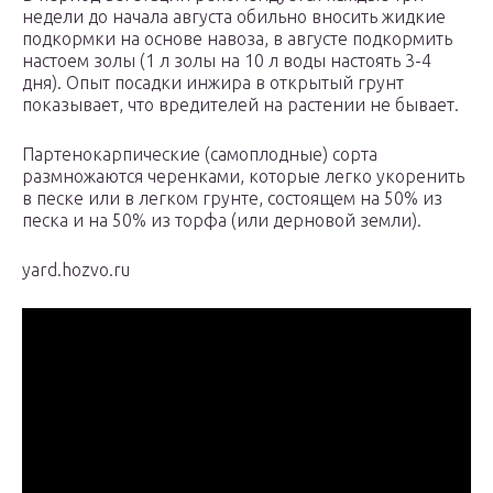
недели до начала августа обильно вносить жидкие
подкормки на основе навоза, в августе подкормить
настоем золы (1 л золы на 10 л воды настоять 3-4
дня). Опыт посадки инжира в открытый грунт
показывает, что вредителей на растении не бывает.
Партенокарпические (самоплодные) сорта
размножаются черенками, которые легко укоренить
в песке или в легком грунте, состоящем на 50% из
песка и на 50% из торфа (или дерновой земли).
yard.hozvo.ru