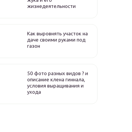
жизнедеятельности
Как выровнять участок на
даче своими руками под
газон
50 фото разных видов ? и
описание клена гиннала,
условия выращивания и
ухода