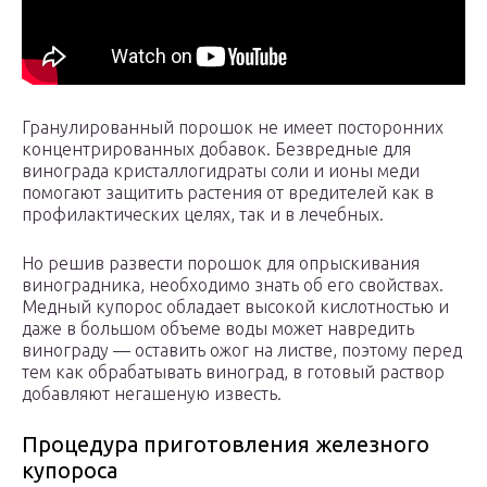
Гранулированный порошок не имеет посторонних
концентрированных добавок. Безвредные для
винограда кристаллогидраты соли и ионы меди
помогают защитить растения от вредителей как в
профилактических целях, так и в лечебных.
Но решив развести порошок для опрыскивания
виноградника, необходимо знать об его свойствах.
Медный купорос обладает высокой кислотностью и
даже в большом объеме воды может навредить
винограду — оставить ожог на листве, поэтому перед
тем как обрабатывать виноград, в готовый раствор
добавляют негашеную известь.
Процедура приготовления железного
купороса