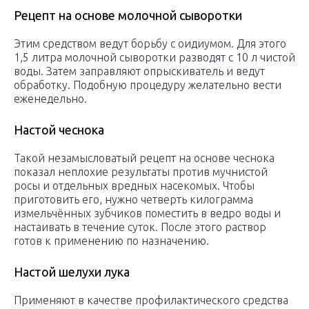
Рецепт на основе молочной сыворотки
Этим средством ведут борьбу с оидиумом. Для этого
1,5 литра молочной сыворотки разводят с 10 л чистой
воды. Затем заправляют опрыскиватель и ведут
обработку. Подобную процедуру желательно вести
еженедельно.
Настой чеснока
Такой незамысловатый рецепт на основе чеснока
показал неплохие результаты против мучнистой
росы и отдельных вредных насекомых. Чтобы
приготовить его, нужно четверть килограмма
измельчённых зубчиков поместить в ведро воды и
настаивать в течение суток. После этого раствор
готов к применению по назначению.
Настой шелухи лука
Применяют в качестве профилактического средства