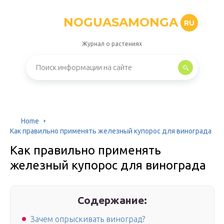
NOGUASAMONGA
RU
Журнал о растениях
Home
Как правильно применять железный купорос для винограда
Как правильно применять
железный купорос для винограда
Содержание:
Зачем опрыскивать виноград?