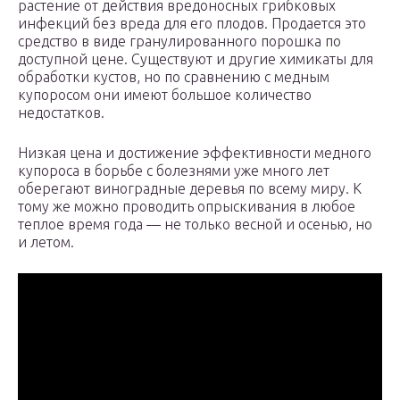
растение от действия вредоносных грибковых
инфекций без вреда для его плодов. Продается это
средство в виде гранулированного порошка по
доступной цене. Существуют и другие химикаты для
обработки кустов, но по сравнению с медным
купоросом они имеют большое количество
недостатков.
Низкая цена и достижение эффективности медного
купороса в борьбе с болезнями уже много лет
оберегают виноградные деревья по всему миру. К
тому же можно проводить опрыскивания в любое
теплое время года — не только весной и осенью, но
и летом.