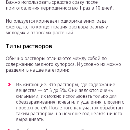
Важно использовать средство сразу после
приготовления периодичностью 1 раз в 10 дней.
Используется корневая подкормка винограда
ежегодно, но концентрация раствора разная у
молодых и взрослых растений.
Типы растворов
Обычно растворы отличаются между собой по
содержанию медного купороса. И условно их можно
разделить на две категории:
Выжигающие. Это растворы, где содержание
вещества — от 3 до 5%. Они являются очень
сильными, их можно использовать только для
обеззараживания почвы или удаления плесени с
поверхностей. После того как участок обработан
таким раствором, на нём ещё год нельзя ничего
выращивать.