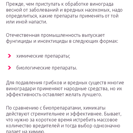
Прежде, чем приступать к обработке винограда
весной от заболеваний и вредных насекомых, надо
определиться, какие препараты применять от той
или иной напасти.
Отечественная промышленность выпускает
фунгициды и инсектициды в следующих формах:
химические препараты;
биологические препараты.
Для подавления грибков и вредных существ многие
виноградари применяют народные средства, но их
эффективность оставляет желать лучшего.
По сравнению с биопрепаратами, химикаты
действуют стремительнее и эффективнее. Бывает,
что нужно за короткое время истребить массовое
количество вредителей и тогда выбор однозначно
падает на химию.