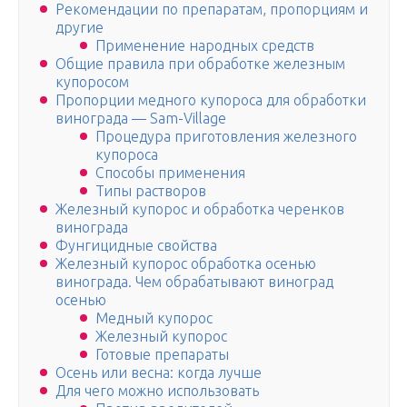
Рекомендации по препаратам, пропорциям и
другие
Применение народных средств
Общие правила при обработке железным
купоросом
Пропорции медного купороса для обработки
винограда — Sam-Village
Процедура приготовления железного
купороса
Способы применения
Типы растворов
Железный купорос и обработка черенков
винограда
Фунгицидные свойства
Железный купорос обработка осенью
винограда. Чем обрабатывают виноград
осенью
Медный купорос
Железный купорос
Готовые препараты
Осень или весна: когда лучше
Для чего можно использовать