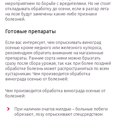
мероприятием по борьбе с вредителями. Но не стоит
откладывать обработку до осени, если в разгар лета
на лозе будут замечены какие-либо признаки
болезней.
Готовые препараты
Если вас интересует, чем опрыскивать виноград
осенью кроме медного или железного купороса,
рекомендуем обратить внимание на магазинные
препараты. Ранние сорта ними можно брызгать
сразу после сбора урожая, так как при более поздней
обработке болезнь может распространиться по всем
кустарникам. Чем производится обработка
винограда осенью от болезней:
Чем производится обработка винограда осенью от
болезней:
При наличии очагов милдью – больные побеги
обрезают, лозу опрыскивают спецсредством