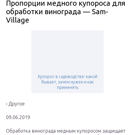
Пропорции медного купороса для
обработки винограда — Sam-
Village
Купорос в садоводстве: какой
бывает, зачем нужен и как
применять
› Другое
09.06.2019
Обработка винограда медным купоросом защищает