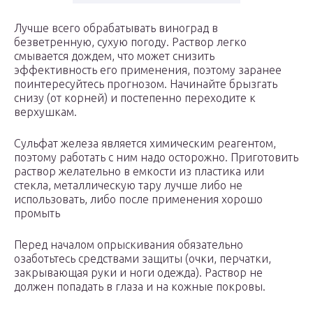
Лучше всего обрабатывать виноград в
безветренную, сухую погоду. Раствор легко
смывается дождем, что может снизить
эффективность его применения, поэтому заранее
поинтересуйтесь прогнозом. Начинайте брызгать
снизу (от корней) и постепенно переходите к
верхушкам.
Сульфат железа является химическим реагентом,
поэтому работать с ним надо осторожно. Приготовить
раствор желательно в емкости из пластика или
стекла, металлическую тару лучше либо не
использовать, либо после применения хорошо
промыть
Перед началом опрыскивания обязательно
озаботьтесь средствами защиты (очки, перчатки,
закрывающая руки и ноги одежда). Раствор не
должен попадать в глаза и на кожные покровы.