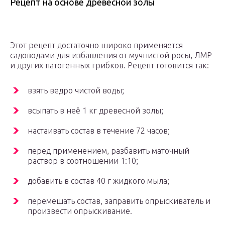
Рецепт на основе древесной золы
Этот рецепт достаточно широко применяется
садоводами для избавления от мучнистой росы, ЛМР
и других патогенных грибков. Рецепт готовится так:
взять ведро чистой воды;
всыпать в неё 1 кг древесной золы;
настаивать состав в течение 72 часов;
перед применением, разбавить маточный
раствор в соотношении 1:10;
добавить в состав 40 г жидкого мыла;
перемешать состав, заправить опрыскиватель и
произвести опрыскивание.