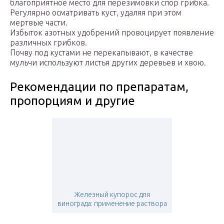
благоприятное место для перезимовки спор грибка.
Регулярно осматривать куст, удаляя при этом
мертвые части.
Избыток азотных удобрений провоцирует появление
различных грибков.
Почву под кустами не перекапывают, в качестве
мульчи используют листья других деревьев и хвою.
Рекомендации по препаратам,
пропорциям и другие
Железный купорос для
винограда: применение раствора