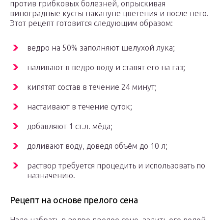
против грибковых болезней, опрыскивая
виноградные кусты накануне цветения и после него.
Этот рецепт готовится следующим образом:
ведро на 50% заполняют шелухой лука;
наливают в ведро воду и ставят его на газ;
кипятят состав в течение 24 минут;
настаивают в течение суток;
добавляют 1 ст.л. мёда;
доливают воду, доведя объём до 10 л;
раствор требуется процедить и использовать по
назначению.
Рецепт на основе прелого сена