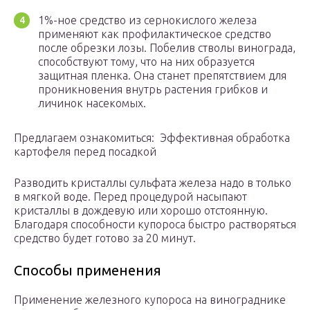
1%-ное средство из сернокислого железа
применяют как профилактическое средство
после обрезки лозы. Побелив стволы винограда,
способствуют тому, что на них образуется
защитная пленка. Она станет препятствием для
проникновения внутрь растения грибков и
личинок насекомых.
Предлагаем ознакомиться: Эффективная обработка
картофеля перед посадкой
Разводить кристаллы сульфата железа надо в только
в мягкой воде. Перед процедурой насыпают
кристаллы в дождевую или хорошо отстоянную.
Благодаря способности купороса быстро растворяться
средство будет готово за 20 минут.
Способы применения
Применение железного купороса на винограднике