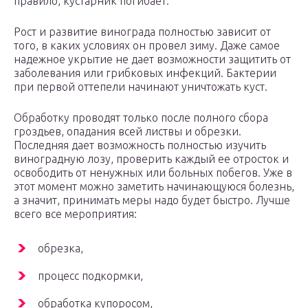
правило, кустарник погибает.
Рост и развитие винограда полностью зависит от
того, в каких условиях он провел зиму. Даже самое
надежное укрытие не дает возможности защитить от
заболевания или грибковых инфекций. Бактерии
при первой оттепели начинают уничтожать куст.
Обработку проводят только после полного сбора
гроздьев, опадания всей листвы и обрезки.
Последняя дает возможность полностью изучить
виноградную лозу, проверить каждый ее отросток и
освободить от ненужных или больных побегов. Уже в
этот момент можно заметить начинающуюся болезнь,
а значит, принимать меры надо будет быстро. Лучше
всего все мероприятия:
обрезка,
процесс подкормки,
обработка купоросом,