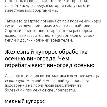
тоже нашло своих почитателей. Этот препарат
создаёт кислую среду, в которой гибнут многие
известные микроорганизмы.
Также это средство применяют при поражении коры
кустов различными видами мхов и лишайников.
Опрыскивание концентрированным раствором
позволяет избавить стволы кустарников от серой
гнили и других колоний вредителей.
Железный купорос обработка
осенью винограда. Чем
обрабатывают виноград осенью
Для опрыскивания виноградника в осенние месяцы
используют медный и железный купорос. При
подозрении на порчу лозы вредителями и
болезнями применяют спецпрепараты.
Медный купорос