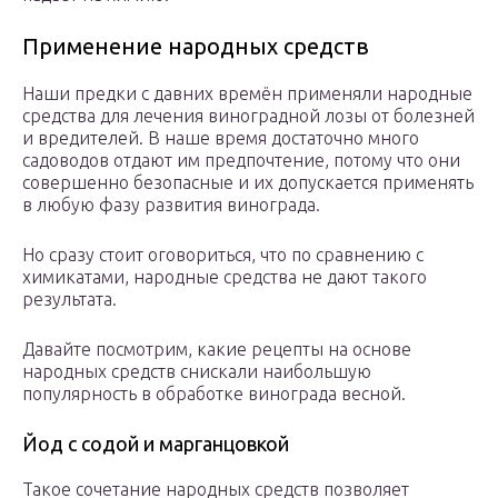
Применение народных средств
Наши предки с давних времён применяли народные
средства для лечения виноградной лозы от болезней
и вредителей. В наше время достаточно много
садоводов отдают им предпочтение, потому что они
совершенно безопасные и их допускается применять
в любую фазу развития винограда.
Но сразу стоит оговориться, что по сравнению с
химикатами, народные средства не дают такого
результата.
Давайте посмотрим, какие рецепты на основе
народных средств снискали наибольшую
популярность в обработке винограда весной.
Йод с содой и марганцовкой
Такое сочетание народных средств позволяет