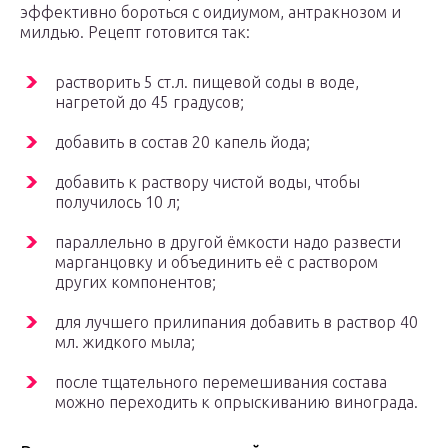
эффективно бороться с оидиумом, антракнозом и
милдью. Рецепт готовится так:
растворить 5 ст.л. пищевой соды в воде,
нагретой до 45 градусов;
добавить в состав 20 капель йода;
добавить к раствору чистой воды, чтобы
получилось 10 л;
параллельно в другой ёмкости надо развести
марганцовку и объединить её с раствором
других компонентов;
для лучшего прилипания добавить в раствор 40
мл. жидкого мыла;
после тщательного перемешивания состава
можно переходить к опрыскиванию винограда.