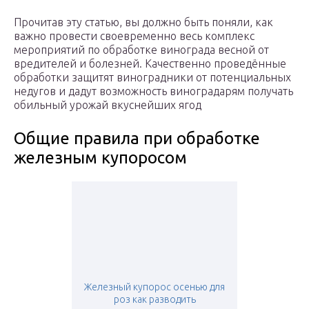
Прочитав эту статью, вы должно быть поняли, как
важно провести своевременно весь комплекс
мероприятий по обработке винограда весной от
вредителей и болезней. Качественно проведённые
обработки защитят виноградники от потенциальных
недугов и дадут возможность виноградарям получать
обильный урожай вкуснейших ягод
Общие правила при обработке
железным купоросом
Железный купорос осенью для
роз как разводить