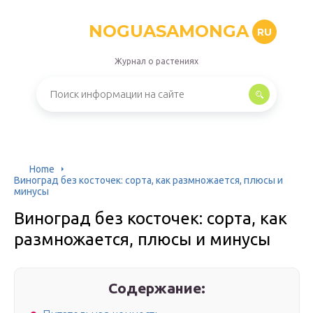
NOGUASAMONGA
RU
Журнал о растениях
Home
Виноград без косточек: сорта, как размножается, плюсы и
минусы
Виноград без косточек: сорта, как
размножается, плюсы и минусы
Содержание: