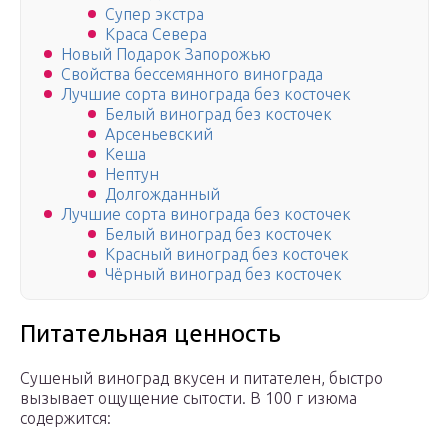
Супер экстра
Краса Севера
Новый Подарок Запорожью
Свойства бессемянного винограда
Лучшие сорта винограда без косточек
Белый виноград без косточек
Арсеньевский
Кеша
Нептун
Долгожданный
Лучшие сорта винограда без косточек
Белый виноград без косточек
Красный виноград без косточек
Чёрный виноград без косточек
Питательная ценность
Сушеный виноград вкусен и питателен, быстро
вызывает ощущение сытости. В 100 г изюма
содержится: