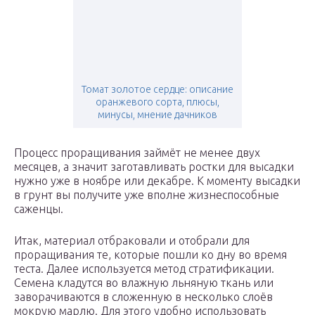
Томат золотое сердце: описание
оранжевого сорта, плюсы,
минусы, мнение дачников
Процесс проращивания займёт не менее двух
месяцев, а значит заготавливать ростки для высадки
нужно уже в ноябре или декабре. К моменту высадки
в грунт вы получите уже вполне жизнеспособные
саженцы.
Итак, материал отбраковали и отобрали для
проращивания те, которые пошли ко дну во время
теста. Далее используется метод стратификации.
Семена кладутся во влажную льняную ткань или
заворачиваются в сложенную в несколько слоёв
мокрую марлю. Для этого удобно использовать