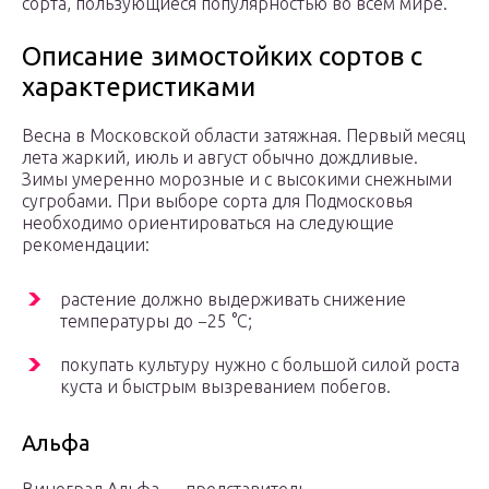
сорта, пользующиеся популярностью во всем мире.
Описание зимостойких сортов с
характеристиками
Весна в Московской области затяжная. Первый месяц
лета жаркий, июль и август обычно дождливые.
Зимы умеренно морозные и с высокими снежными
сугробами. При выборе сорта для Подмосковья
необходимо ориентироваться на следующие
рекомендации:
растение должно выдерживать снижение
температуры до −25 °С;
покупать культуру нужно с большой силой роста
куста и быстрым вызреванием побегов.
Альфа