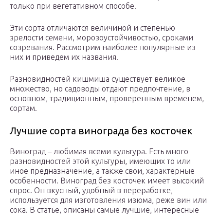
только при вегетативном способе.
Эти сорта отличаются величиной и степенью
зрелости семени, морозоустойчивостью, сроками
созревания. Рассмотрим наиболее популярные из
них и приведем их названия.
Разновидностей кишмиша существует великое
множество, но садоводы отдают предпочтение, в
основном, традиционным, проверенным временем,
сортам.
Лучшие сорта винограда без косточек
Виноград – любимая всеми культура. Есть много
разновидностей этой культуры, имеющих то или
иное предназначение, а также свои, характерные
особенности. Виноград без косточек имеет высокий
спрос. Он вкусный, удобный в переработке,
используется для изготовления изюма, реже вин или
сока. В статье, описаны самые лучшие, интересные