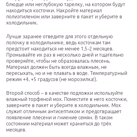
блюдце или неглубокую тарелку, на котором будут
находиться косточки. Накройте материал
полиэтиленом или заверните в пакет и уберите в
холодильник.
Лучше заранее отведите для этого отдельную
полочку в холодильнике, ведь косточкам там
предстоит находиться не менее 1,5-2 месяцев.
Промывайте их раз в несколько дней и тщательно
проверяйте, чтобы не образовалась плесень.
Материал должен быть всегда влажным, не
пересыхать, но и не плавать в воде. Температурный
режим +4, +5 градусов (не морозилка!).
Второй способ – в качестве подложки используйте
влажный торфяной мох. Поместите в него косточки,
заверните в пакет и уберите в холодильник. Мох
служит отличным антисептиком и предотвращает
появление плесени и гниение семян. В таком
состоянии материал может храниться до трёх
месяцев.