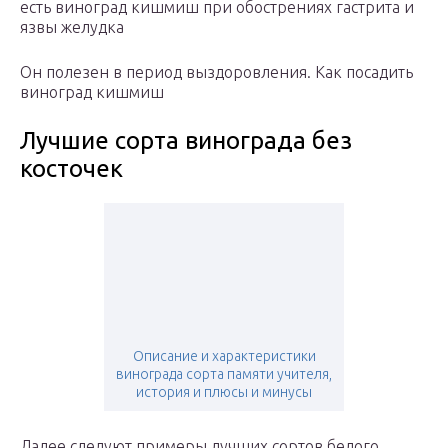
есть виноград кишмиш при обострениях гастрита и
язвы желудка
Он полезен в период выздоровления. Как посадить
виноград кишмиш
Лучшие сорта винограда без
косточек
Описание и характеристики
винограда сорта памяти учителя,
история и плюсы и минусы
Далее следуют примеры лучших сортов белого,