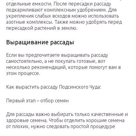
отдельные емкости. После пересадки рассаду
подкармливают комплексным удобрением. Для
укрепления слабых всходов можно использовать
азотные комплексы. Также можно удобрять перед
пересадкой растений в землю.
Выращивание рассады
Если вы предпочитаете выращивать рассаду
самостоятельно, а не покупать готовые, вот
несколько рекомендаций, которые помогут вам в
этом процессе.
Как вырастить рассаду Подсинского Чуда:
Первый этап – отбор семян
Для рассады важно выбирать только качественные и
здоровые семена. Чтобы отделить хорошие семена
от плохих, нужно следовать простой процедуре