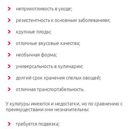
неприхотливость в уходе;
резистентность к основным заболеваниям;
крупные плоды;
отличные вкусовые качества;
необычная форма;
универсальность в кулинарии;
долгий срок хранения спелых овощей;
отличная транспортабельность.
У культуры имеются и недостатки, но по сравнению с
преимуществами они незначительны:
требуется подвязка;