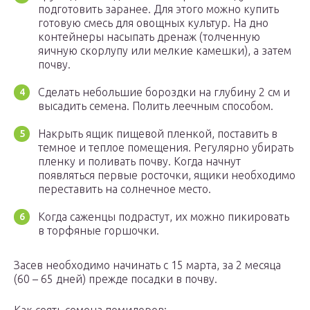
подготовить заранее. Для этого можно купить
готовую смесь для овощных культур. На дно
контейнеры насыпать дренаж (толченную
яичную скорлупу или мелкие камешки), а затем
почву.
Сделать небольшие бороздки на глубину 2 см и
высадить семена. Полить леечным способом.
Накрыть ящик пищевой пленкой, поставить в
темное и теплое помещения. Регулярно убирать
пленку и поливать почву. Когда начнут
появляться первые росточки, ящики необходимо
переставить на солнечное место.
Когда саженцы подрастут, их можно пикировать
в торфяные горшочки.
Засев необходимо начинать с 15 марта, за 2 месяца
(60 – 65 дней) прежде посадки в почву.