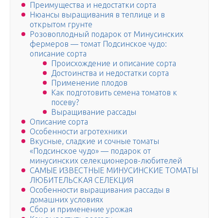
Преимущества и недостатки сорта
Нюансы выращивания в теплице и в
открытом грунте
Розовоплодный подарок от Минусинских
фермеров — томат Подсинское чудо:
описание сорта
Происхождение и описание сорта
Достоинства и недостатки сорта
Применение плодов
Как подготовить семена томатов к
посеву?
Выращивание рассады
Описание сорта
Особенности агротехники
Вкусные, сладкие и сочные томаты
«Подсинское чудо» — подарок от
минусинских селекционеров-любителей
САМЫЕ ИЗВЕСТНЫЕ МИНУСИНСКИЕ ТОМАТЫ
ЛЮБИТЕЛЬСКАЯ СЕЛЕКЦИЯ
Особенности выращивания рассады в
домашних условиях
Сбор и применение урожая