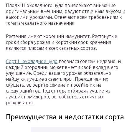
Плоды Шоколадного чуда привлекают внимание
оригинальным внешним, радуют отличным вкусом и
высокими урожаями. Отвечают всем требованиям к
томатам салатного назначения
Растения имеют хороший иммунитет. Растянутые
сроки сбора урожая и короткий срок хранения
являются плюсами всех салатных сортов.
Сорт Шоколадное чудо
появился совсем недавно, и
каждый огородник может внести свой вклад в его
улучшение. Среди вашего урожая обязательно
найдутся лучшие экземпляры. Прежде чем их
скушать, выберите семена и посейте их на
следующий год. Год от года отбирая лучшие из
лучших помидоров, вы добьетесь отличных
результатов.
Преимущества и недостатки сорта