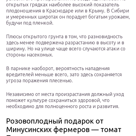
открытых грядках наиболее высокий показатель
плодоношения в Краснодаре или в Крыму. В Сибири
и умеренных широтах он порадует богатым урожаем,
будучи под пленкой.
Плюсы открытого грунта в том, что разновидность
здесь менее подвержена разрастанию в высоту и в
ширину. Но на улице чаще всего случаются атаки со
стороны насекомых.
В парнике наоборот, вероятность нападения
вредителей меньше всего, зато здесь сохраняется
угроза поражения плесенью.
Независимо от места произрастания должный уход
поможет культуре сохраниться здоровой, что
необходимо для полноценного роста и развития.
Розовоплодный подарок от
Минусинских фермеров — томат