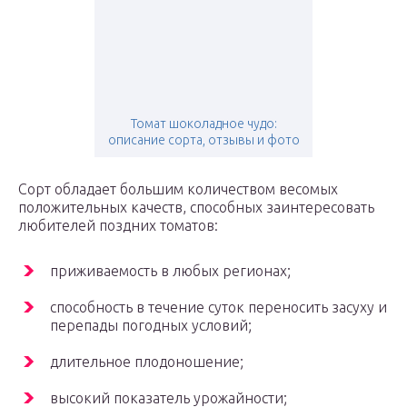
Томат шоколадное чудо:
описание сорта, отзывы и фото
Сорт обладает большим количеством весомых
положительных качеств, способных заинтересовать
любителей поздних томатов:
приживаемость в любых регионах;
способность в течение суток переносить засуху и
перепады погодных условий;
длительное плодоношение;
высокий показатель урожайности;