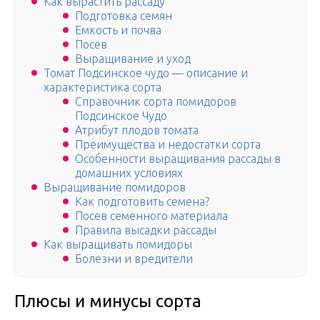
Как вырастить рассаду
Подготовка семян
Емкость и почва
Посев
Выращивание и уход
Томат Подсинское чудо — описание и
характеристика сорта
Справочник сорта помидоров
Подсинское Чудо
Атрибут плодов томата
Преимущества и недостатки сорта
Особенности выращивания рассады в
домашних условиях
Выращивание помидоров
Как подготовить семена?
Посев семенного материала
Правила высадки рассады
Как выращивать помидоры
Болезни и вредители
Плюсы и минусы сорта