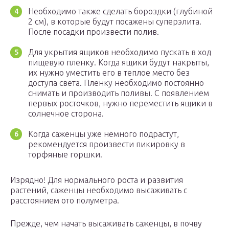
Необходимо также сделать бороздки (глубиной
2 см), в которые будут посажены суперэлита.
После посадки произвести полив.
Для укрытия ящиков необходимо пускать в ход
пищевую пленку. Когда ящики будут накрыты,
их нужно уместить его в теплое место без
доступа света. Пленку необходимо постоянно
снимать и производить поливы. С появлением
первых росточков, нужно переместить ящики в
солнечное сторона.
Когда саженцы уже немного подрастут,
рекомендуется произвести пикировку в
торфяные горшки.
Изрядно! Для нормального роста и развития
растений, саженцы необходимо высаживать с
расстоянием ото полуметра.
Прежде, чем начать высаживать саженцы, в почву