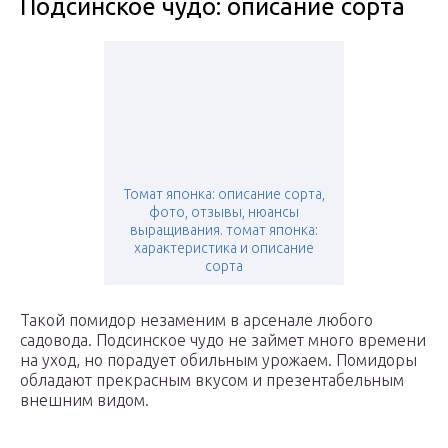
Подсинское чудо: описание сорта
Томат японка: описание сорта,
фото, отзывы, нюансы
выращивания. томат японка:
характеристика и описание
сорта
Такой помидор незаменим в арсенале любого
садовода. Подсинское чудо не займет много времени
на уход, но порадует обильным урожаем. Помидоры
обладают прекрасным вкусом и презентабельным
внешним видом.