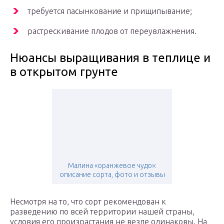
требуется пасынкование и прищипывание;
растрескивание плодов от переувлажнения.
Нюансы выращивания в теплице и
в открытом грунте
Малина «оранжевое чудо»:
описание сорта, фото и отзывы
Несмотря на то, что сорт рекомендован к
разведению по всей территории нашей страны,
условия его произрастания не везде одинаковы. На