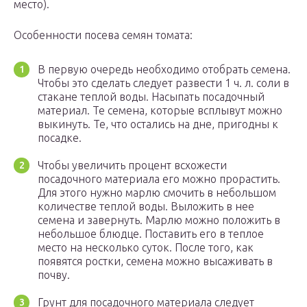
место).
Особенности посева семян томата:
В первую очередь необходимо отобрать семена.
Чтобы это сделать следует развести 1 ч. л. соли в
стакане теплой воды. Насыпать посадочный
материал. Те семена, которые всплывут можно
выкинуть. Те, что остались на дне, пригодны к
посадке.
Чтобы увеличить процент всхожести
посадочного материала его можно прорастить.
Для этого нужно марлю смочить в небольшом
количестве теплой воды. Выложить в нее
семена и завернуть. Марлю можно положить в
небольшое блюдце. Поставить его в теплое
место на несколько суток. После того, как
появятся ростки, семена можно высаживать в
почву.
Грунт для посадочного материала следует