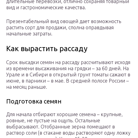
длительные перевозки, отлично сохраняя товарный
вид и гастрономические качества.
Презентабельный вид овощей дает возможность
растить сорт для продажи, сполна оправдывая
начальные затраты.
Как вырастить рассаду
Срок высадки семян на рассаду рассчитывают исходя
из времени высаживания на грядки – за 60 дней. На
Урале и в Сибири в открытый грунт томаты сажают в
июне, в парники – в мае. В средней полосе России –
на месяц раньше.
Подготовка семян
Для начала отбирают хорошие семена – крупные,
ровные, не пустые на ощупь. Остальные
выбрасывают. Отобранные зерна помещают в
раствор соли (в стакане воды растворяют одну ложку