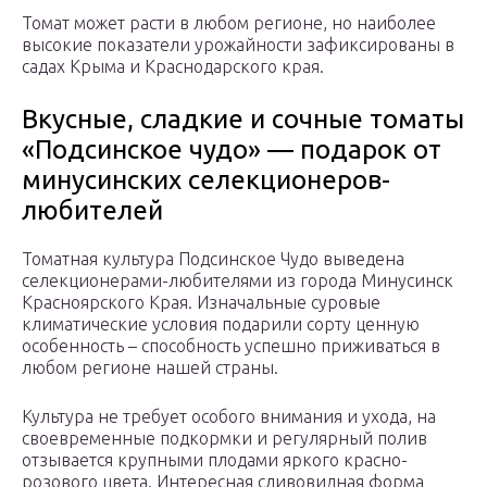
Томат может расти в любом регионе, но наиболее
высокие показатели урожайности зафиксированы в
садах Крыма и Краснодарского края.
Вкусные, сладкие и сочные томаты
«Подсинское чудо» — подарок от
минусинских селекционеров-
любителей
Томатная культура Подсинское Чудо выведена
селекционерами-любителями из города Минусинск
Красноярского Края. Изначальные суровые
климатические условия подарили сорту ценную
особенность – способность успешно приживаться в
любом регионе нашей страны.
Культура не требует особого внимания и ухода, на
своевременные подкормки и регулярный полив
отзывается крупными плодами яркого красно-
розового цвета. Интересная сливовидная форма