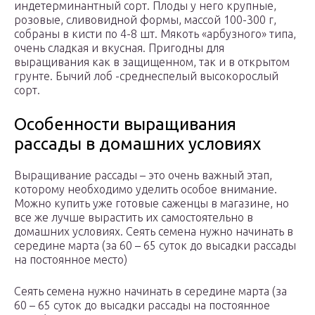
индетерминантный сорт. Плоды у него крупные,
розовые, сливовидной формы, массой 100-300 г,
собраны в кисти по 4-8 шт. Мякоть «арбузного» типа,
очень сладкая и вкусная. Пригодны для
выращивания как в защищенном, так и в открытом
грунте. Бычий лоб -среднеспелый высокорослый
сорт.
Особенности выращивания
рассады в домашних условиях
Выращивание рассады – это очень важный этап,
которому необходимо уделить особое внимание.
Можно купить уже готовые саженцы в магазине, но
все же лучше вырастить их самостоятельно в
домашних условиях. Сеять семена нужно начинать в
середине марта (за 60 – 65 суток до высадки рассады
на постоянное место)
Сеять семена нужно начинать в середине марта (за
60 – 65 суток до высадки рассады на постоянное