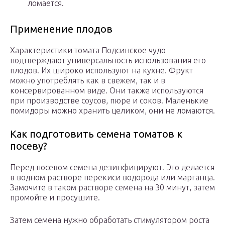
ломается.
Применение плодов
Характеристики томата Подсинское чудо
подтверждают универсальность использования его
плодов. Их широко используют на кухне. Фрукт
можно употреблять как в свежем, так и в
консервированном виде. Они также используются
при производстве соусов, пюре и соков. Маленькие
помидоры можно хранить целиком, они не ломаются.
Как подготовить семена томатов к
посеву?
Перед посевом семена дезинфицируют. Это делается
в водном растворе перекиси водорода или марганца.
Замочите в таком растворе семена на 30 минут, затем
промойте и просушите.
Затем семена нужно обработать стимулятором роста