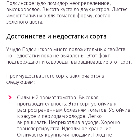
Подсинское чудо помидор неопределенное,
высокорослое. Высота куста до двух метров. Листья
имеют типичную для томатов форму, светло-
зеленого цвета.
Достоинства и недостатки сорта
У чудо Подсинского много положительных свойств,
но недостатки пока не выявлены. Этот факт
подтверждают и садоводы, выращивавшие этот сорт.
Преимущества этого сорта заключаются в
следующем:
Сильный аромат томатов. Высокая
производительность. Этот сорт устойчив к
распространенным болезням томатов. Устойчив
к засухе и периодам холодов. Легко
выращивать. Неприхотлив в уходе. Хорошо
транспортируется. Идеальное хранение.
Отличается крупными плодами. Плод не