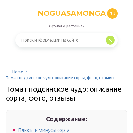
NOGUASAMONGA
RU
Журнал о растениях
Home
Томат подсинское чудо: описание сорта, фото, отзывы
Томат подсинское чудо: описание
сорта, фото, отзывы
Содержание:
Плюсы и минусы сорта