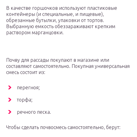
В качестве горшочков используют пластиковые
контейнеры (и специальные, и пищевые),
обрезанные бутылки, упаковки от тортов.
Выбранную емкость обеззараживают крепким
раствором марганцовки.
Почву для рассады покупают в магазине или
составляют самостоятельно. Покупная универсальная
смесь состоит из:
перегноя;
торфа;
речного песка.
Чтобы сделать почвосмесь самостоятельно, берут: