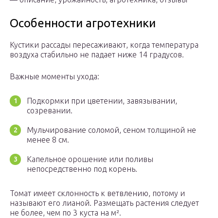
Особенности агротехники
Кустики рассады пересаживают, когда температура
воздуха стабильно не падает ниже 14 градусов.
Важные моменты ухода:
Подкормки при цветении, завязывании,
созревании.
Мульчирование соломой, сеном толщиной не
менее 8 см.
Капельное орошение или поливы
непосредственно под корень.
Томат имеет склонность к ветвлению, потому и
называют его лианой. Размещать растения следует
не более, чем по 3 куста на м².