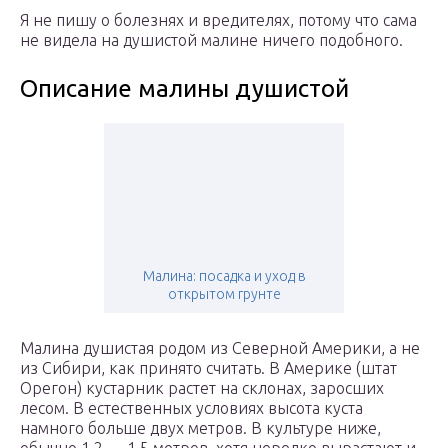
Я не пишу о болезнях и вредителях, потому что сама
не видела на душистой малине ничего подобного.
Описание малины душистой
Малина: посадка и уход в
открытом грунте
Малина душистая родом из Северной Америки, а не
из Сибири, как принято считать. В Америке (штат
Орегон) кустарник растет на склонах, заросших
лесом. В естественных условиях высота куста
намного больше двух метров. В культуре ниже,