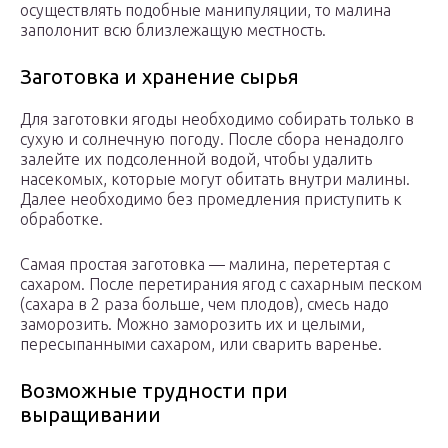
осуществлять подобные манипуляции, то малина
заполонит всю близлежащую местность.
Заготовка и хранение сырья
Для заготовки ягоды необходимо собирать только в
сухую и солнечную погоду. После сбора ненадолго
залейте их подсоленной водой, чтобы удалить
насекомых, которые могут обитать внутри малины.
Далее необходимо без промедления приступить к
обработке.
Самая простая заготовка — малина, перетертая с
сахаром. После перетирания ягод с сахарным песком
(сахара в 2 раза больше, чем плодов), смесь надо
заморозить. Можно заморозить их и целыми,
пересыпанными сахаром, или сварить варенье.
Возможные трудности при
выращивании