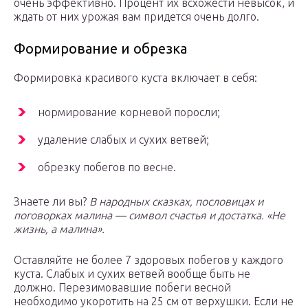
очень эффективно. Процент их всхожести невысок, и
ждать от них урожая вам придется очень долго.
Формирование и обрезка
Формировка красивого куста включает в себя:
нормирование корневой поросли;
удаление слабых и сухих ветвей;
обрезку побегов по весне.
Знаете ли вы?
В народных сказках, пословицах и
поговорках малина — символ счастья и достатка. «Не
жизнь, а малина».
Оставляйте не более 7 здоровых побегов у каждого
куста. Слабых и сухих ветвей вообще быть не
должно. Перезимовавшие побеги весной
необходимо укоротить на 25 см от верхушки. Если не