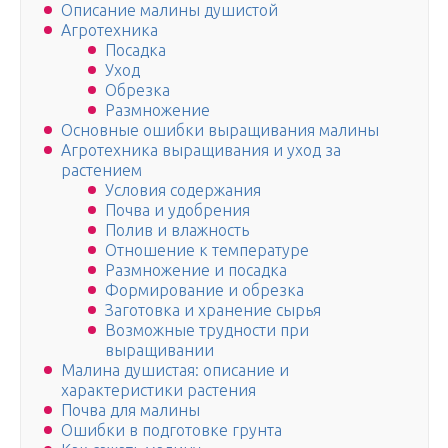
Описание малины душистой
Агротехника
Посадка
Уход
Обрезка
Размножение
Основные ошибки выращивания малины
Агротехника выращивания и уход за
растением
Условия содержания
Почва и удобрения
Полив и влажность
Отношение к температуре
Размножение и посадка
Формирование и обрезка
Заготовка и хранение сырья
Возможные трудности при
выращивании
Малина душистая: описание и
характеристики растения
Почва для малины
Ошибки в подготовке грунта