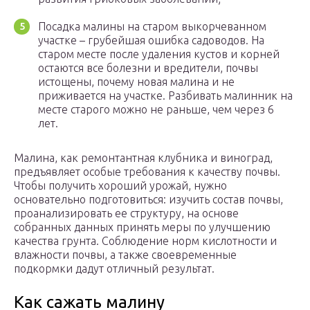
Посадка малины на старом выкорчеванном
участке – грубейшая ошибка садоводов. На
старом месте после удаления кустов и корней
остаются все болезни и вредители, почвы
истощены, почему новая малина и не
приживается на участке. Разбивать малинник на
месте старого можно не раньше, чем через 6
лет.
Малина, как ремонтантная клубника и виноград,
предъявляет особые требования к качеству почвы.
Чтобы получить хороший урожай, нужно
основательно подготовиться: изучить состав почвы,
проанализировать ее структуру, на основе
собранных данных принять меры по улучшению
качества грунта. Соблюдение норм кислотности и
влажности почвы, а также своевременные
подкормки дадут отличный результат.
Как сажать малину