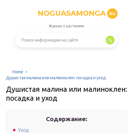
NOGUASAMONGA
RU
Журнал о растениях
Home
Душистая малина или малиноклен: посадка и уход
Душистая малина или малиноклен:
посадка и уход
Содержание:
Уход