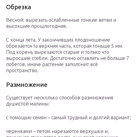
Обрезка
Весной: вырезать ослабленные тонкие ветви и
высохшие прошлогодние.
С конца лета. У закончивших плодоношение
обрезается та верхняя часть, которая тоньше 5 мм.
Под корень вырезаются старые и только что
выросшие стебли. Достаточно оставлять не больше 7
побегов, иначе растение заполонит всё
пространство.
Размножение
Существует несколько способов размножения
душистой малины:
с помощью семян – самый трудный и долгий вариант;
черенками – летом нарезаются верхушки и,