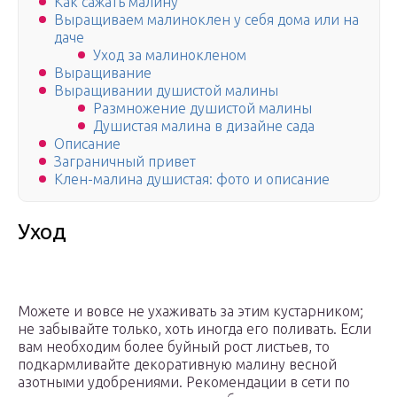
Как сажать малину
Выращиваем малиноклен у себя дома или на
даче
Уход за малинокленом
Выращивание
Выращивании душистой малины
Размножение душистой малины
Душистая малина в дизайне сада
Описание
Заграничный привет
Клен-малина душистая: фото и описание
Уход
Можете и вовсе не ухаживать за этим кустарником;
не забывайте только, хоть иногда его поливать. Если
вам необходим более буйный рост листьев, то
подкармливайте декоративную малину весной
азотными удобрениями. Рекомендации в сети по