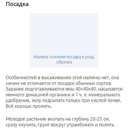
Посадка
Малина: осенняя посадка и уход,
обрезка
Особенностей в высаживании этой малины нет, она
ничем не отличается от посадок обычных сортов.
Заранее подготавливаются ямы 40×40х40, насыпается
немного домашней органики и 1 ч. л. минерального
удобрения, золу подсыпать только при кислой почве.
Всё хорошо пролить.
Молодое растение вкопать на глубину 20-25 см,
сразу окучить, грунт вокруг утрамбовать и полить.