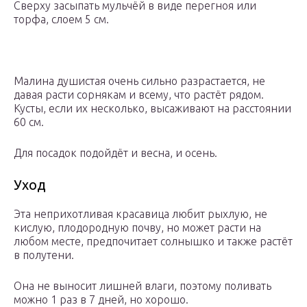
Сверху засыпать мульчёй в виде перегноя или
торфа, слоем 5 см.
Малина душистая очень сильно разрастается, не
давая расти сорнякам и всему, что растёт рядом.
Кусты, если их несколько, высаживают на расстоянии
60 см.
Для посадок подойдёт и весна, и осень.
Уход
Эта неприхотливая красавица любит рыхлую, не
кислую, плодородную почву, но может расти на
любом месте, предпочитает солнышко и также растёт
в полутени.
Она не выносит лишней влаги, поэтому поливать
можно 1 раз в 7 дней, но хорошо.