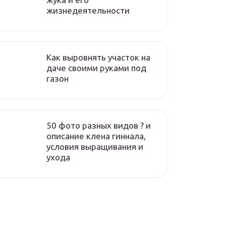
жизнедеятельности
Как выровнять участок на
даче своими руками под
газон
50 фото разных видов ? и
описание клена гиннала,
условия выращивания и
ухода