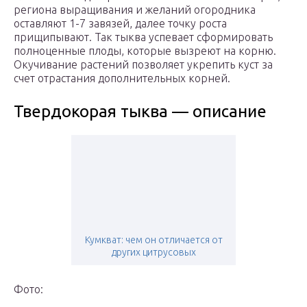
региона выращивания и желаний огородника
оставляют 1-7 завязей, далее точку роста
прищипывают. Так тыква успевает сформировать
полноценные плоды, которые вызреют на корню.
Окучивание растений позволяет укрепить куст за
счет отрастания дополнительных корней.
Твердокорая тыква — описание
Кумкват: чем он отличается от
других цитрусовых
Фото: