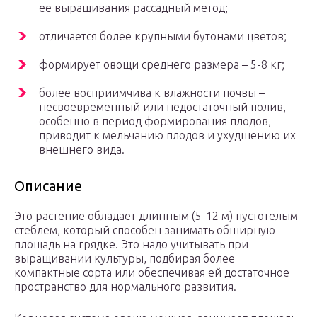
ее выращивания рассадный метод;
отличается более крупными бутонами цветов;
формирует овощи среднего размера – 5-8 кг;
более восприимчива к влажности почвы –
несвоевременный или недостаточный полив,
особенно в период формирования плодов,
приводит к мельчанию плодов и ухудшению их
внешнего вида.
Описание
Это растение обладает длинным (5-12 м) пустотелым
стеблем, который способен занимать обширную
площадь на грядке. Это надо учитывать при
выращивании культуры, подбирая более
компактные сорта или обеспечивая ей достаточное
пространство для нормального развития.