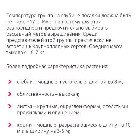
Температура грунта на глубине посадки должна быть
не ниже +17 C. Именно поэтому для этой
разновидности предпочтительно выбирать
рассадный метод выращивания. Среди
представителей этой группы практически не
встретишь крупноплодных сортов. Средняя масса
тыковок – 6-7 кг.
Более подробная характеристика растения:
стебли – мощные, пустотелые, длиной до 8 м;
облиственность – высокая;
листья – крупные, округлой формы, с толстыми
прожилками и опушением;
корни – мощные, разрастающиеся в длину на 10
м и в ширину на 3-5 м;