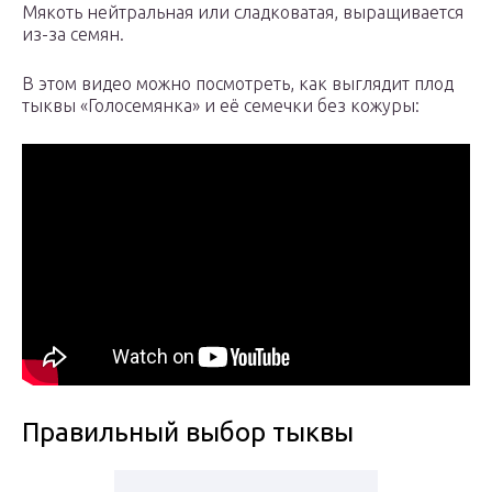
Мякоть нейтральная или сладковатая, выращивается
из-за семян.
В этом видео можно посмотреть, как выглядит плод
тыквы «Голосемянка» и её семечки без кожуры:
Правильный выбор тыквы