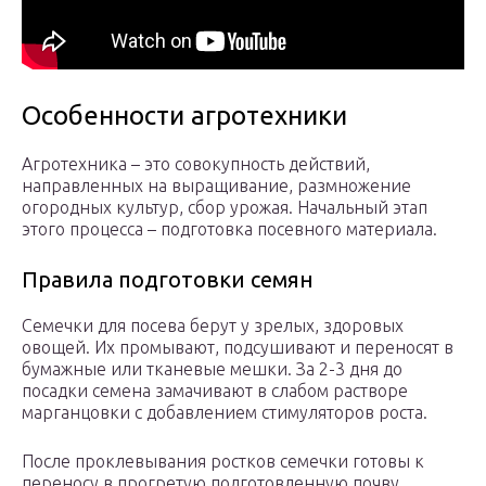
Особенности агротехники
Агротехника – это совокупность действий,
направленных на выращивание, размножение
огородных культур, сбор урожая. Начальный этап
этого процесса – подготовка посевного материала.
Правила подготовки семян
Семечки для посева берут у зрелых, здоровых
овощей. Их промывают, подсушивают и переносят в
бумажные или тканевые мешки. За 2-3 дня до
посадки семена замачивают в слабом растворе
марганцовки с добавлением стимуляторов роста.
После проклевывания ростков семечки готовы к
переносу в прогретую подготовленную почву.