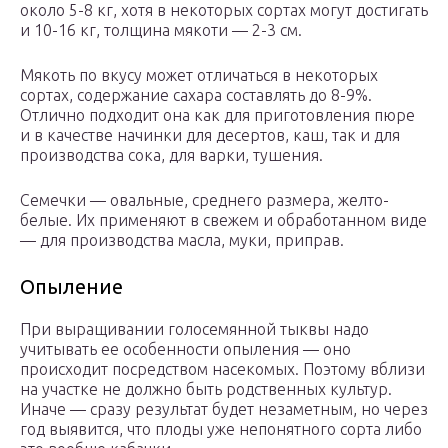
около 5-8 кг, хотя в некоторых сортах могут достигать
и 10-16 кг, толщина мякоти — 2-3 см.
Мякоть по вкусу может отличаться в некоторых
сортах, содержание сахара составлять до 8-9%.
Отлично подходит она как для приготовления пюре
и в качестве начинки для десертов, каш, так и для
производства сока, для варки, тушения.
Семечки — овальные, среднего размера, желто-
белые. Их применяют в свежем и обработанном виде
— для производства масла, муки, приправ.
Опыление
При выращивании голосемянной тыквы надо
учитывать ее особенности опыления — оно
происходит посредством насекомых. Поэтому вблизи
на участке не должно быть родственных культур.
Иначе — сразу результат будет незаметным, но через
год выявится, что плоды уже непонятного сорта либо