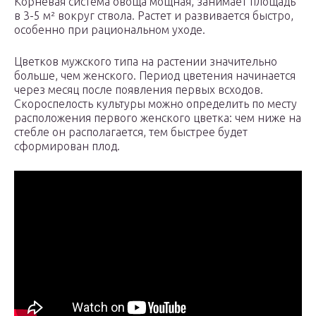
Корневая система овоща мощная, занимает площадь
в 3-5 м² вокруг ствола. Растет и развивается быстро,
особенно при рациональном уходе.
Цветков мужского типа на растении значительно
больше, чем женского. Период цветения начинается
через месяц после появления первых всходов.
Скороспелость культуры можно определить по месту
расположения первого женского цветка: чем ниже на
стебле он располагается, тем быстрее будет
сформирован плод.