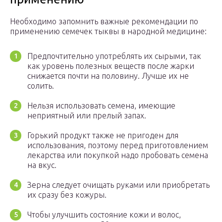
Необходимо запомнить важные рекомендации по
применению семечек тыквы в народной медицине:
Предпочтительно употреблять их сырыми, так
как уровень полезных веществ после жарки
снижается почти на половину. Лучше их не
солить.
Нельзя использовать семена, имеющие
неприятный или прелый запах.
Горький продукт также не пригоден для
использования, поэтому перед приготовлением
лекарства или покупкой надо пробовать семена
на вкус.
Зерна следует очищать руками или приобретать
их сразу без кожуры.
Чтобы улучшить состояние кожи и волос,