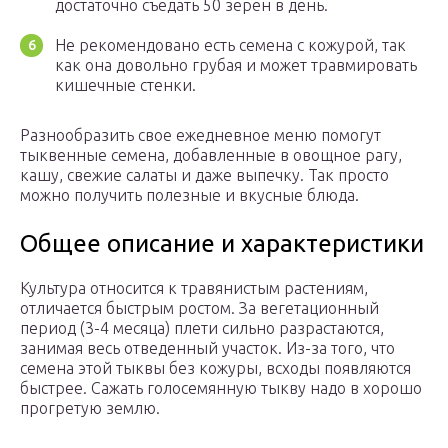
достаточно съедать 50 зерен в день.
Не рекомендовано есть семена с кожурой, так
как она довольно грубая и может травмировать
кишечные стенки.
Разнообразить свое ежедневное меню помогут
тыквенные семена, добавленные в овощное рагу,
кашу, свежие салаты и даже выпечку. Так просто
можно получить полезные и вкусные блюда.
Общее описание и характеристики
Культура относится к травянистым растениям,
отличается быстрым ростом. За вегетационный
период (3-4 месяца) плети сильно разрастаются,
занимая весь отведенный участок. Из-за того, что
семена этой тыквы без кожуры, всходы появляются
быстрее. Сажать голосемянную тыкву надо в хорошо
прогретую землю.