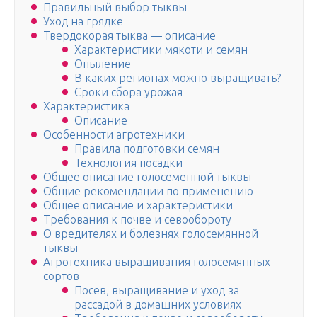
Правильный выбор тыквы
Уход на грядке
Твердокорая тыква — описание
Характеристики мякоти и семян
Опыление
В каких регионах можно выращивать?
Сроки сбора урожая
Характеристика
Описание
Особенности агротехники
Правила подготовки семян
Технология посадки
Общее описание голосеменной тыквы
Общие рекомендации по применению
Общее описание и характеристики
Требования к почве и севообороту
О вредителях и болезнях голосемянной
тыквы
Агротехника выращивания голосемянных
сортов
Посев, выращивание и уход за
рассадой в домашних условиях