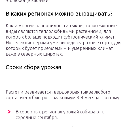
это вообще кабачки.
В каких регионах можно выращивать?
Как и многие разновидности тыквы, голосемянные
виды являются теплолюбивыми растениями, для
которых больше подходит субтропический климат.
Но селекционерами уже выведены разные сорта, для
которых будет приемлемым и умеренных климат
даже в северных широтах.
Сроки сбора урожая
Растет и развивается твердокорая тыква любого
сорта очень быстро — максимум 3-4 месяца. Поэтому:
В северных регионах урожай собирают в
середине сентября.