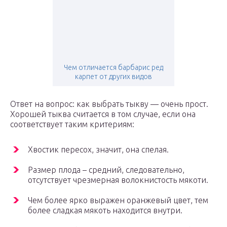
Чем отличается барбарис ред
карпет от других видов
Ответ на вопрос: как выбрать тыкву — очень прост.
Хорошей тыква считается в том случае, если она
соответствует таким критериям:
Хвостик пересох, значит, она спелая.
Размер плода – средний, следовательно,
отсутствует чрезмерная волокнистость мякоти.
Чем более ярко выражен оранжевый цвет, тем
более сладкая мякоть находится внутри.