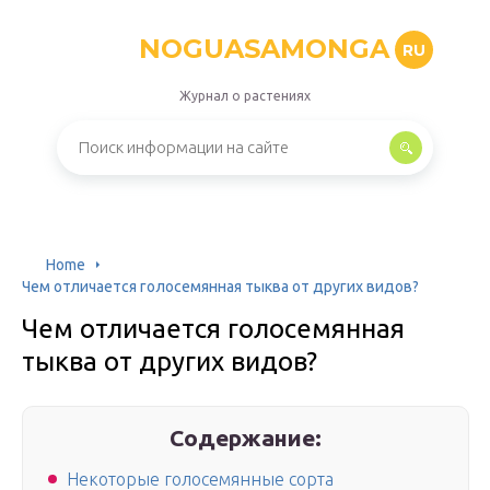
NOGUASAMONGA
RU
Журнал о растениях
Home
Чем отличается голосемянная тыква от других видов?
Чем отличается голосемянная
тыква от других видов?
Содержание:
Некоторые голосемянные сорта