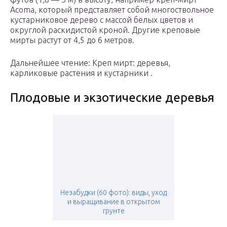
Acoma, который представляет собой многоствольное
кустарниковое дерево с массой белых цветов и
округлой раскидистой кроной. Другие креповые
мирты растут от 4,5 до 6 метров.
Дальнейшее чтение: Креп мирт: деревья,
карликовые растения и кустарники .
Плодовые и экзотические деревья
Незабудки (60 фото): виды, уход
и выращивание в открытом
грунте