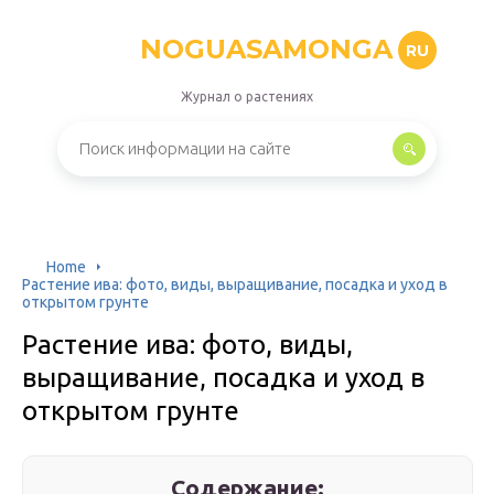
NOGUASAMONGA
RU
Журнал о растениях
Home
Растение ива: фото, виды, выращивание, посадка и уход в
открытом грунте
Растение ива: фото, виды,
выращивание, посадка и уход в
открытом грунте
Содержание: