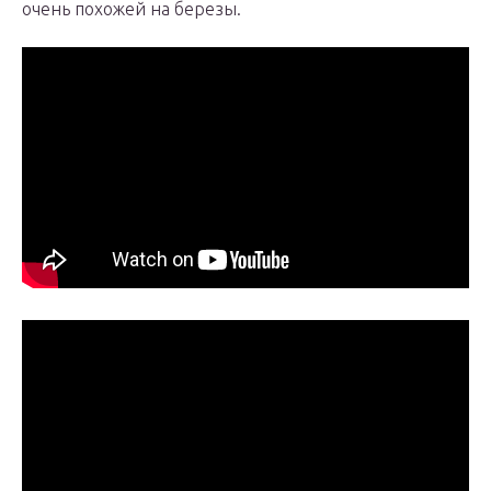
очень похожей на березы.