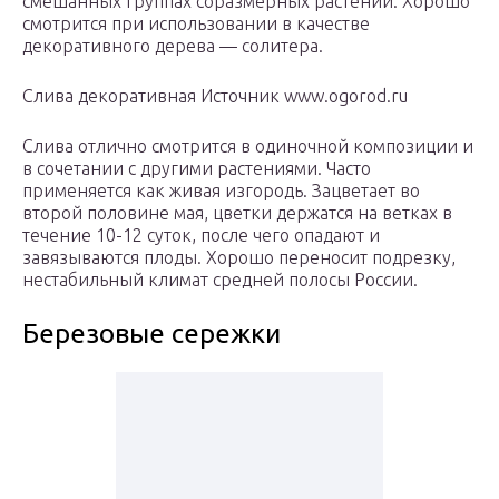
смешанных группах соразмерных растений. Хорошо
смотрится при использовании в качестве
декоративного дерева — солитера.
Слива декоративная Источник www.ogorod.ru
Слива отлично смотрится в одиночной композиции и
в сочетании с другими растениями. Часто
применяется как живая изгородь. Зацветает во
второй половине мая, цветки держатся на ветках в
течение 10-12 суток, после чего опадают и
завязываются плоды. Хорошо переносит подрезку,
нестабильный климат средней полосы России.
Березовые сережки