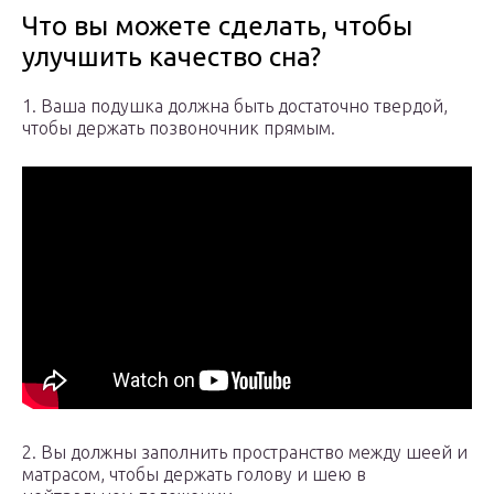
Что вы можете сделать, чтобы
улучшить качество сна?
1. Ваша подушка должна быть достаточно твердой,
чтобы держать позвоночник прямым.
2. Вы должны заполнить пространство между шеей и
матрасом, чтобы держать голову и шею в