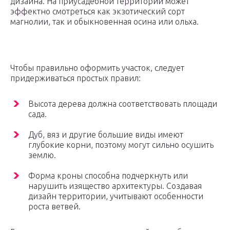
дизайна. На приусадебной территории может
эффектно смотреться как экзотический сорт
магнолии, так и обыкновенная осина или ольха.
Чтобы правильно оформить участок, следует
придерживаться простых правил:
Высота дерева должна соответствовать площади
сада.
Дуб, вяз и другие большие виды имеют
глубокие корни, поэтому могут сильно осушить
землю.
Форма кроны способна подчеркнуть или
нарушить изящество архитектуры. Создавая
дизайн территории, учитывают особенности
роста ветвей.