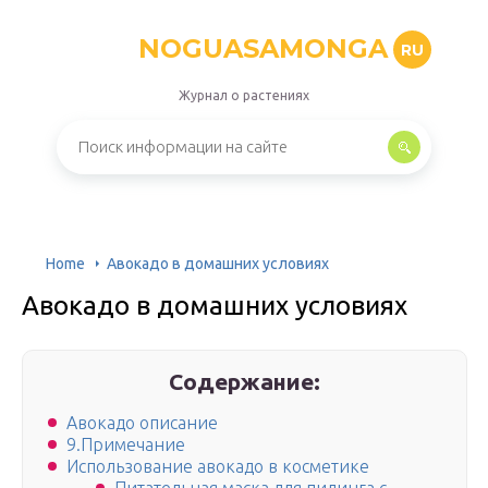
NOGUASAMONGA
RU
Журнал о растениях
Home
Авокадо в домашних условиях
Авокадо в домашних условиях
Содержание:
Авокадо описание
9.Примечание
Использование авокадо в косметике