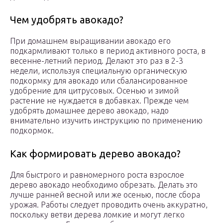
Чем удобрять авокадо?
При домашнем выращивании авокадо его
подкармливают только в период активного роста, в
весенне-летний период. Делают это раз в 2-3
недели, используя специальную органическую
подкормку для авокадо или сбалансированное
удобрение для цитрусовых. Осенью и зимой
растение не нуждается в добавках. Прежде чем
удобрять домашнее дерево авокадо, надо
внимательно изучить инструкцию по применению
подкормок.
Как формировать дерево авокадо?
Для быстрого и равномерного роста взрослое
дерево авокадо необходимо обрезать. Делать это
лучше ранней весной или же осенью, после сбора
урожая. Работы следует проводить очень аккуратно,
поскольку ветви дерева ломкие и могут легко