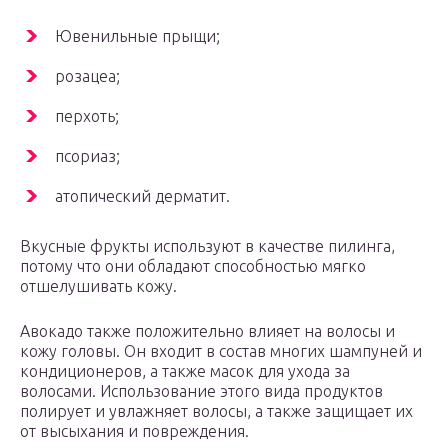
Ювенильные прыщи;
розацеа;
перхоть;
псориаз;
атопический дерматит.
Вкусные фрукты используют в качестве пилинга,
потому что они обладают способностью мягко
отшелушивать кожу.
Авокадо также положительно влияет на волосы и
кожу головы. Он входит в состав многих шампуней и
кондиционеров, а также масок для ухода за
волосами. Использование этого вида продуктов
полирует и увлажняет волосы, а также защищает их
от высыхания и повреждения.