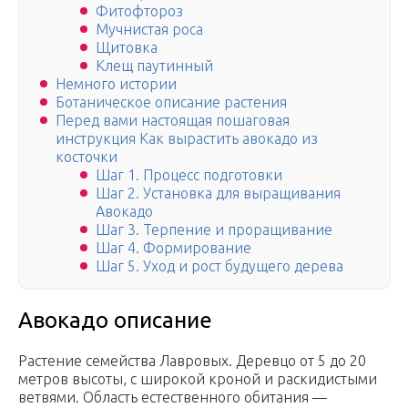
Фитофтороз
Мучнистая роса
Щитовка
Клещ паутинный
Немного истории
Ботаническое описание растения
Перед вами настоящая пошаговая
инструкция Как вырастить авокадо из
косточки
Шаг 1. Процесс подготовки
Шаг 2. Установка для выращивания
Авокадо
Шаг 3. Терпение и проращивание
Шаг 4. Формирование
Шаг 5. Уход и рост будущего дерева
Авокадо описание
Растение семейства Лавровых. Деревцо от 5 до 20
метров высоты, с широкой кроной и раскидистыми
ветвями. Область естественного обитания —