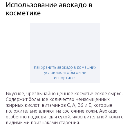
Использование авокадо в
косметике
Как хранить авокадо в домашних
условиях чтобы он не
испортился
Вкусное, чрезвычайно ценное косметическое сырьё.
Содержит большое количество ненасыщенных
жирных кислот, витаминов С, А, В6 и Е, которые
положительно влияют на состояние кожи. Авокадо
особенно подходит для сухой, чувствительной кожи с
видимыми признаками старения.