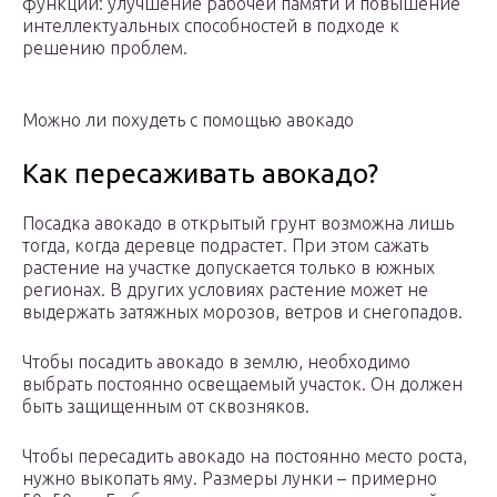
функций: улучшение рабочей памяти и повышение
интеллектуальных способностей в подходе к
решению проблем.
Можно ли похудеть с помощью авокадо
Как пересаживать авокадо?
Посадка авокадо в открытый грунт возможна лишь
тогда, когда деревце подрастет. При этом сажать
растение на участке допускается только в южных
регионах. В других условиях растение может не
выдержать затяжных морозов, ветров и снегопадов.
Чтобы посадить авокадо в землю, необходимо
выбрать постоянно освещаемый участок. Он должен
быть защищенным от сквозняков.
Чтобы пересадить авокадо на постоянно место роста,
нужно выкопать яму. Размеры лунки – примерно