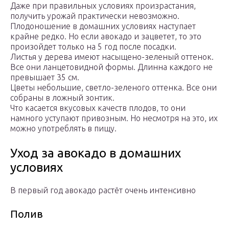
Даже при правильных условиях произрастания,
получить урожай практически невозможно.
Плодоношение в домашних условиях наступает
крайне редко. Но если авокадо и зацветет, то это
произойдет только на 5 год после посадки.
Листья у дерева имеют насыщено-зеленый оттенок.
Все они ланцетовидной формы. Длинна каждого не
превышает 35 см.
Цветы небольшие, светло-зеленого оттенка. Все они
собраны в ложный зонтик.
Что касается вкусовых качеств плодов, то они
намного уступают привозным. Но несмотря на это, их
можно употреблять в пищу.
Уход за авокадо в домашних
условиях
В первый год авокадо растёт очень интенсивно
Полив