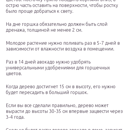
острю часть оставить на поверхности, чтобы ростку
было проще добраться к свету.
На дне горшка обязательно должен быть слой
дренажа, толщиной не менее 2 см.
Молодое растение нужно поливать раз в 5-7 дней в
зависимости от влажности воздуха в помещении.
Раз в 14 дней авокадо нужно удобрять
универсальными удобрениями для горшечных
цветов.
Когда дерево достигнет 15 см в высоту, его нужно
будет пересадить в больший горшок.
Если вы все сделали правильно, дерево может
вырасти до высоты 30-35 см впервые зацвести через
3-4 года.