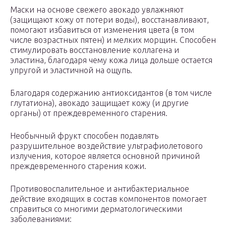
Маски на основе свежего авокадо увлажняют
(защищают кожу от потери воды), восстанавливают,
помогают избавиться от изменения цвета (в том
числе возрастных пятен) и мелких морщин. Способен
стимулировать восстановление коллагена и
эластина, благодаря чему кожа лица дольше остается
упругой и эластичной на ощупь.
Благодаря содержанию антиоксидантов (в том числе
глутатиона), авокадо защищает кожу (и другие
органы) от преждевременного старения.
Необычный фрукт способен подавлять
разрушительное воздействие ультрафиолетового
излучения, которое является основной причиной
преждевременного старения кожи.
Противовоспалительное и антибактериальное
действие входящих в состав компонентов помогает
справиться со многими дерматологическими
заболеваниями: