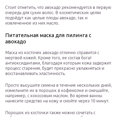
Стоит отметить, что авокадо рекомендуется в первую
очередь для сухих волос. В косметических целях
подойдут как целые плоды авокадо, так и
извлеченное из них масло.
Питательная маска для пилинга с
авокадо
Маска из косточек авокадо отлично справится с
мертвой кожей. Кроме того, ее состав богат
антиоксидантами, благодаря которым кожа задержит
процесс старения, будет прекрасно увлажняться и
восстанавливать эластичность.
Просто высушите семена в течение нескольких дней,
измельчите их в порошок в кофемолке и смешайте,
например, с кокосовым маслом. Во время ванны
нанесите средство на кожу и смойте через 10 минут.
Порошок из косточки также можно сочетать с