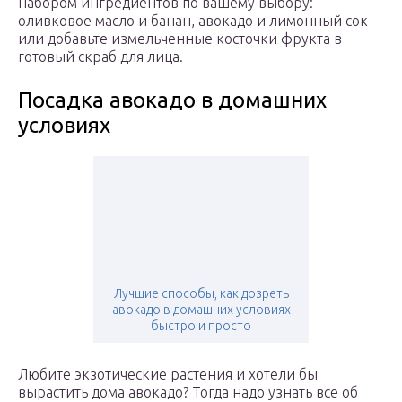
набором ингредиентов по вашему выбору:
оливковое масло и банан, авокадо и лимонный сок
или добавьте измельченные косточки фрукта в
готовый скраб для лица.
Посадка авокадо в домашних
условиях
Лучшие способы, как дозреть
авокадо в домашних условиях
быстро и просто
Любите экзотические растения и хотели бы
вырастить дома авокадо? Тогда надо узнать все об