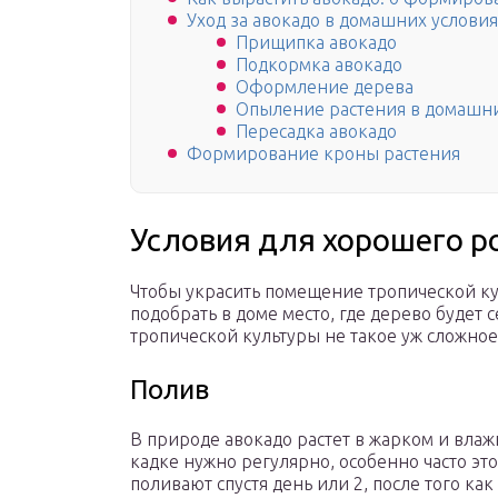
Уход за авокадо в домашних условия
Прищипка авокадо
Подкормка авокадо
Оформление дерева
Опыление растения в домашни
Пересадка авокадо
Формирование кроны растения
Условия для хорошего р
Чтобы украсить помещение тропической ку
подобрать в доме место, где дерево будет
тропической культуры не такое уж сложное 
Полив
В природе авокадо растет в жарком и вла
кадке нужно регулярно, особенно часто эт
поливают спустя день или 2, после того ка