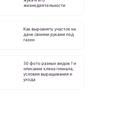
жизнедеятельности
Как выровнять участок на
даче своими руками под
газон
50 фото разных видов ? и
описание клена гиннала,
условия выращивания и
ухода