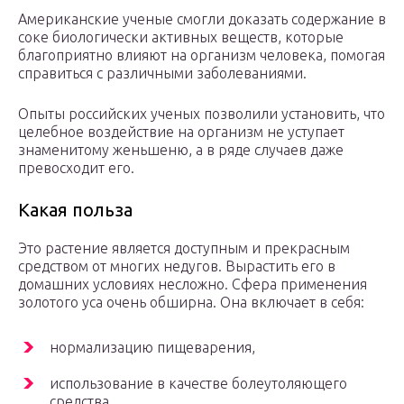
Американские ученые смогли доказать содержание в
соке биологически активных веществ, которые
благоприятно влияют на организм человека, помогая
справиться с различными заболеваниями.
Опыты российских ученых позволили установить, что
целебное воздействие на организм не уступает
знаменитому женьшеню, а в ряде случаев даже
превосходит его.
Какая польза
Это растение является доступным и прекрасным
средством от многих недугов. Вырастить его в
домашних условиях несложно. Сфера применения
золотого уса очень обширна. Она включает в себя:
нормализацию пищеварения,
использование в качестве болеутоляющего
средства,