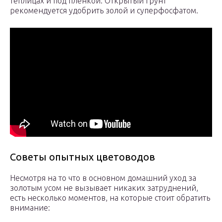
теплицах и под плёнкой. Открытый грунт
рекомендуется удобрить золой и суперфосфатом.
Советы опытных цветоводов
Несмотря на то что в основном домашний уход за
золотым усом не вызывает никаких затруднений,
есть несколько моментов, на которые стоит обратить
внимание: