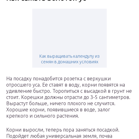
Как выращивать календулу из
семян в домашних условиях
На посадку понадобится розетка с верхушки
отросшего уса. Ее ставят в воду, корни появятся на
удивление быстро. Торопиться с высадкой в грунт не
стоит. Корешки должны отрасти до 3-5 сантиметров.
Вырастут больше, ничего плохого не случится.
Хорошие корни, появившиеся в воде, залог
крепкого и сильного растения.
Корни выросли, теперь пора заняться посадкой.
Подойдет любая универсальная земля, почва