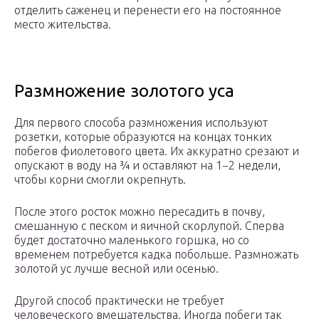
отделить саженец и перенести его на постоянное
место жительства.
Размножение золотого уса
Для первого способа размножения используют
розетки, которые образуются на концах тонких
побегов фиолетового цвета. Их аккуратно срезают и
опускают в воду на ¾ и оставляют на 1−2 недели,
чтобы корни смогли окрепнуть.
После этого росток можно пересадить в почву,
смешанную с песком и яичной скорлупой. Сперва
будет достаточно маленького горшка, но со
временем потребуется кадка побольше. Размножать
золотой ус лучше весной или осенью.
Другой способ практически не требует
человеческого вмешательства. Иногда побеги так