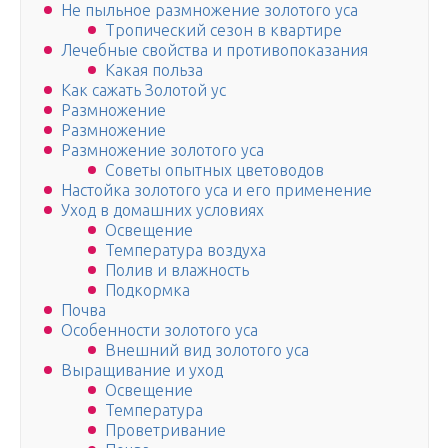
Не пыльное размножение золотого уса
Тропический сезон в квартире
Лечебные свойства и противопоказания
Какая польза
Как сажать Золотой ус
Размножение
Размножение
Размножение золотого уса
Советы опытных цветоводов
Настойка золотого уса и его применение
Уход в домашних условиях
Освещение
Температура воздуха
Полив и влажность
Подкормка
Почва
Особенности золотого уса
Внешний вид золотого уса
Выращивание и уход
Освещение
Температура
Проветривание