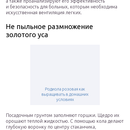
а также проанализируют его эффективность
и безопасность для больных, которым необходима
искусственная вентиляция легких.
Не пыльное размножение
золотого уса
Родиола розовая как
выращивать в домашних
условиях
Посадочным грунтом заполняют горшки. Щедро их
орошают теплой жидкостью. С помощью кола делают
глубокую воронку по центру стаканчика,