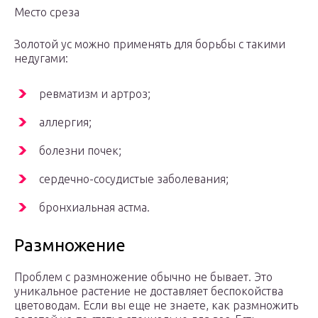
Место среза
Золотой ус можно применять для борьбы с такими
недугами:
ревматизм и артроз;
аллергия;
болезни почек;
сердечно-сосудистые заболевания;
бронхиальная астма.
Размножение
Проблем с размножение обычно не бывает. Это
уникальное растение не доставляет беспокойства
цветоводам. Если вы еще не знаете, как размножить