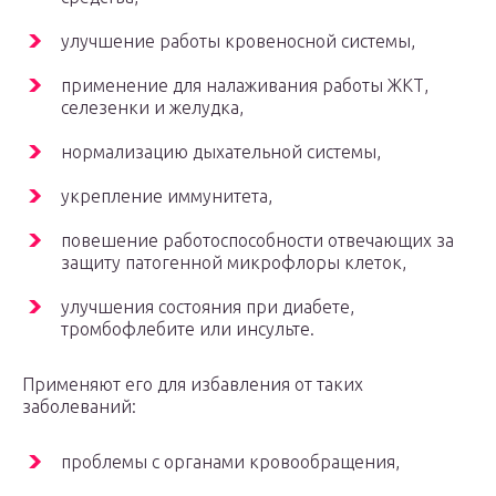
улучшение работы кровеносной системы,
применение для налаживания работы ЖКТ,
селезенки и желудка,
нормализацию дыхательной системы,
укрепление иммунитета,
повешение работоспособности отвечающих за
защиту патогенной микрофлоры клеток,
улучшения состояния при диабете,
тромбофлебите или инсульте.
Применяют его для избавления от таких
заболеваний:
проблемы с органами кровообращения,