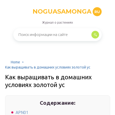
NOGUASAMONGA
RU
Журнал о растениях
Home
Как выращивать в домашних условиях золотой ус
Как выращивать в домашних
условиях золотой ус
Содержание:
APN01