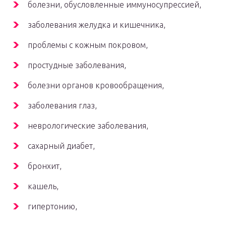
болезни, обусловленные иммуносупрессией,
заболевания желудка и кишечника,
проблемы с кожным покровом,
простудные заболевания,
болезни органов кровообращения,
заболевания глаз,
неврологические заболевания,
сахарный диабет,
бронхит,
кашель,
гипертонию,