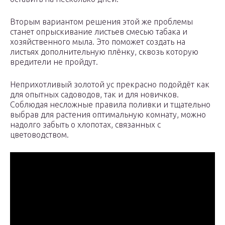
Вторым вариантом решения этой же проблемы
станет опрыскивание листьев смесью табака и
хозяйственного мыла. Это поможет создать на
листьях дополнительную плёнку, сквозь которую
вредители не пройдут.
Неприхотливый золотой ус прекрасно подойдёт как
для опытных садоводов, так и для новичков.
Соблюдая несложные правила поливки и тщательно
выбрав для растения оптимальную комнату, можно
надолго забыть о хлопотах, связанных с
цветоводством.