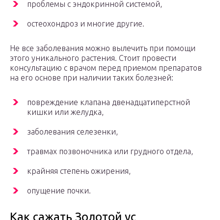
проблемы с эндокринной системой,
остеохондроз и многие другие.
Не все заболевания можно вылечить при помощи
этого уникального растения. Стоит провести
консультацию с врачом перед приемом препаратов
на его основе при наличии таких болезней:
повреждение клапана двенадцатиперстной
кишки или желудка,
заболевания селезенки,
травмах позвоночника или грудного отдела,
крайняя степень ожирения,
опущение почки.
Как сажать Золотой ус