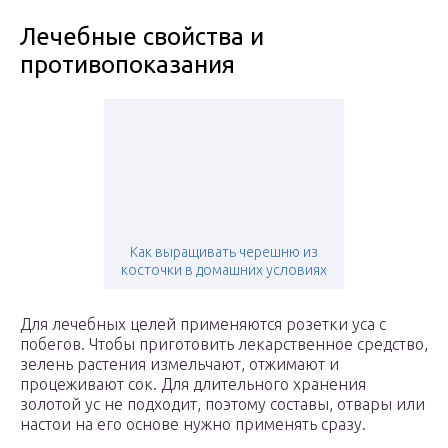
Лечебные свойства и
противопоказания
Как выращивать черешню из
косточки в домашних условиях
Для лечебных целей применяются розетки уса с
побегов. Чтобы приготовить лекарственное средство,
зелень растения измельчают, отжимают и
процеживают сок. Для длительного хранения
золотой ус не подходит, поэтому составы, отвары или
настои на его основе нужно применять сразу.