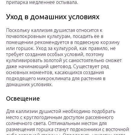
припарка медленнее остывала.
Уход в домашних условиях
Поскольку каллизия душистая относится к
почвопокровным культурам, посадить ее в
помещении рекомендуется в подвесную корзину
или горшок. Уход за культурой, как правило, не
требует создания особых условий, поэтому
культивировать золотой ус самостоятельно сможет
даже начинающий цветовод. Существует ряд
основных моментов, касающихся создания
подходящего микроклимата для растения в
домашних условиях.
Освещение
Для каллизии душистой необходимо подобрать
место с круглогодичным доступом рассеянного
солнечного света. Оптимальным местом для
размещения горшка станут подоконники с восточной