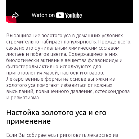
Выращивание золотого уса в домашних условиях
стремительно набирает популярность. Прежде всего,
связано это с уникальным химическим составом
листьев и побегов цветка. Содержащиеся в них
биологически активные вещества флавоноиды и
фитостеролы активно используются для
приготовления мазей, настоек и отваров.
Лекарственные формы на основе вытяжки из
золотого уса помогают избавиться от кожных
высыпаний, повышенного давления, остеохондроза
и ревматизма.
Настойка золотого уса и его
применение
Если Вы собираетесь приготовить лекарство из