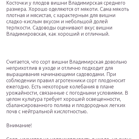
Косточки у плодов вишни Владимирская среднего
размера. Хорошо оделяются от мякоти. Сама мякоть
плотная и мясистая, с характерным для вишни
сладко-кислым вкусом и небольшой долей
терпкости. Садоводы оценивают вкус вишни
Владимировская, как хороший и отличный.
Считается, что сорт вишни Владимирская довольно
неприхотлив в уходе и отлично подходит для
выращивания начинающими садоводами. При
соблюдении правил агротехники сорт плодоносит
ежегодно. Есть некоторые колебания в плане
урожайности, связанные с погодными условиями. В
целом культура требует хорошей освещенности,
сбалансированного полива и плодородных легких
почв с нейтральной кислотностью.
Внимание!