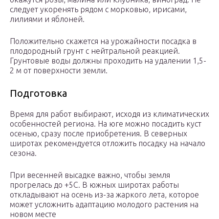
следует укоренять рядом с морковью, ирисами,
лилиями и яблоней.
Положительно скажется на урожайности посадка в
плодородный грунт с нейтральной реакцией.
Грунтовые воды должны проходить на удалении 1,5-
2 м от поверхности земли.
Подготовка
Время для работ выбирают, исходя из климатических
особенностей региона. На юге можно посадить куст
осенью, сразу после приобретения. В северных
широтах рекомендуется отложить посадку на начало
сезона.
При весенней высадке важно, чтобы земля
прогрелась до +5С. В южных широтах работы
откладывают на осень из-за жаркого лета, которое
может усложнить адаптацию молодого растения на
новом месте