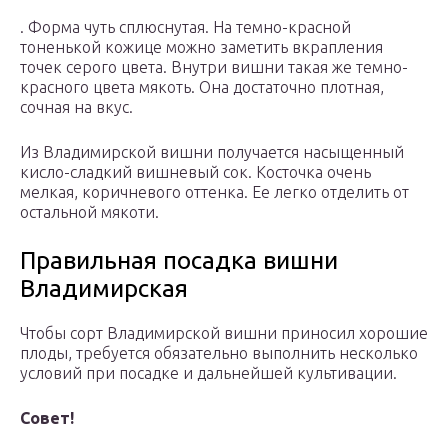
. Форма чуть сплюснутая. На темно-красной
тоненькой кожице можно заметить вкрапления
точек серого цвета. Внутри вишни такая же темно-
красного цвета мякоть. Она достаточно плотная,
сочная на вкус.
Из Владимирской вишни получается насыщенный
кисло-сладкий вишневый сок. Косточка очень
мелкая, коричневого оттенка. Ее легко отделить от
остальной мякоти.
Правильная посадка вишни
Владимирская
Чтобы сорт Владимирской вишни приносил хорошие
плоды, требуется обязательно выполнить несколько
условий при посадке и дальнейшей культивации.
Совет!