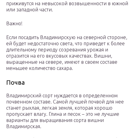
приживутся на невысокой возвышенности в южной
или западной части.
Важно!
Если посадить Владимирскую на северной стороне,
ей будет недостаточно света, что приведет к более
длительному периоду созревания урожая и
отразится на его вкусовых качествах. Вишни,
выращенные на севере, имеют в своем составе
меньшее количество сахара.
Почва
Владимирский сорт нуждается в определенном
почвенном составе. Самой лучшей почвой для нее
станет рыхлая, легкая земля, которая хорошо
пропускает влагу. Глина и песок – это не лучшие
варианты для выращивания сорта вишни
Владимирская.