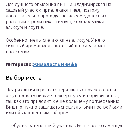
Для лучшего опыления вишни Владимирская на
садовый участок привлекают пчел, поэтому
дополнительно проводят посадку медоносных
растений. Среди них – тимьян, колокольчики,
алиссум и другие.
Особенно пчелы слетаются на алиссум. У него
сильный аромат меда, который и притягивает
насекомых.
Интересно:
Жимолость Нимфа
Выбор места
Для развития и роста генеративных почек должны
отсутствовать низкие температуры и порывы ветра,
так как это приводит к еще большему подмерзанию.
Вишню нужно защищать специальными постройками
или обыкновенным забором.
Требуется затененный участок. Лучше всего саженцы