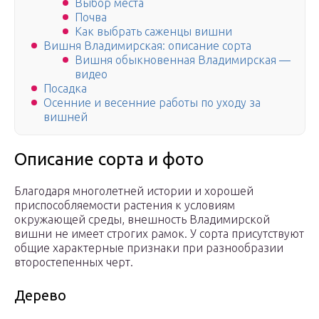
Выбор места
Почва
Как выбрать саженцы вишни
Вишня Владимирская: описание сорта
Вишня обыкновенная Владимирская —
видео
Посадка
Осенние и весенние работы по уходу за
вишней
Описание сорта и фото
Благодаря многолетней истории и хорошей
приспособляемости растения к условиям
окружающей среды, внешность Владимирской
вишни не имеет строгих рамок. У сорта присутствуют
общие характерные признаки при разнообразии
второстепенных черт.
Дерево