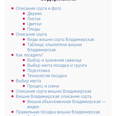
Описание сорта и фото
Дерево
Листья
Цветки
Плоды
Описание сорта
Виды вишни сорта Владимирская
Таблица: опылители вишни
Владимирская
Как посадить?
Выбор и хранение саженца
Выбор места посадки и грунта
Подготовка
Технология посадки
Выбор места
Процесс и схема
Описание сорта вишни Владимирская
Вишня Владимирская: описание сорта
Вишня обыкновенная Владимирская —
видео
Правильная посадка вишни Владимирская