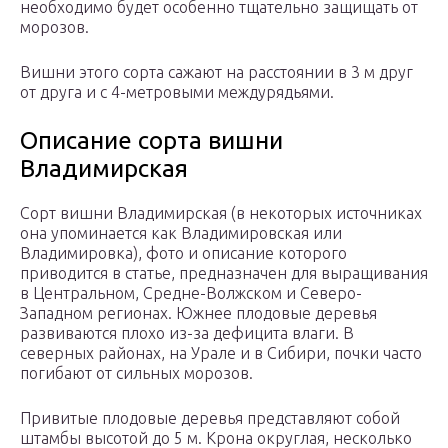
необходимо будет особенно тщательно защищать от
морозов.
Вишни этого сорта сажают на расстоянии в 3 м друг
от друга и с 4-метровыми междурядьями.
Описание сорта вишни
Владимирская
Сорт вишни Владимирская (в некоторых источниках
она упоминается как Владимировская или
Владимировка), фото и описание которого
приводится в статье, предназначен для выращивания
в Центральном, Средне-Волжском и Северо-
Западном регионах. Южнее плодовые деревья
развиваются плохо из-за дефицита влаги. В
северных районах, на Урале и в Сибири, почки часто
погибают от сильных морозов.
Привитые плодовые деревья представляют собой
штамбы высотой до 5 м. Крона округлая, несколько