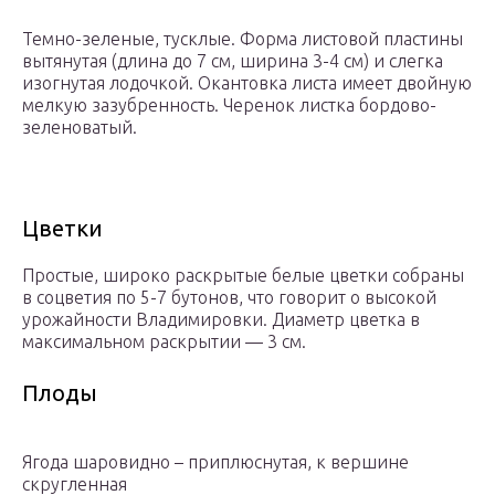
Темно-зеленые, тусклые. Форма листовой пластины
вытянутая (длина до 7 см, ширина 3-4 см) и слегка
изогнутая лодочкой. Окантовка листа имеет двойную
мелкую зазубренность. Черенок листка бордово-
зеленоватый.
Цветки
Простые, широко раскрытые белые цветки собраны
в соцветия по 5-7 бутонов, что говорит о высокой
урожайности Владимировки. Диаметр цветка в
максимальном раскрытии — 3 см.
Плоды
Ягода шаровидно – приплюснутая, к вершине
скругленная