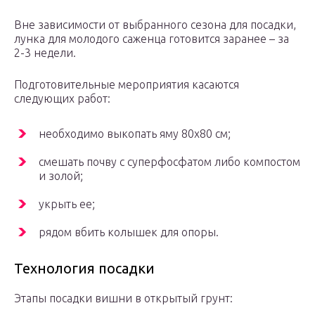
Вне зависимости от выбранного сезона для посадки,
лунка для молодого саженца готовится заранее – за
2-3 недели.
Подготовительные мероприятия касаются
следующих работ:
необходимо выкопать яму 80х80 см;
смешать почву с суперфосфатом либо компостом
и золой;
укрыть ее;
рядом вбить колышек для опоры.
Технология посадки
Этапы посадки вишни в открытый грунт: