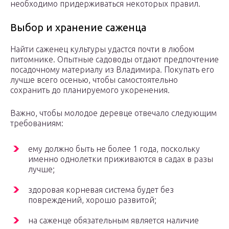
необходимо придерживаться некоторых правил.
Выбор и хранение саженца
Найти саженец культуры удастся почти в любом
питомнике. Опытные садоводы отдают предпочтение
посадочному материалу из Владимира. Покупать его
лучше всего осенью, чтобы самостоятельно
сохранить до планируемого укоренения.
Важно, чтобы молодое деревце отвечало следующим
требованиям:
ему должно быть не более 1 года, поскольку
именно однолетки приживаются в садах в разы
лучше;
здоровая корневая система будет без
повреждений, хорошо развитой;
на саженце обязательным является наличие