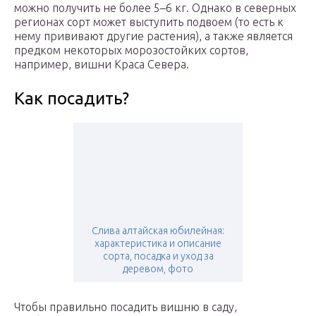
можно получить не более 5–6 кг. Однако в северных
регионах сорт может выступить подвоем (то есть к
нему прививают другие растения), а также является
предком некоторых морозостойких сортов,
например, вишни Краса Севера.
Как посадить?
Слива алтайская юбилейная:
характеристика и описание
сорта, посадка и уход за
деревом, фото
Чтобы правильно посадить вишню в саду,