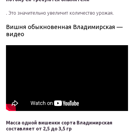
. Это значительно увеличит количество урожая.
Вишня обыкновенная Владимирская —
видео
Масса одной вишенки сорта Владимирская
составляет от 2,5 до 3,5 гр