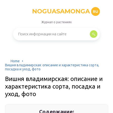
NOGUASAMONGA
RU
Журнал о растениях
Home
Вишня владимирская: описание и характеристика сорта,
посадка и уход, фото
Вишня владимирская: описание и
характеристика сорта, посадка и
уход, фото
Содержание: