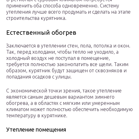
применить оба способа одновременно. Систему
утепления лучше всего продумать и сделать на этапе
строительства курятника.
Естественный обогрев
Заключается в утеплении стен, пола, потолка и окон.
Так, перед холодами, чтобы тепло не уходило, а
холодный воздух не поступал в помещение,
требуется полностью законопатить все щели. Таким
образом, курятник будут защищен от сквозняков и
попадания осадков с улицы.
С экономической точки зрения, такое утепление
является самым дешевым вариантом зимнего
обогрева, а в областях с мягким или умеренным
климатом может полностью обеспечить необходимую
температуру в курятнике.
Утепление помещения