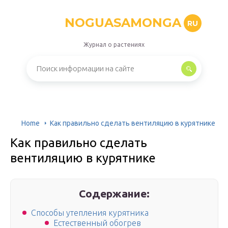
NOGUASAMONGA
RU
Журнал о растениях
Home
Как правильно сделать вентиляцию в курятнике
Как правильно сделать
вентиляцию в курятнике
Содержание:
Способы утепления курятника
Естественный обогрев