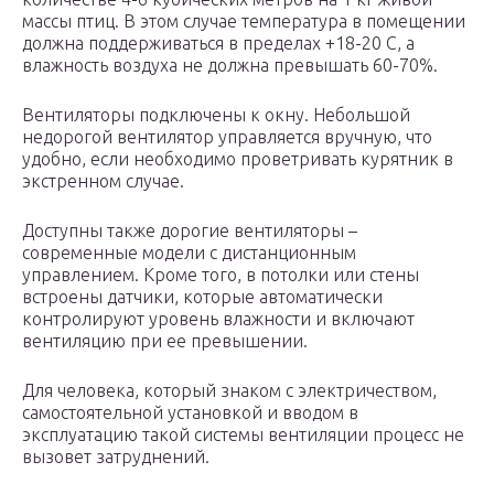
массы птиц. В этом случае температура в помещении
должна поддерживаться в пределах +18-20 С, а
влажность воздуха не должна превышать 60-70%.
Вентиляторы подключены к окну. Небольшой
недорогой вентилятор управляется вручную, что
удобно, если необходимо проветривать курятник в
экстренном случае.
Доступны также дорогие вентиляторы –
современные модели с дистанционным
управлением. Кроме того, в потолки или стены
встроены датчики, которые автоматически
контролируют уровень влажности и включают
вентиляцию при ее превышении.
Для человека, который знаком с электричеством,
самостоятельной установкой и вводом в
эксплуатацию такой системы вентиляции процесс не
вызовет затруднений.