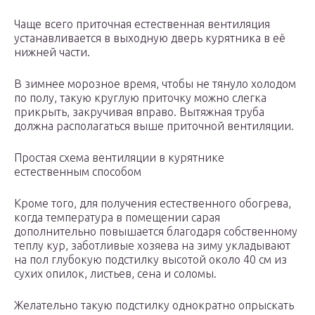
Чаще всего приточная естественная вентиляция
устанавливается в выходную дверь курятника в её
нижней части.
В зимнее морозное время, чтобы не тянуло холодом
по полу, такую круглую приточку можно слегка
прикрыть, закручивая вправо. Вытяжная труба
должна располагаться выше приточной вентиляции.
Простая схема вентиляции в курятнике
естественным способом
Кроме того, для получения естественного обогрева,
когда температура в помещении сарая
дополнительно повышается благодаря собственному
теплу кур, заботливые хозяева на зиму укладывают
на пол глубокую подстилку высотой около 40 см из
сухих опилок, листьев, сена и соломы.
Желательно такую подстилку однократно опрыскать