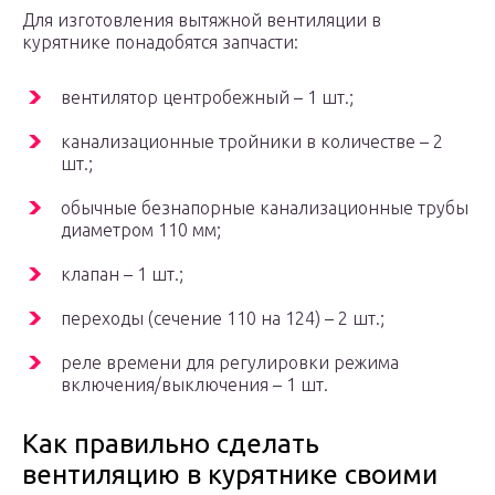
Для изготовления вытяжной вентиляции в
курятнике понадобятся запчасти:
вентилятор центробежный – 1 шт.;
канализационные тройники в количестве – 2
шт.;
обычные безнапорные канализационные трубы
диаметром 110 мм;
клапан – 1 шт.;
переходы (сечение 110 на 124) – 2 шт.;
реле времени для регулировки режима
включения/выключения – 1 шт.
Как правильно сделать
вентиляцию в курятнике своими