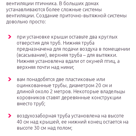
вентиляции птичника. В больших домах
устанавливаются более сложные системы
вентиляции. Создание приточно-вытяжной системы
довольно просто:
при установке крыши оставьте два круглых
отверстия для труб. Нижняя труба
предназначена для подачи воздуха в помещении
(всасывание), верхняя труба – для вытяжки.
Нижняя установлена вдали от окуней птиц, а
верхняя почти над ними;
вам понадобятся две пластиковые или
оцинкованные трубы, диаметром 20 см и
длиной около 2 метров. Некоторые владельцы
коровников ставят деревянные конструкции
вместо труб;
воздухозаборная труба установлена на высоте
40 см над крышей, ее нижний конец остается на
высоте 30 см над полом;