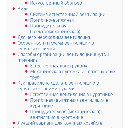
Искусственный обогрев
Виды
Система естественной вентиляции
Приточно-вытяжная
Принудительная
(электромеханическая)
Для чего необходима вентиляция
Особенности и схема вентиляции в
курятнике зимой
Способы организации вентиляции внутри
птичника
Естественная конструкция
Механическая вытяжка из пластиковых
труб
Как правильно сделать вентиляцию в
курятнике своими руками
Естественная вентиляция в курятнике
Приточная (вытяжная) вентиляция в
курятнике
Принудительная (механическая)
вентиляция в курятнике
Лучший вариант для крупных хозяйств