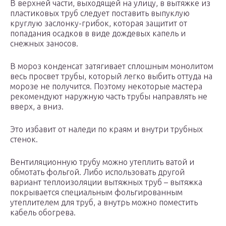
В верхней части, выходящей на улицу, в вытяжке из
пластиковых труб следует поставить выпуклую
круглую заслонку-грибок, которая защитит от
попадания осадков в виде дождевых капель и
снежных заносов.
В мороз конденсат затягивает сплошным монолитом
весь просвет трубы, который легко выбить оттуда на
морозе не получится. Поэтому некоторые мастера
рекомендуют наружную часть трубы направлять не
вверх, а вниз.
Это избавит от наледи по краям и внутри трубных
стенок.
Вентиляционную трубу можно утеплить ватой и
обмотать фольгой. Либо использовать другой
вариант теплоизоляции вытяжных труб – вытяжка
покрывается специальным фольгированным
утеплителем для труб, а внутрь можно поместить
кабель обогрева.