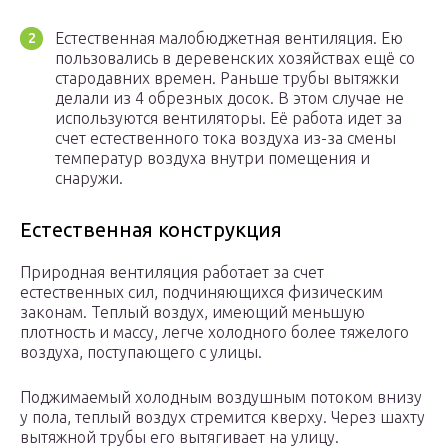
Естественная малобюджетная вентиляция. Ею
пользовались в деревенских хозяйствах ещё со
стародавних времен. Раньше трубы вытяжки
делали из 4 обрезных досок. В этом случае не
используются вентиляторы. Её работа идет за
счет естественного тока воздуха из-за смены
температур воздуха внутри помещения и
снаружи.
Естественная конструкция
Природная вентиляция работает за счет
естественных сил, подчиняющихся физическим
законам. Теплый воздух, имеющий меньшую
плотность и массу, легче холодного более тяжелого
воздуха, поступающего с улицы.
Поджимаемый холодным воздушным потоком внизу
у пола, теплый воздух стремится кверху. Через шахту
вытяжной трубы его вытягивает на улицу.