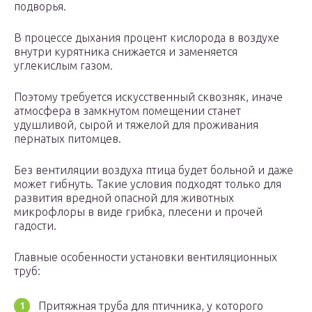
подворья.
В процессе дыхания процент кислорода в воздухе
внутри курятника снижается и заменяется
углекислым газом.
Поэтому требуется искусственный сквозняк, иначе
атмосфера в замкнутом помещении станет
удушливой, сырой и тяжелой для проживания
пернатых питомцев.
Без вентиляции воздуха птица будет больной и даже
может гибнуть. Такие условия подходят только для
развития вредной опасной для животных
микрофлоры в виде грибка, плесени и прочей
гадости.
Главные особенности установки вентиляционных
труб:
Притяжная труба для птичника, у которого