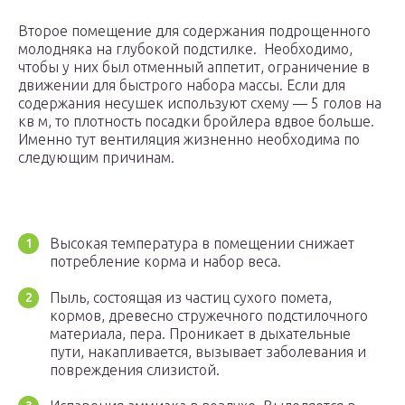
Второе помещение для содержания подрощенного
молодняка на глубокой подстилке. Необходимо,
чтобы у них был отменный аппетит, ограничение в
движении для быстрого набора массы. Если для
содержания несушек используют схему — 5 голов на
кв м, то плотность посадки бройлера вдвое больше.
Именно тут вентиляция жизненно необходима по
следующим причинам.
Высокая температура в помещении снижает
потребление корма и набор веса.
Пыль, состоящая из частиц сухого помета,
кормов, древесно стружечного подстилочного
материала, пера. Проникает в дыхательные
пути, накапливается, вызывает заболевания и
повреждения слизистой.