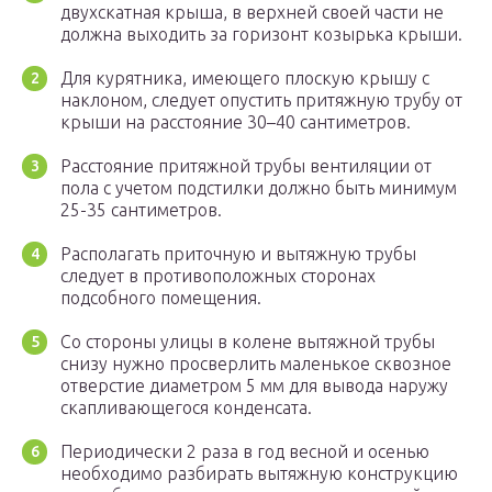
двухскатная крыша, в верхней своей части не
должна выходить за горизонт козырька крыши.
Для курятника, имеющего плоскую крышу с
наклоном, следует опустить притяжную трубу от
крыши на расстояние 30–40 сантиметров.
Расстояние притяжной трубы вентиляции от
пола с учетом подстилки должно быть минимум
25-35 сантиметров.
Располагать приточную и вытяжную трубы
следует в противоположных сторонах
подсобного помещения.
Со стороны улицы в колене вытяжной трубы
снизу нужно просверлить маленькое сквозное
отверстие диаметром 5 мм для вывода наружу
скапливающегося конденсата.
Периодически 2 раза в год весной и осенью
необходимо разбирать вытяжную конструкцию