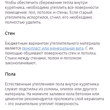
Чтобы обеспечить сбережение тепла внутри
курятника, необходимо утеплить все поверхности
помещения: пол, потолок и стены. Если старый
утеплитель испортился, сгнил, его необходимо
полностью удалить.
Стен
Бюджетным вариантом утеплительного материала
является
пенопласт или минеральная вата
. С их
помощью обшивают поверхность стен и потолка.
Стыки между стенами, полом и потолком
законопачивают.
Пола
Естественным утеплением пола внутри курятника
служит подстилка из соломы, опилок или другого
материала. На моменте заливки пола бетоном или
цементом рекомендуется проложить слой керамзита
– это значительно утеплит поверхность.