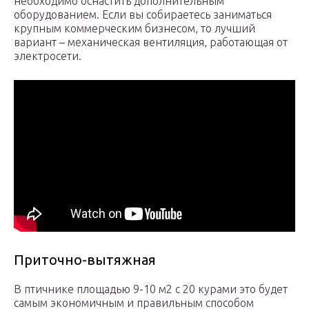
необходимо оснастить дополнительным
оборудованием. Если вы собираетесь заниматься
крупным коммерческим бизнесом, то лучший
вариант – механическая вентиляция, работающая от
электросети.
Приточно-вытяжная
В птичнике площадью 9-10 м2 с 20 курами это будет
самым экономичным и правильным способом