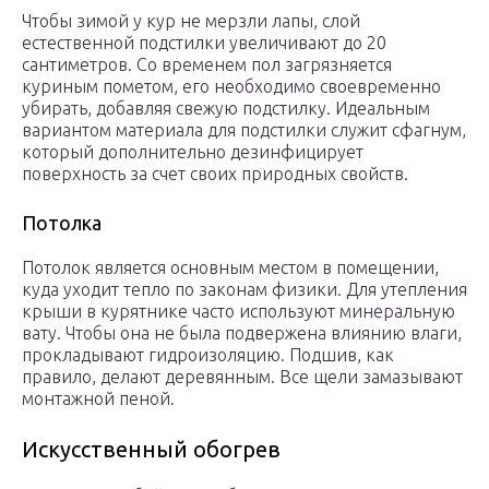
Чтобы зимой у кур не мерзли лапы, слой
естественной подстилки увеличивают до 20
сантиметров. Со временем пол загрязняется
куриным пометом, его необходимо своевременно
убирать, добавляя свежую подстилку. Идеальным
вариантом материала для подстилки служит сфагнум,
который дополнительно дезинфицирует
поверхность за счет своих природных свойств.
Потолка
Потолок является основным местом в помещении,
куда уходит тепло по законам физики. Для утепления
крыши в курятнике часто используют минеральную
вату. Чтобы она не была подвержена влиянию влаги,
прокладывают гидроизоляцию. Подшив, как
правило, делают деревянным. Все щели замазывают
монтажной пеной.
Искусственный обогрев