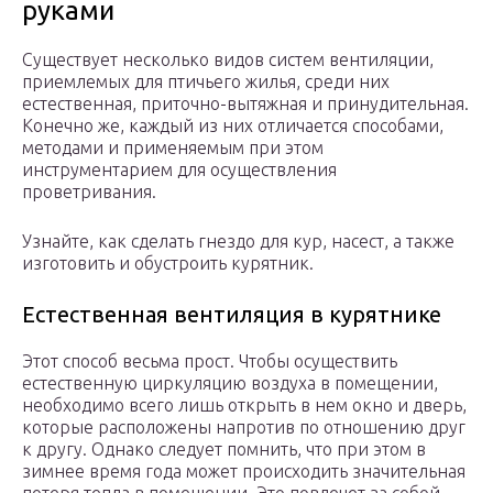
руками
Существует несколько видов систем вентиляции,
приемлемых для птичьего жилья, среди них
естественная, приточно-вытяжная и принудительная.
Конечно же, каждый из них отличается способами,
методами и применяемым при этом
инструментарием для осуществления
проветривания.
Узнайте, как сделать гнездо для кур, насест, а также
изготовить и обустроить курятник.
Естественная вентиляция в курятнике
Этот способ весьма прост. Чтобы осуществить
естественную циркуляцию воздуха в помещении,
необходимо всего лишь открыть в нем окно и дверь,
которые расположены напротив по отношению друг
к другу. Однако следует помнить, что при этом в
зимнее время года может происходить значительная