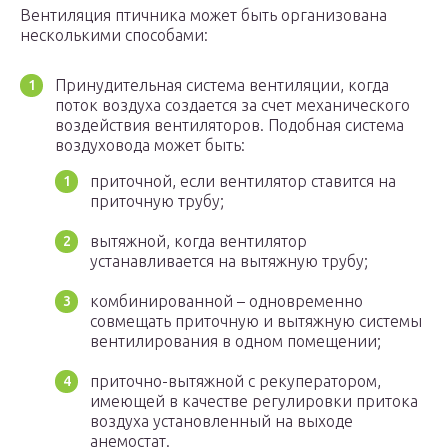
Вентиляция птичника может быть организована
несколькими способами:
Принудительная система вентиляции, когда
поток воздуха создается за счет механического
воздействия вентиляторов. Подобная система
воздуховода может быть:
приточной, если вентилятор ставится на
приточную трубу;
вытяжной, когда вентилятор
устанавливается на вытяжную трубу;
комбинированной – одновременно
совмещать приточную и вытяжную системы
вентилирования в одном помещении;
приточно-вытяжной с рекуператором,
имеющей в качестве регулировки притока
воздуха установленный на выходе
анемостат.