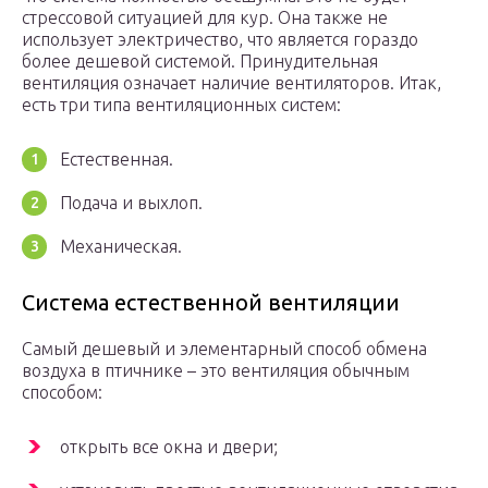
стрессовой ситуацией для кур. Она также не
использует электричество, что является гораздо
более дешевой системой. Принудительная
вентиляция означает наличие вентиляторов. Итак,
есть три типа вентиляционных систем:
Естественная.
Подача и выхлоп.
Механическая.
Система естественной вентиляции
Самый дешевый и элементарный способ обмена
воздуха в птичнике – это вентиляция обычным
способом:
открыть все окна и двери;