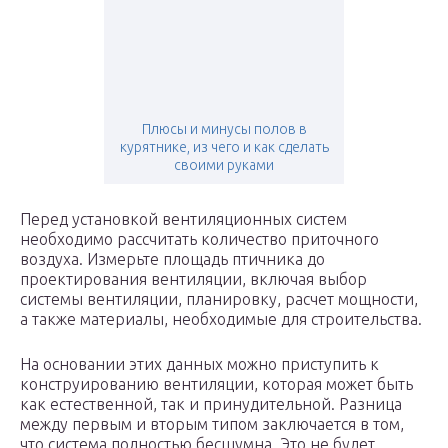
Плюсы и минусы полов в
курятнике, из чего и как сделать
своими руками
Перед установкой вентиляционных систем
необходимо рассчитать количество приточного
воздуха. Измерьте площадь птичника до
проектирования вентиляции, включая выбор
системы вентиляции, планировку, расчет мощности,
а также материалы, необходимые для строительства.
На основании этих данных можно приступить к
конструированию вентиляции, которая может быть
как естественной, так и принудительной. Разница
между первым и вторым типом заключается в том,
что система полностью бесшумна. Это не будет