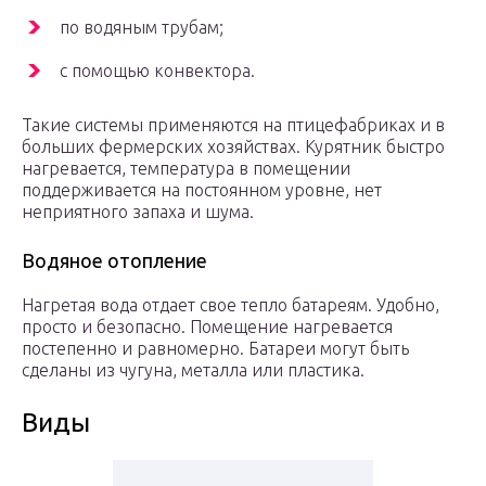
по водяным трубам;
с помощью конвектора.
Такие системы применяются на птицефабриках и в
больших фермерских хозяйствах. Курятник быстро
нагревается, температура в помещении
поддерживается на постоянном уровне, нет
неприятного запаха и шума.
Водяное отопление
Нагретая вода отдает свое тепло батареям. Удобно,
просто и безопасно. Помещение нагревается
постепенно и равномерно. Батареи могут быть
сделаны из чугуна, металла или пластика.
Виды