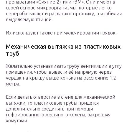
препаратами «Сияние-2» или «ЭМ». Они имеют в
своей основе микроорганизмы, которые легко
перерабатывают и разлагают органику, в изобилии
выделяемую птицей.
Их используют также при мульчировании грядок.
Механическая вытяжка из пластиковых
труб
Желательно устанавливать трубу вентиляции в углу
помещения, чтобы вывести её напрямую через
чердак на крышу выше конька на расстояние 1,2
метра.
Если делать отверстие в стене для механической
вытяжки, то пластиковые трубы придется
дополнительно соединять при помощи
гофрированного жестяного колена, закрепляя
хомутами.