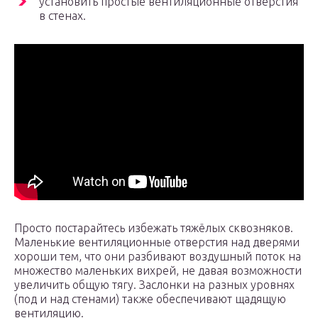
установить простые вентиляционные отверстия
в стенах.
Просто постарайтесь избежать тяжёлых сквозняков.
Маленькие вентиляционные отверстия над дверями
хороши тем, что они разбивают воздушный поток на
множество маленьких вихрей, не давая возможности
увеличить общую тягу. Заслонки на разных уровнях
(под и над стенами) также обеспечивают щадящую
вентиляцию.