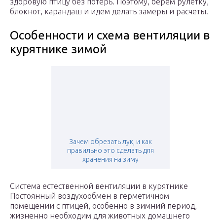
здоровую птицу без потерь. Поэтому, берем рулетку,
блокнот, карандаш и идем делать замеры и расчеты.
Особенности и схема вентиляции в
курятнике зимой
Зачем обрезать лук, и как
правильно это сделать для
хранения на зиму
Система естественной вентиляции в курятнике
Постоянный воздухообмен в герметичном
помещении с птицей, особенно в зимний период,
жизненно необходим для животных домашнего