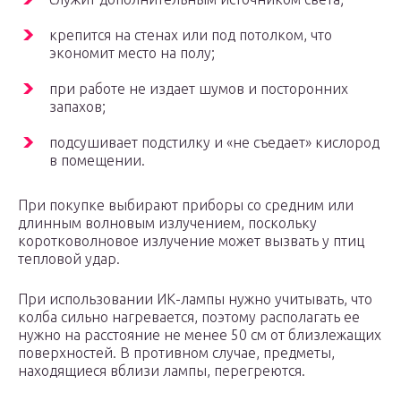
крепится на стенах или под потолком, что
экономит место на полу;
при работе не издает шумов и посторонних
запахов;
подсушивает подстилку и «не съедает» кислород
в помещении.
При покупке выбирают приборы со средним или
длинным волновым излучением, поскольку
коротковолновое излучение может вызвать у птиц
тепловой удар.
При использовании ИК-лампы нужно учитывать, что
колба сильно нагревается, поэтому располагать ее
нужно на расстояние не менее 50 см от близлежащих
поверхностей. В противном случае, предметы,
находящиеся вблизи лампы, перегреются.