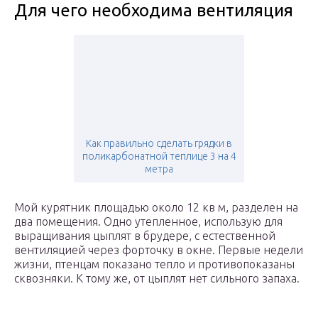
Для чего необходима вентиляция
Как правильно сделать грядки в
поликарбонатной теплице 3 на 4
метра
Мой курятник площадью около 12 кв м, разделен на
два помещения. Одно утепленное, использую для
выращивания цыплят в брудере, с естественной
вентиляцией через форточку в окне. Первые недели
жизни, птенцам показано тепло и противопоказаны
сквозняки. К тому же, от цыплят нет сильного запаха.