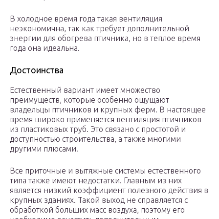
В холодное время года такая вентиляция
неэкономична, так как требует дополнительной
энергии для обогрева птичника, но в теплое время
года она идеальна.
Достоинства
Естественный вариант имеет множество
преимуществ, которые особенно ощущают
владельцы птичников и крупных ферм. В настоящее
время широко применяется вентиляция птичников
из пластиковых труб. Это связано с простотой и
доступностью строительства, а также многими
другими плюсами.
Все приточные и вытяжные системы естественного
типа также имеют недостатки. Главным из них
является низкий коэффициент полезного действия в
крупных зданиях. Такой выход не справляется с
обработкой больших масс воздуха, поэтому его