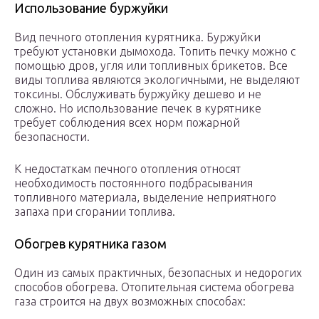
Использование буржуйки
Вид печного отопления курятника. Буржуйки
требуют установки дымохода. Топить печку можно с
помощью дров, угля или топливных брикетов. Все
виды топлива являются экологичными, не выделяют
токсины. Обслуживать буржуйку дешево и не
сложно. Но использование печек в курятнике
требует соблюдения всех норм пожарной
безопасности.
К недостаткам печного отопления относят
необходимость постоянного подбрасывания
топливного материала, выделение неприятного
запаха при сгорании топлива.
Обогрев курятника газом
Один из самых практичных, безопасных и недорогих
способов обогрева. Отопительная система обогрева
газа строится на двух возможных способах: