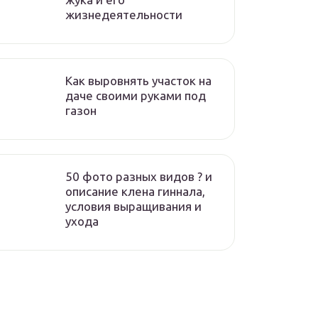
жизнедеятельности
Как выровнять участок на
даче своими руками под
газон
50 фото разных видов ? и
описание клена гиннала,
условия выращивания и
ухода