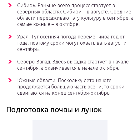
Сибирь. Раньше всего процесс стартует в
северных областях Сибири – в августе. Средние
области пересаживают эту культуру в сентябре, а
самые южные – в октябре.
Урал. Тут осенняя погода переменчива год от
года, поэтому сроки могут охватывать август и
сентябрь.
Северо-Запад. Здесь высадка стартует в начале
сентября, а оканчивается в начале октября.
Южные области. Поскольку лето на юге
продолжается большую часть осени, то сроки
сдвигаются на конец сентября-октябрь.
Подготовка почвы и лунок