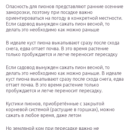
Опасность для пионов представляют ранние осенние
заморозки, поэтому при посадке важно
ориентироваться на погоду в конкретной местности.
Если садовод вынужден сажать пион весной, то
делать это необходимо как можно раньше
В идеале куст пиона выкапывают сразу после схода
снега, едва оттает почва. В это время растение
только пробуждается и легче переносит пересадку
Если садовод вынужден сажать пион весной, то
делать это необходимо как можно раньше. В идеале
куст пиона выкапывают сразу после схода снега, едва
оттает почва. В это время растение только
пробуждается и легче переносит пересадку.
Кустики пионов, приобретённые с закрытой
корневой системой (растущие в горшках), можно
сажать в любое время, даже летом
Но земляной ком при пересадке важно не