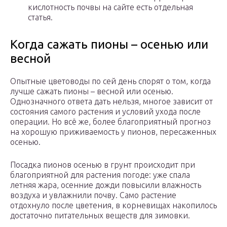
кислотность почвы на сайте есть отдельная
статья.
Когда сажать пионы – осенью или
весной
Опытные цветоводы по сей день спорят о том, когда
лучше сажать пионы – весной или осенью.
Однозначного ответа дать нельзя, многое зависит от
состояния самого растения и условий ухода после
операции. Но всё же, более благоприятный прогноз
на хорошую приживаемость у пионов, пересаженных
осенью.
Посадка пионов осенью в грунт происходит при
благоприятной для растения погоде: уже спала
летняя жара, осенние дожди повысили влажность
воздуха и увлажнили почву. Само растение
отдохнуло после цветения, в корневищах накопилось
достаточно питательных веществ для зимовки.