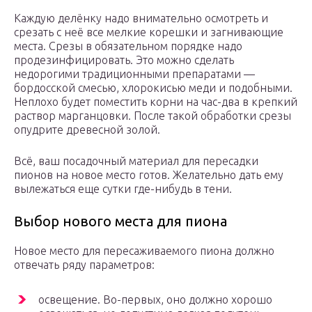
Каждую делёнку надо внимательно осмотреть и
срезать с неё все мелкие корешки и загнивающие
места. Срезы в обязательном порядке надо
продезинфицировать. Это можно сделать
недорогими традиционными препаратами —
бордосской смесью, хлорокисью меди и подобными.
Неплохо будет поместить корни на час-два в крепкий
раствор марганцовки. После такой обработки срезы
опудрите древесной золой.
Всё, ваш посадочный материал для пересадки
пионов на новое место готов. Желательно дать ему
вылежаться еще сутки где-нибудь в тени.
Выбор нового места для пиона
Новое место для пересаживаемого пиона должно
отвечать ряду параметров:
освещение. Во-первых, оно должно хорошо