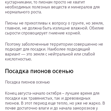
кустарниками, то пионам просто не хватит
необходимых полезных веществ и минералов для
нормального роста.
Пионы не прихотливы к вопросу о грунте, но земля,
главное, не должна быть излишне влажной. Обилие
сырости спровоцирует гниение корней.
Поэтому заболоченные территории совершенно не
подходят для посадки. Наиболее подходящий
вариант — это земля с нейтральной или слабой
кислотностью.
Посадка пионов осенью
Посадка пионов осенью
Конец августа-начало октября – лучшее время для
посадки как травянистых, так и древовидных
пионов. В этот период еще тепло, но уже не жарко. В
почве достаточно влаги и до начала заморозков у