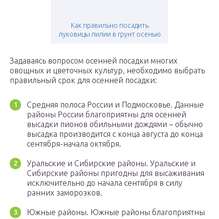
Как правильно посадить
луковицы лилии в грунт осенью
Задаваясь вопросом осенней посадки многих
овощных и цветочных культур, необходимо выбрать
правильный срок для осенней посадки:
Средняя полоса России и Подмосковье. Данные
районы России благоприятны для осенней
высадки пионов обильными дождями – обычно
высадка производится с конца августа до конца
сентября-начала октября.
Уральские и Сибирские районы. Уральские и
Сибирские районы пригодны для высаживания
исключительно до начала сентября в силу
ранних заморозков.
Южные районы. Южные районы благоприятны