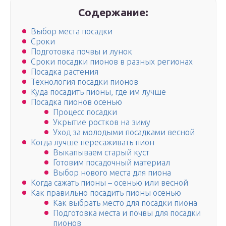
Содержание:
Выбор места посадки
Сроки
Подготовка почвы и лунок
Сроки посадки пионов в разных регионах
Посадка растения
Технология посадки пионов
Куда посадить пионы, где им лучше
Посадка пионов осенью
Процесс посадки
Укрытие ростков на зиму
Уход за молодыми посадками весной
Когда лучше пересаживать пион
Выкапываем старый куст
Готовим посадочный материал
Выбор нового места для пиона
Когда сажать пионы – осенью или весной
Как правильно посадить пионы осенью
Как выбрать место для посадки пиона
Подготовка места и почвы для посадки
пионов