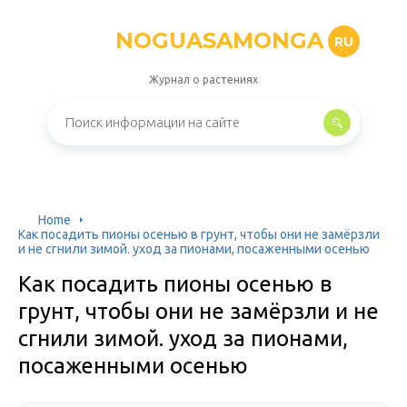
NOGUASAMONGA
RU
Журнал о растениях
Home
Как посадить пионы осенью в грунт, чтобы они не замёрзли
и не сгнили зимой. уход за пионами, посаженными осенью
Как посадить пионы осенью в
грунт, чтобы они не замёрзли и не
сгнили зимой. уход за пионами,
посаженными осенью