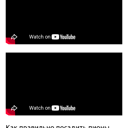
Как правильно посадить пионы