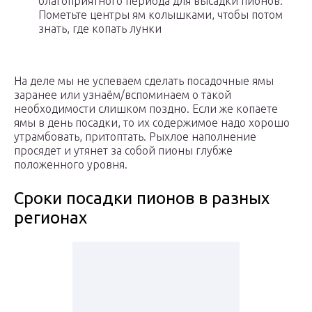
благоприятного периода для высадки пионов.
Пометьте центры ям колышками, чтобы потом
знать, где копать лунки
На деле мы не успеваем сделать посадочные ямы
заранее или узнаём/вспоминаем о такой
необходимости слишком поздно. Если же копаете
ямы в день посадки, то их содержимое надо хорошо
утрамбовать, притоптать. Рыхлое наполнение
просядет и утянет за собой пионы глубже
положенного уровня.
Сроки посадки пионов в разных
регионах