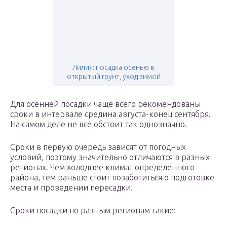
Лилия: посадка осенью в
открытый грунт, уход зимой
Для осенней посадки чаще всего рекомендованы
сроки в интервале средина августа-конец сентября.
На самом деле не всё обстоит так однозначно.
Сроки в первую очередь зависят от погодных
условий, поэтому значительно отличаются в разных
регионах. Чем холоднее климат определённого
района, тем раньше стоит позаботиться о подготовке
места и проведении пересадки.
Сроки посадки по разным регионам такие: