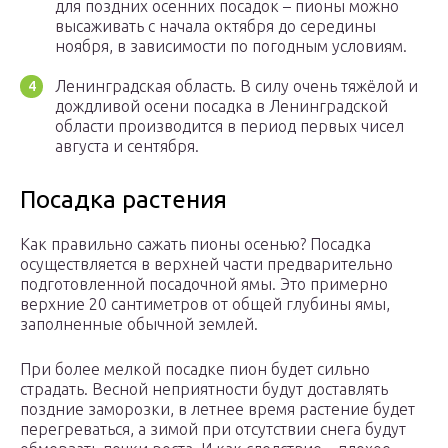
для поздних осенних посадок – пионы можно
высаживать с начала октября до середины
ноября, в зависимости по погодным условиям.
Ленинградская область. В силу очень тяжёлой и
дождливой осени посадка в Ленинградской
области производится в период первых чисел
августа и сентября.
Посадка растения
Как правильно сажать пионы осенью? Посадка
осуществляется в верхней части предварительно
подготовленной посадочной ямы. Это примерно
верхние 20 сантиметров от общей глубины ямы,
заполненные обычной землей.
При более мелкой посадке пион будет сильно
страдать. Весной неприятности будут доставлять
поздние заморозки, в летнее время растение будет
перегреваться, а зимой при отсутствии снега будут