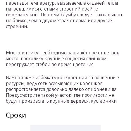
перепады температур, вызываемые отдачей тепла
нагревшимися стенами строений крайне
нежелательны. Поэтому клумбу следует закладывать
не ближе, чем в двух метрах от дома или других
строений.
Многолетнику необходимо защищённое от ветров
место, поскольку крупные соцветия слишком
перегружает стебли во время цветения
Важно также избежать конкуренции за почвенные
ресурсы, ведь сеть всасывающих корешков
распространяется довольно далеко от корневища.
Предусмотрите такой участок, где поблизости не
будут произрастать крупные деревья, кустарники
Сроки