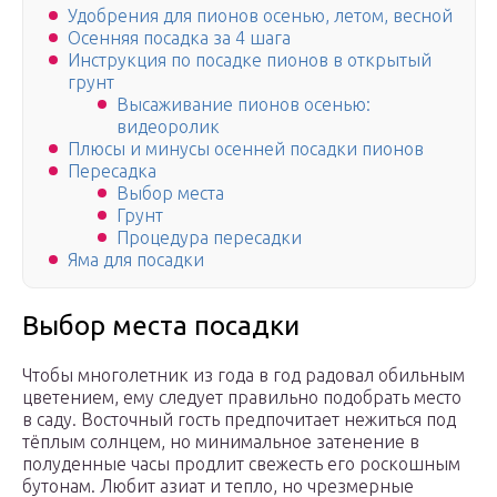
Удобрения для пионов осенью, летом, весной
Осенняя посадка за 4 шага
Инструкция по посадке пионов в открытый
грунт
Высаживание пионов осенью:
видеоролик
Плюсы и минусы осенней посадки пионов
Пересадка
Выбор места
Грунт
Процедура пересадки
Яма для посадки
Выбор места посадки
Чтобы многолетник из года в год радовал обильным
цветением, ему следует правильно подобрать место
в саду. Восточный гость предпочитает нежиться под
тёплым солнцем, но минимальное затенение в
полуденные часы продлит свежесть его роскошным
бутонам. Любит азиат и тепло, но чрезмерные