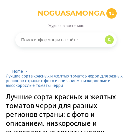
NOGUASAMONGA
RU
Журнал о растениях
Home
Лучшие сорта красных и желтых томатов черри для разных
регионов страны: с фото и описанием. низкорослые и
высокорослые томаты черри
Лучшие сорта красных и желтых
томатов черри для разных
регионов страны: с фото и
описанием. низкорослые и