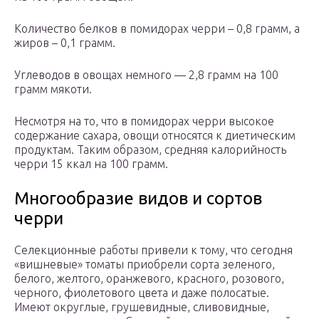
Количество белков в помидорах черри – 0,8 грамм, а
жиров – 0,1 грамм.
Углеводов в овощах немного — 2,8 грамм на 100
грамм мякоти.
Несмотря на то, что в помидорах черри высокое
содержание сахара, овощи относятся к диетическим
продуктам. Таким образом, средняя калорийность
черри 15 ккал на 100 грамм.
Многообразие видов и сортов
черри
Селекционные работы привели к тому, что сегодня
«вишневые» томаты приобрели сорта зеленого,
белого, желтого, оранжевого, красного, розового,
черного, фиолетового цвета и даже полосатые.
Имеют округлые, грушевидные, сливовидные,