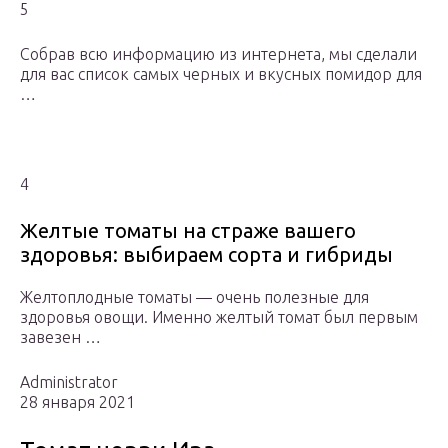
5
Собрав всю информацию из интернета, мы сделали
для вас список самых черных и вкусных помидор для
…
4
Желтые томаты на страже вашего
здоровья: выбираем сорта и гибриды
Желтоплодные томаты — очень полезные для
здоровья овощи. Именно желтый томат был первым
завезен …
Administrator
28 января 2021