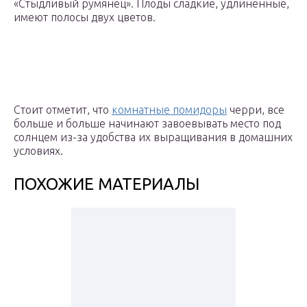
«Стыдливый румянец». Плоды сладкие, удлиненные,
имеют полосы двух цветов.
Стоит отметит, что
комнатные помидоры
черри, все
больше и больше начинают завоевывать место под
солнцем из-за удобства их выращивания в домашних
условиях.
ПОХОЖИЕ МАТЕРИАЛЫ