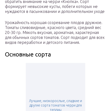
обратить внимание на черри «Кнопка». Сорт
формирует невысокие кусты, побеги которых не
нуждаются в пасынковании и дополнительном уходе
Урожайность хорошая созревание плодов дружное.
Томаты сливовидные, красного цвета, средний вес
20-30 гр. Мякоть вкусная, ароматная, характерная
для обычных сортов томатов. Сорт подходит для всех
видов переработки и детского питания.
Основные сорта
Лучшие, низкорослые, сладкие и
другие сорта томатов черри для
теплиц