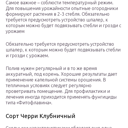
Самое важное – соблюсти температурный режим.
Для повышения урожайности опытные огородники
формируют растения в 2-3 стебля. Обязательно
требуется предусмотреть устройство шпалер, к
которым можно будет подвязывать стебли и грозди с
урожаем
Обязательно требуется предусмотреть устройство
шпалер, к которым можно будет подвязывать стебли
и грозди с урожаем.
Полив нужен регулярный и в то же время
аккуратный, под корень. Хорошие результаты дает
применение капельной системы орошения. В
тепличных условиях следует регулярно
проветривать помещение. Для профилактики и
лечения иногда приходится применять фунгициды
типа «Фитофлавина».
Сорт Черри Клубничный