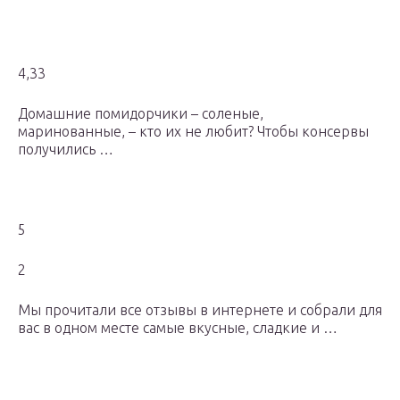
4,33
Домашние помидорчики – соленые,
маринованные, – кто их не любит? Чтобы консервы
получились …
5
2
Мы прочитали все отзывы в интернете и собрали для
вас в одном месте самые вкусные, сладкие и …