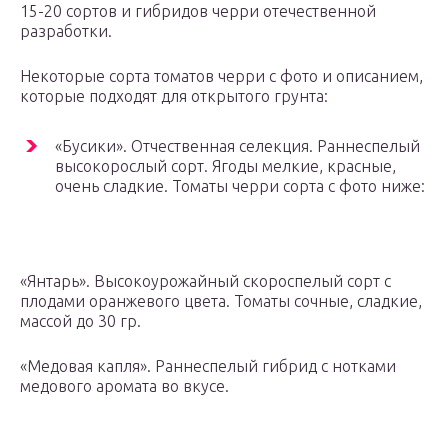
15-20 сортов и гибридов черри отечественной
разработки.
Некоторые сорта томатов черри с фото и описанием,
которые подходят для открытого грунта:
«Бусики». Отчественная селекция. Раннеспелый
высокорослый сорт. Ягоды мелкие, красные,
очень сладкие. Томаты черри сорта с фото ниже:
«Янтарь». Высокоурожайный скороспелый сорт с
плодами оранжевого цвета. Томаты сочные, сладкие,
массой до 30 гр.
«Медовая капля». Раннеспелый гибрид с нотками
медового аромата во вкусе.