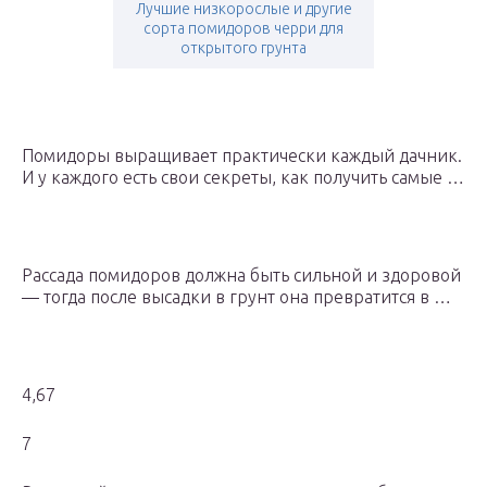
Лучшие низкорослые и другие
сорта помидоров черри для
открытого грунта
Помидоры выращивает практически каждый дачник.
И у каждого есть свои секреты, как получить самые …
Рассада помидоров должна быть сильной и здоровой
— тогда после высадки в грунт она превратится в …
4,67
7