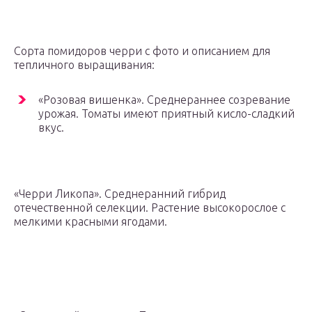
Сорта помидоров черри с фото и описанием для
тепличного выращивания:
«Розовая вишенка». Среднераннее созревание
урожая. Томаты имеют приятный кисло-сладкий
вкус.
«Черри Ликопа». Среднеранний гибрид
отечественной селекции. Растение высокорослое с
мелкими красными ягодами.