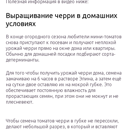
Полезная информация в видео ниже:
Выращивание черри в домашних
условиях
В конце огородного сезона любители мини-томатов
снова приступают к посевам и получают неплохой
урожай черри прямо на окне дома или квартиры.
Обычно для домашней посадки подбирают сорта-
детерминанты.
Для того чтобы получить урожай черри дома, семена
замачиваю на 6 часов в растворе Эпина, а затем ещё
на сутки-двое оставляю их на мокрой губке. Это
обеспечивает постоянную влажность для
прорастающих семян, при этом они не мокнут и не
плесневеют.
Чтобы семена томатов черри в губке не пересохли,
делают небольшой разрез, в который и вставляют