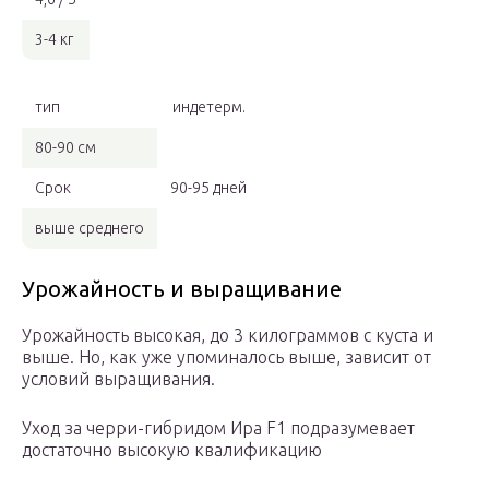
3-4 кг
тип
индетерм.
80-90 см
Срок
90-95 дней
выше среднего
Урожайность и выращивание
Урожайность высокая, до 3 килограммов с куста и
выше. Но, как уже упоминалось выше, зависит от
условий выращивания.
Уход за черри-гибридом Ира F1 подразумевает
достаточно высокую квалификацию