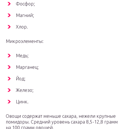
Фосфор;
Магний;
Хлор.
Микроэлементы:
Медь;
Марганец;
Йод;
Железо;
Цинк.
Овощи содержат меньше сахара, нежели крупные
помидоры. Средний уровень сахара 8,5-12,8 грамм
на 100 грамм овощей.