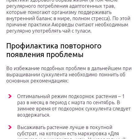
регулярного потребления адаптогенных трав,
которые помогают организму поддерживать
внутренний баланс в мире, полном стресса). По этой
причине практики Аюрведы считают необходимым
регулярно употреблять чай с туласи.
Профилактика повторного
появления проблемы
Во избежание подобных проблем в дальнейшем при
выращивании суккулента необходимо помнить об
основных рекомендациях:
Оптимальный режим подкормок растения – 1
раз в месяц в период с марта по сентябрь. В
зимнее время от подкормок суккулента следует
воздержаться.
Высаживать растение лучше в покупной
субстрат, на котором есть маркировка «Для