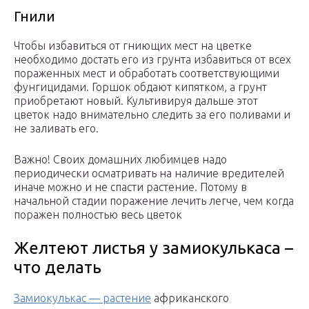
Гнили
Чтобы избавиться от гниющих мест на цветке
необходимо достать его из грунта избавиться от всех
пораженных мест и обработать соответствующими
фунгицидами. Горшок обдают кипятком, а грунт
приобретают новый. Культивируя дальше этот
цветок надо внимательно следить за его поливами и
не заливать его.
Важно! Своих домашних любимцев надо
периодически осматривать на наличие вредителей
иначе можно и не спасти растение. Потому в
начальной стадии поражение лечить легче, чем когда
поражен полностью весь цветок
Желтеют листья у замиокулькаса –
что делать
Замиокулькас — растение
африканского