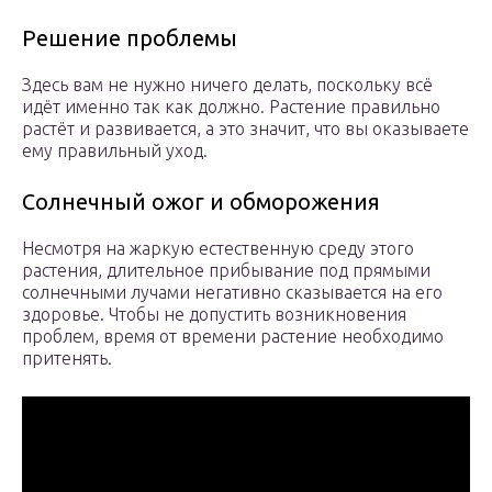
Решение проблемы
Здесь вам не нужно ничего делать, поскольку всё
идёт именно так как должно. Растение правильно
растёт и развивается, а это значит, что вы оказываете
ему правильный уход.
Солнечный ожог и обморожения
Несмотря на жаркую естественную среду этого
растения, длительное прибывание под прямыми
солнечными лучами негативно сказывается на его
здоровье. Чтобы не допустить возникновения
проблем, время от времени растение необходимо
притенять.