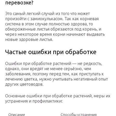
перевозке?
Это самый легкий случай из того что может
произойти с замиокулькасом. Так как корневая
система в этом случае полностью здорова, то
обмороженные листья обрезаются под корень, и
через некоторое время корни начинают выдавать
новые здоровые листья.
Частые ошибки при обработке
Ошибки при обработке растений — не редкость,
однако, они вредят не менее серьёзно, чем
заболевания, поэтому перед тем, как приступать к
лечению цветка, нужно учитывать негативный опыт
других цветоводов.
Основные ошибки при обработке растений, меры их
устранения и профилактики:
Описание
Способы устранения