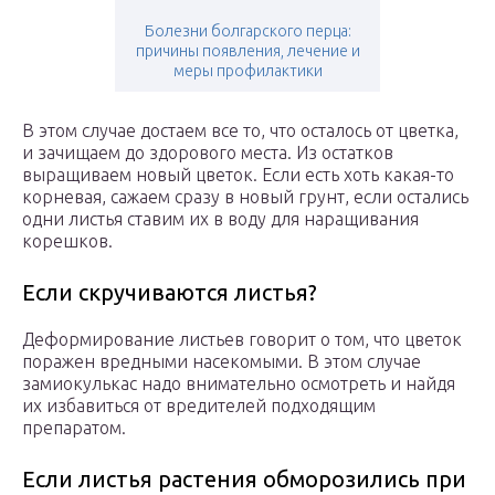
Болезни болгарского перца:
причины появления, лечение и
меры профилактики
В этом случае достаем все то, что осталось от цветка,
и зачищаем до здорового места. Из остатков
выращиваем новый цветок. Если есть хоть какая-то
корневая, сажаем сразу в новый грунт, если остались
одни листья ставим их в воду для наращивания
корешков.
Если скручиваются листья?
Деформирование листьев говорит о том, что цветок
поражен вредными насекомыми. В этом случае
замиокулькас надо внимательно осмотреть и найдя
их избавиться от вредителей подходящим
препаратом.
Если листья растения обморозились при