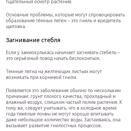
тщательный осмотр растения.
Основные проблемы, которые могут спровоцировать
образование тёмных пятен – это гниль и вредитель
щитовка.
Загнивание стебля
Если у замиокулькаса начинает загнивать стебель –
это серьёзный повод начать беспокоиться.
Темные пятна на желтеющих листьях могут
возникать при корневой гнили.
Появляется это заболевание обычно по нескольким
причинам: грунт плохого качества, прохладный и
влажный воздух, слишком частый полив растения. К
тому же, следует учитывать, что в холодное время
года тяжёлые почвы не могут хорошо впитывать
даже небольшое количество воды. Застаиваясь, она
вызывает развитие гнилостных процессов.