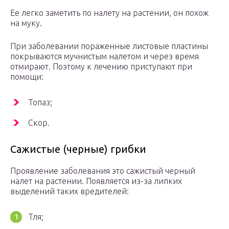
Ее легко заметить по налету на растении, он похож
на муку.
При заболевании пораженные листовые пластины
покрываются мучнистым налетом и через время
отмирают. Поэтому к лечению приступают при
помощи:
Топаз;
Скор.
Сажистые (черные) грибки
Проявление заболевания это сажистый черный
налет на растении. Появляется из-за липких
выделений таких вредителей:
Тля;