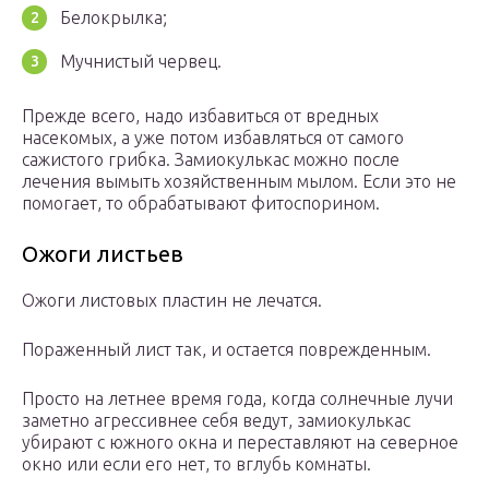
Белокрылка;
Мучнистый червец.
Прежде всего, надо избавиться от вредных
насекомых, а уже потом избавляться от самого
сажистого грибка. Замиокулькас можно после
лечения вымыть хозяйственным мылом. Если это не
помогает, то обрабатывают фитоспорином.
Ожоги листьев
Ожоги листовых пластин не лечатся.
Пораженный лист так, и остается поврежденным.
Просто на летнее время года, когда солнечные лучи
заметно агрессивнее себя ведут, замиокулькас
убирают с южного окна и переставляют на северное
окно или если его нет, то вглубь комнаты.