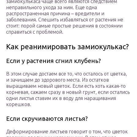
замиокулькаса чаще всего являются следствием
неправильного ухода за ним. Еще одна
распространенная причина – вредители и
заболевания. Спешить избавляться от растения не
стоит: порой самые простые решения в состоянии
справиться с проблемой.
Как реанимировать замиокулькас?
Если у растения сгнил клубень?
В этом случае достаем все то, что осталось от цветка,
и зачищаем до здорового места. Из остатков
выращиваем новый цветок. Если есть хоть какая-то
корневая, сажаем сразу в новый грунт, если остались
одни листья ставим их в воду для наращивания
корешков.
Если скручиваются листья?
Деформирование листьев говорит о том, что цветок