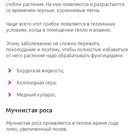
стебли растения. На них появляются и разрастаются
со временем черные, коричневые пятна.
Чаще всего этот грибок появляется в тепличных
условиях, когда в помещении тепло и влажно.
Этому заболеванию не сложно пережить
похолодание и поэтому, чтобы полностью избавиться
от него растение надо обрабатывать фунгицидами:
Бордоская жидкость;
Коллоидная сера;
Медный купарос.
Мучнистая роса
Мучнистая роса проявляется в теплое время года
плюс, увеличенный полив.