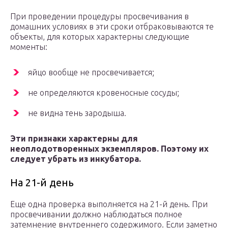
При проведении процедуры просвечивания в
домашних условиях в эти сроки отбраковываются те
объекты, для которых характерны следующие
моменты:
яйцо вообще не просвечивается;
не определяются кровеносные сосуды;
не видна тень зародыша.
Эти признаки характерны для
неоплодотворенных экземпляров. Поэтому их
следует убрать из инкубатора.
На 21-й день
Еще одна проверка выполняется на 21-й день. При
просвечивании должно наблюдаться полное
затемнение внутреннего содержимого. Если заметно