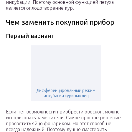
инкубации. Поэтому основной функцией петуха
является оплодотворение кур.
Чем заменить покупной прибор
Первый вариант
Дифференцированный режим
инкубации куриных яиц
Если нет возможности приобрести овоскоп, можно
использовать заменители. Самое простое решение –
просветить яйцо фонариком. Но этот способ не
всегда надежный. Поэтому лучше смастерить