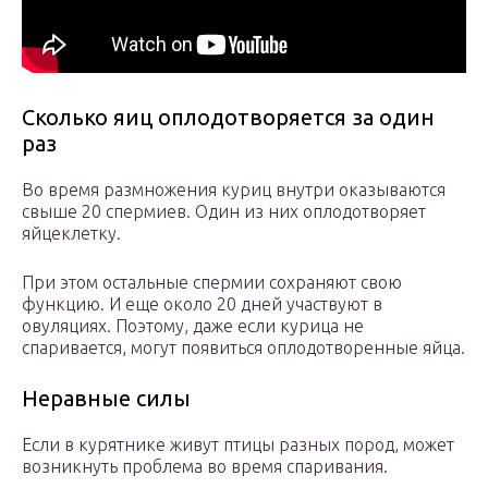
Сколько яиц оплодотворяется за один
раз
Во время размножения куриц внутри оказываются
свыше 20 спермиев. Один из них оплодотворяет
яйцеклетку.
При этом остальные спермии сохраняют свою
функцию. И еще около 20 дней участвуют в
овуляциях. Поэтому, даже если курица не
спаривается, могут появиться оплодотворенные яйца.
Неравные силы
Если в курятнике живут птицы разных пород, может
возникнуть проблема во время спаривания.