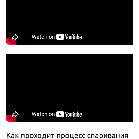
Как проходит процесс спаривания