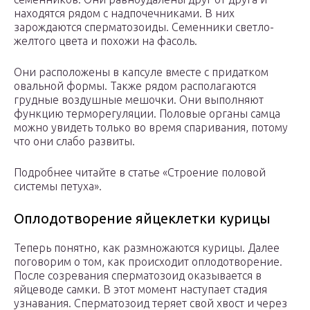
находятся рядом с надпочечниками. В них
зарождаются сперматозоиды. Семенники светло-
желтого цвета и похожи на фасоль.
Они расположены в капсуле вместе с придатком
овальной формы. Также рядом располагаются
грудные воздушные мешочки. Они выполняют
функцию терморегуляции. Половые органы самца
можно увидеть только во время спаривания, потому
что они слабо развиты.
Подробнее читайте в статье «Строение половой
системы петуха».
Оплодотворение яйцеклетки курицы
Теперь понятно, как размножаются курицы. Далее
поговорим о том, как происходит оплодотворение.
После созревания сперматозоид оказывается в
яйцеводе самки. В этот момент наступает стадия
узнавания. Сперматозоид теряет свой хвост и через