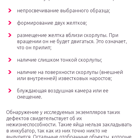
непросвечивание выбранного образца;
формирование двух желтков;
размещение желтка вблизи скорлупы. При
вращении он не будет двигаться. Это означает,
что он прилип;
наличие слишком тонкой скорлупы;
наличие на поверхности скорлупы (внешней
или внутренней) известковых наростов;
блуждающая воздушная камера или ее
смещение.
Обнаружение у исследуемых экземпляров таких
дефектов свидетельствует об их
нежизнеспособности. Такие яйца нельзя закладывать
в инкубатор, так как из них точно никто не
вылупится. Остальные отобранные объекты, которые