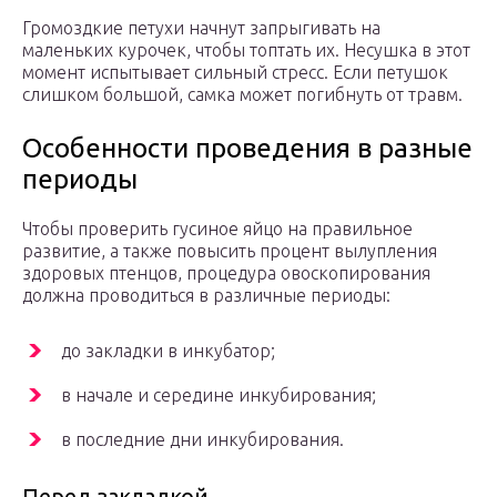
Громоздкие петухи начнут запрыгивать на
маленьких курочек, чтобы топтать их. Несушка в этот
момент испытывает сильный стресс. Если петушок
слишком большой, самка может погибнуть от травм.
Особенности проведения в разные
периоды
Чтобы проверить гусиное яйцо на правильное
развитие, а также повысить процент вылупления
здоровых птенцов, процедура овоскопирования
должна проводиться в различные периоды:
до закладки в инкубатор;
в начале и середине инкубирования;
в последние дни инкубирования.
Перед закладкой