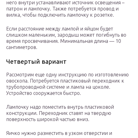
него внутри устанавливают источник освещения –
патрон и лампочку. Также потребуется провод и
вилка, чтобы подключить лампочку к розетке.
Если расстояние между лампой и яйцом будет
слишком маленьким, зародыш может погибнуть во
время просвечивания. Минимальная длина — 10
сантиметров.
Четвертый вариант
Рассмотрим еще одну инструкцию по изготовлению
овоскопа. Потребуется пластиковый переходник к
трубопроводной системе и лампа на цоколе.
Устройство сооружается быстро.
Лампочку надо поместить внутрь пластиковой
конструкции. Переходник ставят на твердую
поверхность широкой частью вниз.
Яичко нужно разместить в узком отверстии и