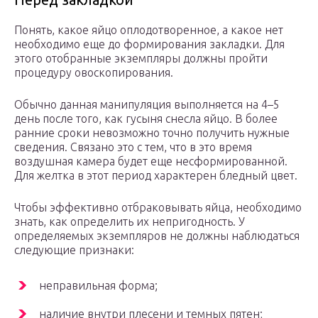
Понять, какое яйцо оплодотворенное, а какое нет
необходимо еще до формирования закладки. Для
этого отобранные экземпляры должны пройти
процедуру овоскопирования.
Обычно данная манипуляция выполняется на 4–5
день после того, как гусыня снесла яйцо. В более
ранние сроки невозможно точно получить нужные
сведения. Связано это с тем, что в это время
воздушная камера будет еще несформированной.
Для желтка в этот период характерен бледный цвет.
Чтобы эффективно отбраковывать яйца, необходимо
знать, как определить их непригодность. У
определяемых экземпляров не должны наблюдаться
следующие признаки:
неправильная форма;
наличие внутри плесени и темных пятен;