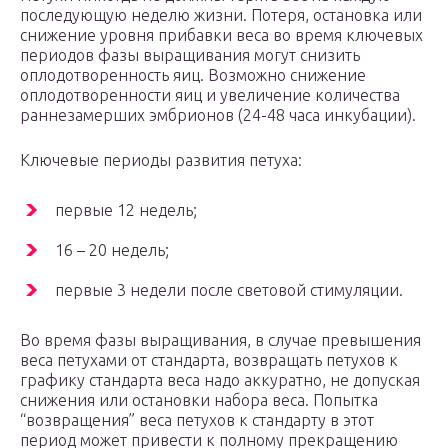
последующую неделю жизни. Потеря, остановка или
снижение уровня прибавки веса во время ключевых
периодов фазы выращивания могут снизить
оплодотворенность яиц. Возможно снижение
оплодотворенности яиц и увеличение количества
раннезамерших эмбрионов (24-48 часа инкубации).
Ключевые периоды развития петуха:
первые 12 недель;
16 – 20 недель;
первые 3 недели после световой стимуляции.
Во время фазы выращивания, в случае превышения
веса петухами от стандарта, возвращать петухов к
графику стандарта веса надо аккуратно, не допуская
снижения или остановки набора веса. Попытка
“возвращения” веса петухов к стандарту в этот
период может привести к полному прекращению