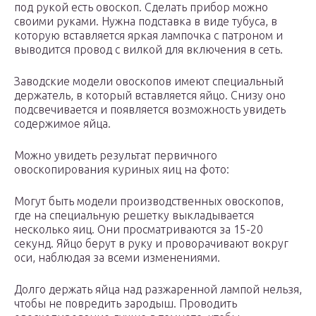
под рукой есть овоскоп. Сделать прибор можно
своими руками. Нужна подставка в виде тубуса, в
которую вставляется яркая лампочка с патроном и
выводится провод с вилкой для включения в сеть.
Заводские модели овоскопов имеют специальный
держатель, в который вставляется яйцо. Снизу оно
подсвечивается и появляется возможность увидеть
содержимое яйца.
Можно увидеть результат первичного
овоскопирования куриных яиц на фото:
Могут быть модели производственных овоскопов,
где на специальную решетку выкладывается
несколько яиц. Они просматриваются за 15-20
секунд. Яйцо берут в руку и проворачивают вокруг
оси, наблюдая за всеми изменениями.
Долго держать яйца над разжаренной лампой нельзя,
чтобы не повредить зародыш. Проводить