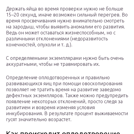
Держать яйца во время проверки нужно не больше
15–20 секунд, иначе возможен сильный перегрев. Во
время просвечивания нужно внимательно смотреть
на зародыш, чтобы выявить аномалии его развития.
Ведь он может оставаться жизнеспособным, но с
различными отклонениями (недоразвитость
конечностей, опухоли и т. д.).
С определяемыми экземплярами нужно быть очень
аккуратными, чтобы не травмировать их.
Определение оплодотворенных и правильно
развивающихся яиц при помощи овоскопирования
позволяет не тратить время на развитие заведомо
дефектных экземпляров. Также можно предупредить
появление некоторых отклонений, просто следя за
развитием и вовремя изменяя условия
инкубирования. В результате процент выживаемости
гусят значительно возрастет.
Как происходит оплодотворение