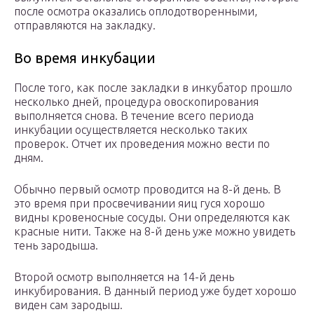
после осмотра оказались оплодотворенными,
отправляются на закладку.
Во время инкубации
После того, как после закладки в инкубатор прошло
несколько дней, процедура овоскопирования
выполняется снова. В течение всего периода
инкубации осуществляется несколько таких
проверок. Отчет их проведения можно вести по
дням.
Обычно первый осмотр проводится на 8-й день. В
это время при просвечивании яиц гуся хорошо
видны кровеносные сосуды. Они определяются как
красные нити. Также на 8-й день уже можно увидеть
тень зародыша.
Второй осмотр выполняется на 14-й день
инкубирования. В данный период уже будет хорошо
виден сам зародыш.