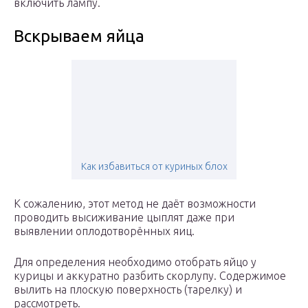
включить лампу.
Вскрываем яйца
Как избавиться от куриных блох
К сожалению, этот метод не даёт возможности
проводить высиживание цыплят даже при
выявлении оплодотворённых яиц.
Для определения необходимо отобрать яйцо у
курицы и аккуратно разбить скорлупу. Содержимое
вылить на плоскую поверхность (тарелку) и
рассмотреть.