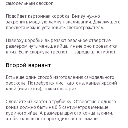
самодельный овоскоп.
Подойдет картонная коробка. Внизу нужно
закрепить мощную лампу накаливания. Для лучшего
просвета можно установить светоотражатель.
Наверху коробки вырезают овальное отверстие
размером чуть меньше яйца. Иначе оно провалится
вниз. Если скорлупа треснет — зародыш погибнет.
Второй вариант
Есть еще один способ изготовления самодельного
овоскопа. Потребуется лист картона, канцелярский
клей (или скотч), нож и фонарик.
Сделайте из картона трубочку. Отверстие с одного
конца должно быть на 0,5 сантиметров меньше
куриного яйца. А размеры другого конца такими,
чтобы сквозь него проходил свет от лампы.