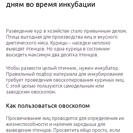
дням во время инкубации
Разведение кур в хозяйстве стало привычным делом.
Птица выгодная для производства яиц и вкусного
диетического мяса. Курицы – наседки неплохо
выводят птенцов. Но одна курица в состоянии
высидеть максимум два десятка птенцов.
Чтобы развести целый птичник, нужен инкубатор.
Правильный подбор материала для инкубирования
требует проведения овоскопирования куриных яиц.
С этой целью пользуются самодельным или
заводским овоскопом.
Как пользоваться овоскопом
Просвечивание яиц проводится для определения их
жизнеспособности и наличия зародыша для
выведения птенцов. Просветить яйцо просто, если