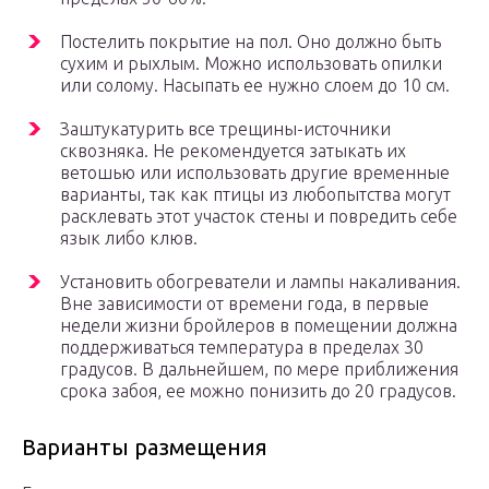
Постелить покрытие на пол. Оно должно быть
сухим и рыхлым. Можно использовать опилки
или солому. Насыпать ее нужно слоем до 10 см.
Заштукатурить все трещины-источники
сквозняка. Не рекомендуется затыкать их
ветошью или использовать другие временные
варианты, так как птицы из любопытства могут
расклевать этот участок стены и повредить себе
язык либо клюв.
Установить обогреватели и лампы накаливания.
Вне зависимости от времени года, в первые
недели жизни бройлеров в помещении должна
поддерживаться температура в пределах 30
градусов. В дальнейшем, по мере приближения
срока забоя, ее можно понизить до 20 градусов.
Варианты размещения