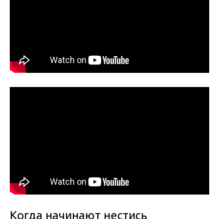
Когда начинают нестись