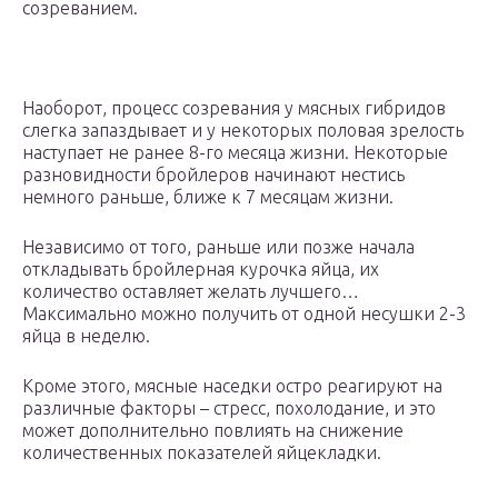
созреванием.
Наоборот, процесс созревания у мясных гибридов
слегка запаздывает и у некоторых половая зрелость
наступает не ранее 8-го месяца жизни. Некоторые
разновидности бройлеров начинают нестись
немного раньше, ближе к 7 месяцам жизни.
Независимо от того, раньше или позже начала
откладывать бройлерная курочка яйца, их
количество оставляет желать лучшего…
Максимально можно получить от одной несушки 2-3
яйца в неделю.
Кроме этого, мясные наседки остро реагируют на
различные факторы – стресс, похолодание, и это
может дополнительно повлиять на снижение
количественных показателей яйцекладки.