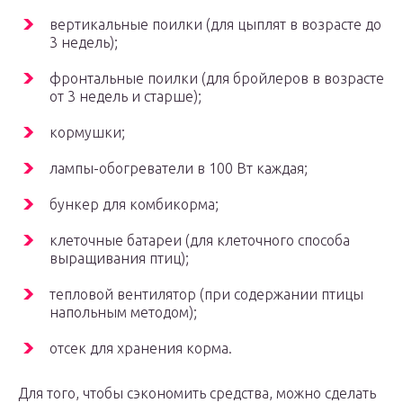
вертикальные поилки (для цыплят в возрасте до
3 недель);
фронтальные поилки (для бройлеров в возрасте
от 3 недель и старше);
кормушки;
лампы-обогреватели в 100 Вт каждая;
бункер для комбикорма;
клеточные батареи (для клеточного способа
выращивания птиц);
тепловой вентилятор (при содержании птицы
напольным методом);
отсек для хранения корма.
Для того, чтобы сэкономить средства, можно сделать