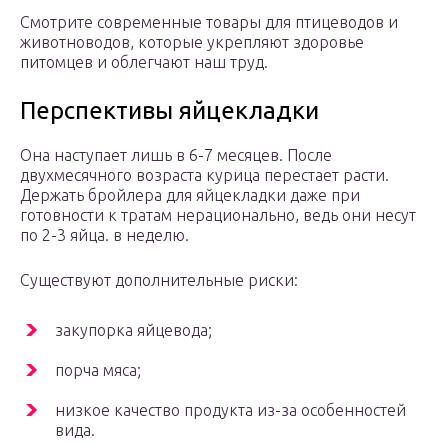
Смотрите современные товары для птицеводов и
животноводов, которые укрепляют здоровье
питомцев и облегчают наш труд.
Перспективы яйцекладки
Она наступает лишь в 6-7 месяцев. После
двухмесячного возраста курица перестает расти.
Держать бройлера для яйцекладки даже при
готовности к тратам нерационально, ведь они несут
по 2-3 яйца. в неделю.
Существуют дополнительные риски:
закупорка яйцевода;
порча мяса;
низкое качество продукта из-за особенностей
вида.