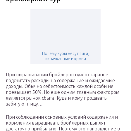
Почему куры несут яйца,
испачканные в крови
При выращивании бройлеров нужно заранее
подсчитать расходы на содержание и ожидаемые
доходы. Обычно себестоимость каждой особи не
превышает 50%. Но еще одним главным фактором
является рынок сбыта. Куда и кому продавать
забитую птицу…
При соблюдении основных условий содержания и
кормления выращивать бройлерных цыплят
достаточно прибыльно. Поэтому это направление в