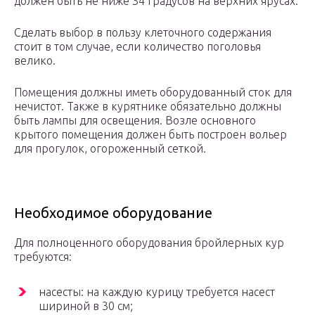
должен быть не ниже 34 градусов на верхних ярусах.
Сделать выбор в пользу клеточного содержания
стоит в том случае, если количество поголовья
велико.
Помещения должны иметь оборудованный сток для
нечистот. Также в курятнике обязательно должны
быть лампы для освещения. Возле основного
крытого помещения должен быть построен вольер
для прогулок, огороженный сеткой.
Необходимое оборудование
Для полноценного оборудования бройлерных кур
требуются:
насесты: на каждую курицу требуется насест
шириной в 30 см;