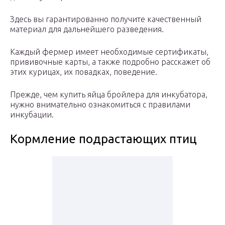
Здесь вы гарантированно получите качественный
материал для дальнейшего разведения.
Каждый фермер имеет необходимые сертификаты,
прививочные карты, а также подробно расскажет об
этих курицах, их повадках, поведение.
Прежде, чем купить яйца бройлера для инкубатора,
нужно внимательно ознакомиться с правилами
инкубации.
Кормление подрастающих птиц