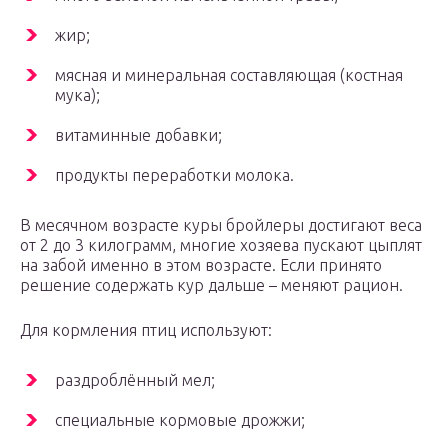
жир;
мясная и минеральная составляющая (костная
мука);
витаминные добавки;
продукты переработки молока.
В месячном возрасте куры бройлеры достигают веса
от 2 до 3 килограмм, многие хозяева пускают цыплят
на забой именно в этом возрасте. Если принято
решение содержать кур дальше – меняют рацион.
Для кормления птиц используют:
раздроблённый мел;
специальные кормовые дрожжи;