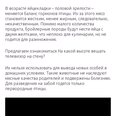
В возрасте яйцекладки – половой зрелости –
меняется баланс гормонов птицы. Из-за этого мясо
становится жестким, менее жирным, следовательно,
некачественным. Помимо малого количества
продукта, бройлерные породы будут нести яйца с
двумя желтками, что неплохо для кулинарии, но не
годится для размножения.
Предлагаем ознакомиться На какой высоте вешать
телевизор на стену?
Их нельзя использовать для вывода новых особей в
домашних условиях. Такие животные не наследуют
мясные качества родителей и подвержены болезням.
Для разведения на забой годятся только
первородные птицы.