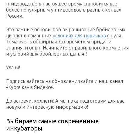
птицеводстве в настоящее время становится все
более популярным у птицеводов в разных концах
России.
Это важные основы про выращивание бройлерных
цыплят в домашних
условиях для новичков
с нуля.
Тема очень обширная. Со временем придут и
знания, и опыт. Начинайте с правильного кормления
и условий для бройлерных цыплят!
Удачи!
Подписывайтесь на обновления сайта и наш канал
«Курочка» в Яндексе.
До встречи, коллеги! А мы пока подготовим для вас
новую и интересную информацию!
Выбираем самые современные
инкубаторы