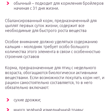
обычный – подходит для кормления бройлеров
начиная с 31 дня жизни.
Сбалансированный корм, предназначенный для
цыплят первых суток жизни, содержит все
необходимые для быстрого роста вещества
Особое внимание должно уделяться содержанию
кальция – молодняк требует особо большого
количества этого элемента в связи с особенностью
строения суставов
Корма, предназначенные для птиц с недельного
возраста, обогащаются биологически активными
веществами. Если возможности покупать корм нет, и
рацион самостоятельно составляется, то в него
обязательно включают:
сухие дрожжи;
много зелёной измельчённой травы;