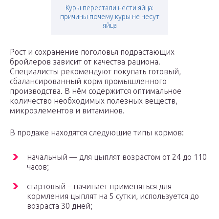
Куры перестали нести яйца:
причины почему куры не несут
яйца
Рост и сохранение поголовья подрастающих
бройлеров зависит от качества рациона.
Специалисты рекомендуют покупать готовый,
сбалансированный корм промышленного
производства. В нём содержится оптимальное
количество необходимых полезных веществ,
микроэлементов и витаминов.
В продаже находятся следующие типы кормов:
начальный — для цыплят возрастом от 24 до 110
часов;
стартовый – начинает применяться для
кормления цыплят на 5 сутки, используется до
возраста 30 дней;