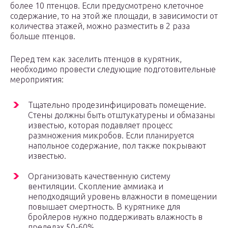
более 10 птенцов. Если предусмотрено клеточное
содержание, то на этой же площади, в зависимости от
количества этажей, можно разместить в 2 раза
больше птенцов.
Перед тем как заселить птенцов в курятник,
необходимо провести следующие подготовительные
мероприятия:
Тщательно продезинфицировать помещение.
Стены должны быть отштукатурены и обмазаны
известью, которая подавляет процесс
размножения микробов. Если планируется
напольное содержание, пол также покрывают
известью.
Организовать качественную систему
вентиляции. Скопление аммиака и
неподходящий уровень влажности в помещении
повышает смертность. В курятнике для
бройлеров нужно поддерживать влажность в
пределах 50-60%.