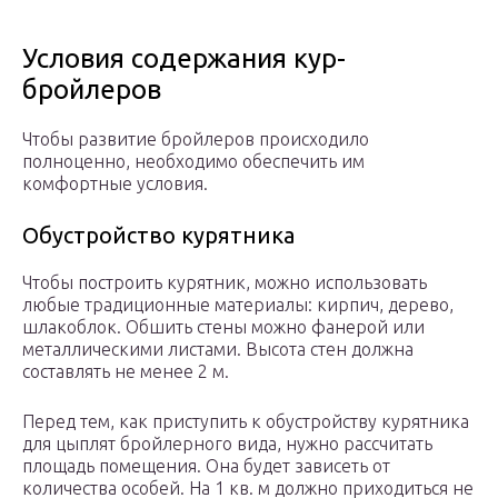
Условия содержания кур-
бройлеров
Чтобы развитие бройлеров происходило
полноценно, необходимо обеспечить им
комфортные условия.
Обустройство курятника
Чтобы построить курятник, можно использовать
любые традиционные материалы: кирпич, дерево,
шлакоблок. Обшить стены можно фанерой или
металлическими листами. Высота стен должна
составлять не менее 2 м.
Перед тем, как приступить к обустройству курятника
для цыплят бройлерного вида, нужно рассчитать
площадь помещения. Она будет зависеть от
количества особей. На 1 кв. м должно приходиться не