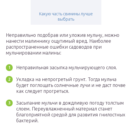
Какую часть свинины лучше
выбрать
Неправильно подобрав или уложив мульчу, можно
нанести малиннику ощутимый вред. Наиболее
распространенные ошибки садоводов при
мульчировании малины:
Неправильная засыпка мульчирующего слоя.
Укладка на непрогретый грунт. Тогда мульча
будет поглощать солнечные лучи и не даст почве
как следует прогреться.
Засыпание мульчи в дождливую погоду толстым
слоем. Переувлажненный материал станет
благоприятной средой для развития гнилостных
бактерий.