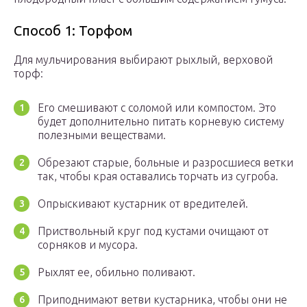
Способ 1: Торфом
Для мульчирования выбирают рыхлый, верховой
торф:
Его смешивают с соломой или компостом. Это
будет дополнительно питать корневую систему
полезными веществами.
Обрезают старые, больные и разросшиеся ветки
так, чтобы края оставались торчать из сугроба.
Опрыскивают кустарник от вредителей.
Приствольный круг под кустами очищают от
сорняков и мусора.
Рыхлят ее, обильно поливают.
Приподнимают ветви кустарника, чтобы они не