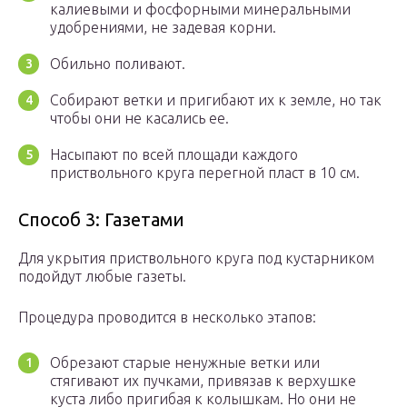
калиевыми и фосфорными минеральными
удобрениями, не задевая корни.
Обильно поливают.
Собирают ветки и пригибают их к земле, но так
чтобы они не касались ее.
Насыпают по всей площади каждого
приствольного круга перегной пласт в 10 см.
Способ 3: Газетами
Для укрытия приствольного круга под кустарником
подойдут любые газеты.
Процедура проводится в несколько этапов:
Обрезают старые ненужные ветки или
стягивают их пучками, привязав к верхушке
куста либо пригибая к колышкам. Но они не