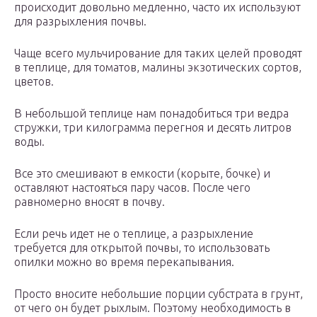
происходит довольно медленно, часто их используют
для разрыхления почвы.
Чаще всего мульчирование для таких целей проводят
в теплице, для томатов, малины экзотических сортов,
цветов.
В небольшой теплице нам понадобиться три ведра
стружки, три килограмма перегноя и десять литров
воды.
Все это смешивают в емкости (корыте, бочке) и
оставляют настояться пару часов. После чего
равномерно вносят в почву.
Если речь идет не о теплице, а разрыхление
требуется для открытой почвы, то использовать
опилки можно во время перекапывания.
Просто вносите небольшие порции субстрата в грунт,
от чего он будет рыхлым. Поэтому необходимость в