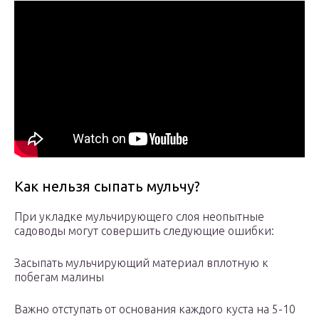
Как нельзя сыпать мульчу?
При укладке мульчирующего слоя неопытные
садоводы могут совершить следующие ошибки:
Засыпать мульчирующий материал вплотную к
побегам малины
Важно отступать от основания каждого куста на 5-10