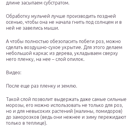
длине засыпаем субстратом.
Обработку мульчей лучше производить поздней
осенью, чтобы она не начала гнить под солнцем и в
ней не завелись мыши.
А чтобы полностью обезопасить побеги роз, можно
сделать воздушно-сухое укрытие. Для этого делаем
небольшой каркас из дерева, укладываем сверху
него пленку, на нее – слой опилок.
Видео:
После еще раз пленку и землю.
Такой слой позволит выдержать даже самые сильные
морозы, его можно использовать не только для роз,
но и для невысоких растений (малины, помидоров)
до заморозков (ведь они нежнее и зиму пережидают
только в теплице).