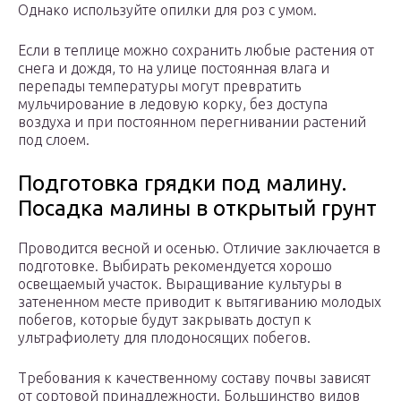
Однако используйте опилки для роз с умом.
Если в теплице можно сохранить любые растения от
снега и дождя, то на улице постоянная влага и
перепады температуры могут превратить
мульчирование в ледовую корку, без доступа
воздуха и при постоянном перегнивании растений
под слоем.
Подготовка грядки под малину.
Посадка малины в открытый грунт
Проводится весной и осенью. Отличие заключается в
подготовке. Выбирать рекомендуется хорошо
освещаемый участок. Выращивание культуры в
затененном месте приводит к вытягиванию молодых
побегов, которые будут закрывать доступ к
ультрафиолету для плодоносящих побегов.
Требования к качественному составу почвы зависят
от сортовой принадлежности. Большинство видов