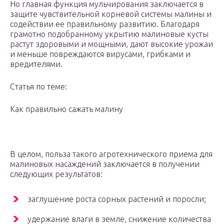
Но главная функция мульчирования заключается в
защите чувствительной корневой системы малины и
содействии ее правильному развитию. Благодаря
грамотно подобранному укрытию малиновые кусты
растут здоровыми и мощными, дают высокие урожаи
и меньше повреждаются вирусами, грибками и
вредителями.
Статья по теме:
Как правильно сажать малину
В целом, польза такого агротехнического приема для
малиновых насаждений заключается в получении
следующих результатов:
заглушение роста сорных растений и поросли;
удержание влаги в земле, снижение количества