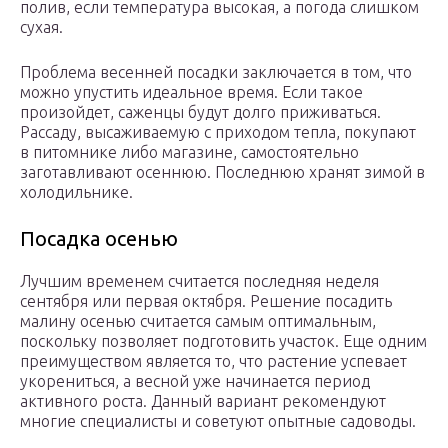
полив, если температура высокая, а погода слишком
сухая.
Проблема весенней посадки заключается в том, что
можно упустить идеальное время. Если такое
произойдет, саженцы будут долго приживаться.
Рассаду, высаживаемую с приходом тепла, покупают
в питомнике либо магазине, самостоятельно
заготавливают осеннюю. Последнюю хранят зимой в
холодильнике.
Посадка осенью
Лучшим временем считается последняя неделя
сентября или первая октября. Решение посадить
малину осенью считается самым оптимальным,
поскольку позволяет подготовить участок. Еще одним
преимуществом является то, что растение успевает
укорениться, а весной уже начинается период
активного роста. Данный вариант рекомендуют
многие специалисты и советуют опытные садоводы.