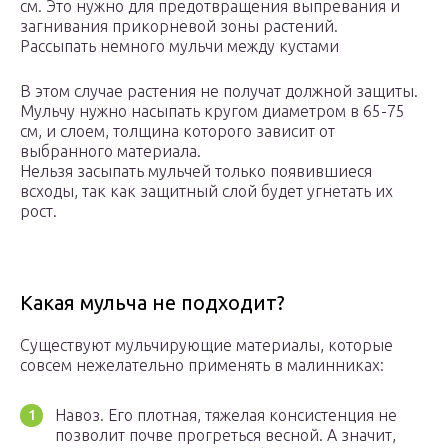
см. Это нужно для предотвращения выпревания и
загнивания прикорневой зоны растений.
Рассыпать немного мульчи между кустами
В этом случае растения не получат должной защиты.
Мульчу нужно насыпать кругом диаметром в 65-75
см, и слоем, толщина которого зависит от
выбранного материала.
Нельзя засыпать мульчей только появившиеся
всходы, так как защитный слой будет угнетать их
рост.
Какая мульча не подходит?
Существуют мульчирующие материалы, которые
совсем нежелательно применять в малинниках:
Навоз. Его плотная, тяжелая консистенция не
позволит почве прогреться весной. А значит,