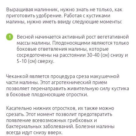
Выращивая малинник, нужно знать не только, как
приготовить удобрение. Работая с кустиками
малины, нужно иметь ввиду следующие моменты:
Весной начинается активный рост вегетативной
массы малины. Плодоносящими являются только
боковые ответвления малины, которые
сосредоточены на расстоянии 30-40 (см) снизу и
5-10 (см) сверху.
Чеканкой является процедура среза макушечной
части малины. Этот агротехнический прием
позволяет перенаправить живительную силу кустика
в боковые плодоносящие отростки.
Касательно нижних отростков, их также можно
срезать. Этот момент позволит предотвратить
появление всевозможных грибковых и
бактериальных заболеваний. Болезни малины
всегда идут снизу вверх.