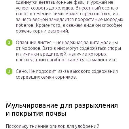
сдвинутся вегетационные фазы и урожай не
успеет созреть до холодов. Внесенный осенью
навоз в течение зимы может спрессоваться, из-
за чего весной замедлится прорастание молодых
побегов. Кроме того, в свежем виде он способен
обжечь корни растений.
Опавшие листья – ненадежная защита малины
от морозов. Зато в них могут содержаться споры
и личинки вредителей, наличие которых
впоследствии пагубно скажется на малиннике.
Сено. Не подходит из-за высокого содержания
созревших семян сорняков.
Мульчирование для разрыхления
и покрытия почвы
Поскольку гниение опилок для удобрений