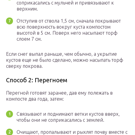
соприкасались с мульчей и привязывают к
верхним.
Отступив от ствола 1,5 см, сначала покрывают
всю поверхность вокруг куста компостом
высотой в 5 см. Поверх него насыпают торф
слоем 7 см.
Если снег выпал раньше, чем обычно, а укрытие
кустов еще не было сделано, можно насыпать торф
сверху покрова.
Способ 2: Перегноем
Перегной готовят заранее, дав ему полежать в
компосте два года, затем:
Связывают и поднимают ветки кустов вверх,
чтобы они не соприкасались с землей.
Очищают, пропалывают и рыхлят почву вместе с