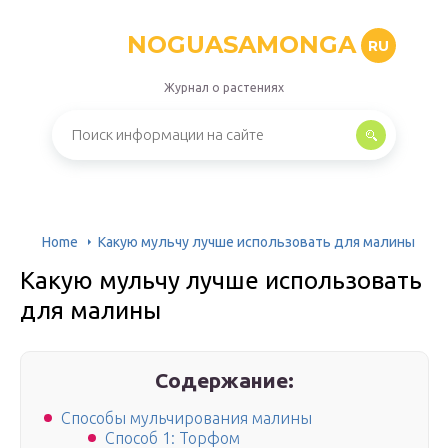
NOGUASAMONGA
RU
Журнал о растениях
Home
Какую мульчу лучше использовать для малины
Какую мульчу лучше использовать
для малины
Содержание:
Способы мульчирования малины
Способ 1: Торфом