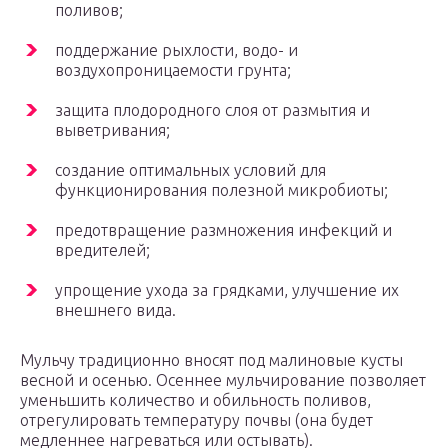
поливов;
поддержание рыхлости, водо- и
воздухопроницаемости грунта;
защита плодородного слоя от размытия и
выветривания;
создание оптимальных условий для
функционирования полезной микробиоты;
предотвращение размножения инфекций и
вредителей;
упрощение ухода за грядками, улучшение их
внешнего вида.
Мульчу традиционно вносят под малиновые кусты
весной и осенью. Осеннее мульчирование позволяет
уменьшить количество и обильность поливов,
отрегулировать температуру почвы (она будет
медленнее нагреваться или остывать).