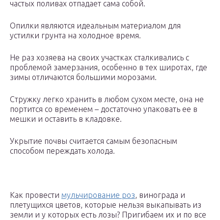
частых поливах отпадает сама собой.
Опилки являются идеальным материалом для
устилки грунта на холодное время.
Не раз хозяева на своих участках сталкивались с
проблемой замерзания, особенно в тех широтах, где
зимы отличаются большими морозами.
Стружку легко хранить в любом сухом месте, она не
портится со временем – достаточно упаковать ее в
мешки и оставить в кладовке.
Укрытие почвы считается самым безопасным
способом переждать холода.
Как провести
мульчирование роз
, винограда и
плетущихся цветов, которые нельзя выкапывать из
земли и у которых есть лозы? Пригибаем их и по все