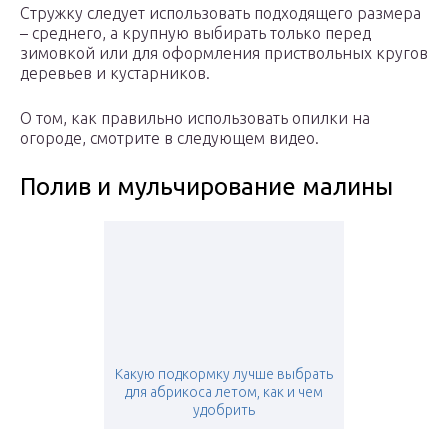
Стружку следует использовать подходящего размера
– среднего, а крупную выбирать только перед
зимовкой или для оформления приствольных кругов
деревьев и кустарников.
О том, как правильно использовать опилки на
огороде, смотрите в следующем видео.
Полив и мульчирование малины
Какую подкормку лучше выбрать
для абрикоса летом, как и чем
удобрить