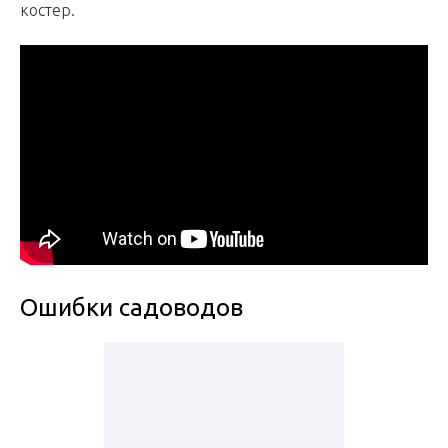
костер.
Ошибки садоводов