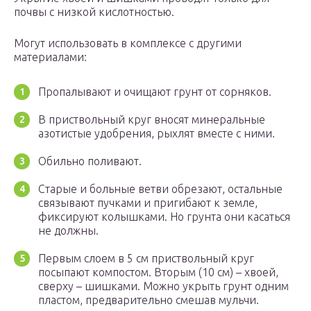
почвы с низкой кислотностью.
Могут использовать в комплексе с другими
материалами:
Пропалывают и очищают грунт от сорняков.
В приствольный круг вносят минеральные
азотистые удобрения, рыхлят вместе с ними.
Обильно поливают.
Старые и больные ветви обрезают, остальные
связывают пучками и пригибают к земле,
фиксируют колышками. Но грунта они касаться
не должны.
Первым слоем в 5 см приствольный круг
посыпают компостом. Вторым (10 см) – хвоей,
сверху – шишками. Можно укрыть грунт одним
пластом, предварительно смешав мульчи.