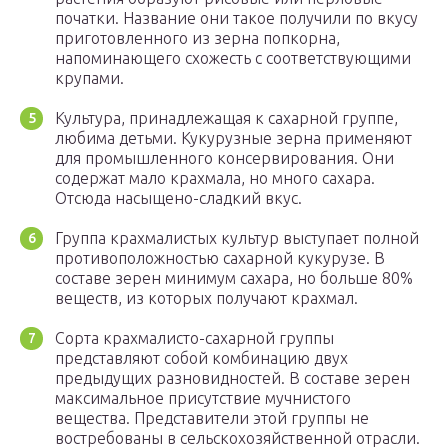
початки. Название они такое получили по вкусу
приготовленного из зерна попкорна,
напоминающего схожесть с соответствующими
крупами.
Культура, принадлежащая к сахарной группе,
любима детьми. Кукурузные зерна применяют
для промышленного консервирования. Они
содержат мало крахмала, но много сахара.
Отсюда насыщено-сладкий вкус.
Группа крахмалистых культур выступает полной
противоположностью сахарной кукурузе. В
составе зерен минимум сахара, но больше 80%
веществ, из которых получают крахмал.
Сорта крахмалисто-сахарной группы
представляют собой комбинацию двух
предыдущих разновидностей. В составе зерен
максимальное присутствие мучнистого
вещества. Представители этой группы не
востребованы в сельскохозяйственной отрасли.