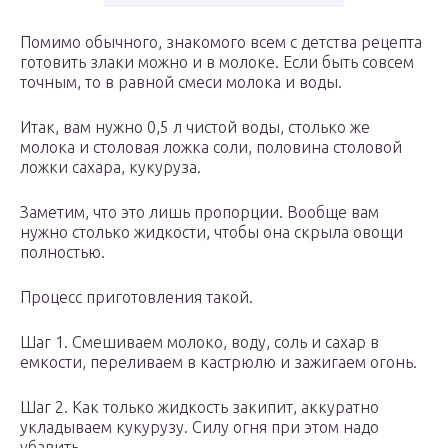
Помимо обычного, знакомого всем с детства рецепта
готовить злаки можно и в молоке. Если быть совсем
точным, то в равной смеси молока и воды.
Итак, вам нужно 0,5 л чистой воды, столько же
молока и столовая ложка соли, половина столовой
ложки сахара, кукуруза.
Заметим, что это лишь пропорции. Вообще вам
нужно столько жидкости, чтобы она скрыла овощи
полностью.
Процесс приготовления такой.
Шаг 1. Смешиваем молоко, воду, соль и сахар в
емкости, переливаем в кастрюлю и зажигаем огонь.
Шаг 2. Как только жидкость закипит, аккуратно
укладываем кукурузу. Силу огня при этом надо
убавить.