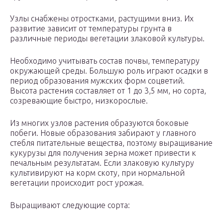
Узлы снабжены отростками, растущими вниз. Их
развитие зависит от температуры грунта в
различные периоды вегетации злаковой культуры.
Необходимо учитывать состав почвы, температуру
окружающей среды. Большую роль играют осадки в
период образования мужских форм соцветий.
Высота растения составляет от 1 до 3,5 мм, но сорта,
созревающие быстро, низкорослые.
Из многих узлов растения образуются боковые
побеги. Новые образования забирают у главного
стебля питательные вещества, поэтому выращивание
кукурузы для получения зерна может привести к
печальным результатам. Если злаковую культуру
культивируют на корм скоту, при нормальной
вегетации происходит рост урожая.
Выращивают следующие сорта: