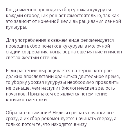
Когда именно проводить сбор урожая кукурузы
каждый огородник решает самостоятельно, так как
это зависит от конечной цели выращивания данной
культуры.
Для употребления в свежем виде рекомендуется
проводить сбор початков кукурузы в молочной
стадии созревания, когда зерна еще мягкие и имеют
светло-желтый оттенок.
Если растение выращивается на зерно, которое
должно впоследствии храниться длительное время,
то уборку урожая кукурузы необходимо проводить
не раньше, чем наступит биологическая зрелость
початков. Признаком ее является потемнение
кончиков метелки.
Обратите внимание! Нельзя срывать початки все
сразу, а их сбор рекомендуется начинать сверху, а
только потом те, что находятся внизу