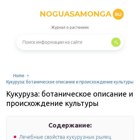
NOGUASAMONGA
RU
Журнал о растениях
Home
Кукуруза: ботаническое описание и происхождение культуры
Кукуруза: ботаническое описание и
происхождение культуры
Содержание:
Лечебные свойства кукурузных рылец