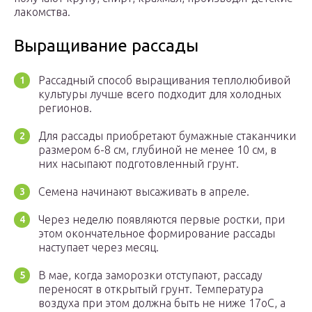
лакомства.
Выращивание рассады
Рассадный способ выращивания теплолюбивой
культуры лучше всего подходит для холодных
регионов.
Для рассады приобретают бумажные стаканчики
размером 6-8 см, глубиной не менее 10 см, в
них насыпают подготовленный грунт.
Семена начинают высаживать в апреле.
Через неделю появляются первые ростки, при
этом окончательное формирование рассады
наступает через месяц.
В мае, когда заморозки отступают, рассаду
переносят в открытый грунт. Температура
воздуха при этом должна быть не ниже 17оС, а