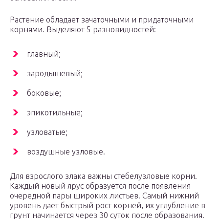
Растение обладает зачаточными и придаточными
корнями. Выделяют 5 разновидностей:
главный;
зародышевый;
боковые;
эпикотильные;
узловатые;
воздушные узловые.
Для взрослого злака важны стебелузловые корни.
Каждый новый ярус образуется после появления
очередной пары широких листьев. Самый нижний
уровень дает быстрый рост корней, их углубление в
грунт начинается через 30 суток после образования.