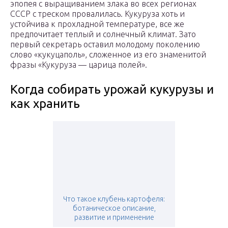
эпопея с выращиванием злака во всех регионах
СССР с треском провалилась. Кукуруза хоть и
устойчива к прохладной температуре, все же
предпочитает теплый и солнечный климат. Зато
первый секретарь оставил молодому поколению
слово «кукуцаполь», сложенное из его знаменитой
фразы «Кукуруза — царица полей».
Когда собирать урожай кукурузы и
как хранить
Что такое клубень картофеля:
ботаническое описание,
развитие и применение