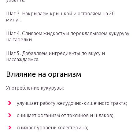
Шаг 3. Накрываем крышкой и оставляем на 20
минут.
Шаг 4. Сливаем жидкость и перекладываем кукурузу
на тарелки.
Шаг 5. Добавляем ингредиенты по вкусу и
наслаждаемся.
Влияние на организм
Употребление кукурузы:
улучшает работу желудочно-кишечного тракта;
очищает организм от токсинов и шлаков;
снижает уровень холестерина;