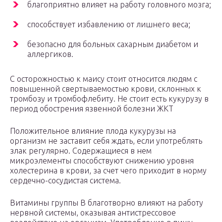
благоприятно влияет на работу головного мозга;
способствует избавлению от лишнего веса;
безопасно для больных сахарным диабетом и
аллергиков.
С осторожностью к маису стоит относится людям с
повышенной свертываемостью крови, склонных к
тромбозу и тромбофлебиту. Не стоит есть кукурузу в
период обострения язвенной болезни ЖКТ
Положительное влияние плода кукурузы на
организм не заставит себя ждать, если употреблять
злак регулярно. Содержащиеся в нем
микроэлементы способствуют снижению уровня
холестерина в крови, за счет чего приходит в норму
сердечно-сосудистая система.
Витамины группы В благотворно влияют на работу
нервной системы, оказывая антистрессовое