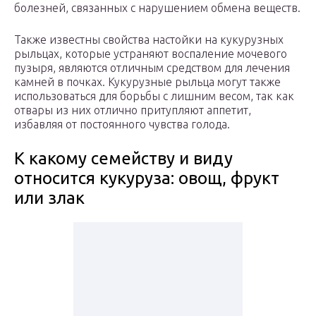
болезней, связанных с нарушением обмена веществ.
Также известны свойства настойки на кукурузных
рыльцах, которые устраняют воспаление мочевого
пузыря, являются отличным средством для лечения
камней в почках. Кукурузные рыльца могут также
использоваться для борьбы с лишним весом, так как
отвары из них отлично притупляют аппетит,
избавляя от постоянного чувства голода.
К какому семейству и виду
относится кукуруза: овощ, фрукт
или злак