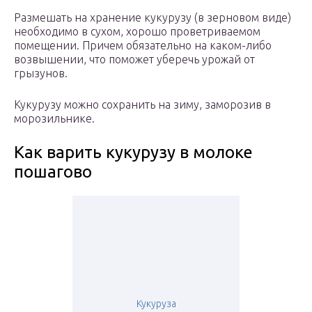
Размешать на хранение кукурузу (в зерновом виде)
необходимо в сухом, хорошо проветриваемом
помещении. Причем обязательно на каком-либо
возвышении, что поможет уберечь урожай от
грызунов.
Кукурузу можно сохранить на зиму, заморозив в
морозильнике.
Как варить кукурузу в молоке
пошагово
Кукуруза