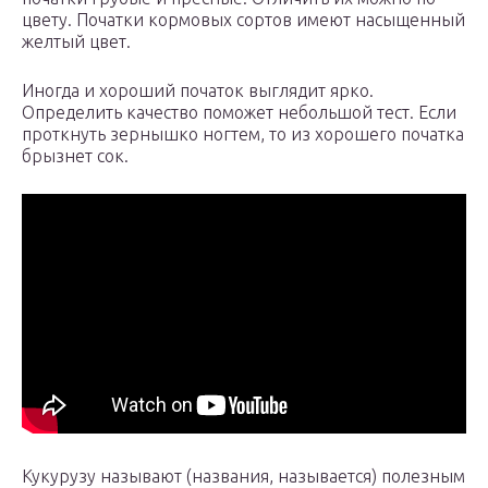
цвету. Початки кормовых сортов имеют насыщенный
желтый цвет.
Иногда и хороший початок выглядит ярко.
Определить качество поможет небольшой тест. Если
проткнуть зернышко ногтем, то из хорошего початка
брызнет сок.
Кукурузу называют (названия, называется) полезным