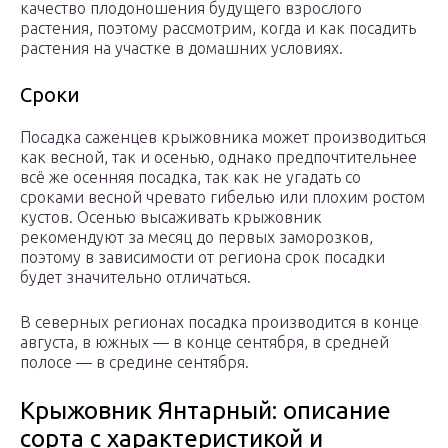
качество плодоношения будущего взрослого
растения, поэтому рассмотрим, когда и как посадить
растения на участке в домашних условиях.
Сроки
Посадка саженцев крыжовника может производиться
как весной, так и осенью, однако предпочтительнее
всё же осенняя посадка, так как не угадать со
сроками весной чревато гибелью или плохим ростом
кустов. Осенью высаживать крыжовник
рекомендуют за месяц до первых заморозков,
поэтому в зависимости от региона срок посадки
будет значительно отличаться.
В северных регионах посадка производится в конце
августа, в южных — в конце сентября, в средней
полосе — в средине сентября.
Крыжовник Янтарный: описание
сорта с характеристикой и