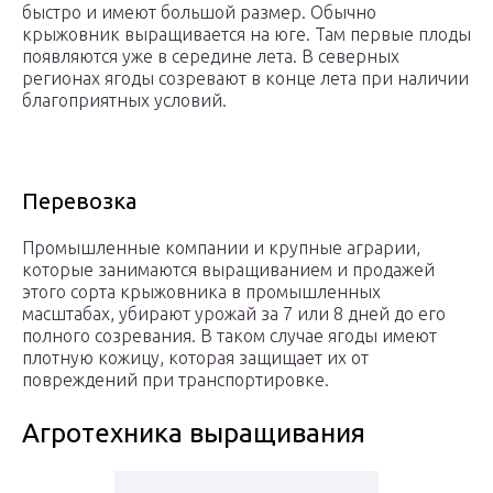
быстро и имеют большой размер. Обычно
крыжовник выращивается на юге. Там первые плоды
появляются уже в середине лета. В северных
регионах ягоды созревают в конце лета при наличии
благоприятных условий.
Перевозка
Промышленные компании и крупные аграрии,
которые занимаются выращиванием и продажей
этого сорта крыжовника в промышленных
масштабах, убирают урожай за 7 или 8 дней до его
полного созревания. В таком случае ягоды имеют
плотную кожицу, которая защищает их от
повреждений при транспортировке.
Агротехника выращивания