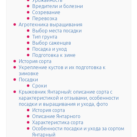
Урожайность
Вредители и болезни
Созревание
Перевозка
Агротехника выращивания
Выбор места посадки
Тип грунта
Выбор саженцев
Посадка и уход
Подготовка к зиме
История сорта
Укрепление кустов и их подготовка к
зимовке
Посадки
Сроки
Крыжовник Янтарный: описание сорта с
характеристикой и отзывами, особенности
посадки и выращивания и ухода, фото
История сорта
Описание Янтарного
Характеристика сорта
Особенности посадки и ухода за сортом
Янтарный