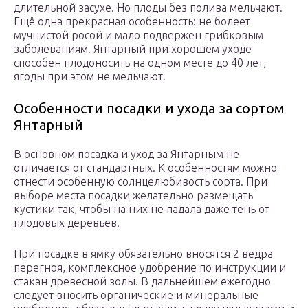
длительной засухе. Но плоды без полива мельчают.
Ещё одна прекрасная особенность: не болеет
мучнистой росой и мало подвержен грибковым
заболеваниям. Янтарный при хорошем уходе
способен плодоносить на одном месте до 40 лет,
ягоды при этом не мельчают.
Особенности посадки и ухода за сортом
Янтарный
В основном посадка и уход за Янтарным не
отличается от стандартных. К особенностям можно
отнести особенную солнцелюбивость сорта. При
выборе места посадки желательно размещать
кустики так, чтобы на них не падала даже тень от
плодовых деревьев.
При посадке в ямку обязательно вносятся 2 ведра
перегноя, комплексное удобрение по инструкции и
стакан древесной золы. В дальнейшем ежегодно
следует вносить органические и минеральные