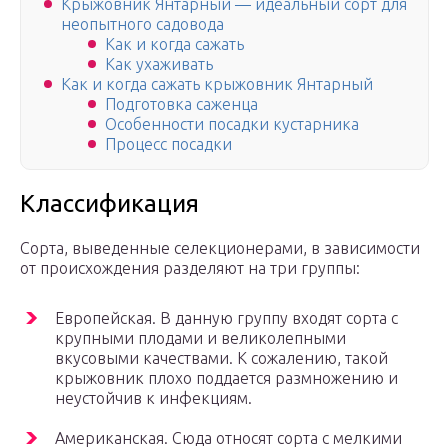
Крыжовник Янтарный — идеальный сорт для
неопытного садовода
Как и когда сажать
Как ухаживать
Как и когда сажать крыжовник Янтарный
Подготовка саженца
Особенности посадки кустарника
Процесс посадки
Классификация
Cорта, выведенные селекционерами, в зависимости
от происхождения разделяют на три группы:
Европейская. В данную группу входят сорта с
крупными плодами и великолепными
вкусовыми качествами. К сожалению, такой
крыжовник плохо поддается размножению и
неустойчив к инфекциям.
Американская. Сюда относят сорта с мелкими