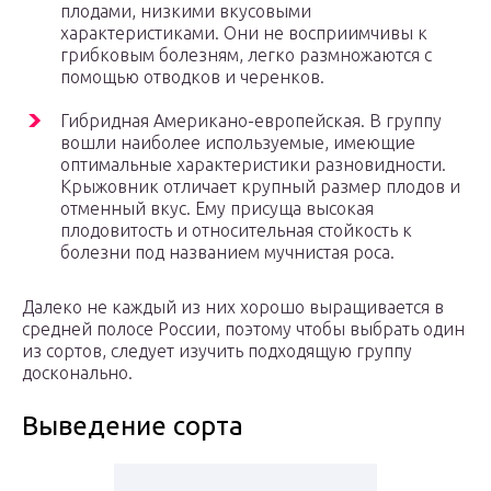
плодами, низкими вкусовыми
характеристиками. Они не восприимчивы к
грибковым болезням, легко размножаются с
помощью отводков и черенков.
Гибридная Американо-европейская. В группу
вошли наиболее используемые, имеющие
оптимальные характеристики разновидности.
Крыжовник отличает крупный размер плодов и
отменный вкус. Ему присуща высокая
плодовитость и относительная стойкость к
болезни под названием мучнистая роса.
Далеко не каждый из них хорошо выращивается в
средней полосе России, поэтому чтобы выбрать один
из сортов, следует изучить подходящую группу
досконально.
Выведение сорта