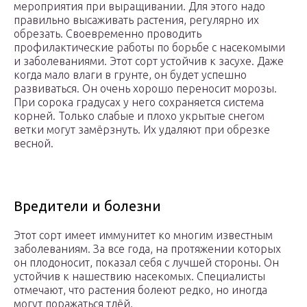
мероприятия при выращивании. Для этого надо
правильно высаживать растения, регулярно их
обрезать. Своевременно проводить
профилактические работы по борьбе с насекомыми
и заболеваниями. Этот сорт устойчив к засухе. Даже
когда мало влаги в грунте, он будет успешно
развиваться. Он очень хорошо переносит морозы.
При сорока градусах у него сохраняется система
корней. Только слабые и плохо укрытые снегом
ветки могут замёрзнуть. Их удаляют при обрезке
весной.
Вредители и болезни
Этот сорт имеет иммунитет ко многим известным
заболеваниям. За все года, на протяжении которых
он плодоносит, показал себя с лучшей стороны. Он
устойчив к нашествию насекомых. Специалисты
отмечают, что растения болеют редко, но иногда
могут поражаться тлёй.