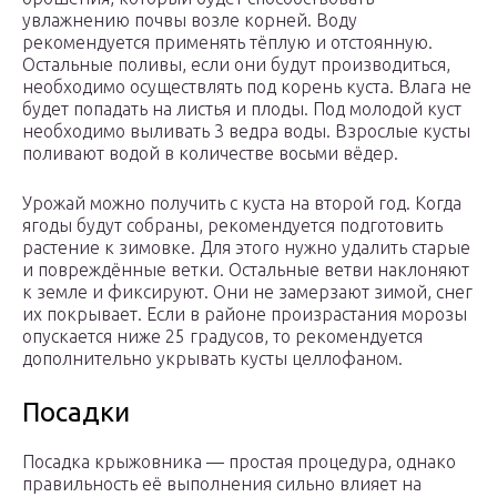
увлажнению почвы возле корней. Воду
рекомендуется применять тёплую и отстоянную.
Остальные поливы, если они будут производиться,
необходимо осуществлять под корень куста. Влага не
будет попадать на листья и плоды. Под молодой куст
необходимо выливать 3 ведра воды. Взрослые кусты
поливают водой в количестве восьми вёдер.
Урожай можно получить с куста на второй год. Когда
ягоды будут собраны, рекомендуется подготовить
растение к зимовке. Для этого нужно удалить старые
и повреждённые ветки. Остальные ветви наклоняют
к земле и фиксируют. Они не замерзают зимой, снег
их покрывает. Если в районе произрастания морозы
опускается ниже 25 градусов, то рекомендуется
дополнительно укрывать кусты целлофаном.
Посадки
Посадка крыжовника — простая процедура, однако
правильность её выполнения сильно влияет на