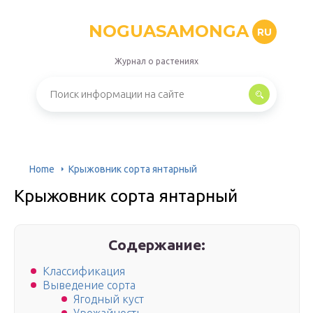
NOGUASAMONGA
RU
Журнал о растениях
Home
Крыжовник сорта янтарный
Крыжовник сорта янтарный
Содержание:
Классификация
Выведение сорта
Ягодный куст