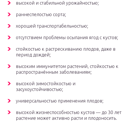
высокой и стабильной урожайностью;
раннеспелостью сорта;
хорошей транспортабельностью;
отсутствием проблемы осыпания ягод с кустов;
стойкостью к растрескиванию плодов, даже в
период дождей;
высоким иммунитетом растений, стойкостью к
распространённым заболеваниям;
высокой зимостойкостью и
засухоустойчивостью;
универсальностью применения плодов;
высокой жизнеспособностью кустов — до 30 лет
растение может активно расти и плодоносить.