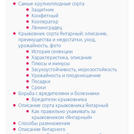
Самые крупноплодные сорта
Защитник
Конфетный
Кооператор
Ленинградец
Крыжовник сорта Янтарный: описание,
преимущества и недостатки, уход,
урожайность, фото
История селекции
Характеристика, описание
Плюсы и минусы
Засухоустойчивость, морозостойкость
Урожайность и плодоношение
Посадки
Сроки
Борьба с вредителями и болезнями
Вредители крыжовника
Описание сорта крыжовника Янтарный
Как правильно ухаживать за
крыжовником «Янтарный»
Способы размножения
Описание Янтарного