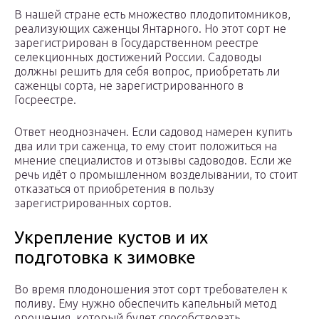
В нашей стране есть множество плодопитомников,
реализующих саженцы Янтарного. Но этот сорт не
зарегистрирован в Государственном реестре
селекционных достижений России. Садоводы
должны решить для себя вопрос, приобретать ли
саженцы сорта, не зарегистрированного в
Госреестре.
Ответ неоднозначен. Если садовод намерен купить
два или три саженца, то ему стоит положиться на
мнение специалистов и отзывы садоводов. Если же
речь идёт о промышленном возделывании, то стоит
отказаться от приобретения в пользу
зарегистрированных сортов.
Укрепление кустов и их
подготовка к зимовке
Во время плодоношения этот сорт требователен к
поливу. Ему нужно обеспечить капельный метод
орошения, который будет способствовать