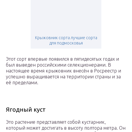
Крыжовник сорта лучшие сорта
для подмосковья
Этот сорт впервые появился в пятидесятых годах и
был выведен российскими селекционерами. В
настоящее время крыжовник внесён в Росреестр и
успешно выращивается на территории страны и за
её пределами.
Ягодный куст
Это растение представляет собой кустарник,
который может достигать в высоту полтора метра. Он