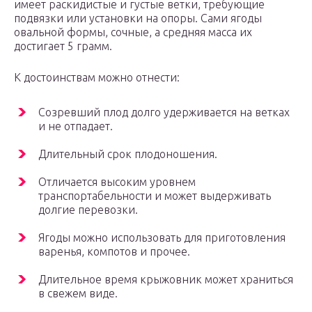
имеет раскидистые и густые ветки, требующие
подвязки или установки на опоры. Сами ягоды
овальной формы, сочные, а средняя масса их
достигает 5 грамм.
К достоинствам можно отнести:
Созревший плод долго удерживается на ветках
и не отпадает.
Длительный срок плодоношения.
Отличается высоким уровнем
транспортабельности и может выдерживать
долгие перевозки.
Ягоды можно использовать для приготовления
варенья, компотов и прочее.
Длительное время крыжовник может храниться
в свежем виде.