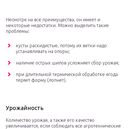
Несмотря на все преимущества, он имеет и
некоторые недостатки. Можно выделить такие
проблемы:
кусты раскидистые, потому их ветки надо
устанавливать на опоры;
наличие острых шипов усложняет сбор урожая;
при длительной термической обработке ягода
теряет форму (лопнет).
Урожайность
Количество урожая, а также его качество
увеличивается, если соблюдать все агротехнические