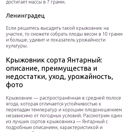
достигает массы в 7 грамм.
Ленинградец
Если решитесь высадить такой крыжовник на
участке, то сможете собрать плоды весом в 10 грамм
и больше, удивит и показатель урожайности
культуры.
Крыжовник сорта Янтарный:
описание, преимущества и
недостатки, уход, урожайность,
фото
Крыжовник — распространённая в средней полосе
ягода, которая отличается устойчивостью к
перепадам температур и хорошим плодоношением
независимо от погодных условий. Рассмотрим один
из лучших сортов крыжовника — Янтарный с
подробным описанием, характеристикой и