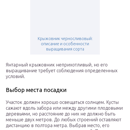
Крыжовник черносливовый:
описание и особенности
выращивания сорта
Янтарный крыжовник неприхотливый, но его
выращивание требует соблюдения определенных
условий.
Выбор места посадки
Участок должен хорошо освещаться солнцем. Кусты
сажают вдоль забора или между другими плодовыми
деревьями, но расстояние до них не должно быть
меньше двух метров. До любых строений оставляют
дистанцию в полтора метра. Выбрав место, его