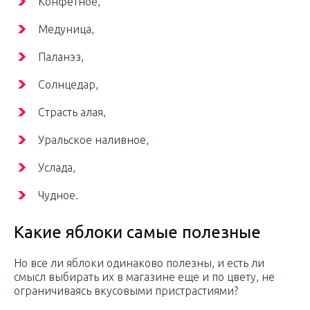
Конфетное,
Медуница,
Паланэз,
Солнцедар,
Страсть алая,
Уральское наливное,
Услада,
Чудное.
Какие яблоки самые полезные
Но все ли яблоки одинаково полезны, и есть ли
смысл выбирать их в магазине еще и по цвету, не
ограничиваясь вкусовыми пристрастиями?