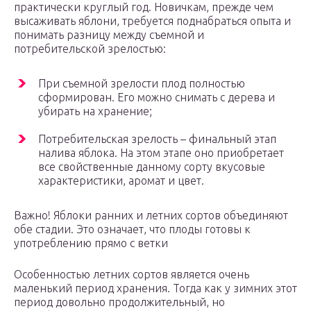
практически круглый год. Новичкам, прежде чем
высаживать яблони, требуется поднабраться опыта и
понимать разницу между съемной и
потребительской зрелостью:
При съемной зрелости плод полностью
сформирован. Его можно снимать с дерева и
убирать на хранение;
Потребительская зрелость – финальный этап
налива яблока. На этом этапе оно приобретает
все свойственные данному сорту вкусовые
характеристики, аромат и цвет.
Важно! Яблоки ранних и летних сортов объединяют
обе стадии. Это означает, что плоды готовы к
употреблению прямо с ветки
Особенностью летних сортов является очень
маленький период хранения. Тогда как у зимних этот
период довольно продолжительный, но