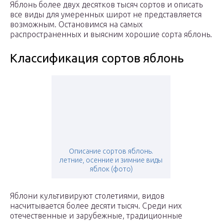
Яблонь более двух десятков тысяч сортов и описать
все виды для умеренных широт не представляется
возможным. Остановимся на самых
распространенных и выясним хорошие сорта яблонь.
Классификация сортов яблонь
Описание сортов яблонь.
летние, осенние и зимние виды
яблок (фото)
Яблони культивируют столетиями, видов
насчитывается более десяти тысяч. Среди них
отечественные и зарубежные, традиционные