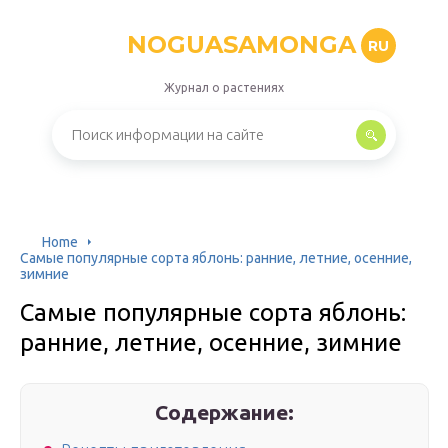
NOGUASAMONGA
RU
Журнал о растениях
Home
Самые популярные сорта яблонь: ранние, летние, осенние,
зимние
Самые популярные сорта яблонь:
ранние, летние, осенние, зимние
Содержание: