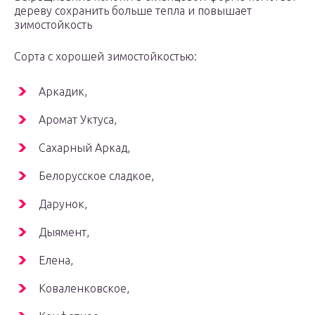
дереву сохранить больше тепла и повышает
зимостойкость
Сорта с хорошей зимостойкостью:
Аркадик,
Аромат Уктуса,
Сахарный Аркад,
Белорусское сладкое,
Дарунок,
Дыямент,
Елена,
Коваленковское,