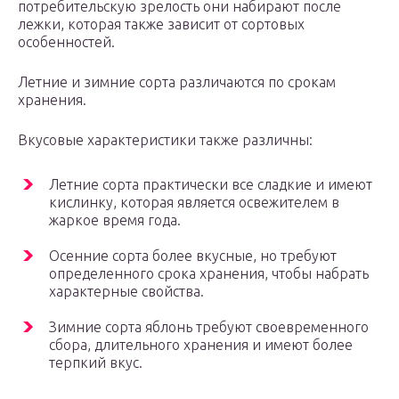
потребительскую зрелость они набирают после
лежки, которая также зависит от сортовых
особенностей.
Летние и зимние сорта различаются по срокам
хранения.
Вкусовые характеристики также различны:
Летние сорта практически все сладкие и имеют
кислинку, которая является освежителем в
жаркое время года.
Осенние сорта более вкусные, но требуют
определенного срока хранения, чтобы набрать
характерные свойства.
Зимние сорта яблонь требуют своевременного
сбора, длительного хранения и имеют более
терпкий вкус.