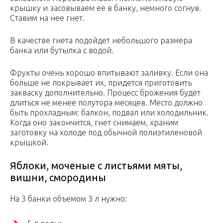
крышку и засовываем ее в банку, немного согнув.
Ставим на нее гнет.
В качестве гнета подойдет небольшого размера
банка или бутылка с водой.
Фрукты очень хорошо впитывают заливку. Если она
больше не покрывает их, придется приготовить
закваску дополнительно. Процесс брожения будет
длиться не менее полутора месяцев. Место должно
быть прохладным: балкон, подвал или холодильник.
Когда оно закончится, гнет снимаем, храним
заготовку на холоде под обычной полиэтиленовой
крышкой.
Яблоки, моченые с листьями мяты,
вишни, смородины
На 3 банки объемом 3 л нужно: