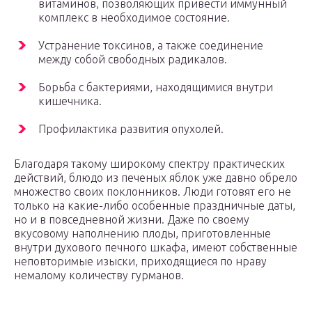
витаминов, позволяющих привести иммунный
комплекс в необходимое состояние.
Устранение токсинов, а также соединение
между собой свободных радикалов.
Борьба с бактериями, находящимися внутри
кишечника.
Профилактика развития опухолей.
Благодаря такому широкому спектру практических
действий, блюдо из печеных яблок уже давно обрело
множество своих поклонников. Люди готовят его не
только на какие-либо особенные праздничные даты,
но и в повседневной жизни. Даже по своему
вкусовому наполнению плоды, приготовленные
внутри духового печного шкафа, имеют собственные
неповторимые изыски, приходящиеся по нраву
немалому количеству гурманов.