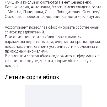
Лучшими кислыми считаются Ренет Семеренко,
Белый Налив, Антоновка, Уэлси. Кисло сладкие сорта
– Мельба, Папировка, Слава Победителям, Осеннее/
Орловское полосатое, Боровинка, Богатырь, другие.
Ассортимент позволяет сформировать собственный
список предпочтений.
При описании сортов яблонь указываются
параметры дерева: высота, очертания кроны, время
плодоношения, степень устойчивости к болезням и
природным аномалиям.
В описании сортов яблок содержится информация о
габаритах, кожуре, мякоти, форме яблока, вкусе
плодов.
Летние сорта яблок