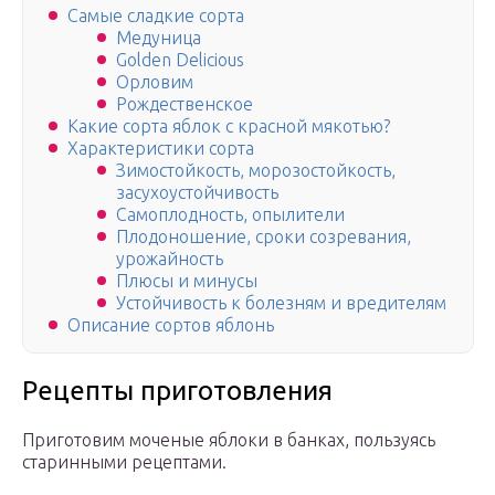
Самые сладкие сорта
Медуница
Golden Delicious
Орловим
Рождественское
Какие сорта яблок с красной мякотью?
Характеристики сорта
Зимостойкость, морозостойкость,
засухоустойчивость
Самоплодность, опылители
Плодоношение, сроки созревания,
урожайность
Плюсы и минусы
Устойчивость к болезням и вредителям
Описание сортов яблонь
Рецепты приготовления
Приготовим моченые яблоки в банках, пользуясь
старинными рецептами.