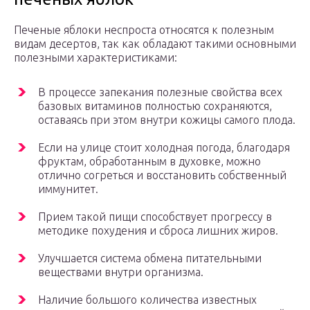
Печеные яблоки неспроста относятся к полезным
видам десертов, так как обладают такими основными
полезными характеристиками:
В процессе запекания полезные свойства всех
базовых витаминов полностью сохраняются,
оставаясь при этом внутри кожицы самого плода.
Если на улице стоит холодная погода, благодаря
фруктам, обработанным в духовке, можно
отлично согреться и восстановить собственный
иммунитет.
Прием такой пищи способствует прогрессу в
методике похудения и сброса лишних жиров.
Улучшается система обмена питательными
веществами внутри организма.
Наличие большого количества известных