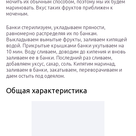
мочить их обычным способом, поэтому мы их будем
мариновать. Вкус таких фруктов приближен к
моченым.
Банки стерилизуем, укладываем пряности,
равномерно распределяя их по банкам.
Выкладываем вымытые фрукты, заливаем кипящей
водой. Прикрытые крышками банки укутываем на
10 мин. Воду сливаем, доводим до кипения и вновь
заливаем ее в банки. Последний раз сливаем,
добавляем уксус, сахар, соль. Кипятим маринад,
заливаем в банки, закатываем, переворачиваем и
даем остыть под одеялом.
Общая характеристика