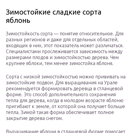
Зимостойкие сладкие сорта
яблонь
Зимостойкость сорта — понятие относительное. Для
разных регионов и даже для отдельных областей,
входящих в них, этот показатель может различаться.
Специалистами прослеживается зависимость между
размерами плодов и зимостойкостью дерева. Чем
крупнее яблоки, тем менее зимостойка яблоня.
Сорта с низкой зимостойкостью можно прививать на
зимостойкие подвои. Для выращивания на Урале
рекомендуется формировать деревца в стланцевой
форме. Это способ дополнительного сохранения
тепла для дерева, когда в молодом возрасте яблоню
пригибают к земле, от которой она получает больше
тепла. Зимой такая форма обеспечивает полное
закрытие дерева снегом.
Выращивание яблони в стланцевой форме помогает