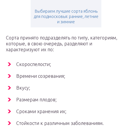
Выбираем лучшие сорта яблонь
для подмосковья: ранние, летние
и зимние
Сорта принято подразделять по типу, категориям,
которые, в свою очередь, разделяют и
характеризуют их по:
Скороспелости;
Времени созревания;
Вкусу;
Размерам плодов;
Сроками хранения их;
Стойкости к различным заболеваниям.