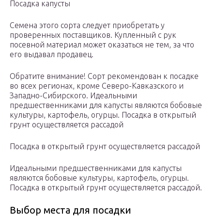
Посадка капусты
Семена этого сорта следует приобретать у
проверенных поставщиков. Купленный с рук
посевной материал может оказаться не тем, за что
его выдавал продавец.
Обратите внимание! Сорт рекомендован к посадке
во всех регионах, кроме Северо-Кавказского и
Западно-Сибирского. Идеальными
предшественниками для капусты являются бобовые
культуры, картофель, огурцы. Посадка в открытый
грунт осуществляется рассадой
Посадка в открытый грунт осуществляется рассадой
Идеальными предшественниками для капусты
являются бобовые культуры, картофель, огурцы.
Посадка в открытый грунт осуществляется рассадой.
Выбор места для посадки