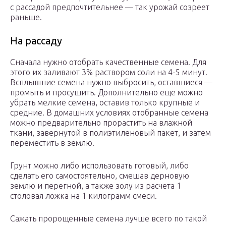
с рассадой предпочтительнее — так урожай созреет
раньше.
На рассаду
Сначала нужно отобрать качественные семена. Для
этого их заливают 3% раствором соли на 4-5 минут.
Всплывшие семена нужно выбросить, оставшиеся —
промыть и просушить. Дополнительно еще можно
убрать мелкие семена, оставив только крупные и
средние. В домашних условиях отобранные семена
можно предварительно прорастить на влажной
ткани, завернутой в полиэтиленовый пакет, и затем
переместить в землю.
Грунт можно либо использовать готовый, либо
сделать его самостоятельно, смешав дерновую
землю и перегной, а также золу из расчета 1
столовая ложка на 1 килограмм смеси.
Сажать пророщенные семена лучше всего по такой