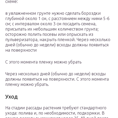
схеме:
в увлажненном грунте нужно сделать бороздки
глубиной около 1 см, с расстоянием между ними 5-6
см; с интервалом около 3 см посадить семена,
присыпать их небольшим количеством грунта;
осторожно полить посевы или опрыскать из
пульверизатора, накрыть пленкой. Через несколько
дней (обычно до недели) всходы должны появиться
на поверхности
С этого момента пленку можно убрать
Через несколько дней (обычно до недели) всходы
должны появиться на поверхности. С этого момента
пленку можно убрать.
Уход
На стадии рассады растения требуют стандартного
ухода: полива и, по необходимости, подкормки. В