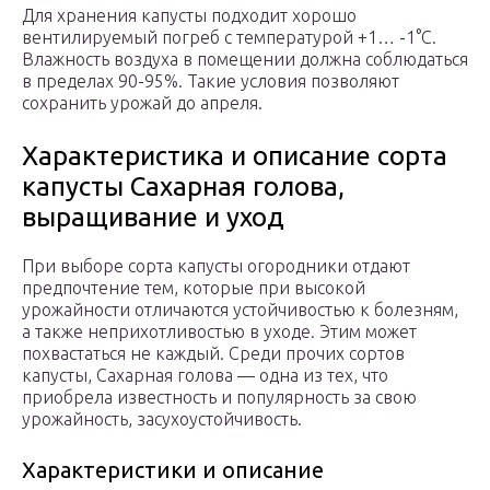
Для хранения капусты подходит хорошо
вентилируемый погреб с температурой +1… -1°С.
Влажность воздуха в помещении должна соблюдаться
в пределах 90-95%. Такие условия позволяют
сохранить урожай до апреля.
Характеристика и описание сорта
капусты Сахарная голова,
выращивание и уход
При выборе сорта капусты огородники отдают
предпочтение тем, которые при высокой
урожайности отличаются устойчивостью к болезням,
а также неприхотливостью в уходе. Этим может
похвастаться не каждый. Среди прочих сортов
капусты, Сахарная голова — одна из тех, что
приобрела известность и популярность за свою
урожайность, засухоустойчивость.
Характеристики и описание