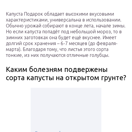
Капуста Подарок обладает высокими вкусовыми
характеристиками, универсальна в использовании.
Обычно урожай собирают в конце лета, начале зимы.
Но если капуста попадёт под небольшой мороз, то в
зимних заготовках она будет ещё вкуснее. Имеет
долгий срок хранения – 6-7 месяцев (до февраля-
марта). Благодаря тому, что листья этого сорта
тонкие, из них получаются отличные голубцы.
Каким болезням подвержены
сорта капусты на открытом грунте?