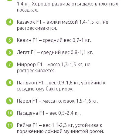
1,4 кг. Хорошо развиваются даже в плотных
посадках.
Казачок F1 – вилки массой 1,4-1,5 кг, не
растрескиваются.
Кевин F1 – средний вес 0,7-1 кг.
Легат F1 – средний вес 0,8-1,1 кг.
Миррор F1 – масса 1,3-1,5 кг, не
растрескивается.
Пандион F1 – вес 0,9-1,6 кг, устойчив к
сосудистому бактериозу.
Парел F1 – масса головок 1,5-1,6 кг.
Пасадена F1 – вес 0,5-2,4 кг.
Рейма F1 – вес 1,1-2,3 кг, устойчива к
поражению ложной мучнистой росой.