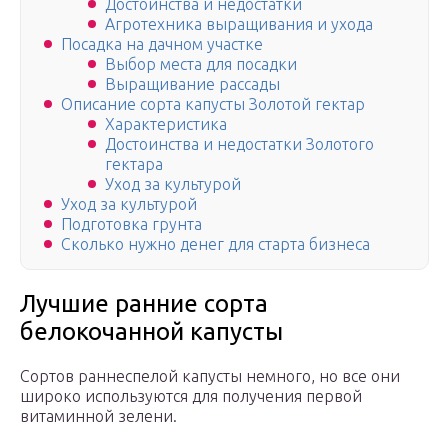
Достоинства и недостатки
Агротехника выращивания и ухода
Посадка на дачном участке
Выбор места для посадки
Выращивание рассады
Описание сорта капусты Золотой гектар
Характеристика
Достоинства и недостатки Золотого
гектара
Уход за культурой
Уход за культурой
Подготовка грунта
Сколько нужно денег для старта бизнеса
Лучшие ранние сорта
белокочанной капусты
Сортов раннеспелой капусты немного, но все они
широко используются для получения первой
витаминной зелени.