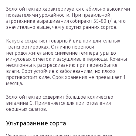
Золотой гектар характеризуется стабильно высокими
показателями урожайности. При правильной
агротехнике выращивания собирают 55-80 т/га, что
значительно выше, чем у других ранних сортов.
Капуста сохраняет товарный вид при длительных
транспортировках. Отлично переносит
непродолжительное снижение температуры до
минусовых отметок и засушливые периоды. Кочаны
несклонны к растрескиванию при переизбытке
влаги. Сорт устойчив к заболеваниям, но плохо
противостоит киле. Срок хранения не превышает 1
месяца.
Золотой гектар содержит большое количество
витамина С. Применяется для приготовления
овощных салатов.
Ультраранние сорта