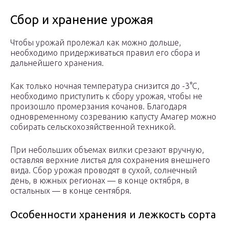
Сбор и хранение урожая
Чтобы урожай пролежал как можно дольше,
необходимо придерживаться правил его сбора и
дальнейшего хранения.
Как только ночная температура снизится до -3°С,
необходимо приступить к сбору урожая, чтобы не
произошло промерзания кочанов. Благодаря
одновременному созреванию капусту Амагер можно
собирать сельскохозяйственной техникой.
При небольших объемах вилки срезают вручную,
оставляя верхние листья для сохранения внешнего
вида. Сбор урожая проводят в сухой, солнечный
день, в южных регионах — в конце октября, в
остальных — в конце сентября.
Особенности хранения и лежкость сорта