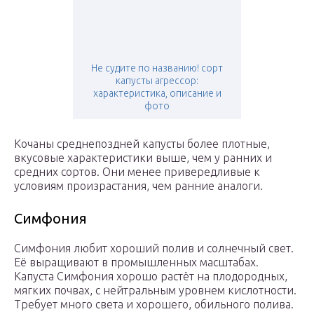
Не судите по названию! сорт
капусты агрессор:
характеристика, описание и
фото
Кочаны среднепоздней капусты более плотные,
вкусовые характеристики выше, чем у ранних и
средних сортов. Они менее привередливые к
условиям произрастания, чем ранние аналоги.
Симфония
Симфония любит хороший полив и солнечный свет.
Её выращивают в промышленных масштабах.
Капуста Симфония хорошо растёт на плодородных,
мягких почвах, с нейтральным уровнем кислотности.
Требует много света и хорошего, обильного полива.