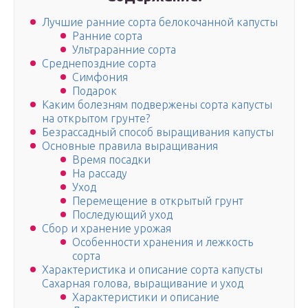
Лучшие ранние сорта белокочанной капусты
Ранние сорта
Ультраранние сорта
Среднепоздние сорта
Симфония
Подарок
Каким болезням подвержены сорта капусты
на открытом грунте?
Безрассадный способ выращивания капусты
Основные правила выращивания
Время посадки
На рассаду
Уход
Перемещение в открытый грунт
Последующий уход
Сбор и хранение урожая
Особенности хранения и лежкость
сорта
Характеристика и описание сорта капусты
Сахарная голова, выращивание и уход
Характеристики и описание