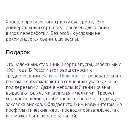
Хорошо противостоит грибку фузариозу. Это
универсальный сорт, предназначен для разных
видов переработки. Без особых условий не
рекомендуется хранить до весны.
Подарок
Это надёжный, старинный сорт капусты, известный с
1961 года. В России этот овощ относят к
среднепоздним.
Капуста Подарок
не требовательна к
почвам. Её высаживают на солнечных участках, а не
под деревьями. Даже в небольшой тени кочаны
вырастают рыхлыми, а листья – мелкими. Требует
хорошего полива, особенно в конце лета, когда идёт
закладка вилков. Обладает стойким иммунитетом, но
профилактические меры проводят обязательно, так
как может быть поражена килой.