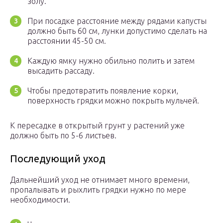
золу.
При посадке расстояние между рядами капусты
должно быть 60 см, лунки допустимо сделать на
расстоянии 45-50 см.
Каждую ямку нужно обильно полить и затем
высадить рассаду.
Чтобы предотвратить появление корки,
поверхность грядки можно покрыть мульчей.
К пересадке в открытый грунт у растений уже
должно быть по 5-6 листьев.
Последующий уход
Дальнейший уход не отнимает много времени,
пропалывать и рыхлить грядки нужно по мере
необходимости.