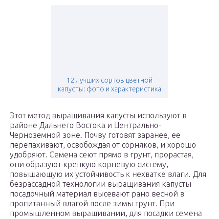
12 лучших сортов цветной
капусты: фото и характеристика
Этот метод выращивания капусты используют в
районе Дальнего Востока и Центрально-
Черноземной зоне. Почву готовят заранее, ее
перепахивают, освобождая от сорняков, и хорошо
удобряют. Семена сеют прямо в грунт, прорастая,
они образуют крепкую корневую систему,
повышающую их устойчивость к нехватке влаги. Для
безрассадной технологии выращивания капусты
посадочный материал высевают рано весной в
пропитанный влагой после зимы грунт. При
промышленном выращивании, для посадки семена