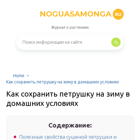
NOGUASAMONGA
RU
Журнал о растениях
Home
Как сохранить петрушку на зиму в домашних условиях
Как сохранить петрушку на зиму в
домашних условиях
Содержание:
Полезные свойства сушеной петрушки и