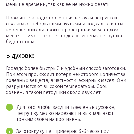
меньше времени, так как ее не нужно резать.
Промытые и подготовленные веточки петрушки
связывают небольшими пучками и подвязывают на
веревке вниз листвой в проветриваемом теплом
месте. Примерно через неделю сушеная петрушка
будет готова.
В духовке
Гораздо более быстрый и удобный способ заготовки.
При этом происходит потеря некоторого количества
полезных веществ, в частности, эфирных масел. Они
разрушаются от высокой температуры. Срок
хранения такой петрушки около двух лет.
Для того, чтобы засушить зелень в духовке,
петрушку мелко нарезают и выкладывают
тонким слоем на противень.
Заготовку сушат примерно 5-6 часов при