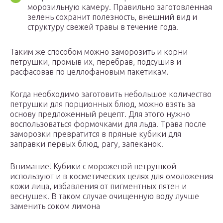
морозильную камеру. Правильно заготовленная
зелень сохранит полезность, внешний вид и
структуру свежей травы в течение года.
Таким же способом можно заморозить и корни
петрушки, промыв их, перебрав, подсушив и
расфасовав по целлофановым пакетикам.
Когда необходимо заготовить небольшое количество
петрушки для порционных блюд, можно взять за
основу предложенный рецепт. Для этого нужно
воспользоваться формочками для льда. Трава после
заморозки превратится в пряные кубики для
заправки первых блюд, рагу, запеканок.
Внимание! Кубики с мороженой петрушкой
используют и в косметических целях для омоложения
кожи лица, избавления от пигментных пятен и
веснушек. В таком случае очищенную воду лучше
заменить соком лимона