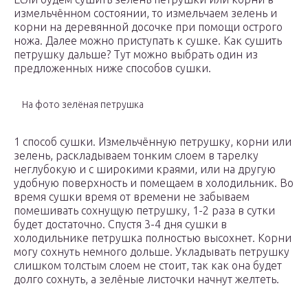
измельчённом состоянии, то измельчаем зелень и
корни на деревянной досочке при помощи острого
ножа. Далее можно приступать к сушке. Как сушить
петрушку дальше? Тут можно выбрать один из
предложенных ниже способов сушки.
На фото зелёная петрушка
1 способ сушки. Измельчённую петрушку, корни или
зелень, раскладываем тонким слоем в тарелку
неглубокую и с широкими краями, или на другую
удобную поверхность и помещаем в холодильник. Во
время сушки время от времени не забываем
помешивать сохнущую петрушку, 1-2 раза в сутки
будет достаточно. Спустя 3-4 дня сушки в
холодильнике петрушка полностью высохнет. Корни
могу сохнуть немного дольше. Укладывать петрушку
слишком толстым слоем не стоит, так как она будет
долго сохнуть, а зелёные листочки начнут желтеть.