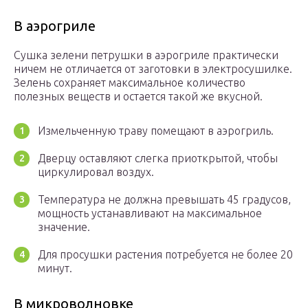
В аэрогриле
Сушка зелени петрушки в аэрогриле практически
ничем не отличается от заготовки в электросушилке.
Зелень сохраняет максимальное количество
полезных веществ и остается такой же вкусной.
Измельченную траву помещают в аэрогриль.
Дверцу оставляют слегка приоткрытой, чтобы
циркулировал воздух.
Температура не должна превышать 45 градусов,
мощность устанавливают на максимальное
значение.
Для просушки растения потребуется не более 20
минут.
В микроволновке