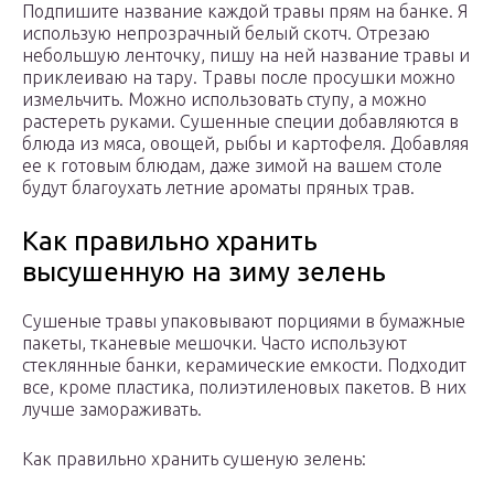
Подпишите название каждой травы прям на банке. Я
использую непрозрачный белый скотч. Отрезаю
небольшую ленточку, пишу на ней название травы и
приклеиваю на тару. Травы после просушки можно
измельчить. Можно использовать ступу, а можно
растереть руками. Сушенные специи добавляются в
блюда из мяса, овощей, рыбы и картофеля. Добавляя
ее к готовым блюдам, даже зимой на вашем столе
будут благоухать летние ароматы пряных трав.
Как правильно хранить
высушенную на зиму зелень
Сушеные травы упаковывают порциями в бумажные
пакеты, тканевые мешочки. Часто используют
стеклянные банки, керамические емкости. Подходит
все, кроме пластика, полиэтиленовых пакетов. В них
лучше замораживать.
Как правильно хранить сушеную зелень: