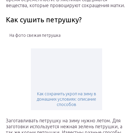
вещества, которые провоцируют сокращения матки.
Как сушить петрушку?
На фото свежая петрушка
Как сохранить укроп на зиму в
домашних условиях: описание
способов
Заготавливать петрушку на зиму нужно летом. Для
заготовки используется нежная зелень петрушки, а
так же корни петрушки. Известны разные способы