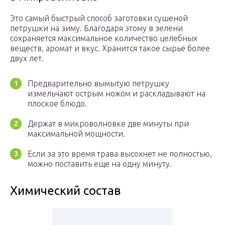
Это самый быстрый способ заготовки сушеной
петрушки на зиму. Благодаря этому в зелени
сохраняется максимальное количество целебных
веществ, аромат и вкус. Хранится такое сырье более
двух лет.
Предварительно вымытую петрушку
измельчают острым ножом и раскладывают на
плоское блюдо.
Держат в микроволновке две минуты при
максимальной мощности.
Если за это время трава высохнет не полностью,
можно поставить еще на одну минуту.
Химический состав