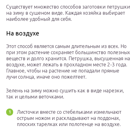
Существует множество способов заготовки петрушки
на зиму в сушеном виде. Каждая хозяйка выбирает
наиболее удобный для себя.
На воздухе
Этот способ является самым длительным из всех. Но
при этом растение сохраняет большинство полезных
веществ и долго хранится. Петрушка, высушенная на
воздухе, может лежать в прохладном месте 2-3 года.
Главное, чтобы на растение не попадали прямые
лучи солнца, иначе оно пожелтеет.
Зелень на зиму можно сушить как в виде нарезки,
так и целыми веточками.
Листочки вместе со стебельками измельчают
острым ножом и раскладывают на поддонах,
плоских тарелках или полотенце на воздухе.