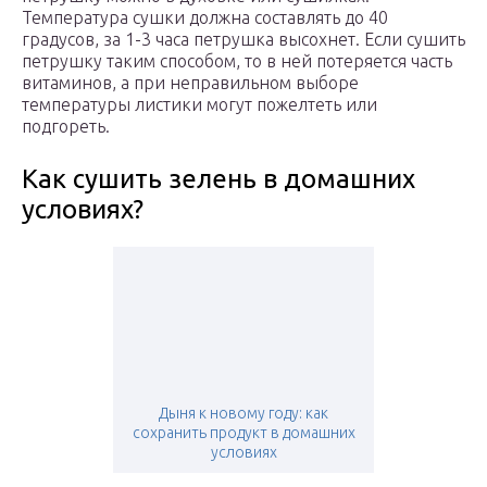
Температура сушки должна составлять до 40
градусов, за 1-3 часа петрушка высохнет. Если сушить
петрушку таким способом, то в ней потеряется часть
витаминов, а при неправильном выборе
температуры листики могут пожелтеть или
подгореть.
Как сушить зелень в домашних
условиях?
Дыня к новому году: как
сохранить продукт в домашних
условиях