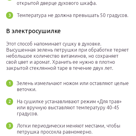
открытой дверце духового шкафа.
Температура не должна превышать 50 градусов.
В электросушилке
Этот способ напоминает сушку в духовке.
Высушенная зелень петрушки при обработке теряет
небольшое количество витаминов, но сохраняет
свой цвет и аромат. Хранить ее нужно в плотно
закрытой стеклянной таре в течение двух лет.
Зелень измельчают ножом или оставляют целые
веточки.
На сушилке устанавливают режим «Для трав»
или вручную выставляют температуру 40-45
градусов.
Лотки периодически меняют местами, чтобы
петрушка просохла равномерно.