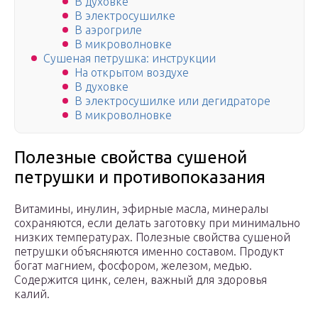
В духовке
В электросушилке
В аэрогриле
В микроволновке
Сушеная петрушка: инструкции
На открытом воздухе
В духовке
В электросушилке или дегидраторе
В микроволновке
Полезные свойства сушеной
петрушки и противопоказания
Витамины, инулин, эфирные масла, минералы
сохраняются, если делать заготовку при минимально
низких температурах. Полезные свойства сушеной
петрушки объясняются именно составом. Продукт
богат магнием, фосфором, железом, медью.
Содержится цинк, селен, важный для здоровья
калий.