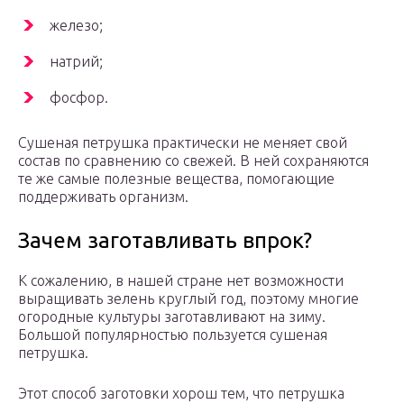
железо;
натрий;
фосфор.
Сушеная петрушка практически не меняет свой
состав по сравнению со свежей. В ней сохраняются
те же самые полезные вещества, помогающие
поддерживать организм.
Зачем заготавливать впрок?
К сожалению, в нашей стране нет возможности
выращивать зелень круглый год, поэтому многие
огородные культуры заготавливают на зиму.
Большой популярностью пользуется сушеная
петрушка.
Этот способ заготовки хорош тем, что петрушка