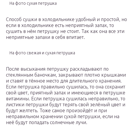
На фото сухая петрушка
Способ сушки в холодильнике удобный и простой, но
если в холодильнике есть неприятный запах, то
сушить в нём петрушку не стоит. Так как она все эти
неприятные запахи в себя впитает.
На фото свежая и сухая петрушка
После высыхания петрушку раскладывают по
стеклянным баночкам, закрывают плотно крышками
и ставят в тёмное место для длительного хранения.
Если петрушка правильно сушилась, то она сохранит
свой цвет, приятный запах и имеющиеся в петрушке
витамины. Если петрушка сушилась неправильно, то
листики петрушки будут терять свой зелёный цвет и
будут желтеть. Тоже самое произойдёт и при
неправильном хранении сухой петрушки, если на
неё будут попадать солнечные лучи.