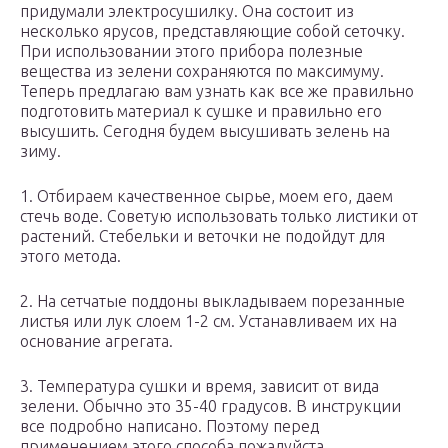
придумали электросушилку. Она состоит из
несколько ярусов, представляющие собой сеточку.
При использовании этого прибора полезные
вещества из зелени сохраняются по максимуму.
Теперь предлагаю вам узнать как все же правильно
подготовить материал к сушке и правильно его
высушить. Сегодня будем высушивать зелень на
зиму.
1. Отбираем качественное сырье, моем его, даем
стечь воде. Советую использовать только листики от
растений. Стебельки и веточки не подойдут для
этого метода.
2. На сетчатые поддоны выкладываем порезанные
листья или лук слоем 1-2 см. Устанавливаем их на
основание агрегата.
3. Температура сушки и время, зависит от вида
зелени. Обычно это 35-40 градусов. В инструкции
все подробно написано. Поэтому перед
применением этого способа пожалуйста