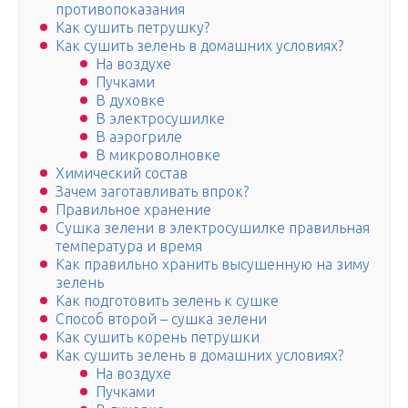
противопоказания
Как сушить петрушку?
Как сушить зелень в домашних условиях?
На воздухе
Пучками
В духовке
В электросушилке
В аэрогриле
В микроволновке
Химический состав
Зачем заготавливать впрок?
Правильное хранение
Сушка зелени в электросушилке правильная
температура и время
Как правильно хранить высушенную на зиму
зелень
Как подготовить зелень к сушке
Способ второй – сушка зелени
Как сушить корень петрушки
Как сушить зелень в домашних условиях?
На воздухе
Пучками