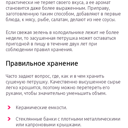
практически не теряет своего вкуса, а ее аромат
становится даже более выраженным. Приправу,
заготовленную таким способом, добавляют в первые
блюда, к мясу, рыбе, салатам, делают из нее соусы.
Если свежая зелень в холодильнике лежит не более
недели, то засушенная петрушка может оставаться
пригодной в пищу в течение двух лет при
соблюдении правил хранения.
Правильное хранение
Часто задают вопрос, где, как и в чем хранить
сушеную петрушку. Качественно высушенное сырье
легко крошится, поэтому можно перетереть его
руками, чтобы значительно уменьшить объем.
Керамические емкости.
Стеклянные банки с плотными металлическими
или капроновыми крышками.