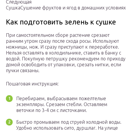
Следующая
СушкаСушение фруктов и ягод в домашних условиях
Как подготовить зелень к сушке
При самостоятельном сборе растение срезают
ранним утром сразу после схода росы. Используют
ножницы, нож. И сразу приступают к переработке.
Нельзя оставлять в холодильнике, ставить в банку с
водой. Покупную петрушку рекомендуем по приходу
домой освободить от упаковки, срезать нитки, если
пучки связаны.
Пошаговая инструкция:
Перебираем, выбрасываем пожелтелые
экземпляры. Срезаем стебли. Оставляем
веточки по 3-4 см с листочками.
Быстро промываем под струей холодной воды.
Удобно использовать сито, дуршлаг. На улице