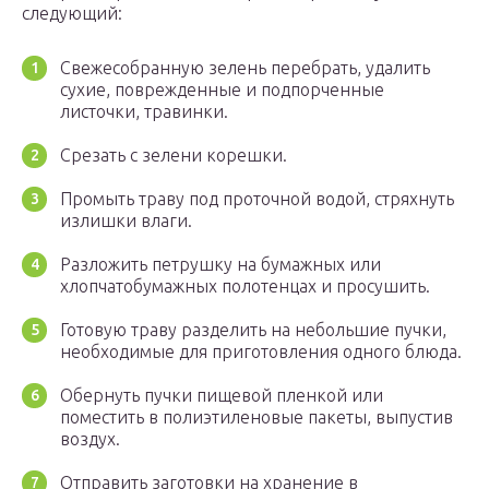
следующий:
Свежесобранную зелень перебрать, удалить
сухие, поврежденные и подпорченные
листочки, травинки.
Срезать с зелени корешки.
Промыть траву под проточной водой, стряхнуть
излишки влаги.
Разложить петрушку на бумажных или
хлопчатобумажных полотенцах и просушить.
Готовую траву разделить на небольшие пучки,
необходимые для приготовления одного блюда.
Обернуть пучки пищевой пленкой или
поместить в полиэтиленовые пакеты, выпустив
воздух.
Отправить заготовки на хранение в