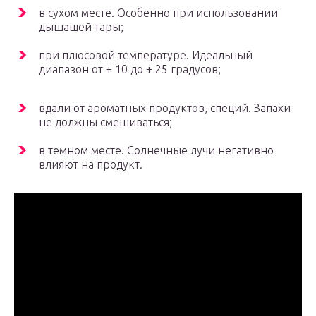
в сухом месте. Особенно при использовании
дышащей тары;
при плюсовой температуре. Идеальный
диапазон от + 10 до + 25 градусов;
вдали от ароматных продуктов, специй. Запахи
не должны смешиваться;
в темном месте. Солнечные лучи негативно
влияют на продукт.