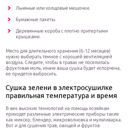
Льняные или холщовые мешочки.
Бумажные пакеты.
Деревянные короба с плотно притертыми
крышками.
Место для длительного хранения (6-12 месяцев)
нужно выбирать темное с хорошей вентиляцией
воздуха. Следите, чтобы в травах не поселилась
фруктовая моль, иначе ваша сушка будет испорчена,
ее придется выбросить.
Сушка зелени в электросушилке
правильная температура и время
В век высоких технологий на помощь хозяйкам
приходят различные электрические приборы такие
как миксер, блендер, микроволновка и мультиварка.
Вот и для сушения трав, овощей и фруктов