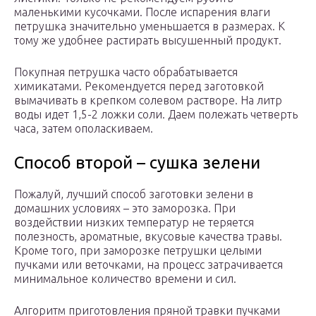
маленькими кусочками. После испарения влаги
петрушка значительно уменьшается в размерах. К
тому же удобнее растирать высушенный продукт.
Покупная петрушка часто обрабатывается
химикатами. Рекомендуется перед заготовкой
вымачивать в крепком солевом растворе. На литр
воды идет 1,5-2 ложки соли. Даем полежать четверть
часа, затем ополаскиваем.
Способ второй – сушка зелени
Пожалуй, лучший способ заготовки зелени в
домашних условиях – это заморозка. При
воздействии низких температур не теряется
полезность, ароматные, вкусовые качества травы.
Кроме того, при заморозке петрушки целыми
пучками или веточками, на процесс затрачивается
минимальное количество времени и сил.
Алгоритм приготовления пряной травки пучками