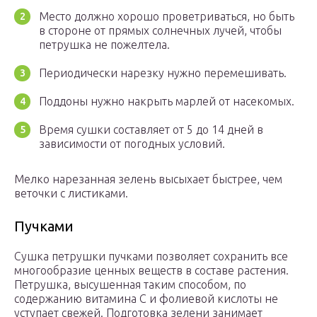
Место должно хорошо проветриваться, но быть
в стороне от прямых солнечных лучей, чтобы
петрушка не пожелтела.
Периодически нарезку нужно перемешивать.
Поддоны нужно накрыть марлей от насекомых.
Время сушки составляет от 5 до 14 дней в
зависимости от погодных условий.
Мелко нарезанная зелень высыхает быстрее, чем
веточки с листиками.
Пучками
Сушка петрушки пучками позволяет сохранить все
многообразие ценных веществ в составе растения.
Петрушка, высушенная таким способом, по
содержанию витамина С и фолиевой кислоты не
уступает свежей. Подготовка зелени занимает