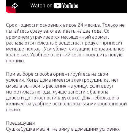
Срок годности основных видов 24 месяца. Только не
пытайтесь сразу заготавливать на два года. Со
временем утрачивается насыщенный аромат,
распадаются полезные вещества, продукт приносит
меньше пользы. Усугубляет ситуацию неправильное
хранение. Удобнее в летний сезон посушить новую
порцию.
При выборе способа ориентируйтесь на свои
условия. Когда дома имеется электросушилка, нет
смысла выносить растения на улицу. Если вдруг
испортилась погода, лучше занести с балкона,
довести до готовности в духовке. Для небольшого
количества удобнее воспользоваться микроволновой
печью.
Предыдущая
СушкаСушка маслят на зиму в домашних условиях