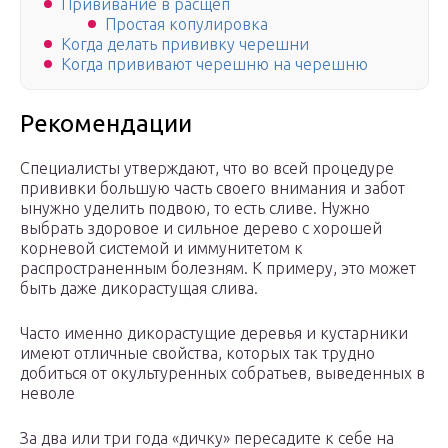
Прививание в расщеп
Простая копулировка
Когда делать прививку черешни
Когда прививают черешню на черешню
Рекомендации
Специалисты утверждают, что во всей процедуре
прививки большую часть своего внимания и забот
ынужно уделить подвою, то есть сливе. Нужно
выбрать здоровое и сильное дерево с хорошей
корневой системой и иммунитетом к
распространенным болезням. К примеру, это может
быть даже дикорастущая слива.
Часто именно дикорастущие деревья и кустарники
имеют отличные свойства, которых так трудно
добиться от окультуренных собратьев, выведенных в
неволе
За два или три года «дичку» пересадите к себе на