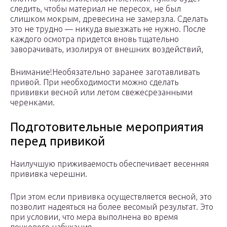
следить, чтобы материал не пересох, не был
слишком мокрым, древесина не замерзла. Сделать
это не трудно — никуда выезжать не нужно. После
каждого осмотра придется вновь тщательно
заворачивать, изолируя от внешних воздействий,
Внимание!Необязательно заранее заготавливать
привой. При необходимости можно сделать
прививки весной или летом свежесрезанными
черенками.
Подготовительные мероприятия
перед привикой
Наилучшую приживаемость обеспечивает весенняя
прививка черешни.
При этом если прививка осуществляется весной, это
позволит надеяться на более весомый результат. Это
при условии, что мера выполнена во время