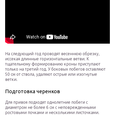
На следующий год проводят весеннюю обрезку,
иссекая длинные горизонтальные ветви. К
тщательному формированию кроны приступают
только на третий год. У боковых побегов оставляют
50 см от ствола, удаляют острые или изогнутые
ветки.
Подготовка черенков
Для привоя подходят однолетние побеги с
диаметром не более 6 см с неповрежденными
ростовыми почками и несколькими листочками.