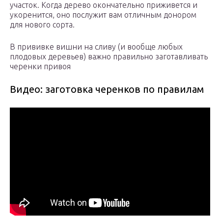
участок. Когда дерево окончательно приживется и
укоренится, оно послужит вам отличным донором
для нового сорта.
В прививке вишни на сливу (и вообще любых
плодовых деревьев) важно правильно заготавливать
черенки привоя
Видео: заготовка черенков по правилам