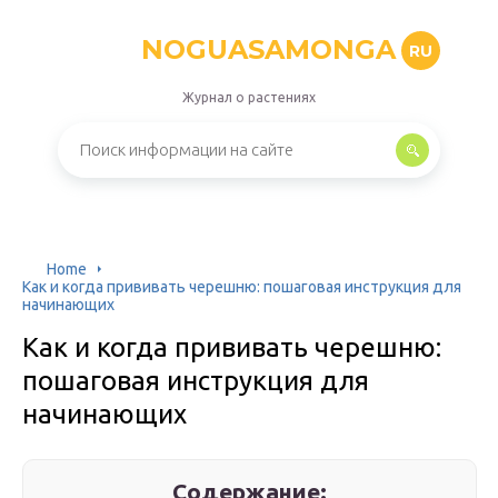
NOGUASAMONGA
RU
Журнал о растениях
Home
Как и когда прививать черешню: пошаговая инструкция для
начинающих
Как и когда прививать черешню:
пошаговая инструкция для
начинающих
Содержание: