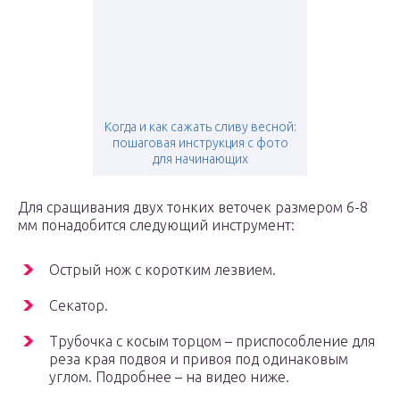
Когда и как сажать сливу весной:
пошаговая инструкция с фото
для начинающих
Для сращивания двух тонких веточек размером 6-8
мм понадобится следующий инструмент:
Острый нож с коротким лезвием.
Секатор.
Трубочка с косым торцом – приспособление для
реза края подвоя и привоя под одинаковым
углом. Подробнее – на видео ниже.