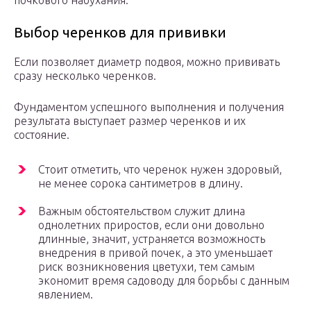
почкового набухания.
Выбор черенков для прививки
Если позволяет диаметр подвоя, можно прививать
сразу несколько черенков.
Фундаментом успешного выполнения и получения
результата выступает размер черенков и их
состояние.
Стоит отметить, что черенок нужен здоровый,
не менее сорока сантиметров в длину.
Важным обстоятельством служит длина
однолетних приростов, если они довольно
длинные, значит, устраняется возможность
внедрения в привой почек, а это уменьшает
риск возникновения цветухи, тем самым
экономит время садоводу для борьбы с данным
явлением.