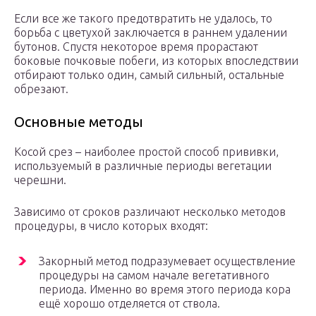
Если все же такого предотвратить не удалось, то
борьба с цветухой заключается в раннем удалении
бутонов. Спустя некоторое время прорастают
боковые почковые побеги, из которых впоследствии
отбирают только один, самый сильный, остальные
обрезают.
Основные методы
Косой срез – наиболее простой способ прививки,
используемый в различные периоды вегетации
черешни.
Зависимо от сроков различают несколько методов
процедуры, в число которых входят:
Закорный метод подразумевает осуществление
процедуры на самом начале вегетативного
периода. Именно во время этого периода кора
ещё хорошо отделяется от ствола.