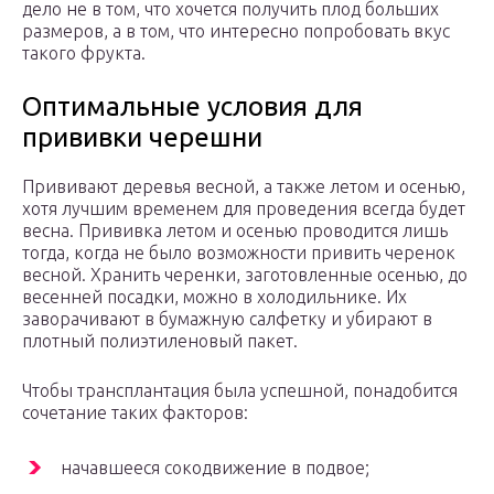
дело не в том, что хочется получить плод больших
размеров, а в том, что интересно попробовать вкус
такого фрукта.
Оптимальные условия для
прививки черешни
Прививают деревья весной, а также летом и осенью,
хотя лучшим временем для проведения всегда будет
весна. Прививка летом и осенью проводится лишь
тогда, когда не было возможности привить черенок
весной. Хранить черенки, заготовленные осенью, до
весенней посадки, можно в холодильнике. Их
заворачивают в бумажную салфетку и убирают в
плотный полиэтиленовый пакет.
Чтобы трансплантация была успешной, понадобится
сочетание таких факторов:
начавшееся сокодвижение в подвое;