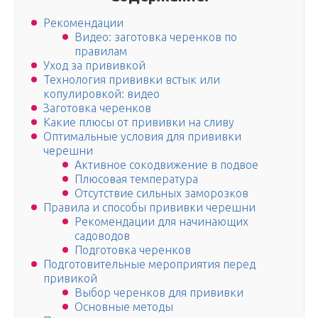
Рекомендации
Видео: заготовка черенков по
правилам
Уход за прививкой
Технология прививки встык или
копулировкой: видео
Заготовка черенков
Какие плюсы от прививки на сливу
Оптимальные условия для прививки
черешни
Активное сокодвижение в подвое
Плюсовая температура
Отсутствие сильных заморозков
Правила и способы прививки черешни
Рекомендации для начинающих
садоводов
Подготовка черенков
Подготовительные мероприятия перед
привикой
Выбор черенков для прививки
Основные методы