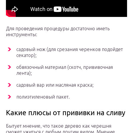
Для проведения процедуры достаточно иметь
инструменты:
садовый нож (для срезания черенков подойдет
секатор);
обвязочный материал (скотч, прививочная
лента);
садовый вар или масляная краска;
полиэтиленовый пакет.
Какие плюсы от прививки на сливу
Бытует мнение, что такое дерево как черешня
сможет ужиться с любым другим видом. Мнение