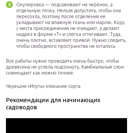
Окулировка — подсаживают не черенок, а
отдельную почку. Нельзя допустить, чтобы она
пересохла, поэтому после отделения ее
укладывают на влажную ткань или марлю. Кору
с места присоединения не очищают, а делают
надрез в форме «Т» и слегка оттягивают. Туда,
очень плотно, вставляют привой. Нужно следить,
чтобы свободного пространства не осталось.
Все работы нужно проводить очень быстро, чтобы
древесина не успела подсохнуть. Камбиальные слои
совмещают как можно точнее.
Черешня «Ипуть» описание сорта
Рекомендации для начинающих
садоводов