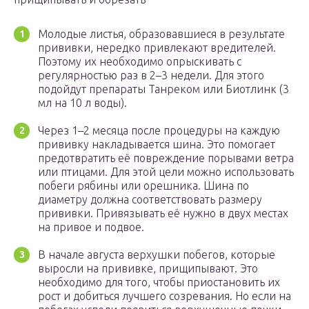
Молодые листья, образовавшиеся в результате
прививки, нередко привлекают вредителей.
Поэтому их необходимо опрыскивать с
регулярностью раз в 2–3 недели. Для этого
подойдут препараты Танреком или Биотлинк (3
мл на 10 л воды).
Через 1–2 месяца после процедуры на каждую
прививку накладывается шина. Это помогает
предотвратить её повреждение порывами ветра
или птицами. Для этой цели можно использовать
побеги рябины или орешника. Шина по
диаметру должна соответствовать размеру
прививки. Привязывать её нужно в двух местах
на привое и подвое.
В начале августа верхушки побегов, которые
выросли на прививке, прищипывают. Это
необходимо для того, чтобы приостановить их
рост и добиться лучшего созревания. Но если на