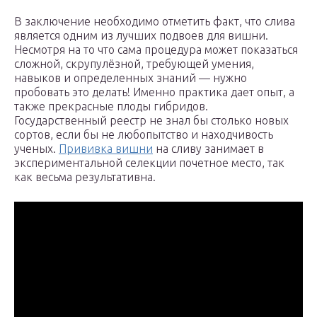
В заключение необходимо отметить факт, что слива
является одним из лучших подвоев для вишни.
Несмотря на то что сама процедура может показаться
сложной, скрупулёзной, требующей умения,
навыков и определенных знаний — нужно
пробовать это делать! Именно практика дает опыт, а
также прекрасные плоды гибридов.
Государственный реестр не знал бы столько новых
сортов, если бы не любопытство и находчивость
ученых.
Прививка вишни
на сливу занимает в
экспериментальной селекции почетное место, так
как весьма результативна.