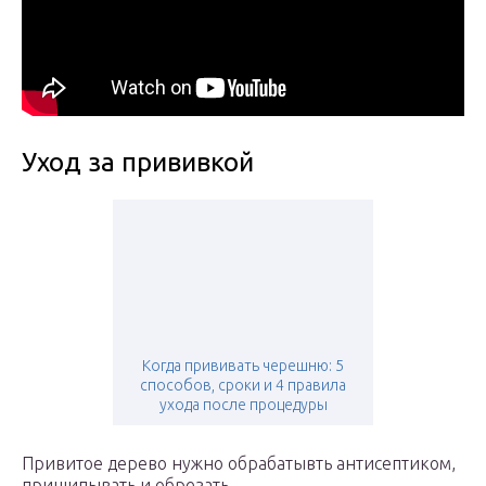
Уход за прививкой
Когда прививать черешню: 5
способов, сроки и 4 правила
ухода после процедуры
Привитое дерево нужно обрабатывть антисептиком,
прищипывать и обрезать