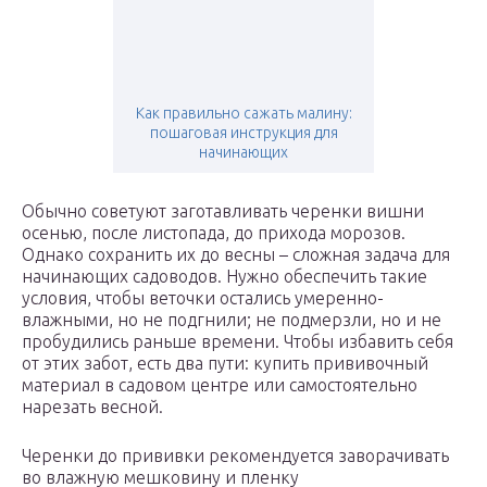
Как правильно сажать малину:
пошаговая инструкция для
начинающих
Обычно советуют заготавливать черенки вишни
осенью, после листопада, до прихода морозов.
Однако сохранить их до весны – сложная задача для
начинающих садоводов. Нужно обеспечить такие
условия, чтобы веточки остались умеренно-
влажными, но не подгнили; не подмерзли, но и не
пробудились раньше времени. Чтобы избавить себя
от этих забот, есть два пути: купить прививочный
материал в садовом центре или самостоятельно
нарезать весной.
Черенки до прививки рекомендуется заворачивать
во влажную мешковину и пленку