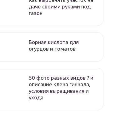
даче своими руками под
газон
Борная кислота для
огурцов и томатов
50 фото разных видов ? и
описание клена гиннала,
условия выращивания и
ухода