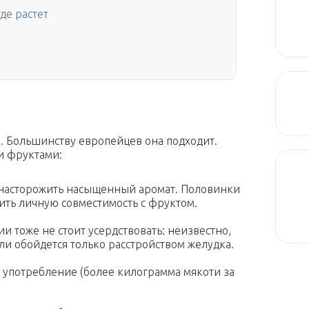
где растет
м. Большинству европейцев она подходит.
и фруктами:
 насторожить насыщенный аромат. Половинки
ить личную совместимость с фруктом.
 тоже не стоит усердствовать: неизвестно,
ли обойдется только расстройством желудка.
 употребление (более килограмма мякоти за