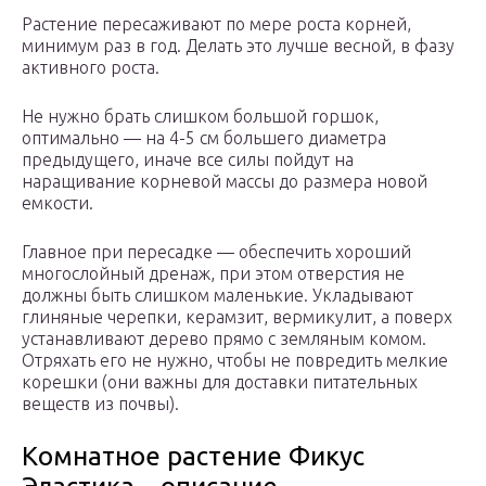
Растение пересаживают по мере роста корней,
минимум раз в год. Делать это лучше весной, в фазу
активного роста.
Не нужно брать слишком большой горшок,
оптимально — на 4-5 см большего диаметра
предыдущего, иначе все силы пойдут на
наращивание корневой массы до размера новой
емкости.
Главное при пересадке — обеспечить хороший
многослойный дренаж, при этом отверстия не
должны быть слишком маленькие. Укладывают
глиняные черепки, керамзит, вермикулит, а поверх
устанавливают дерево прямо с земляным комом.
Отряхать его не нужно, чтобы не повредить мелкие
корешки (они важны для доставки питательных
веществ из почвы).
Комнатное растение Фикус