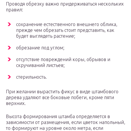
Проводя обрезку важно придерживаться нескольких
правил:
сохранение естественного внешнего облика,
прежде чем обрезать стоит представить, как
будет выглядеть растение;
обрезание под углом;
отсутствие повреждений коры, обрывов и
скручиваний листьев;
стерильность.
При желании вырастить фикус в виде штамбового
дерева удаляют все боковые побеги, кроме пяти
верхних.
Высота формирования штамба определяется в
зависимости от размещения, если цветок напольный,
то формируют на уровне около метра, если