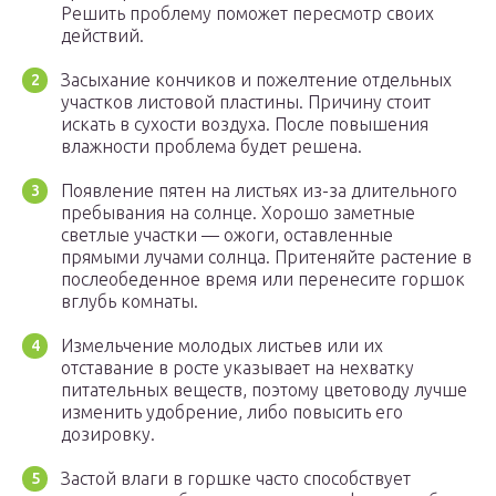
Решить проблему поможет пересмотр своих
действий.
Засыхание кончиков и пожелтение отдельных
участков листовой пластины. Причину стоит
искать в сухости воздуха. После повышения
влажности проблема будет решена.
Появление пятен на листьях из-за длительного
пребывания на солнце. Хорошо заметные
светлые участки — ожоги, оставленные
прямыми лучами солнца. Притеняйте растение в
послеобеденное время или перенесите горшок
вглубь комнаты.
Измельчение молодых листьев или их
отставание в росте указывает на нехватку
питательных веществ, поэтому цветоводу лучше
изменить удобрение, либо повысить его
дозировку.
Застой влаги в горшке часто способствует