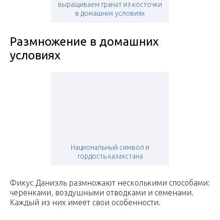
выращиваем гранат из косточки
в домашних условиях
Размножение в домашних
условиях
Национальный символ и
гордость казахстана
Фикус Даниэль размножают несколькими способами:
черенками, воздушными отводками и семенами.
Каждый из них имеет свои особенности.