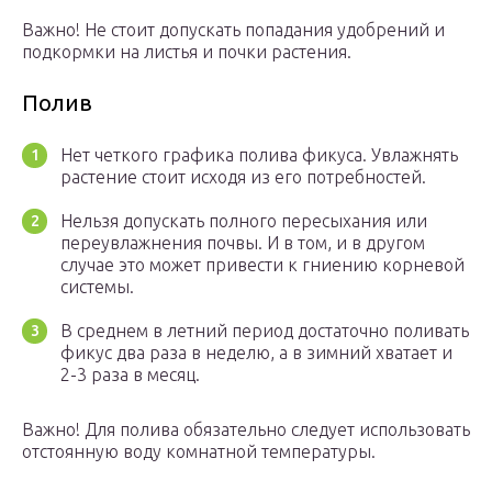
Важно! Не стоит допускать попадания удобрений и
подкормки на листья и почки растения.
Полив
Нет четкого графика полива фикуса. Увлажнять
растение стоит исходя из его потребностей.
Нельзя допускать полного пересыхания или
переувлажнения почвы. И в том, и в другом
случае это может привести к гниению корневой
системы.
В среднем в летний период достаточно поливать
фикус два раза в неделю, а в зимний хватает и
2-3 раза в месяц.
Важно! Для полива обязательно следует использовать
отстоянную воду комнатной температуры.