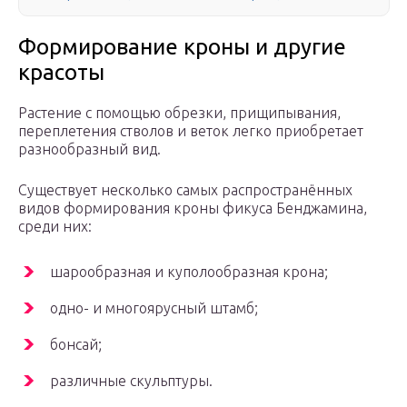
Формирование кроны и другие
красоты
Растение с помощью обрезки, прищипывания,
переплетения стволов и веток легко приобретает
разнообразный вид.
Существует несколько самых распространённых
видов формирования кроны фикуса Бенджамина,
среди них:
шарообразная и куполообразная крона;
одно- и многоярусный штамб;
бонсай;
различные скульптуры.