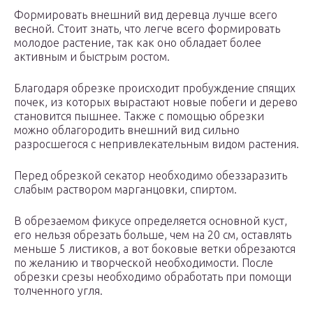
Формировать внешний вид деревца лучше всего
весной. Стоит знать, что легче всего формировать
молодое растение, так как оно обладает более
активным и быстрым ростом.
Благодаря обрезке происходит пробуждение спящих
почек, из которых вырастают новые побеги и дерево
становится пышнее. Также с помощью обрезки
можно облагородить внешний вид сильно
разросшегося с непривлекательным видом растения.
Перед обрезкой секатор необходимо обеззаразить
слабым раствором марганцовки, спиртом.
В обрезаемом фикусе определяется основной куст,
его нельзя обрезать больше, чем на 20 см, оставлять
меньше 5 листиков, а вот боковые ветки обрезаются
по желанию и творческой необходимости. После
обрезки срезы необходимо обработать при помощи
толченного угля.