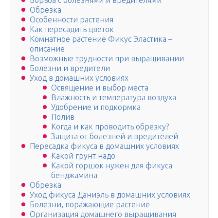
Борьба с болезнями и вредителями
Обрезка
Особенности растения
Как пересадить цветок
Комнатное растение Фикус Эластика –
описание
Возможные трудности при выращивании
Болезни и вредители
Уход в домашних условиях
Освящение и выбор места
Влажность и температура воздуха
Удобрение и подкормка
Полив
Когда и как проводить обрезку?
Защита от болезней и вредителей
Пересадка фикуса в домашних условиях
Какой грунт надо
Какой горшок нужен для фикуса
бенджамина
Обрезка
Уход фикуса Даниэль в домашних условиях
Болезни, поражающие растение
Организация домашнего выращивания