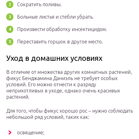
Сократить поливы.
Больные листья и стебли убрать.
Произвести обработку инсектицидом.
Переставить горшок в другое место.
Уход в домашних условиях
В отличие от множества других комнатных растений,
фикус Бенджамина Даниэль не требует особых
условий. Его можно отнести к разряду
неприхотливых в уходе, однако очень красивых
растений.
Для того, чтобы фикус хорошо рос – нужно соблюдать
небольшой ряд условий, таких как:
освящение;