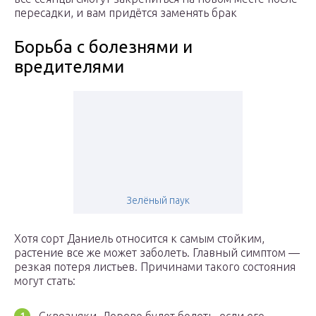
пересадки, и вам придётся заменять брак
Борьба с болезнями и
вредителями
Зелёный паук
Хотя сорт Даниель относится к самым стойким,
растение все же может заболеть. Главный симптом —
резкая потеря листьев. Причинами такого состояния
могут стать: