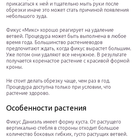
прикасаться к ней и тщательно мыть руки после
обрезки иначе это может стать причиной появления
небольшого зуда.
Фикус «Микс» хорошо реагирует на удаление
ветвей. Процедура может быть выполнена в любое
время года. Большинство растениеводов
предпочитают ждать, когда фикус вырастет большим.
Уже потом они удаляют все ненужное. В результате
получается коренастое растение с красивой формой
кроны.
Не стоит делать обрезку чаще, чем раз в год.
Процедура доступна только при условии, что
растение здорово.
Особенности растения
Фикус Даниэль имеет форму куста. От растущего
вертикально стебля в стороны отходит большое
количество боковых гибких, густо растущих ветвей.