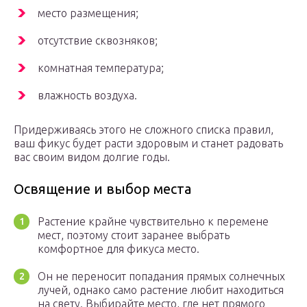
место размещения;
отсутствие сквозняков;
комнатная температура;
влажность воздуха.
Придерживаясь этого не сложного списка правил,
ваш фикус будет расти здоровым и станет радовать
вас своим видом долгие годы.
Освящение и выбор места
Растение крайне чувствительно к перемене
мест, поэтому стоит заранее выбрать
комфортное для фикуса место.
Он не переносит попадания прямых солнечных
лучей, однако само растение любит находиться
на свету. Выбирайте место, где нет прямого