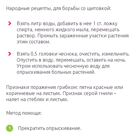
Народные рецепты, для борьбы со щитовкой:
Взять литр воды, добавить в нее 1 ст. ложку
спирта, немного жидкого мыла, перемешать
раствор. Промыть зараженные участки растения
этим составом.
Взять 0,5 головки чеснока, очистить, измельчить.
Опустить в воду, перемешать, оставить на ночь.
Утром использовать чесночную воду для
опрыскивания больных растений.
Признаки поражения грибком: пятна красные или
коричневые на листьях. Признак серой гнили –
налет на стеблях и листьях.
Метод помощи:
Прекратить опрыскивание.