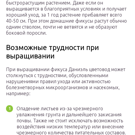
быстрорастущим растением. Даже если он
выращивается в благоприятных условиях и получает
хороший уход, за 1 год растение прибавляет всего
40-50 см. При этом домашние фикусы растут обычно
одним стволом, почти не ветвятся и не образуют
боковой поросли.
Возможные трудности при
выращивании
При выращивании фикуса Даниэль цветовод может
столкнуться с трудностями, обусловленными
нарушениями правил ухода или активностью
болезнетворных микроорганизмов и насекомых,
например:
Опадение листьев из-за чрезмерного
увлажнения грунта и дальнейшего закисания
почвы. Также не стоит исключать возможность
воздействия низких температур или внесение
чрезмерного количества питательных составов.