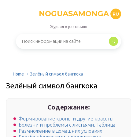
NOGUASAMONGA
RU
Журнал о растениях
Home
Зелёный символ бангкока
Зелёный символ бангкока
Содержание:
Формирование кроны и другие красоты
Болезни и проблемы с листьями. Таблица
Размножение в домашних условиях