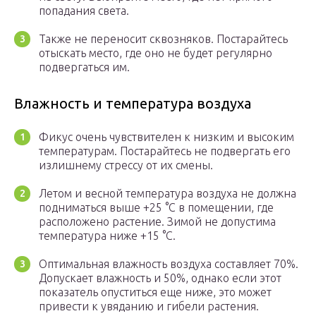
попадания света.
Также не переносит сквозняков. Постарайтесь
отыскать место, где оно не будет регулярно
подвергаться им.
Влажность и температура воздуха
Фикус очень чувствителен к низким и высоким
температурам. Постарайтесь не подвергать его
излишнему стрессу от их смены.
Летом и весной температура воздуха не должна
подниматься выше +25 °C в помещении, где
расположено растение. Зимой не допустима
температура ниже +15 °C.
Оптимальная влажность воздуха составляет 70%.
Допускает влажность и 50%, однако если этот
показатель опуститься еще ниже, это может
привести к увяданию и гибели растения.