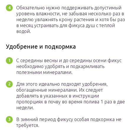
Обязательно нужно поддерживать допустимый
уровень влажности, не забывая несколько раз в
неделю увлажнять крону растения и хотя бы раз
в месяц устраивать для фикуса душ с теплой
водой.
Удобрение и подкормка
С середины весны и до середины осени фикус
необходимо удобрять и подкармливать
полезными минералами.
Для этого идеально подходят удобрения,
обогащенные минералами. Их следует
добавлять в указанных в инструкции
пропорциях в почву во время полива 1 раз в две
недели.
В зимний период фикусу особая подкормка не
требуется.