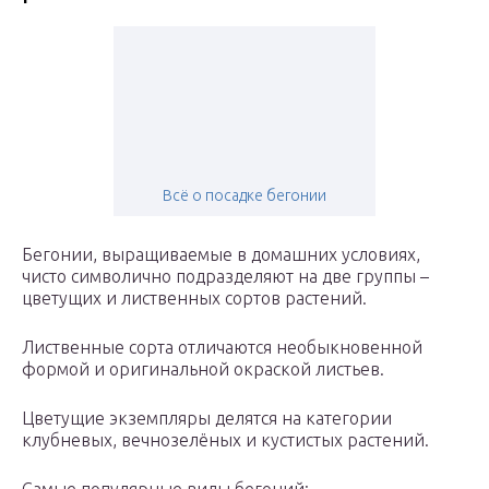
Всё о посадке бегонии
Бегонии, выращиваемые в домашних условиях,
чисто символично подразделяют на две группы –
цветущих и лиственных сортов растений.
Лиственные сорта отличаются необыкновенной
формой и оригинальной окраской листьев.
Цветущие экземпляры делятся на категории
клубневых, вечнозелёных и кустистых растений.