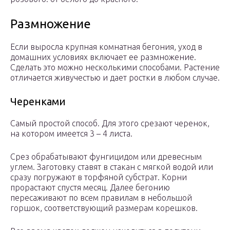
Размножение
Если выросла крупная комнатная бегония, уход в
домашних условиях включает ее размножение.
Сделать это можно несколькими способами. Растение
отличается живучестью и дает ростки в любом случае.
Черенками
Самый простой способ. Для этого срезают черенок,
на котором имеется 3 – 4 листа.
Срез обрабатывают фунгицидом или древесным
углем. Заготовку ставят в стакан с мягкой водой или
сразу погружают в торфяной субстрат. Корни
прорастают спустя месяц. Далее бегонию
пересаживают по всем правилам в небольшой
горшок, соответствующий размерам корешков.