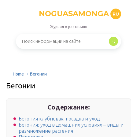
NOGUASAMONGA
RU
Журнал о растениях
Home
Бегонии
Бегонии
Содержание:
Бегония клубневая: посадка и уход
Бегония: уход в домашних условиях – виды и
размножение растения