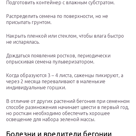
Подготовить контейнер с влажным субстратом.
Распределить семена по поверхности, но не
присыпать грунтом.
Накрыть пленкой или стеклом, чтобы влага быстро
не испарялась.
Дождаться появления ростков, периодически
опрыскивая семена пульверизатором.
Когда образуются 3 – 4 листа, саженцы пикируют, а
через 2 месяца переваливают в маленькие
индивидуальные горшки.
В отличие от других растений бегония при семенном
способе размножения начинает цвести в первый год,
но росткам необходимо обеспечить хорошее
освещение для набора зеленой массы.
Болезни и вредители бегонии