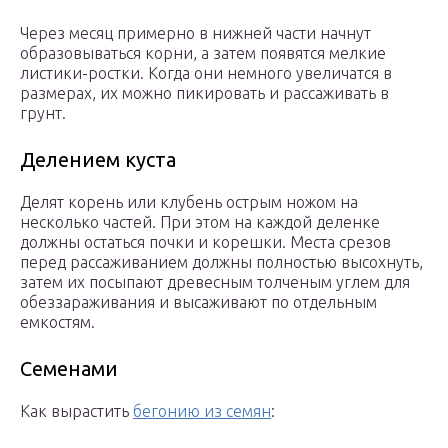
Через месяц примерно в нижней части начнут
образовываться корни, а затем появятся мелкие
листики-ростки. Когда они немного увеличатся в
размерах, их можно пикировать и рассаживать в
грунт.
Делением куста
Делят корень или клубень острым ножом на
несколько частей. При этом на каждой деленке
должны остаться почки и корешки. Места срезов
перед рассаживанием должны полностью высохнуть,
затем их посыпают древесным толченым углем для
обеззараживания и высаживают по отдельным
емкостям.
Семенами
Как вырастить
бегонию из семян
: