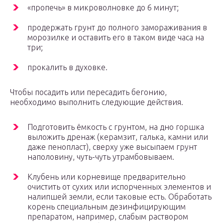
«пропечь» в микроволновке до 6 минут;
продержать грунт до полного замораживания в
морозилке и оставить его в таком виде часа на
три;
прокалить в духовке.
Чтобы посадить или пересадить бегонию,
необходимо выполнить следующие действия.
Подготовить ёмкость с грунтом, на дно горшка
выложить дренаж (керамзит, галька, камни или
даже пенопласт), сверху уже высыпаем грунт
наполовину, чуть-чуть утрамбовываем.
Клубень или корневище предварительно
очистить от сухих или испорченных элементов и
налипшей земли, если таковые есть. Обработать
корень специальным дезинфицирующим
препаратом, например, слабым раствором