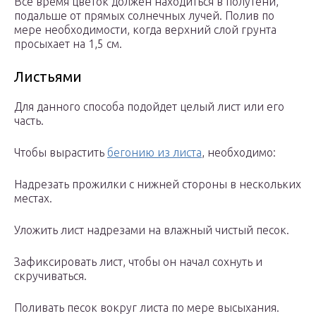
Все время цветок должен находиться в полутени,
подальше от прямых солнечных лучей. Полив по
мере необходимости, когда верхний слой грунта
просыхает на 1,5 см.
Листьями
Для данного способа подойдет целый лист или его
часть.
Чтобы вырастить
бегонию из листа
, необходимо:
Надрезать прожилки с нижней стороны в нескольких
местах.
Уложить лист надрезами на влажный чистый песок.
Зафиксировать лист, чтобы он начал сохнуть и
скручиваться.
Поливать песок вокруг листа по мере высыхания.