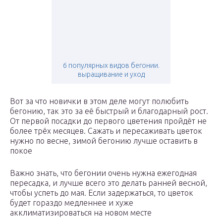
6 популярных видов бегонии.
выращивание и уход
Вот за что новички в этом деле могут полюбить
бегонию, так это за её быстрый и благодарный рост.
От первой посадки до первого цветения пройдёт не
более трёх месяцев. Сажать и пересаживать цветок
нужно по весне, зимой бегонию лучше оставить в
покое
Важно знать, что бегонии очень нужна ежегодная
пересадка, и лучше всего это делать ранней весной,
чтобы успеть до мая. Если задержаться, то цветок
будет гораздо медленнее и хуже
акклиматизироваться на новом месте