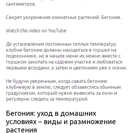
сантиметров.
Секрет укоренения комнатных растений. Бегония.
Watch this video on YouTube
До установления постоянных теплых температур
клубни бегонии должны находиться в горшке на
подоконнике, но в начале июня их можно вместе с
горшком закопать на садовом участке и любоваться
первыми всходами, а затем и цветением уже к осени.
Не будучи уверенным, когда сажать бегонию
клубневую в землю, следует обзавестись обычным
градусником, который нужно вывесить за окно и
регулярно следить за температурой.
Бегония: уход в домашних
условиях – виды и размножение
растения