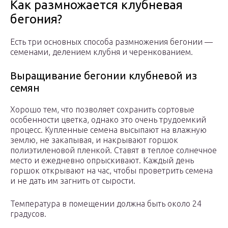
Как размножается клубневая
бегония?
Есть три основных способа размножения бегонии —
семенами, делением клубня и черенкованием.
Выращивание бегонии клубневой из
семян
Хорошо тем, что позволяет сохранить сортовые
особенности цветка, однако это очень трудоемкий
процесс. Купленные семена высыпают на влажную
землю, не закапывая, и накрывают горшок
полиэтиленовой пленкой. Ставят в теплое солнечное
место и ежедневно опрыскивают. Каждый день
горшок открывают на час, чтобы проветрить семена
и не дать им загнить от сырости.
Температура в помещении должна быть около 24
градусов.