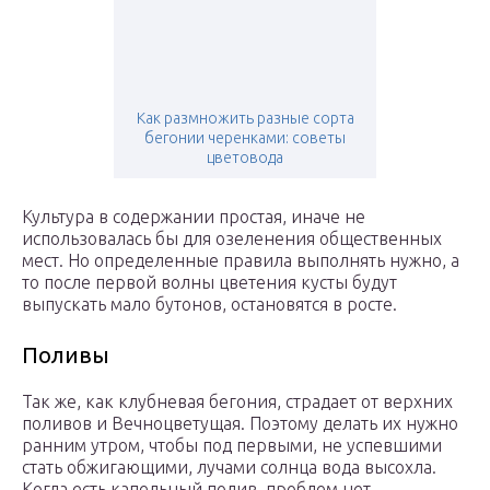
Как размножить разные сорта
бегонии черенками: советы
цветовода
Культура в содержании простая, иначе не
использовалась бы для озеленения общественных
мест. Но определенные правила выполнять нужно, а
то после первой волны цветения кусты будут
выпускать мало бутонов, остановятся в росте.
Поливы
Так же, как клубневая бегония, страдает от верхних
поливов и Вечноцветущая. Поэтому делать их нужно
ранним утром, чтобы под первыми, не успевшими
стать обжигающими, лучами солнца вода высохла.
Когда есть капельный полив, проблем нет.