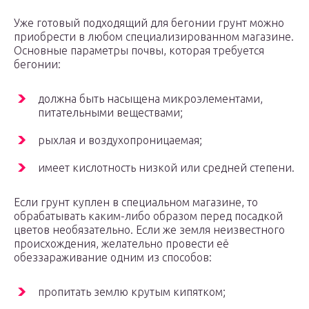
Уже готовый подходящий для бегонии грунт можно
приобрести в любом специализированном магазине.
Основные параметры почвы, которая требуется
бегонии:
должна быть насыщена микроэлементами,
питательными веществами;
рыхлая и воздухопроницаемая;
имеет кислотность низкой или средней степени.
Если грунт куплен в специальном магазине, то
обрабатывать каким-либо образом перед посадкой
цветов необязательно. Если же земля неизвестного
происхождения, желательно провести её
обеззараживание одним из способов:
пропитать землю крутым кипятком;