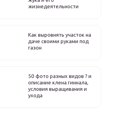
жизнедеятельности
Как выровнять участок на
даче своими руками под
газон
50 фото разных видов ? и
описание клена гиннала,
условия выращивания и
ухода