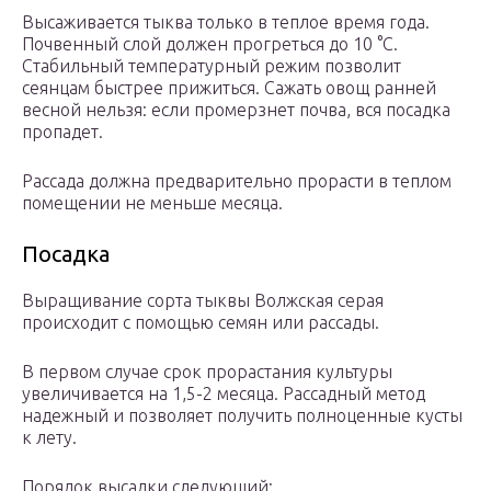
Высаживается тыква только в теплое время года.
Почвенный слой должен прогреться до 10 °С.
Стабильный температурный режим позволит
сеянцам быстрее прижиться. Сажать овощ ранней
весной нельзя: если промерзнет почва, вся посадка
пропадет.
Рассада должна предварительно прорасти в теплом
помещении не меньше месяца.
Посадка
Выращивание сорта тыквы Волжская серая
происходит с помощью семян или рассады.
В первом случае срок прорастания культуры
увеличивается на 1,5-2 месяца. Рассадный метод
надежный и позволяет получить полноценные кусты
к лету.
Порядок высадки следующий: