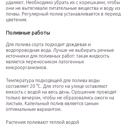
удаляют. Необходимо убрать их с корешками, чтобы
они не вытягивали питательные вещества и воду из
почвы. Регулярный полив устанавливается в период
цветения.
Поливные работы
Для полива сорта подходит дождевая и
водопроводная вода. Лучше не выбирать речные
источники для поливных работ: такая жидкость
является переносчиком патогенных
микроорганизмов.
Температура подходящей для полива воды
составляет 20 °С. Для этого на улице оставляют
емкость с водой на весь день. Орошение проводят
только вечером, чтобы не образовались ожоги на
листьях. Капельный полив является самым
оптимальным вариантом.
Растения поливают теплой водой