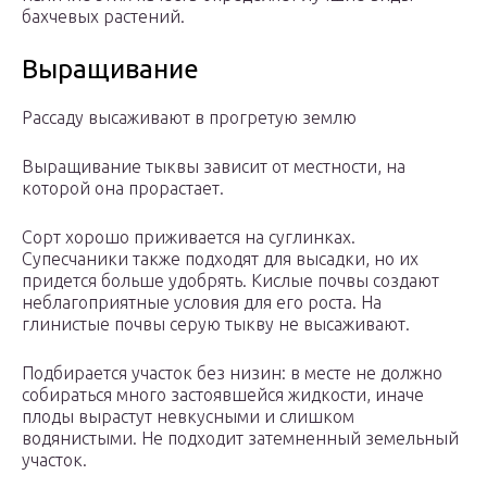
бахчевых растений.
Выращивание
Рассаду высаживают в прогретую землю
Выращивание тыквы зависит от местности, на
которой она прорастает.
Сорт хорошо приживается на суглинках.
Супесчаники также подходят для высадки, но их
придется больше удобрять. Кислые почвы создают
неблагоприятные условия для его роста. На
глинистые почвы серую тыкву не высаживают.
Подбирается участок без низин: в месте не должно
собираться много застоявшейся жидкости, иначе
плоды вырастут невкусными и слишком
водянистыми. Не подходит затемненный земельный
участок.