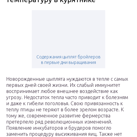
Содержания цыплят бройлеров
в первые дни выращивания
Новорожденные цыплята нуждаются в тепле с самых
первых дней своей жизни. Их слабый иммунитет
воспринимает любое внешнее воздействие как
угрозу. Недостаток тепла часто приводит к болезням
и даже к гибели поголовья. Свою привязанность к
теплу птицы не теряют в более зрелом возрасте. К
тому же, современное развитие фермерства
претерпело ряд революционных изменений.
Появление инкубаторов и брудеров помогло
заменить процедуру высиживания яиц. Также нет