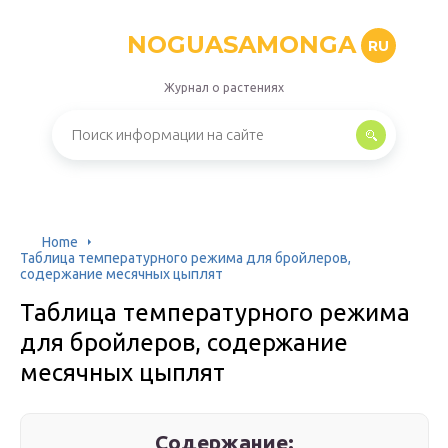
NOGUASAMONGA
RU
Журнал о растениях
Home
Таблица температурного режима для бройлеров,
содержание месячных цыплят
Таблица температурного режима
для бройлеров, содержание
месячных цыплят
Содержание: