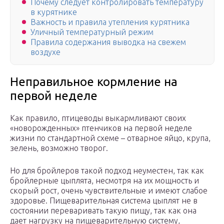
Почему следует контролировать температуру
в курятнике
Важность и правила утепления курятника
Уличный температурный режим
Правила содержания выводка на свежем
воздухе
Неправильное кормление на
первой неделе
Как правило, птицеводы выкармливают своих
«новорожденных» птенчиков на первой неделе
жизни по стандартной схеме – отварное яйцо, крупа,
зелень, возможно творог.
Но для бройлеров такой подход неуместен, так как
бройлерные цыплята, несмотря на их мощность и
скорый рост, очень чувствительные и имеют слабое
здоровье. Пищеварительная система цыплят не в
состоянии переваривать такую пищу, так как она
дает нагрузку на пищеварительную систему,