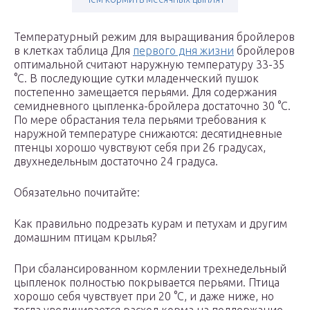
Температурный режим для выращивания бройлеров
в клетках таблица Для
первого дня жизни
бройлеров
оптимальной считают наружную температуру 33-35
°С. В последующие сутки младенческий пушок
постепенно замещается перьями. Для содержания
семидневного цыпленка-бройлера достаточно 30 °С.
По мере обрастания тела перьями требования к
наружной температуре снижаются: десятидневные
птенцы хорошо чувствуют себя при 26 градусах,
двухнедельным достаточно 24 градуса.
Обязательно почитайте:
Как правильно подрезать курам и петухам и другим
домашним птицам крылья?
При сбалансированном кормлении трехнедельный
цыпленок полностью покрывается перьями. Птица
хорошо себя чувствует при 20 °С, и даже ниже, но