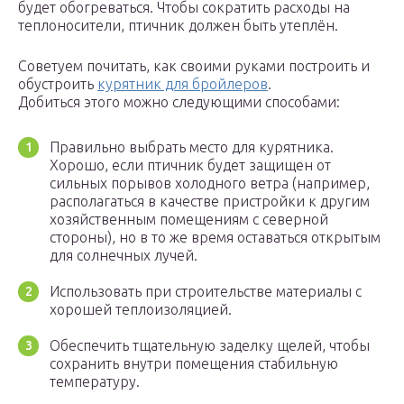
будет обогреваться. Чтобы сократить расходы на
теплоносители, птичник должен быть утеплён.
Советуем почитать, как своими руками построить и
обустроить
курятник для бройлеров
.
Добиться этого можно следующими способами:
Правильно выбрать место для курятника.
Хорошо, если птичник будет защищен от
сильных порывов холодного ветра (например,
располагаться в качестве пристройки к другим
хозяйственным помещениям с северной
стороны), но в то же время оставаться открытым
для солнечных лучей.
Использовать при строительстве материалы с
хорошей теплоизоляцией.
Обеспечить тщательную заделку щелей, чтобы
сохранить внутри помещения стабильную
температуру.