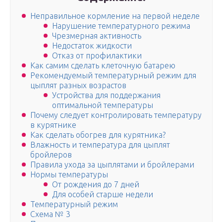
Неправильное кормление на первой неделе
Нарушение температурного режима
Чрезмерная активность
Недостаток жидкости
Отказ от профилактики
Как самим сделать клеточную батарею
Рекомендуемый температурный режим для
цыплят разных возрастов
Устройства для поддержания
оптимальной температуры
Почему следует контролировать температуру
в курятнике
Как сделать обогрев для курятника?
Влажность и температура для цыплят
бройлеров
Правила ухода за цыплятами и бройлерами
Нормы температуры
От рождения до 7 дней
Для особей старше недели
Температурный режим
Схема № 3