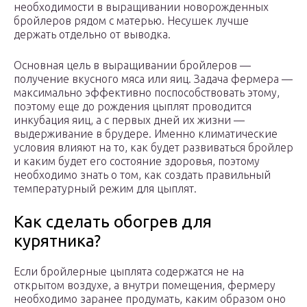
необходимости в выращивании новорожденных
бройлеров рядом с матерью. Несушек лучше
держать отдельно от выводка.
Основная цель в выращивании бройлеров —
получение вкусного мяса или яиц. Задача фермера —
максимально эффективно поспособствовать этому,
поэтому еще до рождения цыплят проводится
инкубация яиц, а с первых дней их жизни —
выдерживание в брудере. Именно климатические
условия влияют на то, как будет развиваться бройлер
и каким будет его состояние здоровья, поэтому
необходимо знать о том, как создать правильный
температурный режим для цыплят.
Как сделать обогрев для
курятника?
Если бройлерные цыплята содержатся не на
открытом воздухе, а внутри помещения, фермеру
необходимо заранее продумать, каким образом оно