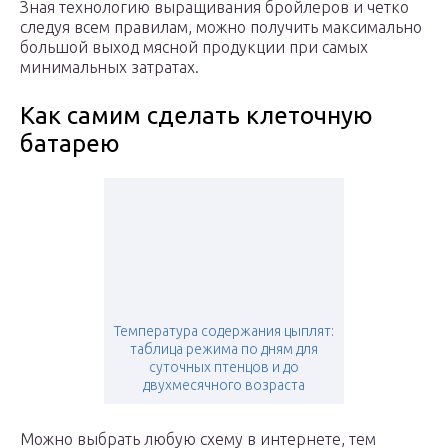
Зная технологию выращивания бройлеров и четко
следуя всем правилам, можно получить максимально
большой выход мясной продукции при самых
минимальных затратах.
Как самим сделать клеточную
батарею
Температура содержания цыплят:
таблица режима по дням для
суточных птенцов и до
двухмесячного возраста
Можно выбрать любую схему в интернете, тем