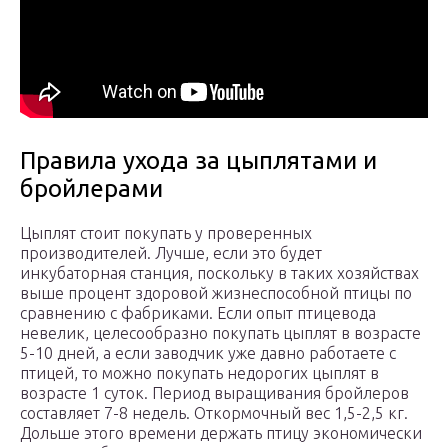
Правила ухода за цыплятами и
бройлерами
Цыплят стоит покупать у проверенных
производителей. Лучше, если это будет
инкубаторная станция, поскольку в таких хозяйствах
выше процент здоровой жизнеспособной птицы по
сравнению с фабриками. Если опыт птицевода
невелик, целесообразно покупать цыплят в возрасте
5-10 дней, а если заводчик уже давно работаете с
птицей, то можно покупать недорогих цыплят в
возрасте 1 суток. Период выращивания бройлеров
составляет 7-8 недель. Откормочный вес 1,5-2,5 кг.
Дольше этого времени держать птицу экономически