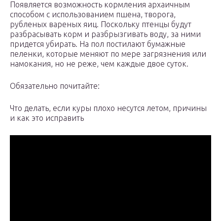
Появляется возможность кормления архаичным
способом с использованием пшена, творога,
рубленых вареных яиц. Поскольку птенцы будут
разбрасывать корм и разбрызгивать воду, за ними
придется убирать. На пол постилают бумажные
пеленки, которые меняют по мере загрязнения или
намокания, но не реже, чем каждые двое суток.
Обязательно почитайте:
Что делать, если куры плохо несутся летом, причины
и как это исправить