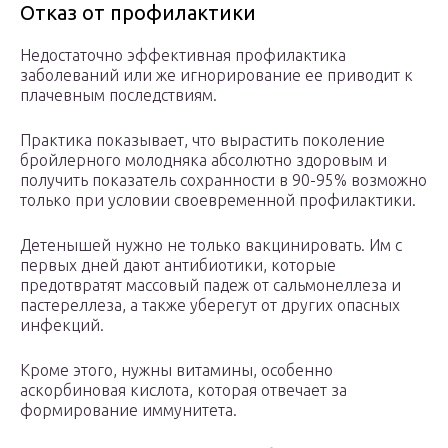
Отказ от профилактики
Недостаточно эффективная профилактика
заболеваний или же игнорирование ее приводит к
плачевным последствиям.
Практика показывает, что вырастить поколение
бройлерного молодняка абсолютно здоровым и
получить показатель сохранности в 90-95% возможно
только при условии своевременной профилактики.
Детенышей нужно не только вакцинировать. Им с
первых дней дают антибиотики, которые
предотвратят массовый падеж от сальмонеллеза и
пастереллеза, а также уберегут от других опасных
инфекций.
Кроме этого, нужны витамины, особенно
аскорбиновая кислота, которая отвечает за
формирование иммунитета.