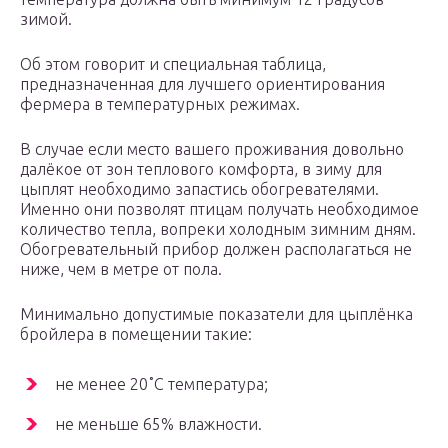
зимой.
Об этом говорит и специальная таблица,
предназначенная для лучшего ориентирования
фермера в температурных режимах.
В случае если место вашего проживания довольно
далёкое от зон теплового комфорта, в зиму для
цыплят необходимо запастись обогревателями.
Именно они позволят птицам получать необходимое
количество тепла, вопреки холодным зимним дням.
Обогревательный прибор должен располагаться не
ниже, чем в метре от пола.
Минимально допустимые показатели для цыплёнка
бройлера в помещении такие:
не менее 20˚С температура;
не меньше 65% влажности.