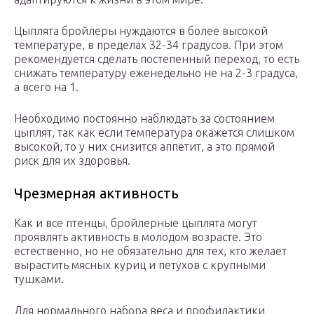
Цыплята бройлеры нуждаются в более высокой
температуре, в пределах 32-34 градусов. При этом
рекомендуется сделать постепенный переход, то есть
снижать температуру еженедельно не на 2-3 градуса,
а всего на 1.
Необходимо постоянно наблюдать за состоянием
цыплят, так как если температура окажется слишком
высокой, то у них снизится аппетит, а это прямой
риск для их здоровья.
Чрезмерная активность
Как и все птенцы, бройлерные цыплята могут
проявлять активность в молодом возрасте. Это
естественно, но не обязательно для тех, кто желает
вырастить мясных куриц и петухов с крупными
тушками.
Для нормального набора веса и профилактики