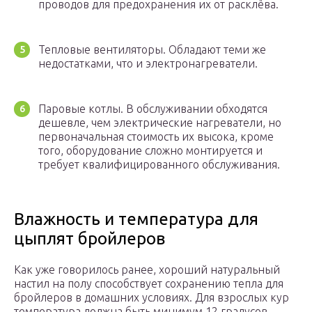
проводов для предохранения их от расклёва.
Тепловые вентиляторы. Обладают теми же
недостатками, что и электронагреватели.
Паровые котлы. В обслуживании обходятся
дешевле, чем электрические нагреватели, но
первоначальная стоимость их высока, кроме
того, оборудование сложно монтируется и
требует квалифицированного обслуживания.
Влажность и температура для
цыплят бройлеров
Как уже говорилось ранее, хороший натуральный
настил на полу способствует сохранению тепла для
бройлеров в домашних условиях. Для взрослых кур
температура должна быть минимум 12 градусов