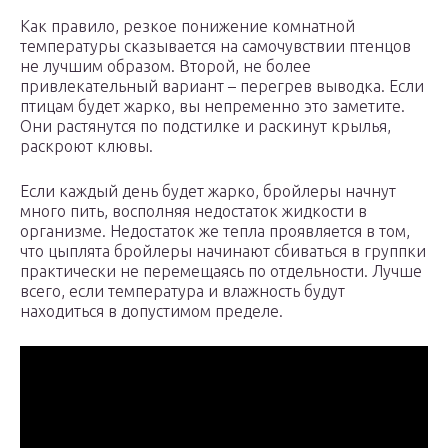
Как правило, резкое понижение комнатной
температуры сказывается на самочувствии птенцов
не лучшим образом. Второй, не более
привлекательный вариант – перегрев выводка. Если
птицам будет жарко, вы непременно это заметите.
Они растянутся по подстилке и раскинут крылья,
раскроют клювы.
Если каждый день будет жарко, бройлеры начнут
много пить, восполняя недостаток жидкости в
организме. Недостаток же тепла проявляется в том,
что цыплята бройлеры начинают сбиваться в группки
практически не перемещаясь по отдельности. Лучше
всего, если температура и влажность будут
находиться в допустимом пределе.