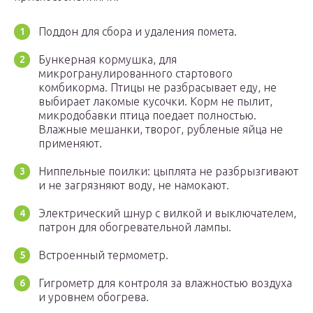
Поддон для сбора и удаления помета.
Бункерная кормушка, для
микрогранулированного стартового
комбикорма. Птицы не разбрасывает еду, не
выбирает лакомые кусочки. Корм не пылит,
микродобавки птица поедает полностью.
Влажные мешанки, творог, рубленые яйца не
применяют.
Ниппельные поилки: цыплята не разбрызгивают
и не загрязняют воду, не намокают.
Электрический шнур с вилкой и выключателем,
патрон для обогревательной лампы.
Встроенный термометр.
Гигрометр для контроля за влажностью воздуха
и уровнем обогрева.