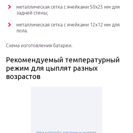
металлическая сетка с ячейками 50х25 мм для
задней стены;
металлическая сетка с ячейками 12х12 мм для
пола.
Схема изготовления батареи.
Рекомендуемый температурный
режим для цыплят разных
возрастов
Чем кормить месячных цыплят