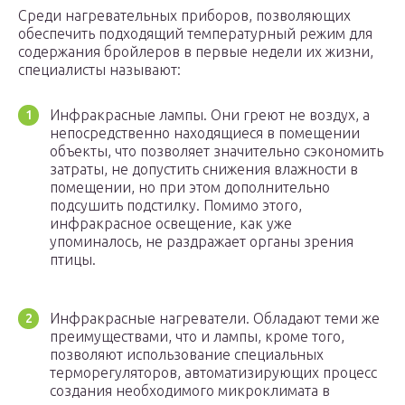
Среди нагревательных приборов, позволяющих
обеспечить подходящий температурный режим для
содержания бройлеров в первые недели их жизни,
специалисты называют:
Инфракрасные лампы. Они греют не воздух, а
непосредственно находящиеся в помещении
объекты, что позволяет значительно сэкономить
затраты, не допустить снижения влажности в
помещении, но при этом дополнительно
подсушить подстилку. Помимо этого,
инфракрасное освещение, как уже
упоминалось, не раздражает органы зрения
птицы.
Инфракрасные нагреватели. Обладают теми же
преимуществами, что и лампы, кроме того,
позволяют использование специальных
терморегуляторов, автоматизирующих процесс
создания необходимого микроклимата в