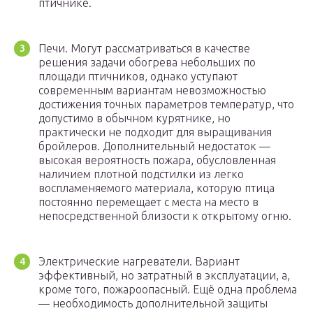
птичнике.
Печи. Могут рассматриваться в качестве
решения задачи обогрева небольших по
площади птичников, однако уступают
современным вариантам невозможностью
достижения точных параметров температур, что
допустимо в обычном курятнике, но
практически не подходит для выращивания
бройлеров. Дополнительный недостаток —
высокая вероятность пожара, обусловленная
наличием плотной подстилки из легко
воспламеняемого материала, которую птица
постоянно перемещает с места на место в
непосредственной близости к открытому огню.
Электрические нагреватели. Вариант
эффективный, но затратный в эксплуатации, а,
кроме того, пожароопасный. Ещё одна проблема
— необходимость дополнительной защиты