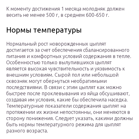
К моменту достижения 1 месяца молодняк должен
весить не менее 500 г, в среднем 600-650 г.
Нормы температуры
Нормальный рост новорожденных цыплят
достигается за счет обеспечения сбалансированного
питания и комфортных условий содержания в тепле.
Особенностью только вылупившихся цыплят
является высокая чувствительность и уязвимость к
внешним условиям. Сырой пол или небольшой
сквозняк могут обернуться необратимыми
последствиями. В связи с этим цыплят как можно
быстрее после проклевывания из яйца обсушивают,
создавая им условия, какие бы обеспечила наседка.
Температурные показатели содержания цыплят на
протяжении их жизни непостоянны, они меняются в
сторону понижения. Следует указать, какими должны
быть нормы температурного режима для цыплят
разного возраста.