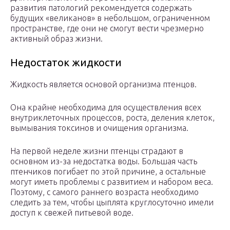
развития патологий рекомендуется содержать
будущих «великанов» в небольшом, ограниченном
пространстве, где они не смогут вести чрезмерно
активный образ жизни.
Недостаток жидкости
Жидкость является основой организма птенцов.
Она крайне необходима для осуществления всех
внутриклеточных процессов, роста, деления клеток,
вымывания токсинов и очищения организма.
На первой неделе жизни птенцы страдают в
основном из-за недостатка воды. Большая часть
птенчиков погибает по этой причине, а остальные
могут иметь проблемы с развитием и набором веса.
Поэтому, с самого раннего возраста необходимо
следить за тем, чтобы цыплята круглосуточно имели
доступ к свежей питьевой воде.