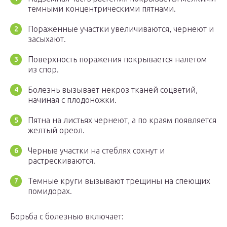
темными концентрическими пятнами.
Пораженные участки увеличиваются, чернеют и
засыхают.
Поверхность поражения покрывается налетом
из спор.
Болезнь вызывает некроз тканей соцветий,
начиная с плодоножки.
Пятна на листьях чернеют, а по краям появляется
желтый ореол.
Черные участки на стеблях сохнут и
растрескиваются.
Темные круги вызывают трещины на спеющих
помидорах.
Борьба с болезнью включает: