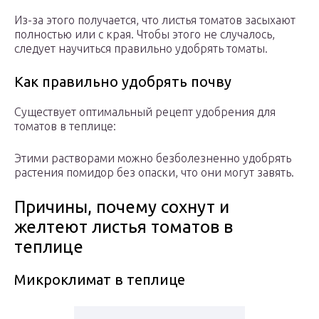
Из-за этого получается, что листья томатов засыхают
полностью или с края. Чтобы этого не случалось,
следует научиться правильно удобрять томаты.
Как правильно удобрять почву
Существует оптимальный рецепт удобрения для
томатов в теплице:
Этими растворами можно безболезненно удобрять
растения помидор без опаски, что они могут завять.
Причины, почему сохнут и
желтеют листья томатов в
теплице
Микроклимат в теплице