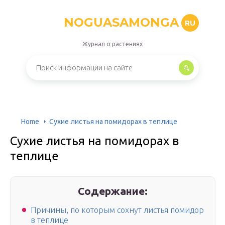
NOGUASAMONGA
RU
Журнал о растениях
Home
Сухие листья на помидорах в теплице
Сухие листья на помидорах в
теплице
Содержание:
Причины, по которым сохнут листья помидор
в теплице