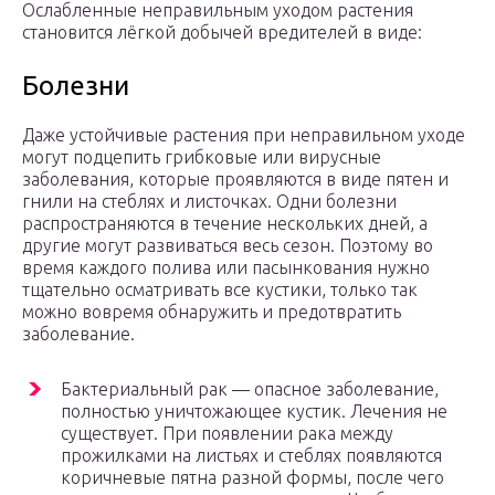
Ослабленные неправильным уходом растения
становится лёгкой добычей вредителей в виде:
Болезни
Даже устойчивые растения при неправильном уходе
могут подцепить грибковые или вирусные
заболевания, которые проявляются в виде пятен и
гнили на стеблях и листочках. Одни болезни
распространяются в течение нескольких дней, а
другие могут развиваться весь сезон. Поэтому во
время каждого полива или пасынкования нужно
тщательно осматривать все кустики, только так
можно вовремя обнаружить и предотвратить
заболевание.
Бактериальный рак — опасное заболевание,
полностью уничтожающее кустик. Лечения не
существует. При появлении рака между
прожилками на листьях и стеблях появляются
коричневые пятна разной формы, после чего