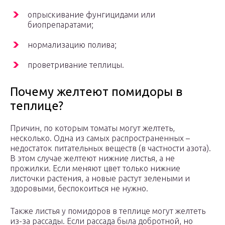
опрыскивание фунгицидами или
биопрепаратами;
нормализацию полива;
проветривание теплицы.
Почему желтеют помидоры в
теплице?
Причин, по которым томаты могут желтеть,
несколько. Одна из самых распространенных –
недостаток питательных веществ (в частности азота).
В этом случае желтеют нижние листья, а не
прожилки. Если меняют цвет только нижние
листочки растения, а новые растут зелеными и
здоровыми, беспокоиться не нужно.
Также листья у помидоров в теплице могут желтеть
из-за рассады. Если рассада была добротной, но