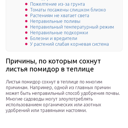
Пожелтение из-за грунта
Томаты посажены слишком близко
Растениям не хватает света
Неправильные поливы
Неправильный температурный режим
Неправильные подкормки
Болезни и вредители
У растений слабая корневая система
Причины, по которым сохнут
листья помидор в теплице
Листья помидор сохнут в теплице по многим
причинам. Например, одной из главных причин
может быть неправильный способ удобрения почвы.
Многие садоводы могут злоупотреблять
использованием органических или азотных
удобрений или травяными настоями.