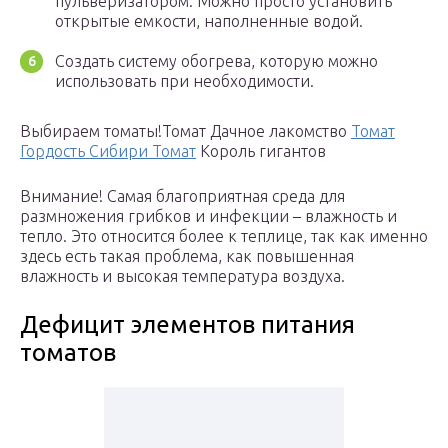
пульверизатором. Можно просто установить
открытые емкости, наполненные водой.
Создать систему обогрева, которую можно
использовать при необходимости.
Выбираем томаты!Томат Дачное лакомство
Томат
Гордость Сибири Томат
Король гигантов
Внимание! Самая благоприятная среда для
размножения грибков и инфекции – влажность и
тепло. Это относится более к теплице, так как именно
здесь есть такая проблема, как повышенная
влажность и высокая температура воздуха.
Дефицит элементов питания
томатов