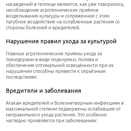
насаждений в теплице являются, как уже говорилось,
несоблюдение агротехнических приёмов
возделывания культуры и сопряженное с этим
пагубное воздействие на ослабленные растения со
стороны болезней и вредителей.
Нарушения правил ухода за культурой
Главные агротехнические приёмы ухода за
помидорами в виде подкормки, полива и
обеспечения оптимальной освещённости при их
нарушении способны привести к серьёзным
последствиям:
Вредители и заболевания
Атакам вредителей и болезнетворным инфекциям в
максимальной степени подвержены ослабевшие от
неправильного ухода растения. Это особенно
наглядно проявляется при заболеваниях: