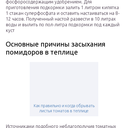
фосфоросодержащим удобрением. Для
приготовления подкормки залить 1 литром кипятка
1 стакан суперфосфата и оставить настаиваться на 8-
12 часов. Полученный настой развести в 10 литрах
воды и вылить по пол-литра подкормки под каждый
куст
Основные причины засыхания
помидоров в теплице
Как правильно и когда обрывать
листья томатов в теплице
Источниками подобного неблагополучия томатных