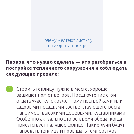
Почему желтеют листья у
помидор в теплице
Первое, что нужно сделать — это разобраться в
постройке тепличного сооружения и соблюдать
следующие правила:
Строить теплицу нужно в месте, хорошо
защищенном от ветров. Предпочтение стоит
отдать участку, окруженному постройками или
садовыми посадками соответствующего роста,
например, высокими деревьями, кустарниками.
Особенно актуально это во время обеда, когда
присутствует палящее солнце. Такие лучи будут
нагревать теплицу и повышать температуру