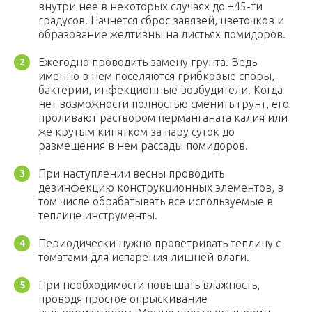
внутри нее в некоторых случаях до +45-ти
градусов. Начнется сброс завязей, цветочков и
образование желтизны на листьях помидоров.
Ежегодно проводить замену грунта. Ведь
именно в нем поселяются грибковые споры,
бактерии, инфекционные возбудители. Когда
нет возможности полностью сменить грунт, его
проливают раствором перманганата калия или
же крутым кипятком за пару суток до
размещения в нем рассады помидоров.
При наступлении весны проводить
дезинфекцию конструкционных элементов, в
том числе обрабатывать все используемые в
теплице инструменты.
Периодически нужно проветривать теплицу с
томатами для испарения лишней влаги.
При необходимости повышать влажность,
проводя простое опрыскивание