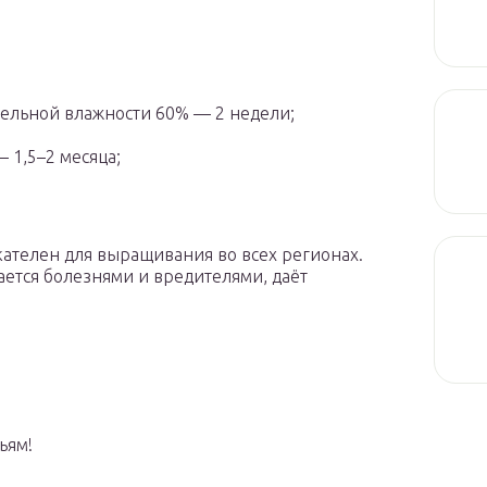
тельной влажности 60% — 2 недели;
 1,5–2 месяца;
ателен для выращивания во всех регионах.
ется болезнями и вредителями, даёт
ьям!