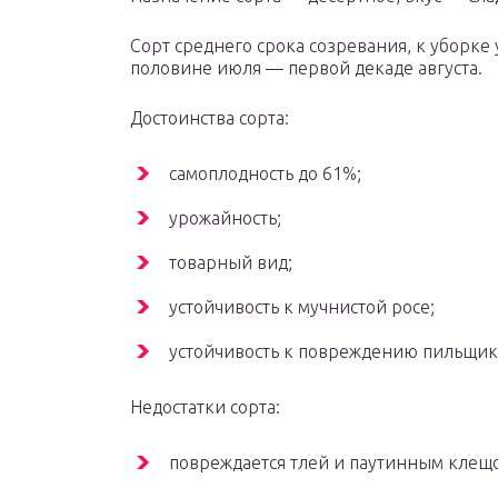
Сорт среднего срока созревания, к уборке
половине июля — первой декаде августа.
Достоинства сорта:
самоплодность до 61%;
урожайность;
товарный вид;
устойчивость к мучнистой росе;
устойчивость к повреждению пильщик
Недостатки сорта:
повреждается тлей и паутинным клещ