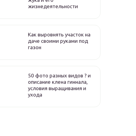
жизнедеятельности
Как выровнять участок на
даче своими руками под
газон
50 фото разных видов ? и
описание клена гиннала,
условия выращивания и
ухода