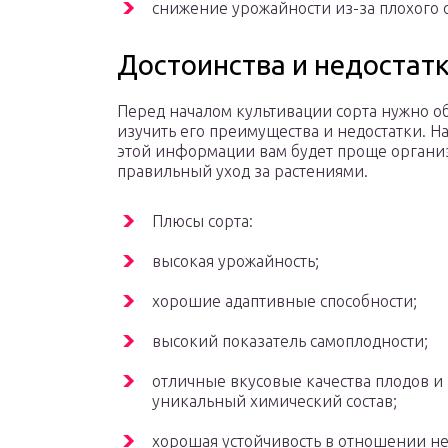
снижение урожайности из-за плохого 
Достоинства и недостатк
Перед началом культивации сорта нужно о
изучить его преимущества и недостатки. Н
этой информации вам будет проще органи
правильный уход за растениями.
Плюсы сорта:
высокая урожайность;
хорошие адаптивные способности;
высокий показатель самоплодности;
отличные вкусовые качества плодов и
уникальный химический состав;
хорошая устойчивость в отношении н