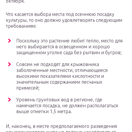
октября.
Что касается выбора места под осеннюю посадку
культуры, то оно должно удовлетворять следующим
требованиям:
Поскольку это растение любит тепло, место для
него выбирается в освещенном и хорошо
защищенном уголке сада без рытвин и бугров;
Совсем не подходят для крыжовникa
заболоченные местности, отличающиеся
высокими показателями кислотности и
значительным содержанием песчаных
примесей;
Уровень грунтовых вод в регионе, где
намечается посадка, не должен располагаться
выше отметки 1,5 метра.
И, наконец, в месте предполагаемого разведения