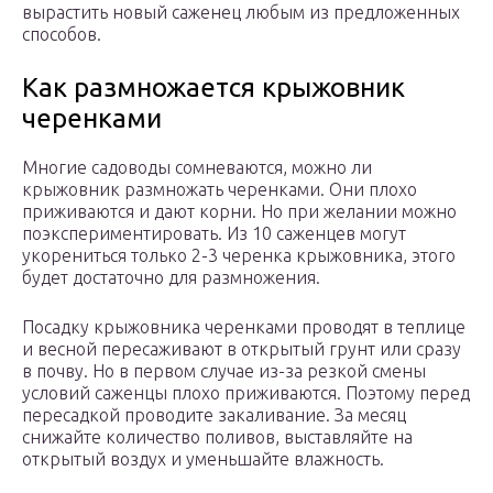
вырастить новый саженец любым из предложенных
способов.
Как размножается крыжовник
черенками
Многие садоводы сомневаются, можно ли
крыжовник размножать черенками. Они плохо
приживаются и дают корни. Но при желании можно
поэкспериментировать. Из 10 саженцев могут
укорениться только 2-3 черенка крыжовника, этого
будет достаточно для размножения.
Посадку крыжовника черенками проводят в теплице
и весной пересаживают в открытый грунт или сразу
в почву. Но в первом случае из-за резкой смены
условий саженцы плохо приживаются. Поэтому перед
пересадкой проводите закаливание. За месяц
снижайте количество поливов, выставляйте на
открытый воздух и уменьшайте влажность.