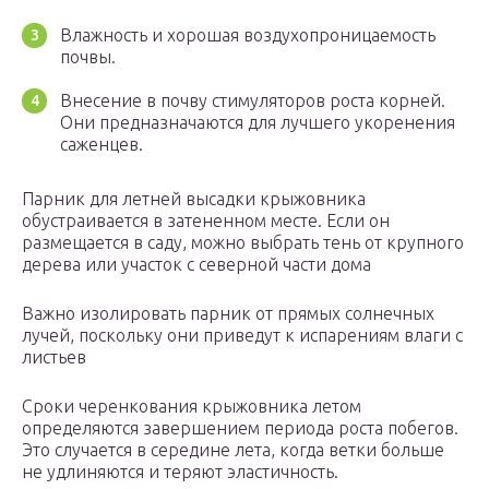
Влажность и хорошая воздухопроницаемость
почвы.
Внесение в почву стимуляторов роста корней.
Они предназначаются для лучшего укоренения
саженцев.
Парник для летней высадки крыжовника
обустраивается в затененном месте. Если он
размещается в саду, можно выбрать тень от крупного
дерева или участок с северной части дома
Важно изолировать парник от прямых солнечных
лучей, поскольку они приведут к испарениям влаги с
листьев
Сроки черенкования крыжовника летом
определяются завершением периода роста побегов.
Это случается в середине лета, когда ветки больше
не удлиняются и теряют эластичность.