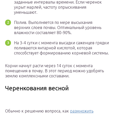
заданные интервалы времени. Если черенок
укрыт марлей, частоту опрыскивания
уменьшают.
Полив. Выполняется по мере высыхания
верхних слоев почвы. Оптимальный уровень
влажности составляет 80-90%.
На 3-4 сутки с момента высадки саженцев грядки
поливаются янтарной кислотой, которая
способствует формированию корневой системы.
Корни начнут расти через 14 суток с момента
помещения в почву. В этот период можно удобрять
землю комплексными составами.
Черенкования весной
Обычно к решению вопроса, как
размножить