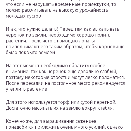
что если не нарушать временные промежутки, то
можно рассчитывать на высокую урожайность
молодых кустов
Итак, что нужно делать? Перед тем как выкапывать
черенок из земли, необходимо хорошо полить
растения. После чего с помощью лопаты
приподнимают его таким образом, чтобы корневище
было покрыто землей
На этот момент необходимо обратить особое
внимание, так как черенок еще довольно слабый,
поэтому некоторые отростки могут легко поломаться.
После пересадки на постоянное место рекомендуется
утеплить растение
Для этого используется торф или сухой перегной.
Достаточно насыпать их на землю вокруг стебля.
Конечно же, для выращивания саженцев
понадобится приложить очень много усилий, однако