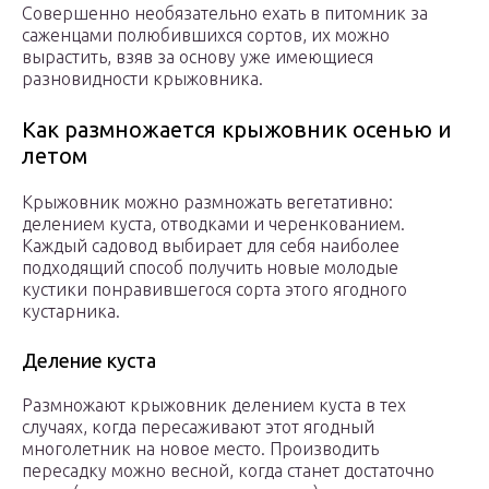
Совершенно необязательно ехать в питомник за
саженцами полюбившихся сортов, их можно
вырастить, взяв за основу уже имеющиеся
разновидности крыжовника.
Как размножается крыжовник осенью и
летом
Крыжовник можно размножать вегетативно:
делением куста, отводками и черенкованием.
Каждый садовод выбирает для себя наиболее
подходящий способ получить новые молодые
кустики понравившегося сорта этого ягодного
кустарника.
Деление куста
Размножают крыжовник делением куста в тех
случаях, когда пересаживают этот ягодный
многолетник на новое место. Производить
пересадку можно весной, когда станет достаточно