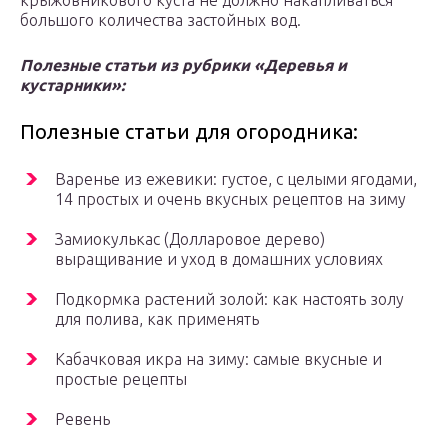
крыжовникового куста не должно накапливаться
большого количества застойных вод.
Полезные статьи из рубрики «Деревья и
кустарники»:
Полезные статьи для огородника:
Варенье из ежевики: густое, с целыми ягодами,
14 простых и очень вкусных рецептов на зиму
Замиокулькас (Долларовое дерево)
выращивание и уход в домашних условиях
Подкормка растений золой: как настоять золу
для полива, как применять
Кабачковая икра на зиму: самые вкусные и
простые рецепты
Ревень