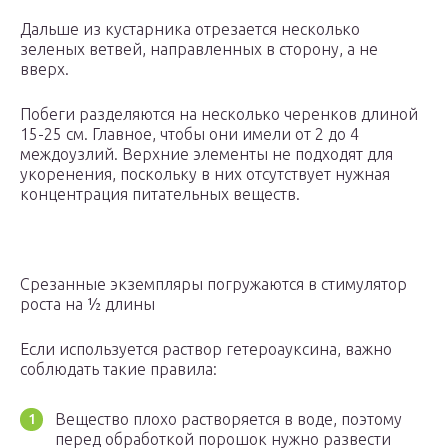
Дальше из кустарника отрезается несколько
зеленых ветвей, направленных в сторону, а не
вверх.
Побеги разделяются на несколько черенков длиной
15-25 см. Главное, чтобы они имели от 2 до 4
междоузлий. Верхние элементы не подходят для
укоренения, поскольку в них отсутствует нужная
концентрация питательных веществ.
Срезанные экземпляры погружаются в стимулятор
роста на ½ длины
Если используется раствор гетероауксина, важно
соблюдать такие правила:
Вещество плохо растворяется в воде, поэтому
перед обработкой порошок нужно развести