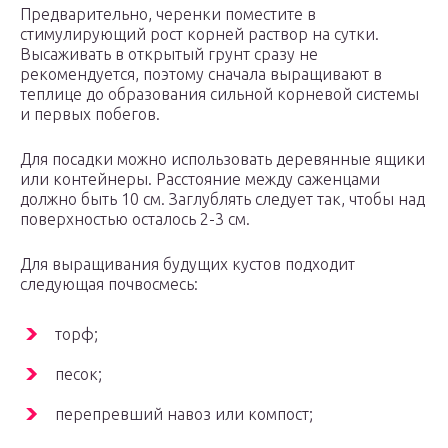
Предварительно, черенки поместите в
стимулирующий рост корней раствор на сутки.
Высаживать в открытый грунт сразу не
рекомендуется, поэтому сначала выращивают в
теплице до образования сильной корневой системы
и первых побегов.
Для посадки можно использовать деревянные ящики
или контейнеры. Расстояние между саженцами
должно быть 10 см. Заглублять следует так, чтобы над
поверхностью осталось 2-3 см.
Для выращивания будущих кустов подходит
следующая почвосмесь:
торф;
песок;
перепревший навоз или компост;