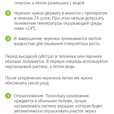
спиртом, а потом размешать с водой.
Черенок нужно держать в емкости с препаратом
в течение 24 суток. При этом нельзя допускать
понижения температуры окружающей среды
ниже +24°C.
В завершение черенки промываются чистой
жидкостью для смывания стимулятора роста.
Перед высадкой субстрат в тепличке или парнике
обильно поливается. В первую очередь используется
марганцовый раствор, а потом вода.
После укоренения черенков летом им нужно
обеспечить такой уход:
Опрыскивание. Поскольку крыжовник
нуждается в обильном поливе, лучше
организовать систему аэрации, которая будет
автоматически опрыскивать участок через