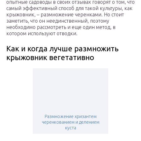
опытные садоводы в своих отзывах говорят о том, что
самый эффективный способ для такой культуры, как
крыжовник, – размножение черенками. Но стоит
заметить, что он неединственный, поэтому
необходимо рассмотреть и еще один метод, в
котором используют отводки.
Как и когда лучше размножить
крыжовник вегетативно
Размножение хризантем
черенкованием и делением
куста