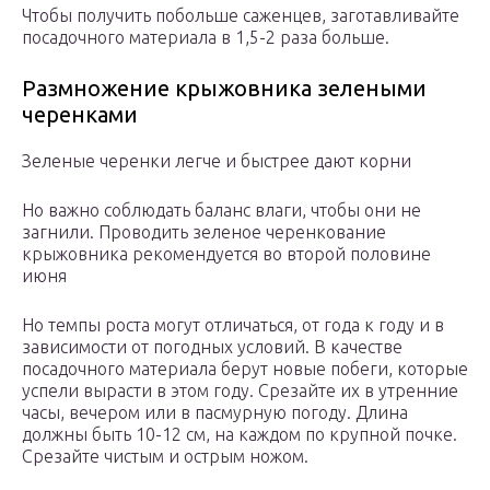
Чтобы получить побольше саженцев, заготавливайте
посадочного материала в 1,5-2 раза больше.
Размножение крыжовника зелеными
черенками
Зеленые черенки легче и быстрее дают корни
Но важно соблюдать баланс влаги, чтобы они не
загнили. Проводить зеленое черенкование
крыжовника рекомендуется во второй половине
июня
Но темпы роста могут отличаться, от года к году и в
зависимости от погодных условий. В качестве
посадочного материала берут новые побеги, которые
успели вырасти в этом году. Срезайте их в утренние
часы, вечером или в пасмурную погоду. Длина
должны быть 10-12 см, на каждом по крупной почке.
Срезайте чистым и острым ножом.