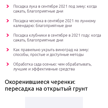
Посадка лука в сентябре 2021 под зиму: когда
сажать, благоприятные дни
Посадка чеснока в сентябре 2021 по лунному
календарю: благоприятные дни
Посадка клубники в сентябре в 2021 году: когда
сажать, благоприятные дни
Как правильно укрыть виноград на зиму:
способы, простые и доступные методы
Обработка сада осенью: чем обрабатывать,
лучшие и эффективные средства
Окоренившиеся черенки:
пересадка на открытый грунт