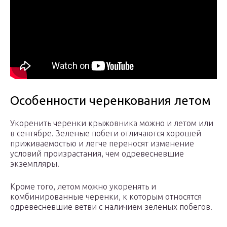
Особенности черенкования летом
Укоренить черенки крыжовника можно и летом или
в сентябре. Зеленые побеги отличаются хорошей
приживаемостью и легче переносят изменение
условий произрастания, чем одревесневшие
экземпляры.
Кроме того, летом можно укоренять и
комбинированные черенки, к которым относятся
одревесневшие ветви с наличием зеленых побегов.