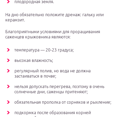
плодородная земля.
На дно обязательно положите дренаж: гальку или
керамзит.
Благоприятными условиями для проращивания
саженцев крыжовника являются:
температура — 20-23 градуса;
высокая влажность;
регулярный полив, но вода не должна
застаиваться в почве;
нельзя допускать перегрева, поэтому в очень
солнечные дни, саженцы притеняют;
обязательная прополка от сорняков и рыхление;
подкормка после образования корней