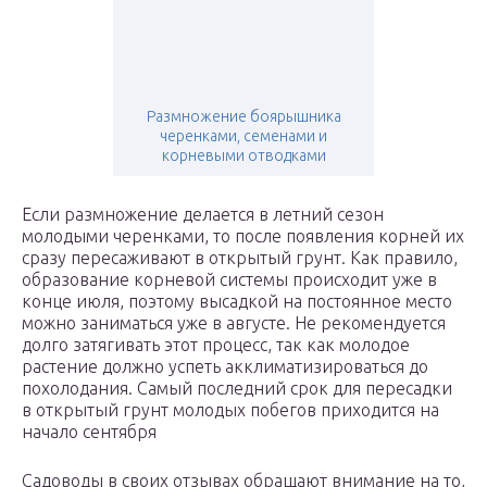
Размножение боярышника
черенками, семенами и
корневыми отводками
Если размножение делается в летний сезон
молодыми черенками, то после появления корней их
сразу пересаживают в открытый грунт. Как правило,
образование корневой системы происходит уже в
конце июля, поэтому высадкой на постоянное место
можно заниматься уже в августе. Не рекомендуется
долго затягивать этот процесс, так как молодое
растение должно успеть акклиматизироваться до
похолодания. Самый последний срок для пересадки
в открытый грунт молодых побегов приходится на
начало сентября
Садоводы в своих отзывах обращают внимание на то,