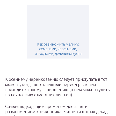
Как размножить малину:
семенами, черенками,
отводками, делением куста
К осеннему черенкованию следует приступать в тот
момент, когда вегетативный период растения
подходит к своему завершению (о нем можно судить
по появлению отмерших листьев).
Самым подходящим временем для занятия
размножением крыжовника считается вторая декада