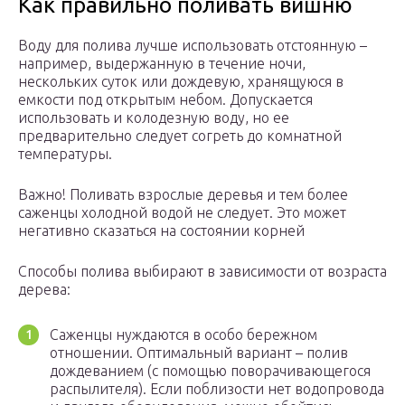
Как правильно поливать вишню
Воду для полива лучше использовать отстоянную –
например, выдержанную в течение ночи,
нескольких суток или дождевую, хранящуюся в
емкости под открытым небом. Допускается
использовать и колодезную воду, но ее
предварительно следует согреть до комнатной
температуры.
Важно! Поливать взрослые деревья и тем более
саженцы холодной водой не следует. Это может
негативно сказаться на состоянии корней
Способы полива выбирают в зависимости от возраста
дерева:
Саженцы нуждаются в особо бережном
отношении. Оптимальный вариант – полив
дождеванием (с помощью поворачивающегося
распылителя). Если поблизости нет водопровода