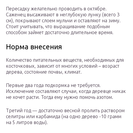
Пересадку желательно проводить в октябре.
Саженец высаживают в неглубокую лунку (всего 3
см), покрывают слоем мульчи и оставляют на зиму.
Стоит учитывать, что выращивание подобным
способом займет достаточно длительное время.
Норма внесения
Количество питательных веществ, необходимых для
косточковых, зависит от многих условий – возраст
дерева, состояние почвы, климат.
Первые два года подкормка не требуется.
Исключение составляют случаи, когда деревце никак
не хочет расти. Тогда ему нужно помочь азотом.
Третий год — достаточно весной пролить раствором
селитры или карбамида (на одно дерево -10 грамм
на 5 литров воды).