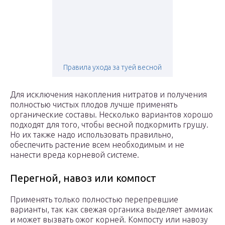
Правила ухода за туей весной
Для исключения накопления нитратов и получения
полностью чистых плодов лучше применять
органические составы. Несколько вариантов хорошо
подходят для того, чтобы весной подкормить грушу.
Но их также надо использовать правильно,
обеспечить растение всем необходимым и не
нанести вреда корневой системе.
Перегной, навоз или компост
Применять только полностью перепревшие
варианты, так как свежая органика выделяет аммиак
и может вызвать ожог корней. Компосту или навозу