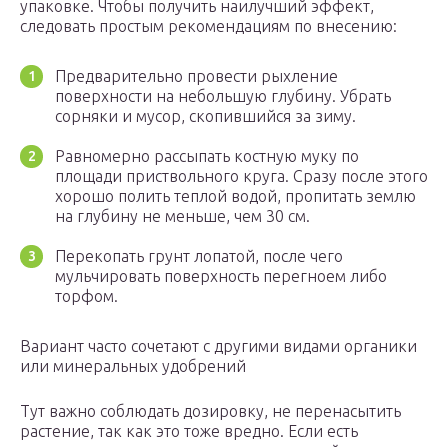
упаковке. Чтобы получить наилучший эффект,
следовать простым рекомендациям по внесению:
Предварительно провести рыхление
поверхности на небольшую глубину. Убрать
сорняки и мусор, скопившийся за зиму.
Равномерно рассыпать костную муку по
площади приствольного круга. Сразу после этого
хорошо полить теплой водой, пропитать землю
на глубину не меньше, чем 30 см.
Перекопать грунт лопатой, после чего
мульчировать поверхность перегноем либо
торфом.
Вариант часто сочетают с другими видами органики
или минеральных удобрений
Тут важно соблюдать дозировку, не перенасытить
растение, так как это тоже вредно. Если есть