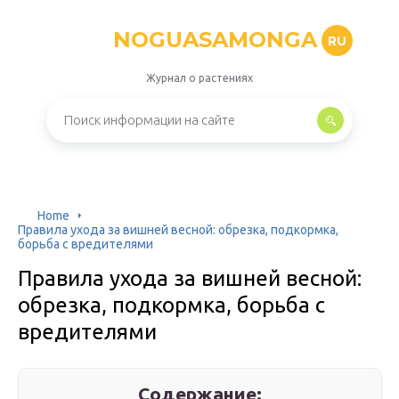
NOGUASAMONGA
RU
Журнал о растениях
Home
Правила ухода за вишней весной: обрезка, подкормка,
борьба с вредителями
Правила ухода за вишней весной:
обрезка, подкормка, борьба с
вредителями
Содержание: