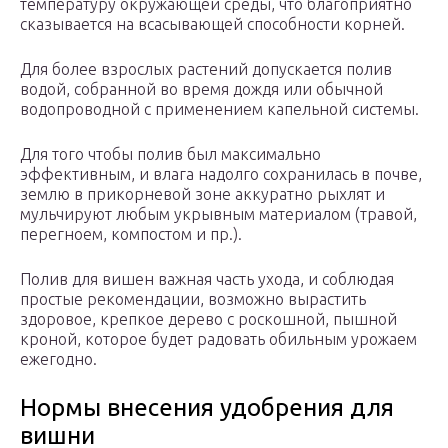
температуру окружающей среды, что благоприятно
сказывается на всасывающей способности корней.
Для более взрослых растений допускается полив
водой, собранной во время дождя или обычной
водопроводной с применением капельной системы.
Для того чтобы полив был максимально
эффективным, и влага надолго сохранилась в почве,
землю в прикорневой зоне аккуратно рыхлят и
мульчируют любым укрывным материалом (травой,
перегноем, компостом и пр.).
Полив для вишен важная часть ухода, и соблюдая
простые рекомендации, возможно вырастить
здоровое, крепкое дерево с роскошной, пышной
кроной, которое будет радовать обильным урожаем
ежегодно.
Нормы внесения удобрения для
вишни