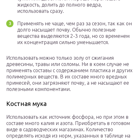
жидкость, долить до полного ведра,
использовать сразу.
Применять не чаще, чем раз за сезон, так как он
долго насыщает почву. Обычно полезные
вещества выделяются 2-3 года, но со временем
их концентрация сильно уменьшается.
Использовать можно только золу от сжигания
древесины, травы или соломы. Ни в коем случае не
применять составы с содержанием пластика и других
полимерных веществ. В их составе много вредных
примесей, они загрязняют почву, а не насыщают ее
полезными компонентами.
Костная мука
Использовать как источник фосфора, но при этом в
составе много калия и азота. Приобретать в готовом
виде в садоводческих магазинах. Количество
определять исходя из норм, указанных в таблице на