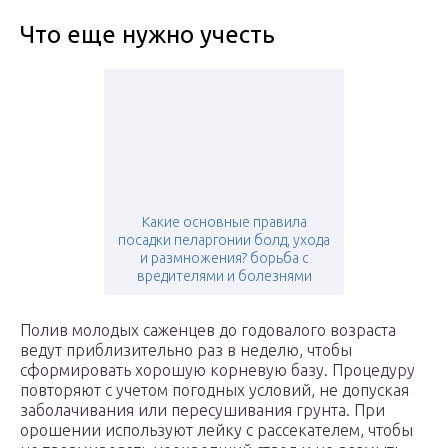
Что еще нужно учесть
Какие основные правила
посадки пеларгонии болд, ухода
и размножения? борьба с
вредителями и болезнями
Полив молодых саженцев до годовалого возраста
ведут приблизительно раз в неделю, чтобы
сформировать хорошую корневую базу. Процедуру
повторяют с учетом погодных условий, не допуская
заболачивания или пересушивания грунта. При
орошении используют лейку с рассекателем, чтобы