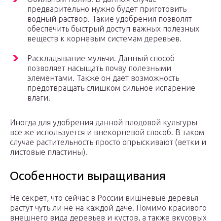
предварительно нужно будет приготовить
водный раствор. Такие удобрения позволят
обеспечить быстрый доступ важных полезных
веществ к корневым системам деревьев.
Раскладывание мульчи. Данный способ
позволяет насыщать почву полезными
элементами. Также он дает возможность
предотвращать слишком сильное испарение
влаги.
Иногда для удобрения данной плодовой культуры
все же используется и внекорневой способ. В таком
случае растительность просто опрыскивают (ветки и
листовые пластины).
Особенности выращивания
Не секрет, что сейчас в России вишневые деревья
растут чуть ли не на каждой даче. Помимо красивого
внешнего вида деревьев и кустов, а также вкусовых