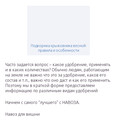
Подкормка крыжовника весной:
правила и особенности
Часто задается вопрос – какое удобрение, применять
и в каких количествах? Обычно людям, работающим
на земле не важно что это за удобрение, каков его
состав и т.п., важно что оно даст и как его применить.
Поэтому мы в краткой форме предоставляем
информацию по различным видам удобрений
Начнем с самого “лучшего” с НАВОЗА.
Навоз для вишни