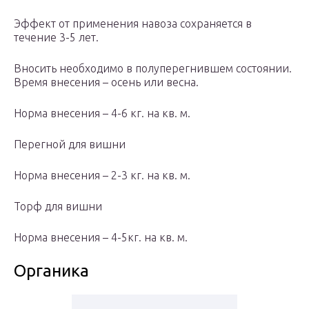
Эффект от применения навоза сохраняется в
течение 3-5 лет.
Вносить необходимо в полуперегнившем состоянии.
Время внесения – осень или весна.
Норма внесения – 4-6 кг. на кв. м.
Перегной для вишни
Норма внесения – 2-3 кг. на кв. м.
Торф для вишни
Норма внесения – 4-5кг. на кв. м.
Органика