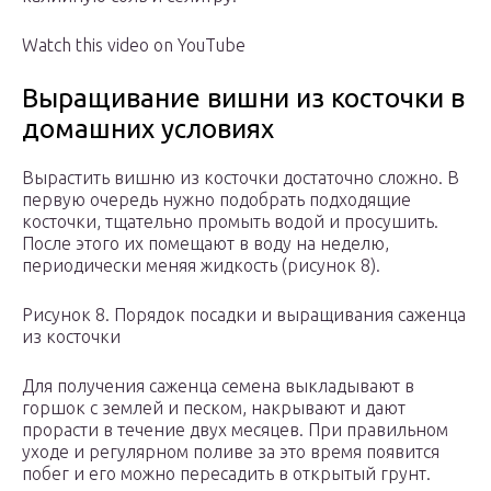
Watch this video on YouTube
Выращивание вишни из косточки в
домашних условиях
Вырастить вишню из косточки достаточно сложно. В
первую очередь нужно подобрать подходящие
косточки, тщательно промыть водой и просушить.
После этого их помещают в воду на неделю,
периодически меняя жидкость (рисунок 8).
Рисунок 8. Порядок посадки и выращивания саженца
из косточки
Для получения саженца семена выкладывают в
горшок с землей и песком, накрывают и дают
прорасти в течение двух месяцев. При правильном
уходе и регулярном поливе за это время появится
побег и его можно пересадить в открытый грунт.