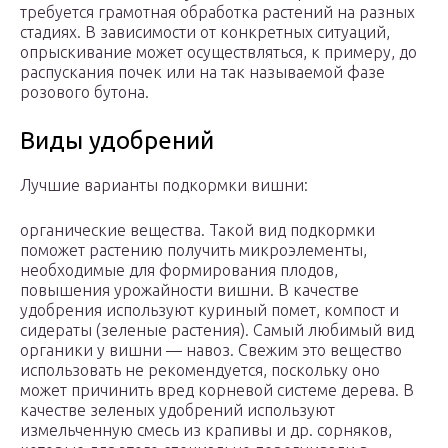
требуется грамотная обработка растений на разных
стадиях. В зависимости от конкретных ситуаций,
опрыскивание может осуществляться, к примеру, до
распускания почек или на так называемой фазе
розового бутона.
Виды удобрений
Лучшие варианты подкормки вишни:
органические вещества. Такой вид подкормки
поможет растению получить микроэлементы,
необходимые для формирования плодов,
повышения урожайности вишни. В качестве
удобрения используют куриный помет, компост и
сидераты (зеленые растения). Самый любимый вид
органики у вишни — навоз. Свежим это вещество
использовать не рекомендуется, поскольку оно
может причинить вред корневой системе дерева. В
качестве зеленых удобрений используют
измельченную смесь из крапивы и др. сорняков,