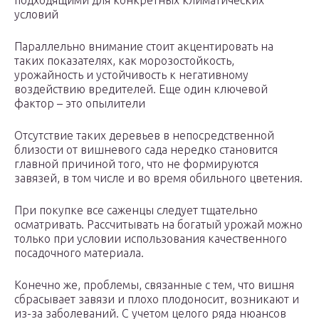
подходящими для конкретных климатических
условий
Параллельно внимание стоит акцентировать на
таких показателях, как морозостойкость,
урожайность и устойчивость к негативному
воздействию вредителей. Еще один ключевой
фактор – это опылители
Отсутствие таких деревьев в непосредственной
близости от вишневого сада нередко становится
главной причиной того, что не формируются
завязей, в том числе и во время обильного цветения.
При покупке все саженцы следует тщательно
осматривать. Рассчитывать на богатый урожай можно
только при условии использования качественного
посадочного материала.
Конечно же, проблемы, связанные с тем, что вишня
сбрасывает завязи и плохо плодоносит, возникают и
из-за заболеваний. С учетом целого ряда нюансов