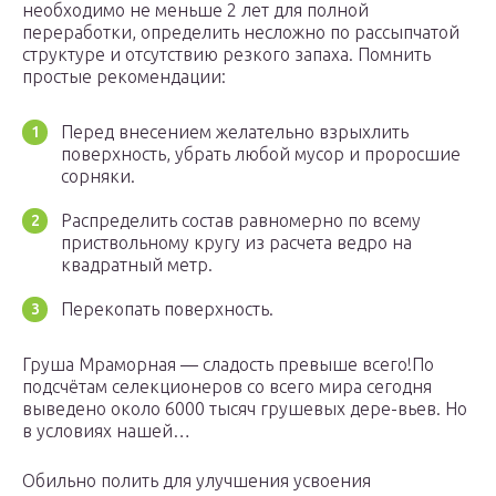
необходимо не меньше 2 лет для полной
переработки, определить несложно по рассыпчатой
структуре и отсутствию резкого запаха. Помнить
простые рекомендации:
Перед внесением желательно взрыхлить
поверхность, убрать любой мусор и проросшие
сорняки.
Распределить состав равномерно по всему
приствольному кругу из расчета ведро на
квадратный метр.
Перекопать поверхность.
Груша Мраморная — сладость превыше всего!По
подсчётам селекционеров со всего мира сегодня
выведено около 6000 тысяч грушевых дере-вьев. Но
в условиях нашей…
Обильно полить для улучшения усвоения