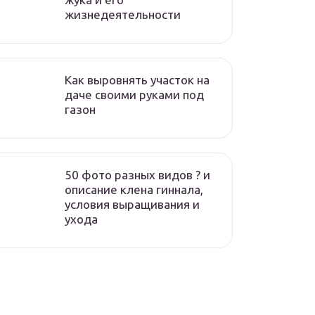
жизнедеятельности
Как выровнять участок на
даче своими руками под
газон
50 фото разных видов ? и
описание клена гиннала,
условия выращивания и
ухода