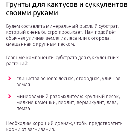
Грунты для кактусов и суккулентов
своими руками
Будем составлять минеральный рыхлый субстрат,
который очень быстро просыхает. Нам подойдёт
обычная уличная земля из леса или с огорода,
смешанная с крупным песком.
Главные компоненты субстрата для суккулентных
растений:
глинистая основа: лесная, огородная, уличная
земля
минеральный разрыхлитель: крупный песок,
мелкие камешки, перлит, вермикулит, лава,
пемза
Необходим хороший дренаж, чтобы предотвратить
корни от загнивания.