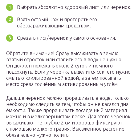
Выбрать абсолютно здоровый лист или черенок.
Взять острый нож и протереть его
обеззараживающим средством.
Срезать лист/черенок у самого основания.
Обратите внимание! Сразу высаживать в землю
взятый отросток или ставить его в воду не нужно.
Он должен полежать около 2 суток и немного
подсохнуть. Если у черенка выделится сок, его нужно
смыть отфильтрованной водой, а затем посыпать
место среза толчённым активированным углём
Дальше черенок можно проращивать в воде, только
необходимо следить за тем, чтобы он не касался дна
ёмкости. Также проращивать посадочный материал
можно и в мелкозернистом песке. Для этого черенок
высаживают не глубже 2 см и хорошо фиксируют
с помощью мелкого гравия. Высаженное растение
обязательно нужно полить