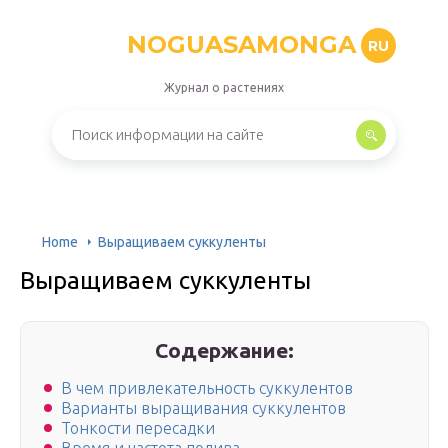
NOGUASAMONGA
RU
Журнал о растениях
Home
Выращиваем суккуленты
Выращиваем суккуленты
Содержание:
В чем привлекательность суккулентов
Варианты выращивания суккулентов
Тонкости пересадки