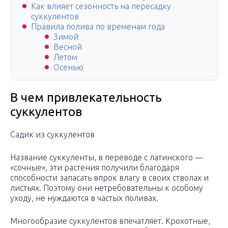
Как влияет сезонность на пересадку
суккулентов
Правила полива по временам года
Зимой
Весной
Летом
Осенью
В чем привлекательность
суккулентов
Садик из суккулентов
Название суккуленты, в переводе с латинского —
«сочные», эти растения получили благодаря
способности запасать впрок влагу в своих стволах и
листьях. Поэтому они нетребовательны к особому
уходу, не нуждаются в частых поливах.
Многообразие суккулентов впечатляет. Крохотные,