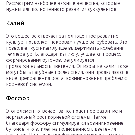
Рассмотрим наиболее важные вещества, которые
нужны для полноценного развития суккулентов.
Калий
Это вещество отвечает за полноценное развитие
культур, позволяет покровам лучше загрубевать. Это
позволяет кустикам лучше выдерживать колебания
температур. Благодаря калию улучшается процесс
формирования бутонов, регулируется
продолжительность цветения. От избытка калия тоже
могут быть пагубные последствия, они проявляются в
виде прекращения роста, возникновения проблем с
корневой системой.
Фосфор
Этот элемент отвечает за полноценное развитие и
нормальный рост корневой системы. Также
благодаря фосфору стимулируется возникновение
бутонов, что влияет на полноценность цветения