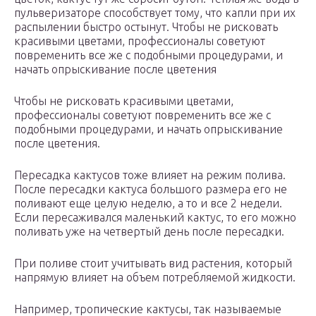
пульверизаторе способствует тому, что капли при их
распылении быстро остынут. Чтобы не рисковать
красивыми цветами, профессионалы советуют
повременить все же с подобными процедурами, и
начать опрыскивание после цветения
Чтобы не рисковать красивыми цветами,
профессионалы советуют повременить все же с
подобными процедурами, и начать опрыскивание
после цветения.
Пересадка кактусов тоже влияет на режим полива.
После пересадки кактуса большого размера его не
поливают еще целую неделю, а то и все 2 недели.
Если пересаживался маленький кактус, то его можно
поливать уже на четвертый день после пересадки.
При поливе стоит учитывать вид растения, который
напрямую влияет на объем потребляемой жидкости.
Например, тропические кактусы, так называемые