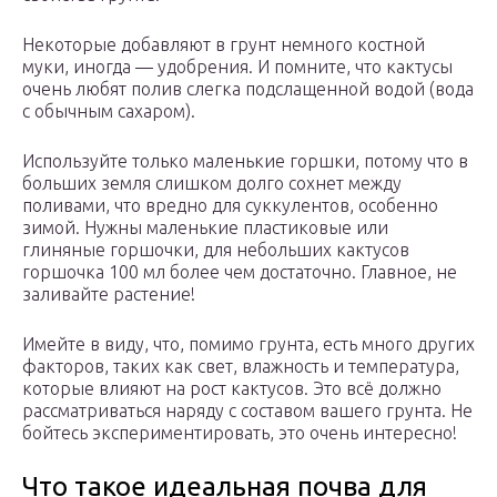
Некоторые добавляют в грунт немного костной
муки, иногда — удобрения. И помните, что кактусы
очень любят полив слегка подслащенной водой (вода
с обычным сахаром).
Используйте только маленькие горшки, потому что в
больших земля слишком долго сохнет между
поливами, что вредно для суккулентов, особенно
зимой. Нужны маленькие пластиковые или
глиняные горшочки, для небольших кактусов
горшочка 100 мл более чем достаточно. Главное, не
заливайте растение!
Имейте в виду, что, помимо грунта, есть много других
факторов, таких как свет, влажность и температура,
которые влияют на рост кактусов. Это всё должно
рассматриваться наряду с составом вашего грунта. Не
бойтесь экспериментировать, это очень интересно!
Что такое идеальная почва для