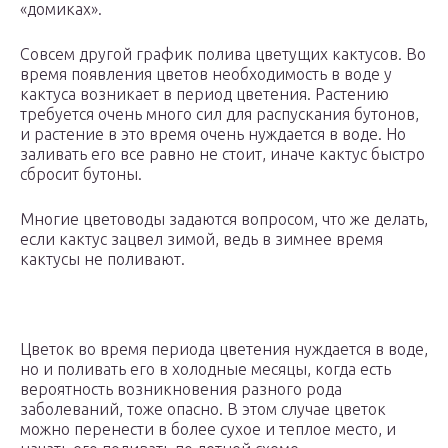
«домиках».
Совсем другой график полива цветущих кактусов. Во
время появления цветов необходимость в воде у
кактуса возникает в период цветения. Растению
требуется очень много сил для распускания бутонов,
и растение в это время очень нуждается в воде. Но
заливать его все равно не стоит, иначе кактус быстро
сбросит бутоны.
Многие цветоводы задаются вопросом, что же делать,
если кактус зацвел зимой, ведь в зимнее время
кактусы не поливают.
Цветок во время периода цветения нуждается в воде,
но и поливать его в холодные месяцы, когда есть
вероятность возникновения разного рода
заболеваний, тоже опасно. В этом случае цветок
можно перенести в более сухое и теплое место, и