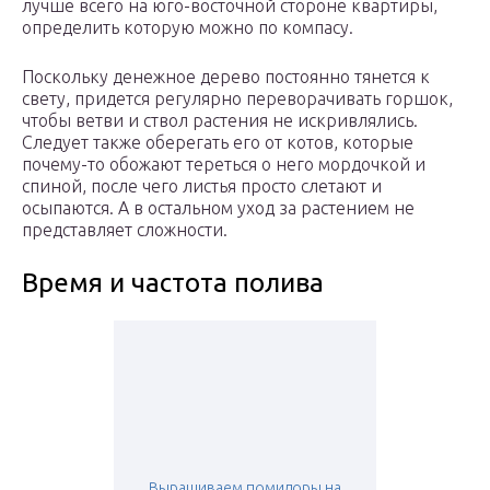
лучше всего на юго-восточной стороне квартиры,
определить которую можно по компасу.
Поскольку денежное дерево постоянно тянется к
свету, придется регулярно переворачивать горшок,
чтобы ветви и ствол растения не искривлялись.
Следует также оберегать его от котов, которые
почему-то обожают тереться о него мордочкой и
спиной, после чего листья просто слетают и
осыпаются. А в остальном уход за растением не
представляет сложности.
Время и частота полива
Выращиваем помидоры на