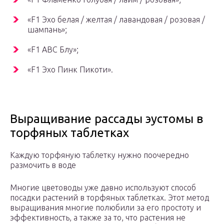
«F1 Эхо белая / желтая / лавандовая / розовая /
шампань»;
«F1 ABC Блу»;
«F1 Эхо Пинк Пикоти».
Выращивание рассады эустомы в
торфяных таблетках
Каждую торфяную таблетку нужно поочередно
размочить в воде
Многие цветоводы уже давно используют способ
посадки растений в торфяных таблетках. Этот метод
выращивания многие полюбили за его простоту и
эффективность, а также за то, что растения не