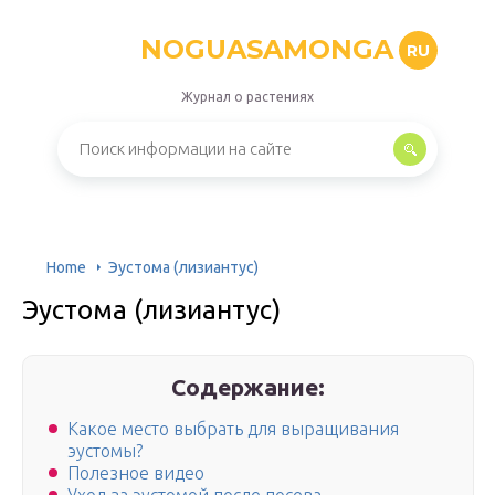
NOGUASAMONGA
RU
Журнал о растениях
Home
Эустома (лизиантус)
Эустома (лизиантус)
Содержание:
Какое место выбрать для выращивания
эустомы?
Полезное видео