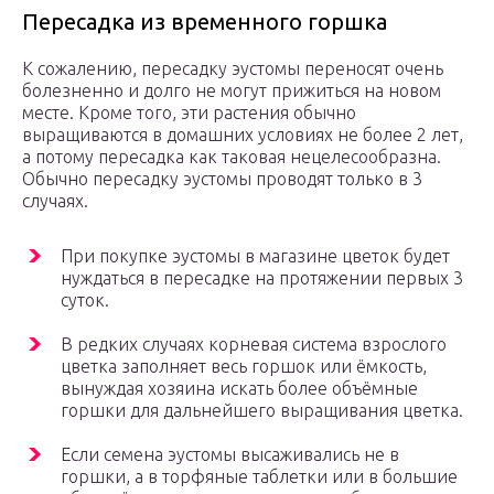
Пересадка из временного горшка
К сожалению, пересадку эустомы переносят очень
болезненно и долго не могут прижиться на новом
месте. Кроме того, эти растения обычно
выращиваются в домашних условиях не более 2 лет,
а потому пересадка как таковая нецелесообразна.
Обычно пересадку эустомы проводят только в 3
случаях.
При покупке эустомы в магазине цветок будет
нуждаться в пересадке на протяжении первых 3
суток.
В редких случаях корневая система взрослого
цветка заполняет весь горшок или ёмкость,
вынуждая хозяина искать более объёмные
горшки для дальнейшего выращивания цветка.
Если семена эустомы высаживались не в
горшки, а в торфяные таблетки или в большие