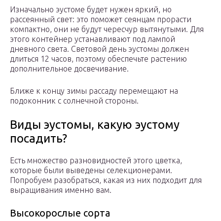
Изначально эустоме будет нужен яркий, но
рассеянный свет: это поможет сеянцам прорасти
компактно, они не будут чересчур вытянутыми. Для
этого контейнер устанавливают под лампой
дневного света. Световой день эустомы должен
длиться 12 часов, поэтому обеспечьте растению
дополнительное досвечивание.
Ближе к концу зимы рассаду перемещают на
подоконник с солнечной стороны.
Виды эустомы, какую эустому
посадить?
Есть множество разновидностей этого цветка,
которые были выведены селекционерами.
Попробуем разобраться, какая из них подходит для
выращивания именно вам.
Высокорослые сорта