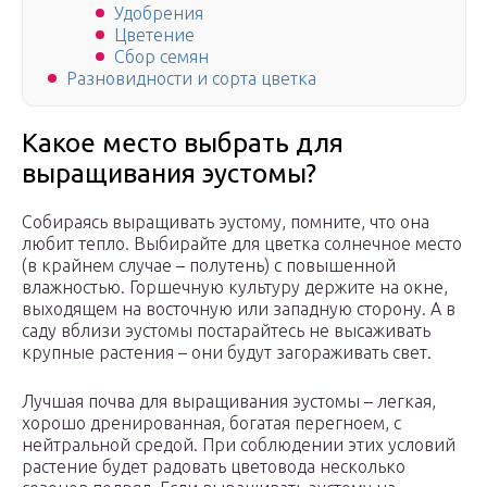
Удобрения
Цветение
Сбор семян
Разновидности и сорта цветка
Какое место выбрать для
выращивания эустомы?
Собираясь выращивать эустому, помните, что она
любит тепло. Выбирайте для цветка солнечное место
(в крайнем случае – полутень) с повышенной
влажностью. Горшечную культуру держите на окне,
выходящем на восточную или западную сторону. А в
саду вблизи эустомы постарайтесь не высаживать
крупные растения – они будут загораживать свет.
Лучшая почва для выращивания эустомы – легкая,
хорошо дренированная, богатая перегноем, с
нейтральной средой. При соблюдении этих условий
растение будет радовать цветовода несколько