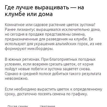
Где лучше выращивать — на
клумбе или дома
Комнатное или садовое растение цветок эустома?
Ранее лизиантус выращивался исключительно дома,
но сегодня в продаже представлены семена,
предназначенные для разведения на клумбе. Ее
используют для украшения альпийских горок, из нее
формируют миксбордеры.
В южных регионах. При благоприятных погодных
условиях, если вовремя срезать цветок, от корня
пойдут новые побеги и эустома зацветет снова.
Однако в средней полосе добиться такого результата
невозможно.
Если необходимо вырастить цветок к определенному
сроку, достаточно посеять семена по графику.
Посев семян
Цветение