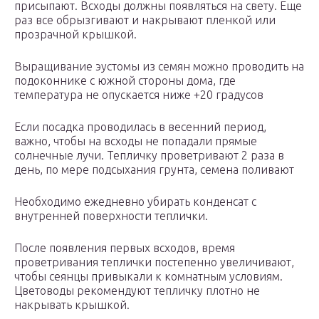
присыпают. Всходы должны появляться на свету. Еще
раз все обрызгивают и накрывают пленкой или
прозрачной крышкой.
Выращивание эустомы из семян можно проводить на
подоконнике с южной стороны дома, где
температура не опускается ниже +20 градусов
Если посадка проводилась в весенний период,
важно, чтобы на всходы не попадали прямые
солнечные лучи. Тепличку проветривают 2 раза в
день, по мере подсыхания грунта, семена поливают
Необходимо ежедневно убирать конденсат с
внутренней поверхности теплички.
После появления первых всходов, время
проветривания теплички постепенно увеличивают,
чтобы сеянцы привыкали к комнатным условиям.
Цветоводы рекомендуют тепличку плотно не
накрывать крышкой.