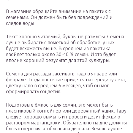
В магазине обращайте внимание на пакетик с
семенами. Он должен быть без повреждений и
следов воды
Текст хорошо читаемый, буквы не размыты. Семена
лучше выбирать с пометкой об обработке, у них
будет всхожесть выше. В среднем из пакетика
взойдет только около 30-40 % семян. И это будет
вполне хороший результат для этой культуры.
Семена для рассады засеивать надо в январе или
феврале. Тогда цветение придется на середину лета,
цветку надо в среднем 6 месяцев, чтоб он мог
сформировать соцветия.
Подготовьте ёмкость для семян, это может быть
пластиковый контейнер или деревянный ящик. Тару
следует хорошо вымыть и провести дезинфекцию
раствором марганцовки. Обязательно на дне должны
быть отверстия, чтобы почва дышала. Землю лучше