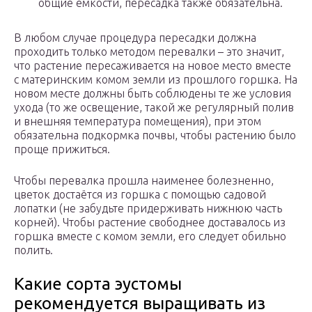
общие ёмкости, пересадка также обязательна.
В любом случае процедура пересадки должна
проходить только методом перевалки – это значит,
что растение пересаживается на новое место вместе
с материнским комом земли из прошлого горшка. На
новом месте должны быть соблюдены те же условия
ухода (то же освещение, такой же регулярный полив
и внешняя температура помещения), при этом
обязательна подкормка почвы, чтобы растению было
проще прижиться.
Чтобы перевалка прошла наименее болезненно,
цветок достаётся из горшка с помощью садовой
лопатки (не забудьте придерживать нижнюю часть
корней). Чтобы растение свободнее доставалось из
горшка вместе с комом земли, его следует обильно
полить.
Какие сорта эустомы
рекомендуется выращивать из