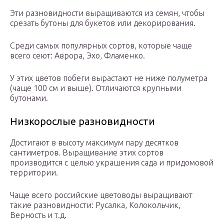
Эти разновидности выращиваются из семян, чтобы
срезать бутоны для букетов или декорирования.
Среди самых популярных сортов, которые чаще
всего сеют: Аврора, Эхо, Фламенко.
У этих цветов побеги вырастают не ниже полуметра
(чаще 100 см и выше). Отличаются крупными
бутонами.
Низкорослые разновидности
Достигают в высоту максимум пару десятков
сантиметров. Выращивание этих сортов
производится с целью украшения сада и придомовой
территории.
Чаще всего российские цветоводы выращивают
такие разновидности: Русалка, Колокольчик,
Верность и т.д.