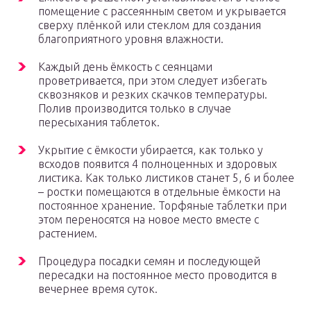
помещение с рассеянным светом и укрывается
сверху плёнкой или стеклом для создания
благоприятного уровня влажности.
Каждый день ёмкость с сеянцами
проветривается, при этом следует избегать
сквозняков и резких скачков температуры.
Полив производится только в случае
пересыхания таблеток.
Укрытие с ёмкости убирается, как только у
всходов появится 4 полноценных и здоровых
листика. Как только листиков станет 5, 6 и более
– ростки помещаются в отдельные ёмкости на
постоянное хранение. Торфяные таблетки при
этом переносятся на новое место вместе с
растением.
Процедура посадки семян и последующей
пересадки на постоянное место проводится в
вечернее время суток.