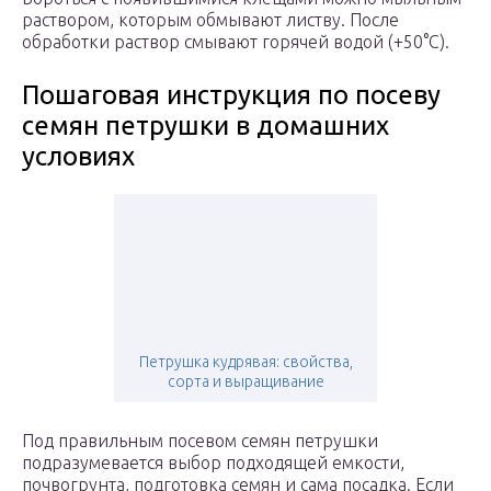
раствором, которым обмывают листву. После
обработки раствор смывают горячей водой (+50°C).
Пошаговая инструкция по посеву
семян петрушки в домашних
условиях
Петрушка кудрявая: свойства,
сорта и выращивание
Под правильным посевом семян петрушки
подразумевается выбор подходящей емкости,
почвогрунта, подготовка семян и сама посадка. Если