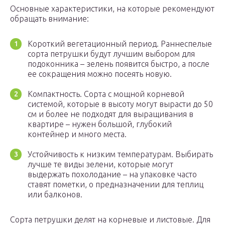
Основные характеристики, на которые рекомендуют
обращать внимание:
Короткий вегетационный период. Раннеспелые
сорта петрушки будут лучшим выбором для
подоконника – зелень появится быстро, а после
ее сокращения можно посеять новую.
Компактность. Сорта с мощной корневой
системой, которые в высоту могут вырасти до 50
см и более не подходят для выращивания в
квартире – нужен большой, глубокий
контейнер и много места.
Устойчивость к низким температурам. Выбирать
лучше те виды зелени, которые могут
выдержать похолодание – на упаковке часто
ставят пометки, о предназначении для теплиц
или балконов.
Сорта петрушки делят на корневые и листовые. Для