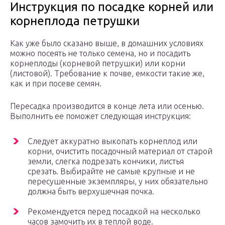
Инструкция по посадке корней или
корнеплода петрушки
Как уже было сказано выше, в домашних условиях
можно посеять не только семена, но и посадить
корнеплоды (корневой петрушки) или корни
(листовой). Требование к почве, емкости такие же,
как и при посеве семян.
Пересадка производится в конце лета или осенью.
Выполнить ее поможет следующая инструкция:
Следует аккуратно выкопать корнеплод или
корни, очистить посадочный материал от старой
земли, слегка подрезать кончики, листья
срезать. Выбирайте не самые крупные и не
пересушенные экземпляры, у них обязательно
должна быть верхушечная почка.
Рекомендуется перед посадкой на несколько
часов замочить их в теплой воде.