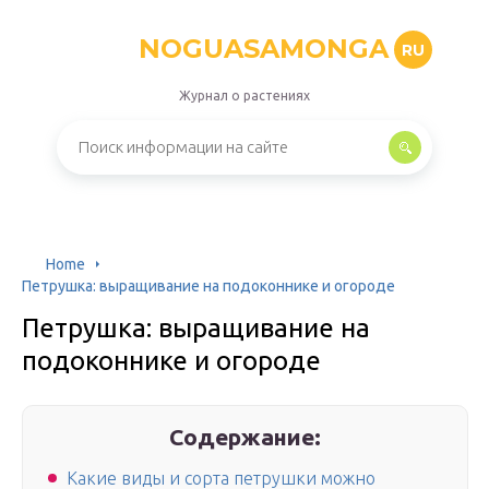
NOGUASAMONGA
RU
Журнал о растениях
Home
Петрушка: выращивание на подоконнике и огороде
Петрушка: выращивание на
подоконнике и огороде
Содержание:
Какие виды и сорта петрушки можно