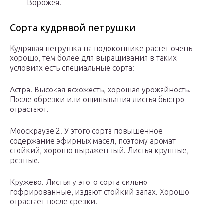
Ворожея.
Сорта кудрявой петрушки
Кудрявая петрушка на подоконнике растет очень
хорошо, тем более для выращивания в таких
условиях есть специальные сорта:
Астра. Высокая всхожесть, хорошая урожайность.
После обрезки или ощипывания листья быстро
отрастают.
Мооскраузе 2. У этого сорта повышенное
содержание эфирных масел, поэтому аромат
стойкий, хорошо выраженный. Листья крупные,
резные.
Кружево. Листья у этого сорта сильно
гофрированные, издают стойкий запах. Хорошо
отрастает после срезки.