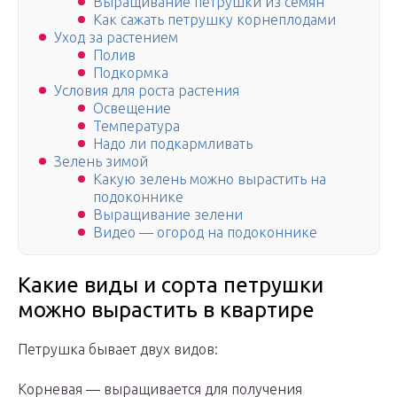
Выращивание петрушки из семян
Как сажать петрушку корнеплодами
Уход за растением
Полив
Подкормка
Условия для роста растения
Освещение
Температура
Надо ли подкармливать
Зелень зимой
Какую зелень можно вырастить на
подоконнике
Выращивание зелени
Видео — огород на подоконнике
Какие виды и сорта петрушки
можно вырастить в квартире
Петрушка бывает двух видов:
Корневая — выращивается для получения