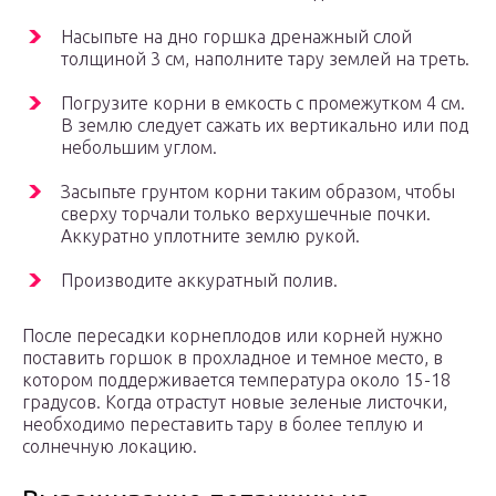
Насыпьте на дно горшка дренажный слой
толщиной 3 см, наполните тару землей на треть.
Погрузите корни в емкость с промежутком 4 см.
В землю следует сажать их вертикально или под
небольшим углом.
Засыпьте грунтом корни таким образом, чтобы
сверху торчали только верхушечные почки.
Аккуратно уплотните землю рукой.
Производите аккуратный полив.
После пересадки корнеплодов или корней нужно
поставить горшок в прохладное и темное место, в
котором поддерживается температура около 15-18
градусов. Когда отрастут новые зеленые листочки,
необходимо переставить тару в более теплую и
солнечную локацию.