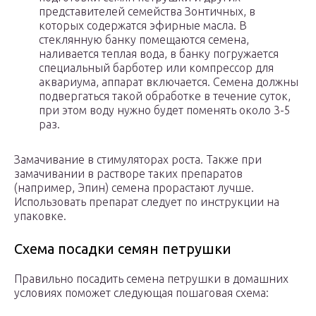
представителей семейства Зонтичных, в
которых содержатся эфирные масла. В
стеклянную банку помещаются семена,
наливается теплая вода, в банку погружается
специальный барботер или компрессор для
аквариума, аппарат включается. Семена должны
подвергаться такой обработке в течение суток,
при этом воду нужно будет поменять около 3-5
раз.
Замачивание в стимуляторах роста. Также при
замачивании в растворе таких препаратов
(например, Эпин) семена прорастают лучше.
Использовать препарат следует по инструкции на
упаковке.
Схема посадки семян петрушки
Правильно посадить семена петрушки в домашних
условиях поможет следующая пошаговая схема: