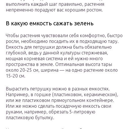
выполнить каждый шаг правильно, растения
непременно порадуют вас хорошим ростом.
В какую емкость сажать зелень
Чтобы растения чувствовали себя комфортно, быстро
росли, необходимо посадить их в подходящую тару.
Емкость для петрушки должна быть обязательно
глубокой, ведь у данной культуры стержневая,
мощная корневая система и ей нужно много
пространства в земле. Оптимальная высота тары
около 20-25 см, ширина — на одно растение около
15-20 см.
Вырастить петрушку можно в разных емкостях.
Например, в горшке (пластиковом, керамическом),
или же пластиковом прямоугольном контейнере.
Или же можно сделать посадочную емкость свои
руками, например, обрезать 5-литровую
пластиковую бутылку.