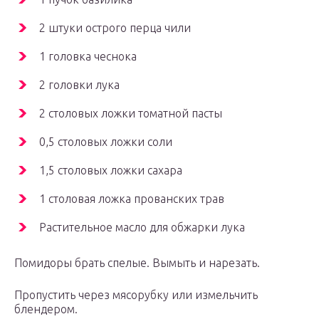
2 штуки острого перца чили
1 головка чеснока
2 головки лука
2 столовых ложки томатной пасты
0,5 столовых ложки соли
1,5 столовых ложки сахара
1 столовая ложка прованских трав
Растительное масло для обжарки лука
Помидоры брать спелые. Вымыть и нарезать.
Пропустить через мясорубку или измельчить
блендером.