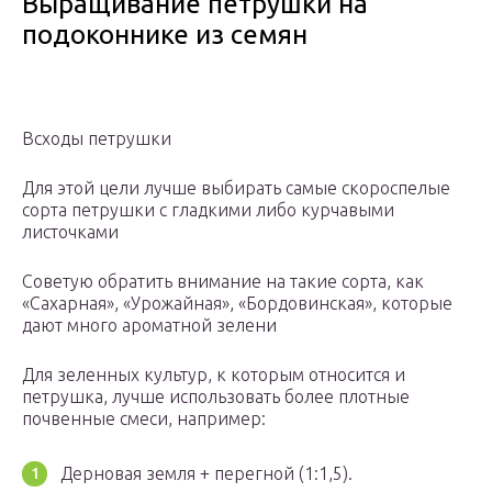
Выращивание петрушки на
подоконнике из семян
Всходы петрушки
Для этой цели лучше выбирать самые скороспелые
сорта петрушки с гладкими либо курчавыми
листочками
Советую обратить внимание на такие сорта, как
«Сахарная», «Урожайная», «Бордовинская», которые
дают много ароматной зелени
Для зеленных культур, к которым относится и
петрушка, лучше использовать более плотные
почвенные смеси, например:
Дерновая земля + перегной (1:1,5).