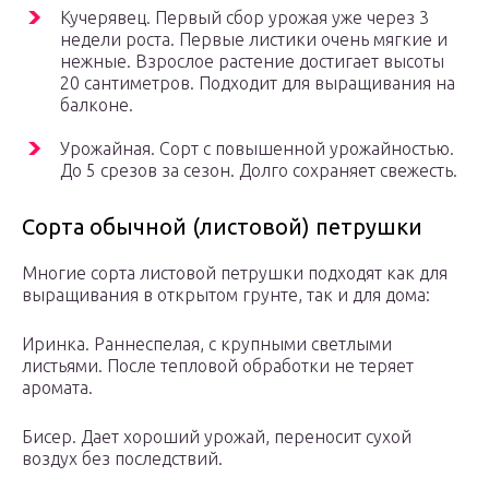
Кучерявец. Первый сбор урожая уже через 3
недели роста. Первые листики очень мягкие и
нежные. Взрослое растение достигает высоты
20 сантиметров. Подходит для выращивания на
балконе.
Урожайная. Сорт с повышенной урожайностью.
До 5 срезов за сезон. Долго сохраняет свежесть.
Сорта обычной (листовой) петрушки
Многие сорта листовой петрушки подходят как для
выращивания в открытом грунте, так и для дома:
Иринка. Раннеспелая, с крупными светлыми
листьями. После тепловой обработки не теряет
аромата.
Бисер. Дает хороший урожай, переносит сухой
воздух без последствий.