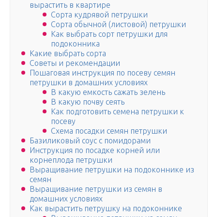
вырастить в квартире
Сорта кудрявой петрушки
Сорта обычной (листовой) петрушки
Как выбрать сорт петрушки для
подоконника
Какие выбрать сорта
Советы и рекомендации
Пошаговая инструкция по посеву семян
петрушки в домашних условиях
В какую емкость сажать зелень
В какую почву сеять
Как подготовить семена петрушки к
посеву
Схема посадки семян петрушки
Базиликовый соус с помидорами
Инструкция по посадке корней или
корнеплода петрушки
Выращивание петрушки на подоконнике из
семян
Выращивание петрушки из семян в
домашних условиях
Как вырастить петрушку на подоконнике