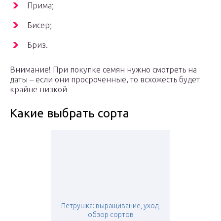
Прима;
Бисер;
Бриз.
Внимание! При покупке семян нужно смотреть на
даты – если они просроченные, то всхожесть будет
крайне низкой
Какие выбрать сорта
Петрушка: выращивание, уход,
обзор сортов