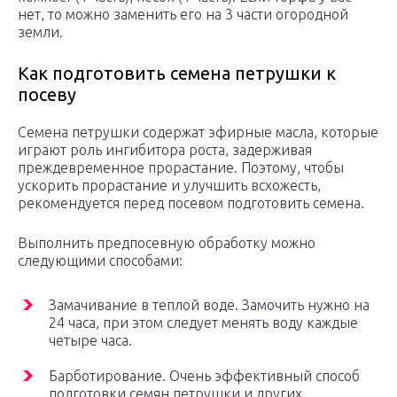
нет, то можно заменить его на 3 части огородной
земли.
Как подготовить семена петрушки к
посеву
Семена петрушки содержат эфирные масла, которые
играют роль ингибитора роста, задерживая
преждевременное прорастание. Поэтому, чтобы
ускорить прорастание и улучшить всхожесть,
рекомендуется перед посевом подготовить семена.
Выполнить предпосевную обработку можно
следующими способами:
Замачивание в теплой воде. Замочить нужно на
24 часа, при этом следует менять воду каждые
четыре часа.
Барботирование. Очень эффективный способ
подготовки семян петрушки и других