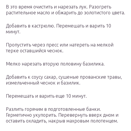
В это время очистить и нарезать лук. Разогреть
растительное масло и обжарить до золотистого цвета.
Добавить в кастрюлю. Перемешать и варить 10
минут.
Пропустить через пресс или натереть на мелкой
терке оставшийся чеснок.
Мелко нарезать вторую половину базилика.
Добавить к соусу сахар, сушеные прованские травы,
измельченный чеснок и базилик.
Перемешать и варить еще 10 минут.
Разлить горячим в подготовленные банки.
Герметично укупорить. Перевернуть вверх дном и
оставить охладить, накрыв махровым полотенцем.