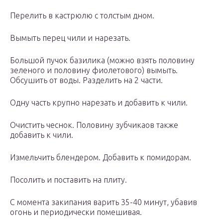
Перелить в кастрюлю с толстым дном.
Вымыть перец чили и нарезать.
Большой пучок базилика (можно взять половину
зеленого и половину фиолетового) вымыть.
Обсушить от воды. Разделить на 2 части.
Одну часть крупно нарезать и добавить к чили.
Очистить чеснок. Половину зубчикаов также
добавить к чили.
Измельчить блендером. Добавить к помидорам.
Посолить и поставить на плиту.
С момента закипания варить 35-40 минут, убавив
огонь и периодически помешивая.