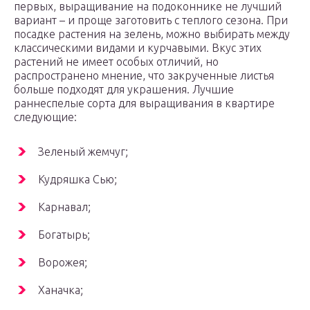
первых, выращивание на подоконнике не лучший
вариант – и проще заготовить с теплого сезона. При
посадке растения на зелень, можно выбирать между
классическими видами и курчавыми. Вкус этих
растений не имеет особых отличий, но
распространено мнение, что закрученные листья
больше подходят для украшения. Лучшие
раннеспелые сорта для выращивания в квартире
следующие:
Зеленый жемчуг;
Кудряшка Сью;
Карнавал;
Богатырь;
Ворожея;
Ханачка;