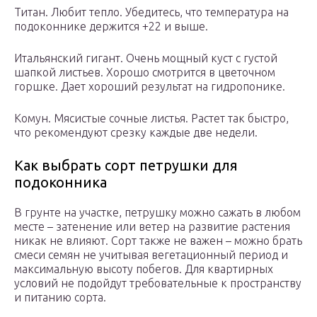
Титан. Любит тепло. Убедитесь, что температура на
подоконнике держится +22 и выше.
Итальянский гигант. Очень мощный куст с густой
шапкой листьев. Хорошо смотрится в цветочном
горшке. Дает хороший результат на гидропонике.
Комун. Мясистые сочные листья. Растет так быстро,
что рекомендуют срезку каждые две недели.
Как выбрать сорт петрушки для
подоконника
В грунте на участке, петрушку можно сажать в любом
месте – затенение или ветер на развитие растения
никак не влияют. Сорт также не важен – можно брать
смеси семян не учитывая вегетационный период и
максимальную высоту побегов. Для квартирных
условий не подойдут требовательные к пространству
и питанию сорта.