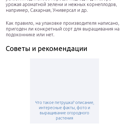
урожая ароматной зелени и нежных корнеплодов,
например, Сахарная, Универсал и др.
Как правило, на упаковке производителя написано,
пригоден ли конкретный сорт для выращивания на
подоконнике или нет.
Советы и рекомендации
Что такое петрушка? описание,
интересные факты, фото и
выращивание огородного
растения