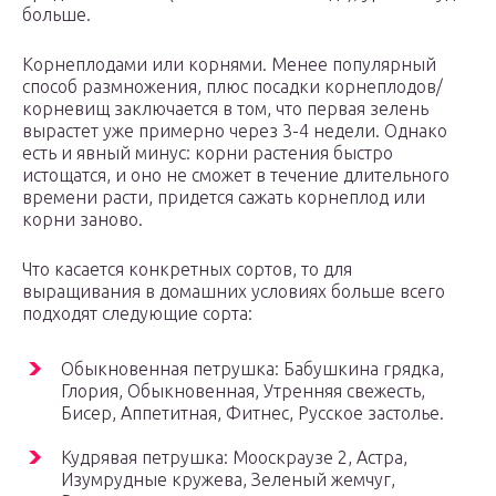
больше.
Корнеплодами или корнями. Менее популярный
способ размножения, плюс посадки корнеплодов/
корневищ заключается в том, что первая зелень
вырастет уже примерно через 3-4 недели. Однако
есть и явный минус: корни растения быстро
истощатся, и оно не сможет в течение длительного
времени расти, придется сажать корнеплод или
корни заново.
Что касается конкретных сортов, то для
выращивания в домашних условиях больше всего
подходят следующие сорта:
Обыкновенная петрушка: Бабушкина грядка,
Глория, Обыкновенная, Утренняя свежесть,
Бисер, Аппетитная, Фитнес, Русское застолье.
Кудрявая петрушка: Мооскраузе 2, Астра,
Изумрудные кружева, Зеленый жемчуг,