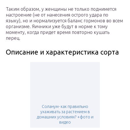
Таким образом, у женщины не только поднимется
настроение (не от нанесения острого удара по
языку), но и нормализуется баланс гормонов во всем
организме. Яичники уже будут в норме к тому
моменту, когда придет время повторно кушать
перец.
Описание и характеристика сорта
Соланум- как правильно
ухаживать за растением в
домашних условиях? +фото и
видео