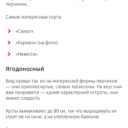
перчинок.
Самые интересные сорта:
«Салют».
«Кармен» (на фото).
«Невеста».
Ягодоносный
Вид назван так из-за интересной формы перчиков
— они приплюснутые, словно патиссоны. На вкус они
вам понравятся — кроме характерной остроты, они
имеют сладость.
Кусты вымахивают до 80 см, так что выращивать их
стоит не на окне, а на утепленном балконе.