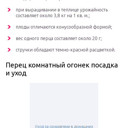
при выращивании в теплице урожайность
составляет около 3,8 кг на 1 кв. м.;
плоды отличаются конусообразной формой;
вес одного перца составляет около 20 г;
стручки обладают темно-красной расцветкой.
Перец комнатный огонек посадка
и уход
Уход за орхидеями в домашних