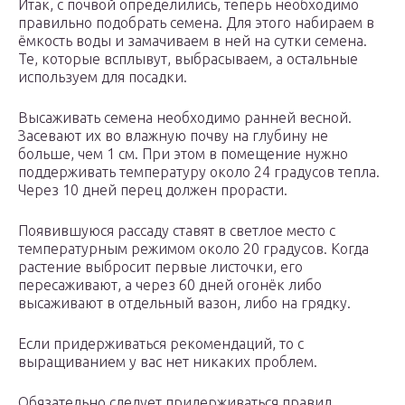
Итак, с почвой определились, теперь необходимо
правильно подобрать семена. Для этого набираем в
ёмкость воды и замачиваем в ней на сутки семена.
Те, которые всплывут, выбрасываем, а остальные
используем для посадки.
Высаживать семена необходимо ранней весной.
Засевают их во влажную почву на глубину не
больше, чем 1 см. При этом в помещение нужно
поддерживать температуру около 24 градусов тепла.
Через 10 дней перец должен прорасти.
Появившуюся рассаду ставят в светлое место с
температурным режимом около 20 градусов. Когда
растение выбросит первые листочки, его
пересаживают, а через 60 дней огонёк либо
высаживают в отдельный вазон, либо на грядку.
Если придерживаться рекомендаций, то с
выращиванием у вас нет никаких проблем.
Обязательно следует придерживаться правил