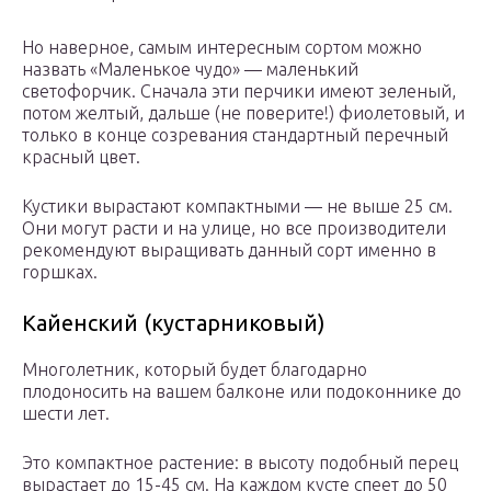
Но наверное, самым интересным сортом можно
назвать «Маленькое чудо» — маленький
светофорчик. Сначала эти перчики имеют зеленый,
потом желтый, дальше (не поверите!) фиолетовый, и
только в конце созревания стандартный перечный
красный цвет.
Кустики вырастают компактными — не выше 25 см.
Они могут расти и на улице, но все производители
рекомендуют выращивать данный сорт именно в
горшках.
Кайенский (кустарниковый)
Многолетник, который будет благодарно
плодоносить на вашем балконе или подоконнике до
шести лет.
Это компактное растение: в высоту подобный перец
вырастает до 15-45 см. На каждом кусте спеет до 50