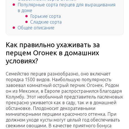
Популярные сорта перцев для выращивания
в доме
Горькие сорта
Сладкие сорта
Общее описание
Как правильно ухаживать за
перцем Огонек в домашних
условиях?
Семейство перцев разнообразно, оно включает
порядка 1500 видов. Наибольшую популярность
завоевал комнатный острый перчик Огонек. Родом
он из Мексики, в Европе распространился благодаря
Колумбу. Этот необычный представитель пасленовых
прекрасно уживается как в саду, так и в домашней
обстановке. Плодоносит декоративными
миниатюрными перцами красочного оттенка. При
должном уходе кусты могут целый год обеспечивать
свежими овощами. В качестве приятного бонуса