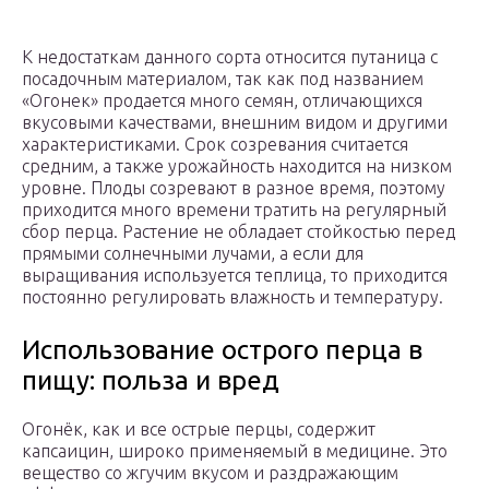
К недостаткам данного сорта относится путаница с
посадочным материалом, так как под названием
«Огонек» продается много семян, отличающихся
вкусовыми качествами, внешним видом и другими
характеристиками. Срок созревания считается
средним, а также урожайность находится на низком
уровне. Плоды созревают в разное время, поэтому
приходится много времени тратить на регулярный
сбор перца. Растение не обладает стойкостью перед
прямыми солнечными лучами, а если для
выращивания используется теплица, то приходится
постоянно регулировать влажность и температуру.
Использование острого перца в
пищу: польза и вред
Огонёк, как и все острые перцы, содержит
капсаицин, широко применяемый в медицине. Это
вещество со жгучим вкусом и раздражающим