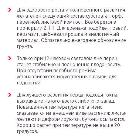
Для здорового роста и полноценного развития
желателен следующий состав субстрата: торф,
перегной, листовой компост. Все берется в
пропорции 2:1:1. Для дренажа подойдет гравий,
керамзит, щебневая крошка и аналогичный
материал. Обязательно ежегодное обновление
грунта.
Только при 12-часовом световом дне перец
станет стабильно и полноценно плодоносить.
При отсутствии подобного режима
устанавливаются искусственные лампы для
подсветки.
Для лучшего развития перца подходят окна,
выходящие на юго-восток либо юго-запад.
Повышенная температура негативно
сказывается на внешнем виде растения: листья
желтеют и деформируются, бутоны осыпаются.
Хорошо растет при температуре не выше 20
градусов.