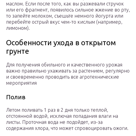
маслом. Если после того, как вы разжевали стручок
или его фрагмент, появилось сильное жжение во рту,
то запейте молоком, съешьте немного йогурта или
перебейте острый вкус чем-то кислым (например,
лимоном).
Особенности ухода в открытом
грунте
Для получения обильного и качественного урожая
важно правильно ухаживать за растением, регулярно
и своевременно проводить все агротехнические
мероприятия
Полив
Летом поливать 1 раз в 2 дня только теплой,
отстоянной водой, исключая попадания влаги на
листы. Проточная вода не подойдет, из-за
содержания хлора, что может спровоцировать ожоги.