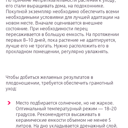
По причине непритязательности растения к уходу,
его стали выращивать дома, на подоконнике.
Покупной экземпляр необходимо обеспечить всеми
необходимыми условиями для лучшей адаптации на
новом месте. Вначале оценивается внешнее
состояние. При необходимости перец
пересаживается в большую емкость. На протяжении
первых 8–10 дней, пока растение не адаптируется,
лучше его не трогать. Нужно расположить его в
прохладном помещении, регулярно увлажнять.
Чтобы добиться желаемых результатов в
плодоношении, требуется обеспечить грамотный
уход:
Место подбирается солнечное, но не жаркое.
Оптимальный температурный режим — 18–20
градусов. Рекомендуется высаживать в
керамические емкости объемом не менее 5
литров. На дно укладывается дренажный слой.