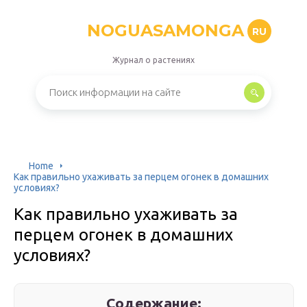
NOGUASAMONGA
RU
Журнал о растениях
Home
Как правильно ухаживать за перцем огонек в домашних
условиях?
Как правильно ухаживать за
перцем огонек в домашних
условиях?
Содержание: