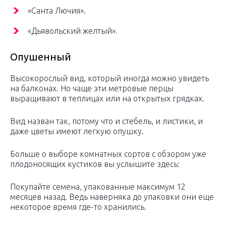
«Санта Лючия».
«Дьявольский желтый».
Опушенный
Высокорослый вид, который иногда можно увидеть
на балконах. Но чаще эти метровые перцы
выращивают в теплицах или на открытых грядках.
Вид назван так, потому что и стебель, и листики, и
даже цветы имеют легкую опушку.
Больше о выборе комнатных сортов с обзором уже
плодоносящих кустиков вы услышите здесь:
Покупайте семена, упакованные максимум 12
месяцев назад. Ведь наверняка до упаковки они еще
некоторое время где-то хранились.