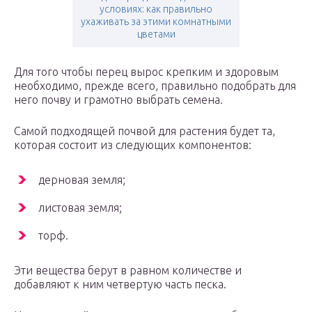
условиях: как правильно
ухаживать за этими комнатными
цветами
Для того чтобы перец вырос крепким и здоровым
необходимо, прежде всего, правильно подобрать для
него почву и грамотно выбрать семена.
Самой подходящей почвой для растения будет та,
которая состоит из следующих компонентов:
дерновая земля;
листовая земля;
торф.
Эти вещества берут в равном количестве и
добавляют к ним четвертую часть песка.