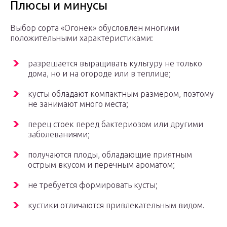
Плюсы и минусы
Выбор сорта «Огонек» обусловлен многими
положительными характеристиками:
разрешается выращивать культуру не только
дома, но и на огороде или в теплице;
кусты обладают компактным размером, поэтому
не занимают много места;
перец стоек перед бактериозом или другими
заболеваниями;
получаются плоды, обладающие приятным
острым вкусом и перечным ароматом;
не требуется формировать кусты;
кустики отличаются привлекательным видом.