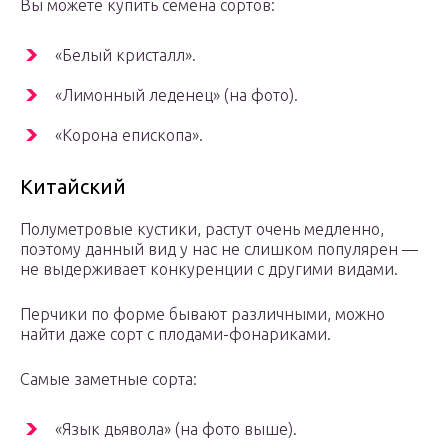
Вы можете купить семена сортов:
«Белый кристалл».
«Лимонный леденец» (на фото).
«Корона епископа».
Китайский
Полуметровые кустики, растут очень медленно,
поэтому данный вид у нас не слишком популярен —
не выдерживает конкуренции с другими видами.
Перчики по форме бывают различными, можно
найти даже сорт с плодами-фонариками.
Самые заметные сорта:
«Язык дьявола» (на фото выше).