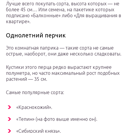
Лучше всего покупать сорта, высота которых — не
более 45 см… Или семена, на пакетике которых
подписано «Балконные» либо «Для выращивания в
квартире».
Однолетний перчик
Это комнатная паприка — такие сорта не самые
острые, наоборот, они даже несколько сладковаты.
Кустики этого перца редко вырастают крупнее
полуметра, но часто максимальный рост подобных
растений — 35 см.
Самые популярные сорта:
«Краснокожий».
«Тепин» (на фото выше именно он).
«Сибирский князь».