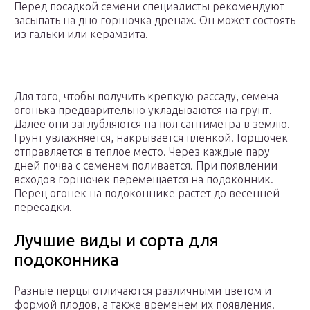
Перед посадкой семени специалисты рекомендуют
засыпать на дно горшочка дренаж. Он может состоять
из гальки или керамзита.
Для того, чтобы получить крепкую рассаду, семена
огонька предварительно укладываются на грунт.
Далее они заглубляются на пол сантиметра в землю.
Грунт увлажняется, накрывается пленкой. Горшочек
отправляется в теплое место. Через каждые пару
дней почва с семенем поливается. При появлении
всходов горшочек перемещается на подоконник.
Перец огонек на подоконнике растет до весенней
пересадки.
Лучшие виды и сорта для
подоконника
Разные перцы отличаются различными цветом и
формой плодов, а также временем их появления.