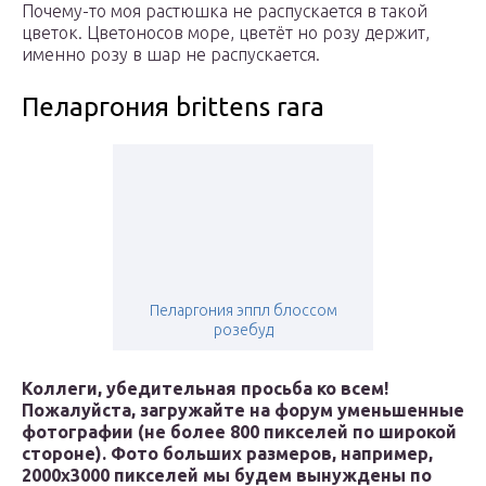
Почему-то моя растюшка не распускается в такой
цветок. Цветоносов море, цветёт но розу держит,
именно розу в шар не распускается.
Пеларгония brittens rara
Пеларгония эппл блоссом
розебуд
Коллеги, убедительная просьба ко всем!
Пожалуйста, загружайте на форум уменьшенные
фотографии (не более 800 пикселей по широкой
стороне). Фото больших размеров, например,
2000х3000 пикселей мы будем вынуждены по