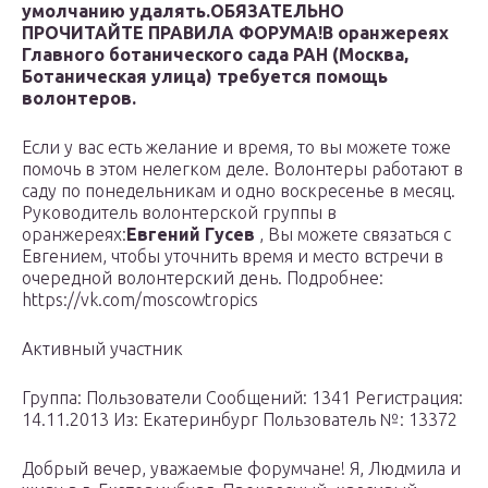
умолчанию удалять.
ОБЯЗАТЕЛЬНО
ПРОЧИТАЙТЕ ПРАВИЛА ФОРУМА!
В оранжереях
Главного ботанического сада РАН (Москва,
Ботаническая улица) требуется помощь
волонтеров.
Если у вас есть желание и время, то вы можете тоже
помочь в этом нелегком деле. Волонтеры работают в
саду по понедельникам и одно воскресенье в месяц.
Руководитель волонтерской группы в
оранжереях:
Евгений Гусев
, Вы можете связаться с
Евгением, чтобы уточнить время и место встречи в
очередной волонтерский день. Подробнее:
https://vk.com/moscowtropics
Активный участник
Группа: Пользователи Сообщений: 1341 Регистрация:
14.11.2013 Из: Екатеринбург Пользователь №: 13372
Добрый вечер, уважаемые форумчане! Я, Людмила и