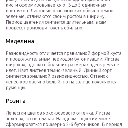
кисти сформировывается от 3 до 5 одиночных
цветочков. Листовые пластины как обычно темно-
зеленые, отличаются своим ростом в ширину.
Период цветения считается длительным, а сам
процесс происходит очень обильно.
Маделина
Разновидность отличается правильной формой куста
и продолжительным периодом бутонизации. Листва
широкая, однако о больших размерах здесь речь не
идет. Цвет листьев темно-зеленый. Данный сорт
считается зональной разновидностью. Оттенок
лепестков обычно белый, но на солнце появляются
румянцы.
Розита
Лепестки цветов ярко-розового оттенка. Листва
зеленая, но не темная. На одном соцветии может
сформироваться примерно 5-6 бутончиков. В период