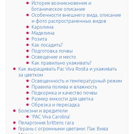
История возникновения и
ботаническое описание
Особенности внешнего вида, описание
и фото распространенных видов
Каролина
Маделина
Розита
Как посадить?
Подготовка почвы
Освещение и место
Как правильно ухаживать?
Как выращивать Pac Viva Rosita и ухаживать
за цветком
Освещенность и температурный режим
Правила полива и влажность
Подкормка и качество почвы
Размер емкости для цветка
Обрезка и пересадка
Болезни и вредители
‘PAC Viva Carolina’
Пеларгония brittens rara
Герань с огромными цветами: Пак Вива