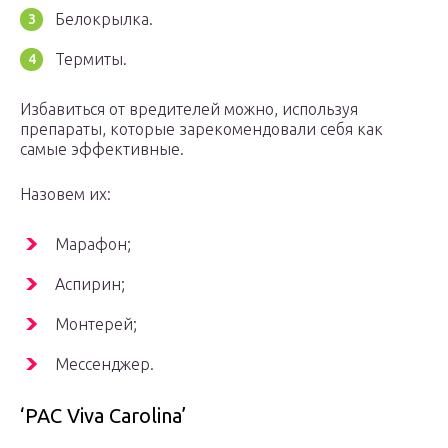
Белокрылка.
Термиты.
Избавиться от вредителей можно, используя
препараты, которые зарекомендовали себя как
самые эффективные.
Назовем их:
Марафон;
Аспирин;
Монтерей;
Мессенджер.
‘PAC Viva Carolina’