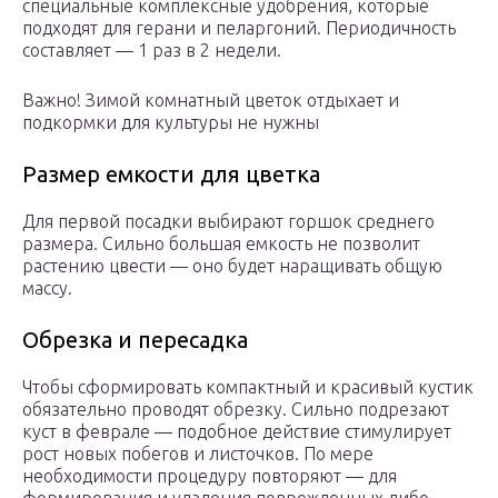
специальные комплексные удобрения, которые
подходят для герани и пеларгоний. Периодичность
составляет — 1 раз в 2 недели.
Важно! Зимой комнатный цветок отдыхает и
подкормки для культуры не нужны
Размер емкости для цветка
Для первой посадки выбирают горшок среднего
размера. Сильно большая емкость не позволит
растению цвести — оно будет наращивать общую
массу.
Обрезка и пересадка
Чтобы сформировать компактный и красивый кустик
обязательно проводят обрезку. Сильно подрезают
куст в феврале — подобное действие стимулирует
рост новых побегов и листочков. По мере
необходимости процедуру повторяют — для