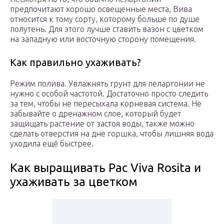
предпочитают хорошо освещенные места, Вива
относится к тому сорту, которому больше по душе
полутень. Для этого лучше ставить вазон с цветком
на западную или восточную сторону помещения.
Как правильно ухаживать?
Режим полива. Увлажнять грунт для пеларгонии не
нужно с особой частотой. Достаточно просто следить
за тем, чтобы не пересыхала корневая система. Не
забывайте о дренажном слое, который будет
защищать растение от застоя воды, также можно
сделать отверстия на дне горшка, чтобы лишняя вода
уходила ещё быстрее.
Как выращивать Pac Viva Rosita и
ухаживать за цветком