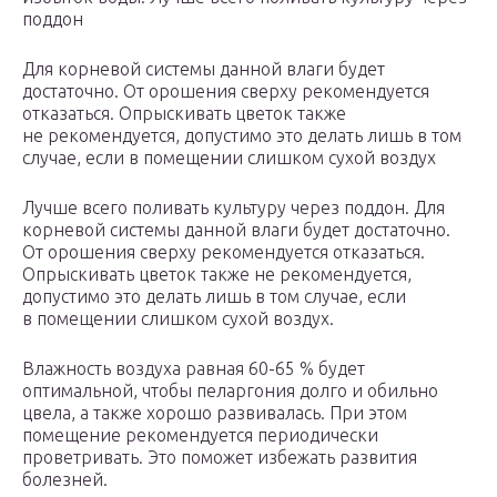
поддон
Для корневой системы данной влаги будет
достаточно. От орошения сверху рекомендуется
отказаться. Опрыскивать цветок также
не рекомендуется, допустимо это делать лишь в том
случае, если в помещении слишком сухой воздух
Лучше всего поливать культуру через поддон. Для
корневой системы данной влаги будет достаточно.
От орошения сверху рекомендуется отказаться.
Опрыскивать цветок также не рекомендуется,
допустимо это делать лишь в том случае, если
в помещении слишком сухой воздух.
Влажность воздуха равная 60-65 % будет
оптимальной, чтобы пеларгония долго и обильно
цвела, а также хорошо развивалась. При этом
помещение рекомендуется периодически
проветривать. Это поможет избежать развития
болезней.