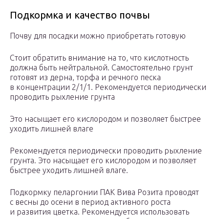
Подкормка и качество почвы
Почву для посадки можно приобретать готовую
Стоит обратить внимание на то, что кислотность
должна быть нейтральной. Самостоятельно грунт
готовят из дерна, торфа и речного песка
в концентрации 2/1/1. Рекомендуется периодически
проводить рыхление грунта
Это насыщает его кислородом и позволяет быстрее
уходить лишней влаге
Рекомендуется периодически проводить рыхление
грунта. Это насыщает его кислородом и позволяет
быстрее уходить лишней влаге.
Подкормку пеларгонии ПАК Вива Розита проводят
с весны до осени в период активного роста
и развития цветка. Рекомендуется использовать