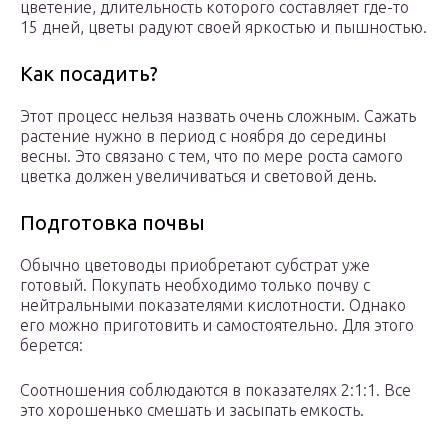
цветение, длительность которого составляет где-то
15 дней, цветы радуют своей яркостью и пышностью.
Как посадить?
Этот процесс нельзя назвать очень сложным. Сажать
растение нужно в период с ноября до середины
весны. Это связано с тем, что по мере роста самого
цветка должен увеличиваться и световой день.
Подготовка почвы
Обычно цветоводы приобретают субстрат уже
готовый. Покупать необходимо только почву с
нейтральными показателями кислотности. Однако
его можно приготовить и самостоятельно. Для этого
берется:
Соотношения соблюдаются в показателях 2:1:1. Все
это хорошенько смешать и засыпать емкость.