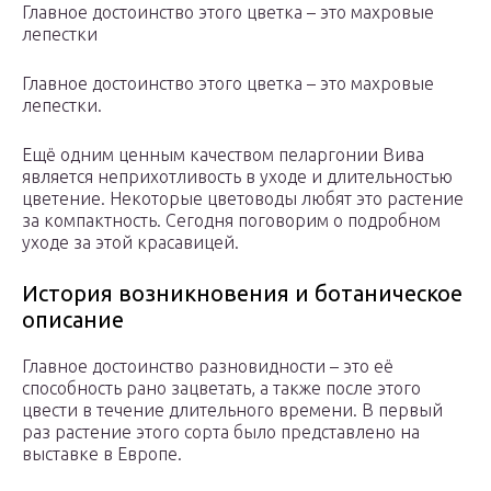
Главное достоинство этого цветка – это махровые
лепестки
Главное достоинство этого цветка – это махровые
лепестки.
Ещё одним ценным качеством пеларгонии Вива
является неприхотливость в уходе и длительностью
цветение. Некоторые цветоводы любят это растение
за компактность. Сегодня поговорим о подробном
уходе за этой красавицей.
История возникновения и ботаническое
описание
Главное достоинство разновидности – это её
способность рано зацветать, а также после этого
цвести в течение длительного времени. В первый
раз растение этого сорта было представлено на
выставке в Европе.