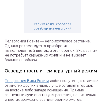
Pac viva rosita: королева
розебудных пеларгоний
Пеларгония Розита — неприхотливое растение.
Однако рекомендуется приобретать
не полноценный цветок, а его черенок. Уход за ним
не потребует серьезных усилий и не вызовет
больших проблем.
Освещенность и температурный режим
Пеларгония Вива Розита
любит полутень, в отличие
от многих других видов. Лучше оставлять горшок
на востоке либо западе помещения. Прямые
солнечные лучи опасны для растения, на листочках
и цветах возможно возникновение ожогов.