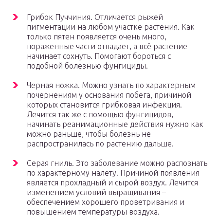
Грибок Пуччиния. Отличается рыжей
пигментации на любом участке растения. Как
только пятен появляется очень много,
пораженные части отпадает, а всё растение
начинает сохнуть. Помогают бороться с
подобной болезнью фунгициды.
Черная ножка. Можно узнать по характерным
почернениям у основания побега, причиной
которых становится грибковая инфекция.
Лечится так же с помощью фунгицидов,
начинать реанимационные действия нужно как
можно раньше, чтобы болезнь не
распространилась по растению дальше.
Серая гниль. Это заболевание можно распознать
по характерному налету. Причиной появления
является прохладный и сырой воздух. Лечится
изменением условий выращивания –
обеспечением хорошего проветривания и
повышением температуры воздуха.