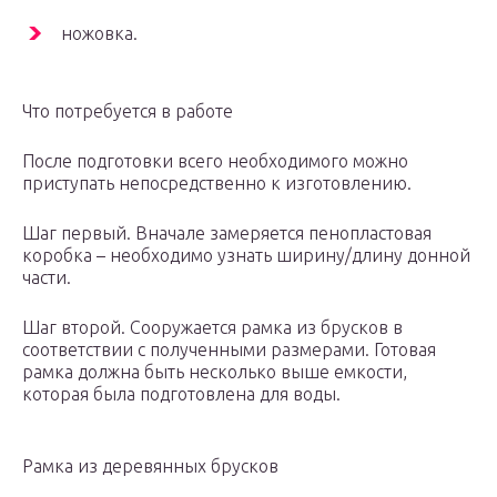
ножовка.
Что потребуется в работе
После подготовки всего необходимого можно
приступать непосредственно к изготовлению.
Шаг первый. Вначале замеряется пенопластовая
коробка – необходимо узнать ширину/длину донной
части.
Шаг второй. Сооружается рамка из брусков в
соответствии с полученными размерами. Готовая
рамка должна быть несколько выше емкости,
которая была подготовлена для воды.
Рамка из деревянных брусков