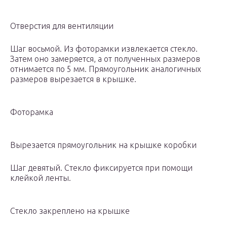
Отверстия для вентиляции
Шаг восьмой. Из фоторамки извлекается стекло.
Затем оно замеряется, а от полученных размеров
отнимается по 5 мм. Прямоугольник аналогичных
размеров вырезается в крышке.
Фоторамка
Вырезается прямоугольник на крышке коробки
Шаг девятый. Стекло фиксируется при помощи
клейкой ленты.
Стекло закреплено на крышке