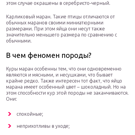
этом случае окрашены в серебристо-черный.
Карликовый маран. Такие птицы отличаются от
обычных маранов своими миниатюрными
размерами. При этом яйца они несут также
значительно меньшего размера по сравнению с
обычными.
В чем феномен породы?
Куры маран особенны тем, что они одновременно
являются и мясными, и несушками, что бывает
крайне редко. Также интересен тот факт, что яйцо
марана имеет особенный цвет – шоколадный. Но на
этом способности кур этой породы не заканчиваются.
Они:
спокойные;
неприхотливы в уходе;