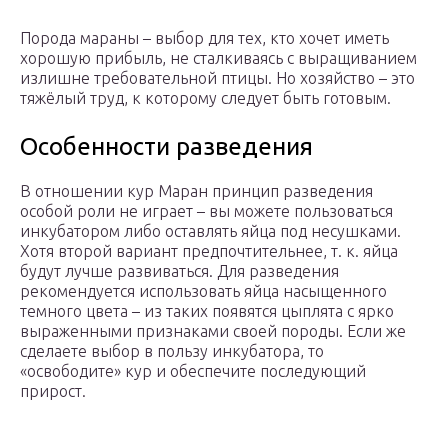
Порода мараны – выбор для тех, кто хочет иметь
хорошую прибыль, не сталкиваясь с выращиванием
излишне требовательной птицы. Но хозяйство – это
тяжёлый труд, к которому следует быть готовым.
Особенности разведения
В отношении кур Маран принцип разведения
особой роли не играет – вы можете пользоваться
инкубатором либо оставлять яйца под несушками.
Хотя второй вариант предпочтительнее, т. к. яйца
будут лучше развиваться. Для разведения
рекомендуется использовать яйца насыщенного
темного цвета – из таких появятся цыплята с ярко
выраженными признаками своей породы. Если же
сделаете выбор в пользу инкубатора, то
«освободите» кур и обеспечите последующий
прирост.