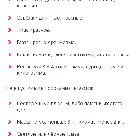
красный.
Серёжки длинные, красные.
Лицо красное.
Глаза красно-оранжевые.
Клюв сильный, слегка изогнутый, жёлтого цвета.
Вес петуха 3,8-4 килограмма, курицы – 2,6-3,2
килограмма.
Недопустимыми пороками считаются:
Неоперённые плюсны, либо плюсны жёлтого
цвета.
Масса петуха меньше 3 кг, курицы менее 2 кг.
Светлые или чёрные глаза.