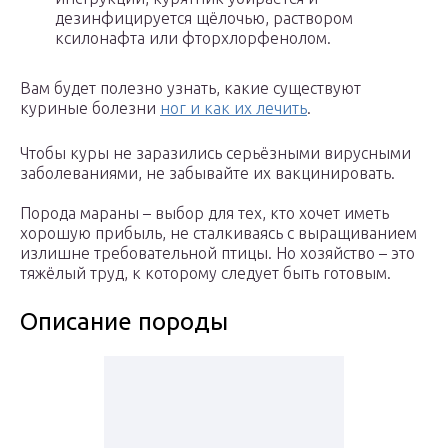
дезинфицируется щёлочью, раствором
ксилонафта или фторхлорфенолом.
Вам будет полезно узнать, какие существуют
куриные болезни
ног и как их лечить
.
Чтобы куры не заразились серьёзными вирусными
заболеваниями, не забывайте их вакцинировать.
Порода мараны – выбор для тех, кто хочет иметь
хорошую прибыль, не сталкиваясь с выращиванием
излишне требовательной птицы. Но хозяйство – это
тяжёлый труд, к которому следует быть готовым.
Описание породы