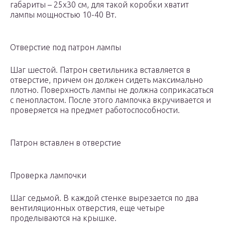
габариты – 25х30 см, для такой коробки хватит
лампы мощностью 10-40 Вт.
Отверстие под патрон лампы
Шаг шестой. Патрон светильника вставляется в
отверстие, причем он должен сидеть максимально
плотно. Поверхность лампы не должна соприкасаться
с пенопластом. После этого лампочка вкручивается и
проверяется на предмет работоспособности.
Патрон вставлен в отверстие
Проверка лампочки
Шаг седьмой. В каждой стенке вырезается по два
вентиляционных отверстия, еще четыре
проделываются на крышке.