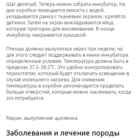
Шаг десятый. Теперь можно собрать инкубатор. На
дно коробки помещается емкость с водой,
укладывается рамка с тканевым экраном, крепятся
датчики. Затем на экран выкладываются яйца,
которые пригодны для высиживания. В конце
инкубатор накрывается крышкой.
Птенцы должны вылупиться через три недели, но
для этого следует поддерживать в мини-инкубаторе
определенные условия. Температура должна быть в
пределах 37,5-38,5°С. Это удобно контролировать
термостатом, который будет отключать освещение в
случае излишнего нагрева. Для снижения
температуры в коробке рекомендуется проделать
больше отверстий, которые можно заклеивать, когда
это потребуется.
Маран, вылупление цыпленка
Заболевания и лечение породы