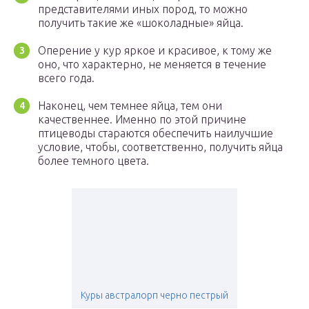
представителями иных пород, то можно
получить такие же «шоколадные» яйца.
Оперение у кур яркое и красивое, к тому же
оно, что характерно, не меняется в течение
всего года.
Наконец, чем темнее яйца, тем они
качественнее. Именно по этой причине
птицеводы стараются обеспечить наилучшие
условие, чтобы, соответственно, получить яйца
более темного цвета.
Куры австралорп черно пестрый