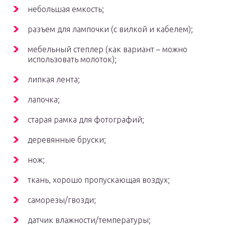
небольшая емкость;
разъем для лампочки (с вилкой и кабелем);
мебельный степлер (как вариант – можно
использовать молоток);
липкая лента;
лапочка;
старая рамка для фотографий;
деревянные бруски;
нож;
ткань, хорошо пропускающая воздух;
саморезы/гвозди;
датчик влажности/температуры;