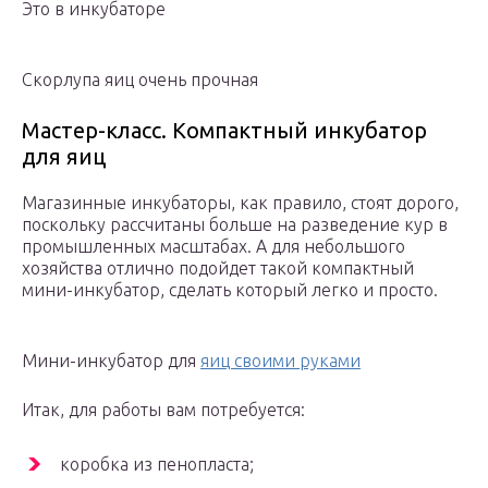
Это в инкубаторе
Скорлупа яиц очень прочная
Мастер-класс. Компактный инкубатор
для яиц
Магазинные инкубаторы, как правило, стоят дорого,
поскольку рассчитаны больше на разведение кур в
промышленных масштабах. А для небольшого
хозяйства отлично подойдет такой компактный
мини-инкубатор, сделать который легко и просто.
Мини-инкубатор для
яиц своими руками
Итак, для работы вам потребуется:
коробка из пенопласта;