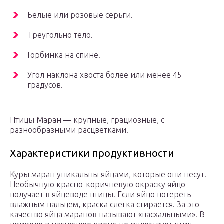
Белые или розовые серьги.
Треугольно тело.
Горбинка на спине.
Угол наклона хвоста более или менее 45
градусов.
Птицы Маран — крупные, грациозные, с
разнообразными расцветками.
Характеристики продуктивности
Куры маран уникальны яйцами, которые они несут.
Необычную красно-коричневую окраску яйцо
получает в яйцеводе птицы. Если яйцо потереть
влажным пальцем, краска слегка стирается. За это
качество яйца маранов называют «пасхальными». В