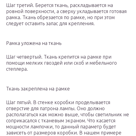
Шаг третий. Берется ткань, раскладывается на
ровной поверхности, а сверху укладывается готовая
рамка. Ткань обрезается по рамке, но при этом
следует оставить запас для крепления.
Рамка уложена на ткань
Шаг четвертый. Ткань крепится на рамке при
помощи мелких гвоздей или скоб и мебельного
степлера.
Ткань закреплена на рамке
Шаг пятый. В стенке коробки проделывается
отверстие для патрона лампы. Оно должно
располагаться как можно выше, чтобы светильник не
соприкасался с тканевым экраном. Что касается
мощности лампочки, то данный параметр будет
зависеть от размеров коробки. В нашем примере