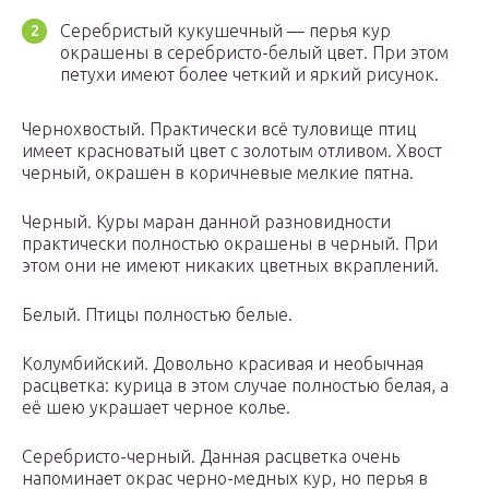
Серебристый кукушечный — перья кур
окрашены в серебристо-белый цвет. При этом
петухи имеют более четкий и яркий рисунок.
Чернохвостый. Практически всё туловище птиц
имеет красноватый цвет с золотым отливом. Хвост
черный, окрашен в коричневые мелкие пятна.
Черный. Куры маран данной разновидности
практически полностью окрашены в черный. При
этом они не имеют никаких цветных вкраплений.
Белый. Птицы полностью белые.
Колумбийский. Довольно красивая и необычная
расцветка: курица в этом случае полностью белая, а
её шею украшает черное колье.
Серебристо-черный. Данная расцветка очень
напоминает окрас черно-медных кур, но перья в